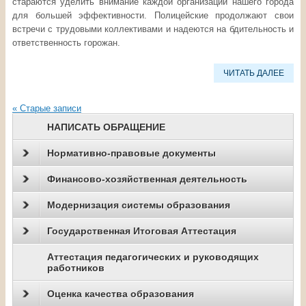
стараются уделить внимание каждой организации нашего города
для большей эффективности. Полицейские продолжают свои
встречи с трудовыми коллективами и надеются на бдительность и
ответственность горожан.
ЧИТАТЬ ДАЛЕЕ
«
Старые записи
НАПИСАТЬ ОБРАЩЕНИЕ
Нормативно-правовые документы
Финансово-хозяйственная деятельность
Модернизация системы образования
Государственная Итоговая Аттестация
Аттестация педагогических и руководящих
работников
Оценка качества образования