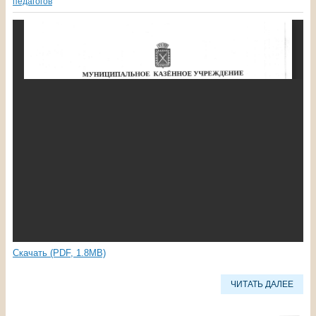
педагогов
Скачать (PDF, 1.8MB)
ЧИТАТЬ ДАЛЕЕ