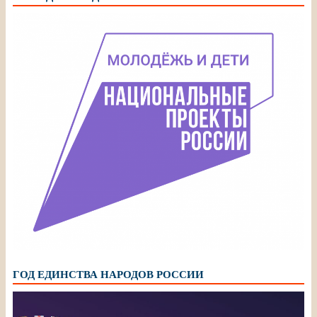
ГОД ЕДИНСТВА НАРОДОВ РОССИИ