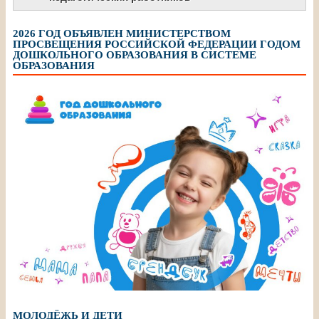
2026 ГОД ОБЪЯВЛЕН МИНИСТЕРСТВОМ
ПРОСВЕЩЕНИЯ РОССИЙСКОЙ ФЕДЕРАЦИИ ГОДОМ
ДОШКОЛЬНОГО ОБРАЗОВАНИЯ В СИСТЕМЕ
ОБРАЗОВАНИЯ
МОЛОДЁЖЬ И ДЕТИ