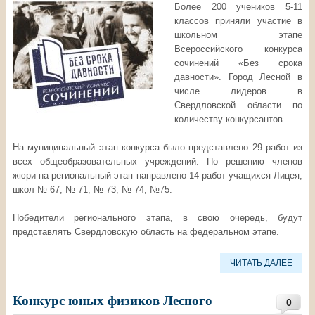
Более 200 учеников 5-11
классов приняли участие в
школьном этапе
Всероссийского конкурса
сочинений «Без срока
давности». Город Лесной в
числе лидеров в
Свердловской области по
количеству конкурсантов.
На муниципальный этап конкурса было представлено 29 работ из
всех общеобразовательных учреждений. По решению членов
жюри на региональный этап направлено 14 работ учащихся Лицея,
школ № 67, № 71, № 73, № 74, №75.
Победители регионального этапа, в свою очередь, будут
представлять Свердловскую область на федеральном этапе.
ЧИТАТЬ ДАЛЕЕ
Конкурс юных физиков Лесного
0