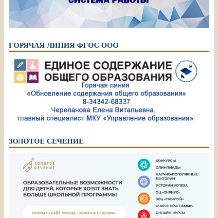
ГОРЯЧАЯ ЛИНИЯ ФГОС ООО
ЗОЛОТОЕ СЕЧЕНИЕ