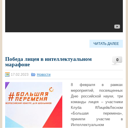
ЧИТАТЬ ДАЛЕЕ
Победа лицея в интеллектуальном
0
марафоне
17.02.2023
Новости
8 февраля в рамках
мероприятий, посвященных
Дню российской науки, три
команды лицея – участники
Клуба #ЛицейвЛесном
«Большая перемена»,
приняли участие в
Интеллектуальном