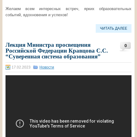
Желаем всем интересных встреч, ярких образовательных
событий, вдохновения и успехов!
ЧИТАТЬ ДАЛЕЕ
Лекция Министра просвещения
0
Российской Федерации Кравцова С.С.
“Суверенная система образования”
17.02.2023
Новости