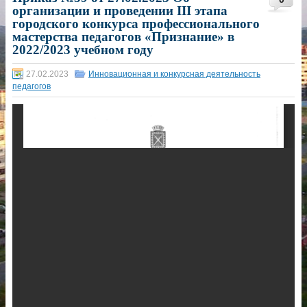
организации и проведении III этапа
городского конкурса профессионального
мастерства педагогов «Признание» в
2022/2023 учебном году
27.02.2023
Инновационная и конкурсная деятельность
педагогов