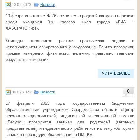
13.02.2023
Новости
10 февраля в школе № 76 состоялся городской конкурс по физике
среди учащихся 9-х классов школ города «ГИА –
ЛАБОРАТОРИЯ».
Команды школьников решали практические задачи с
использованием лабораторного оборудования. Ребята проводили
прямые измерения физических величин, правильно записали
результаты измерений.
ЧИТАТЬ ДАЛЕЕ
0
09.02.2023
Новости
17 февраля 2023 года государственным бюджетным
образовательным учреждением Свердловской области «Центр
психолого-педагогической, медицинской и социальной помощи
«Ресурс» проводится вебинар для родителей (законных
представителей) и педагогических работников на тему «Алгоритм
записи на процедуру обследования в ПМПК».