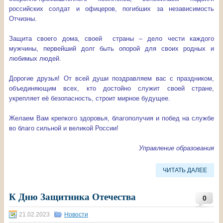
российских солдат и офицеров, погибших за независимость
Отчизны.
Защита своего дома, своей страны – дело чести каждого
мужчины, первейший долг быть опорой для своих родных и
любимых людей.
Дорогие друзья! От всей души поздравляем вас с праздником,
объединяющим всех, кто достойно служит своей стране,
укрепляет её безопасность, строит мирное будущее.
Желаем Вам крепкого здоровья, благополучия и побед на службе
во благо сильной и великой России!
Управление образования
ЧИТАТЬ ДАЛЕЕ
К Дню Защитника Отечества
0
21.02.2023
Новости