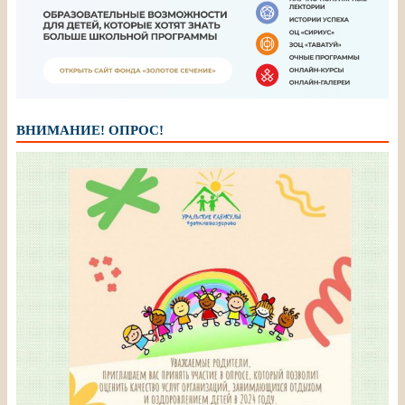
ВНИМАНИЕ! ОПРОС!