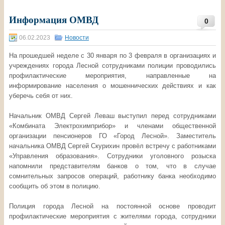
Информация ОМВД
0
06.02.2023
Новости
На прошедшей неделе с 30 января по 3 февраля в организациях и
учреждениях города Лесной сотрудниками полиции проводились
профилактические мероприятия, направленные на
информирование населения о мошеннических действиях и как
уберечь себя от них.
Начальник ОМВД Сергей Леваш выступил перед сотрудниками
«Комбината Электрохимприбор» и членами общественной
организации пенсионеров ГО «Город Лесной». Заместитель
начальника ОМВД Сергей Скурихин провёл встречу с работниками
«Управления образования». Сотрудники уголовного розыска
напомнили представителям банков о том, что в случае
сомнительных запросов операций, работнику банка необходимо
сообщить об этом в полицию.
Полиция города Лесной на постоянной основе проводит
профилактические мероприятия с жителями города, сотрудники