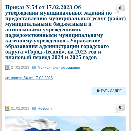
Приказ №54 от 17.02.2023 Об
0
утверждении муниципальных заданий по
предоставлению муниципальных услуг (работ)
муниципальными бюджетными и
автономными учреждениями,
подведомственными муниципальному
казенному учреждению «Управление
образования администрации городского
округа «Город Лесной», на 2023 год и
плановый период 2024 и 2025 годов
27.02.2023
Муниципальные задания
мз приказ 54 от 17.02.2023
ЧИТАТЬ ДАЛЕЕ
0
21.02.2023
Новости