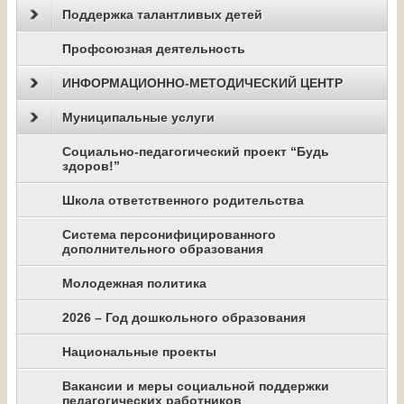
Поддержка талантливых детей
Профсоюзная деятельность
ИНФОРМАЦИОННО-МЕТОДИЧЕСКИЙ ЦЕНТР
Муниципальные услуги
Социально-педагогический проект “Будь
здоров!”
Школа ответственного родительства
Система персонифицированного
дополнительного образования
Молодежная политика
2026 – Год дошкольного образования
Национальные проекты
Вакансии и меры социальной поддержки
педагогических работников