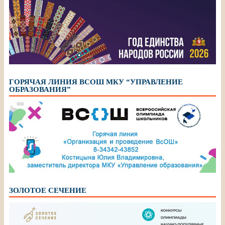
ГОРЯЧАЯ ЛИНИЯ ВСОШ МКУ “УПРАВЛЕНИЕ
ОБРАЗОВАНИЯ”
ЗОЛОТОЕ СЕЧЕНИЕ