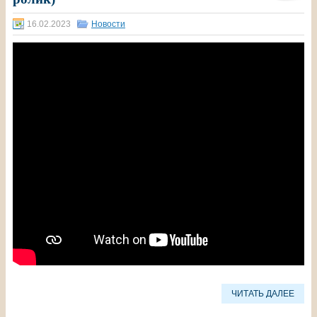
16.02.2023
Новости
ЧИТАТЬ ДАЛЕЕ