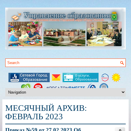
МЕСЯЧНЫЙ АРХИВ:
ФЕВРАЛЬ 2023
Приказ №59 от 27.02.2023 Об
0