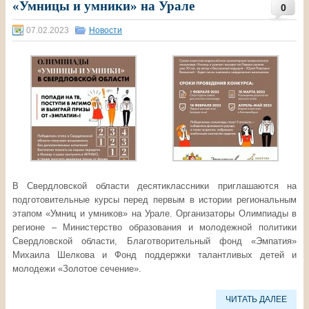
«Умницы и умники» на Урале
0
07.02.2023
Новости
В Свердловской области десятиклассники приглашаются на
подготовительные курсы перед первым в истории региональным
этапом «Умниц и умников» на Урале. Организаторы Олимпиады в
регионе – Министерство образования и молодежной политики
Свердловской области, Благотворительный фонд «Эмпатия»
Михаила Шелкова и Фонд поддержки талантливых детей и
молодежи «Золотое сечение».
ЧИТАТЬ ДАЛЕЕ