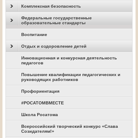
Комплексная безопасность
Федеральные государственные
образовательные стандарты
Воспитание
Отдых и оздоровление детей
Инновационная и конкурсная деятельность
педагогов
Повышение квалификации педагогических и
руководящих работников
Профориентация
#РОСАТОМВМЕСТЕ
Школа Росатома
Всероссийский творческий конкурс «Слава
Созидателям!»