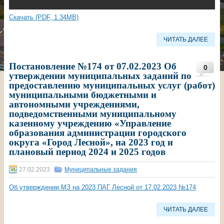
Скачать (PDF, 1.34MB)
ЧИТАТЬ ДАЛЕЕ
Постановление №174 от 07.02.2023 Об
0
утверждении муниципальных заданий по
предоставлению муниципальных услуг (работ)
муниципальными бюджетными и
автономными учреждениями,
подведомственными муниципальному
казенному учреждению «Управление
образования администрации городского
округа «Город Лесной», на 2023 год и
плановый период 2024 и 2025 годов
27.02.2023
Муниципальные задания
Об утверждении МЗ на 2023 ПАГ Лесной от 17.02.2023 №174
ЧИТАТЬ ДАЛЕЕ