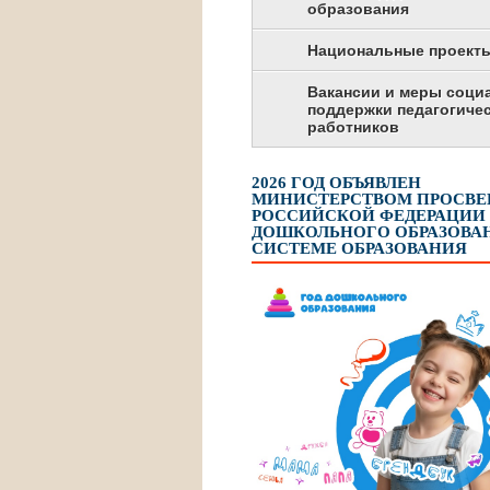
образования
Национальные проект
Вакансии и меры соци
поддержки педагогиче
работников
2026 ГОД ОБЪЯВЛЕН
МИНИСТЕРСТВОМ ПРОСВ
РОССИЙСКОЙ ФЕДЕРАЦИИ
ДОШКОЛЬНОГО ОБРАЗОВАН
СИСТЕМЕ ОБРАЗОВАНИЯ