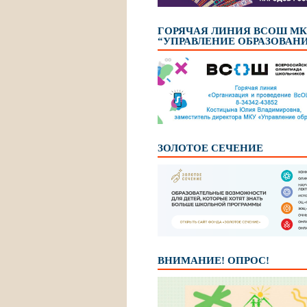
ГОРЯЧАЯ ЛИНИЯ ВСОШ М
“УПРАВЛЕНИЕ ОБРАЗОВАН
ЗОЛОТОЕ СЕЧЕНИЕ
ВНИМАНИЕ! ОПРОС!