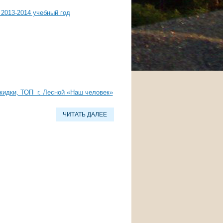
2013-2014 учебный год
кидки, ТОП г. Лесной «Наш человек»
ЧИТАТЬ ДАЛЕЕ