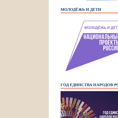
МОЛОДЁЖЬ И ДЕТИ
ГОД ЕДИНСТВА НАРОДОВ 