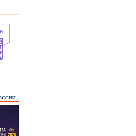
РОССИИ