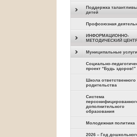
Поддержка талантлив
детей
Профсоюзная деятель
ИНФОРМАЦИОННО-
МЕТОДИЧЕСКИЙ ЦЕНТ
Муниципальные услуг
Социально-педагогиче
проект “Будь здоров!”
Школа ответственного
родительства
Система
персонифицированног
дополнительного
образования
Молодежная политика
2026 – Год дошкольног