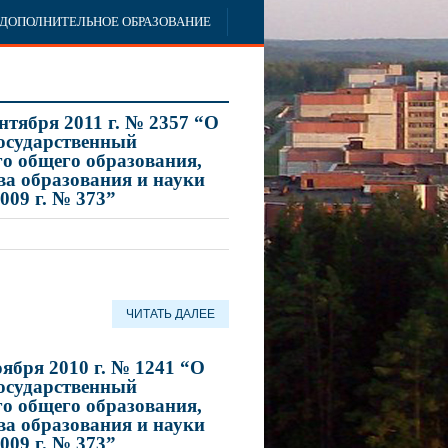
ДОПОЛНИТЕЛЬНОЕ ОБРАЗОВАНИЕ
нтября 2011 г. № 2357 “О
осударственный
о общего образования,
а образования и науки
009 г. № 373”
ЧИТАТЬ ДАЛЕЕ
ября 2010 г. № 1241 “О
осударственный
о общего образования,
а образования и науки
009 г. № 373”