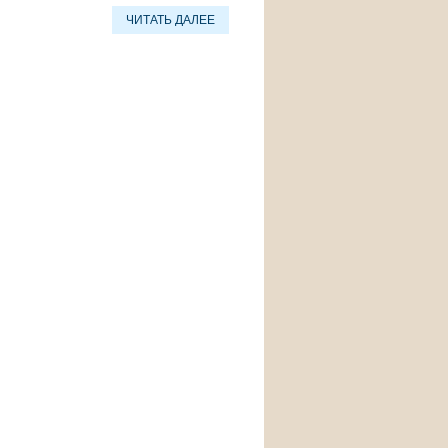
ЧИТАТЬ ДАЛЕЕ