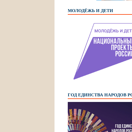
МОЛОДЁЖЬ И ДЕТИ
ГОД ЕДИНСТВА НАРОДОВ 