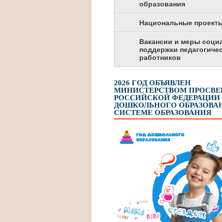
образования
Национальные проект
Вакансии и меры соци
поддержки педагогиче
работников
2026 ГОД ОБЪЯВЛЕН
МИНИСТЕРСТВОМ ПРОСВ
РОССИЙСКОЙ ФЕДЕРАЦИИ
ДОШКОЛЬНОГО ОБРАЗОВАН
СИСТЕМЕ ОБРАЗОВАНИЯ