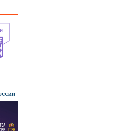
РОССИИ