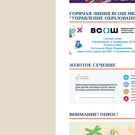
ГОРЯЧАЯ ЛИНИЯ ВСОШ М
“УПРАВЛЕНИЕ ОБРАЗОВАН
ЗОЛОТОЕ СЕЧЕНИЕ
ВНИМАНИЕ! ОПРОС!