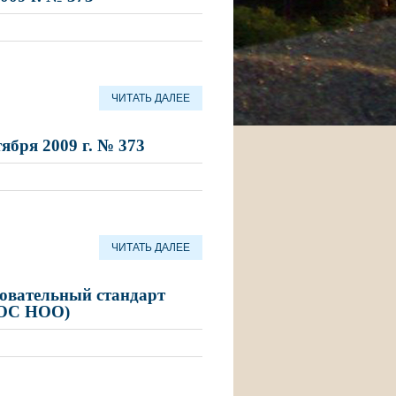
ЧИТАТЬ ДАЛЕЕ
ября 2009 г. № 373
ЧИТАТЬ ДАЛЕЕ
овательный стандарт
ГОС НОО)