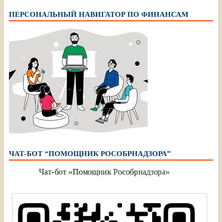
ПЕРСОНАЛЬНЫЙ НАВИГАТОР ПО ФИНАНСАМ
ЧАТ-БОТ “ПОМОЩНИК РОСОБРНАДЗОРА”