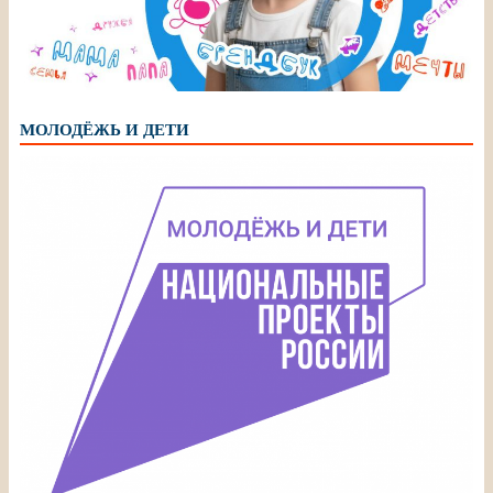
МОЛОДЁЖЬ И ДЕТИ