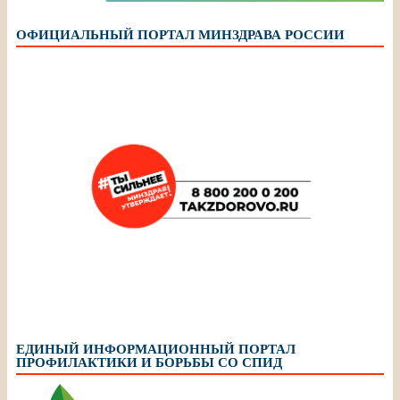
ОФИЦИАЛЬНЫЙ ПОРТАЛ МИНЗДРАВА РОССИИ
ЕДИНЫЙ ИНФОРМАЦИОННЫЙ ПОРТАЛ
ПРОФИЛАКТИКИ И БОРЬБЫ СО СПИД