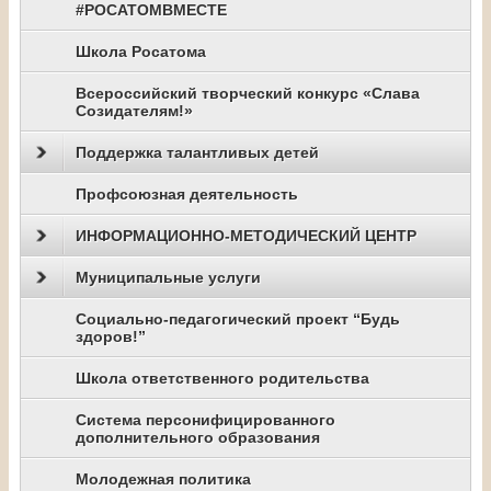
#РОСАТОМВМЕСТЕ
Школа Росатома
Всероссийский творческий конкурс «Слава
Созидателям!»
Поддержка талантливых детей
Профсоюзная деятельность
ИНФОРМАЦИОННО-МЕТОДИЧЕСКИЙ ЦЕНТР
Муниципальные услуги
Социально-педагогический проект “Будь
здоров!”
Школа ответственного родительства
Система персонифицированного
дополнительного образования
Молодежная политика