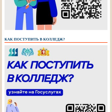
КАК ПОСТУПИТЬ В КОЛЛЕДЖ?