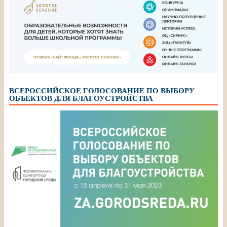
ВСЕРОССИЙСКОЕ ГОЛОСОВАНИЕ ПО ВЫБОРУ
ОБЪЕКТОВ ДЛЯ БЛАГОУСТРОЙСТВА