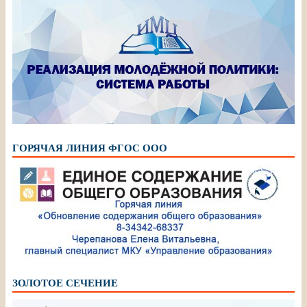
ГОРЯЧАЯ ЛИНИЯ ФГОС ООО
ЗОЛОТОЕ СЕЧЕНИЕ