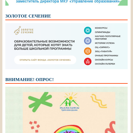
ЗОЛОТОЕ СЕЧЕНИЕ
ВНИМАНИЕ! ОПРОС!