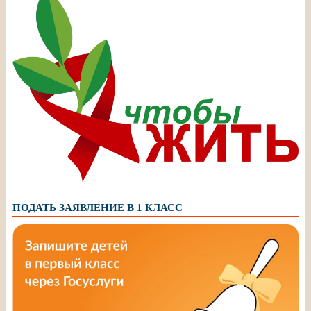
ПОДАТЬ ЗАЯВЛЕНИЕ В 1 КЛАСС