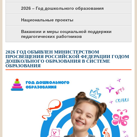
2026 – Год дошкольного образования
Национальные проекты
Вакансии и меры социальной поддержки
педагогических работников
2026 ГОД ОБЪЯВЛЕН МИНИСТЕРСТВОМ
ПРОСВЕЩЕНИЯ РОССИЙСКОЙ ФЕДЕРАЦИИ ГОДОМ
ДОШКОЛЬНОГО ОБРАЗОВАНИЯ В СИСТЕМЕ
ОБРАЗОВАНИЯ