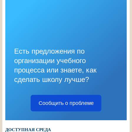
Есть предложения по
организации учебного
процесса или знаете, как
сделать школу лучше?
Сообщить о проблеме
ДОСТУПНАЯ СРЕДА