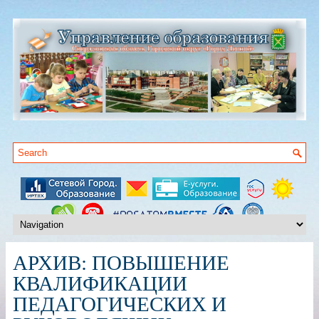
АРХИВ:
ПОВЫШЕНИЕ
КВАЛИФИКАЦИИ
ПЕДАГОГИЧЕСКИХ И