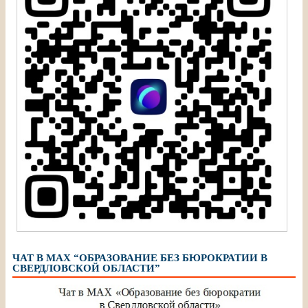
ЧАТ В МАХ “ОБРАЗОВАНИЕ БЕЗ БЮРОКРАТИИ В
СВЕРДЛОВСКОЙ ОБЛАСТИ”