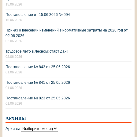
15.06.2026
Постановление от 15.06.2026 № 994
15.06.2026
Приказ о внесении изменений в нормативные затраты на 2026 год от
02.06.2026
02.06.2026
Трудовое лето в Лесном: старт дан!
02.06.2026
Постановление № 843 от 25.05.2026
01.06.2026
Постановление № 841 от 25.05.2026
01.06.2026
Постановление № 823 от 25.05.2026
01.06.2026
АРХИВЫ
Архивы