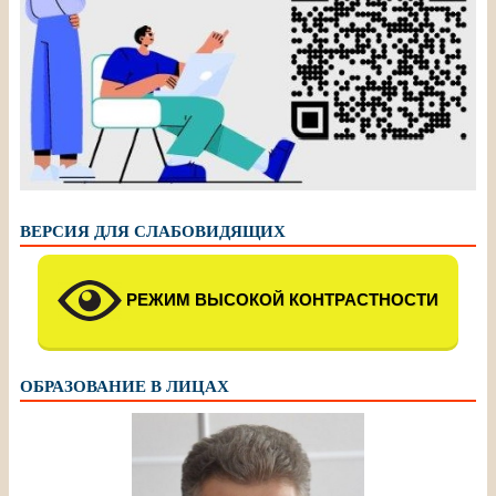
ВЕРСИЯ ДЛЯ СЛАБОВИДЯЩИХ
РЕЖИМ ВЫСОКОЙ КОНТРАСТНОСТИ
ОБРАЗОВАНИЕ В ЛИЦАХ