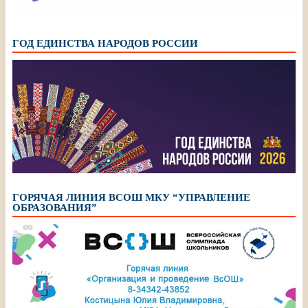
ГОД ЕДИНСТВА НАРОДОВ РОССИИ
ГОРЯЧАЯ ЛИНИЯ ВСОШ МКУ “УПРАВЛЕНИЕ
ОБРАЗОВАНИЯ”