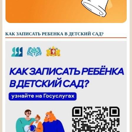
КАК ЗАПИСАТЬ РЕБЕНКА В ДЕТСКИЙ САД?