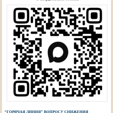
“ГОРЯЧАЯ ЛИНИЯ” ВОПРОСУ СНИЖЕНИЯ