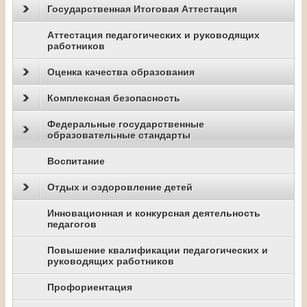
Государственная Итоговая Аттестация
Аттестация педагогических и руководящих
работников
Оценка качества образования
Комплексная безопасность
Федеральные государственные
образовательные стандарты
Воспитание
Отдых и оздоровление детей
Инновационная и конкурсная деятельность
педагогов
Повышение квалификации педагогических и
руководящих работников
Профориентация