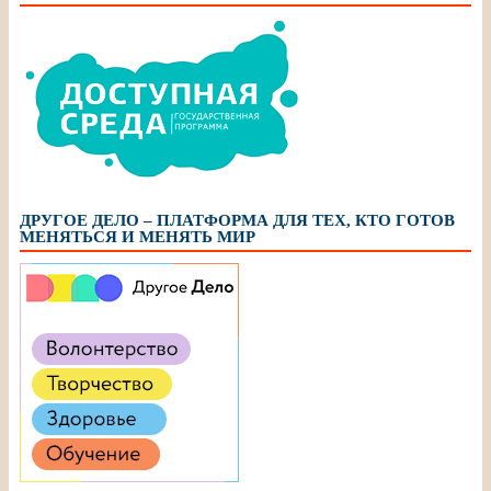
ДРУГОЕ ДЕЛО – ПЛАТФОРМА ДЛЯ ТЕХ, КТО ГОТОВ
МЕНЯТЬСЯ И МЕНЯТЬ МИР