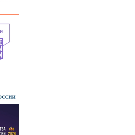
РОССИИ