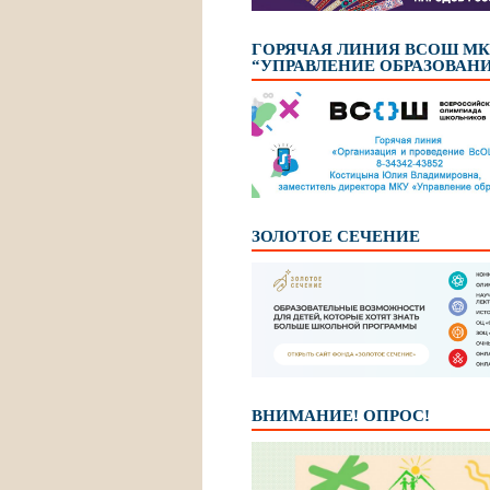
ГОРЯЧАЯ ЛИНИЯ ВСОШ М
“УПРАВЛЕНИЕ ОБРАЗОВАН
ЗОЛОТОЕ СЕЧЕНИЕ
ВНИМАНИЕ! ОПРОС!