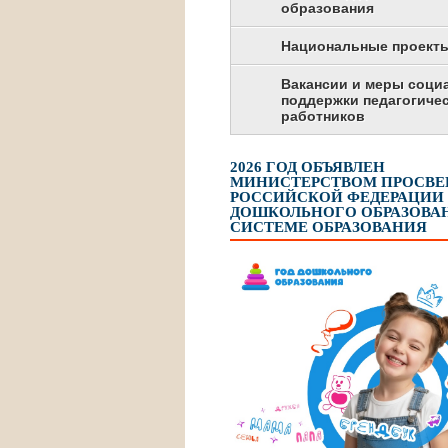
образования
Национальные проект
Вакансии и меры соци
поддержки педагогиче
работников
2026 ГОД ОБЪЯВЛЕН
МИНИСТЕРСТВОМ ПРОСВ
РОССИЙСКОЙ ФЕДЕРАЦИИ
ДОШКОЛЬНОГО ОБРАЗОВАН
СИСТЕМЕ ОБРАЗОВАНИЯ