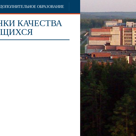
ДОПОЛНИТЕЛЬНОЕ ОБРАЗОВАНИЕ
НКИ КАЧЕСТВА
ЮЩИХСЯ