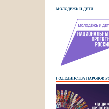
МОЛОДЁЖЬ И ДЕТИ
ГОД ЕДИНСТВА НАРОДОВ 