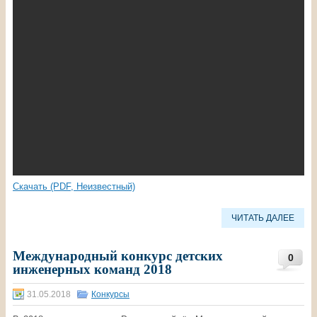
Скачать (PDF, Неизвестный)
ЧИТАТЬ ДАЛЕЕ
Международный конкурс детских
0
инженерных команд 2018
31.05.2018
Конкурсы