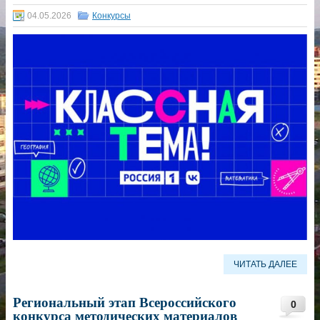
04.05.2026
Конкурсы
ЧИТАТЬ ДАЛЕЕ
Региональный этап Всероссийского
0
конкурса методических материалов