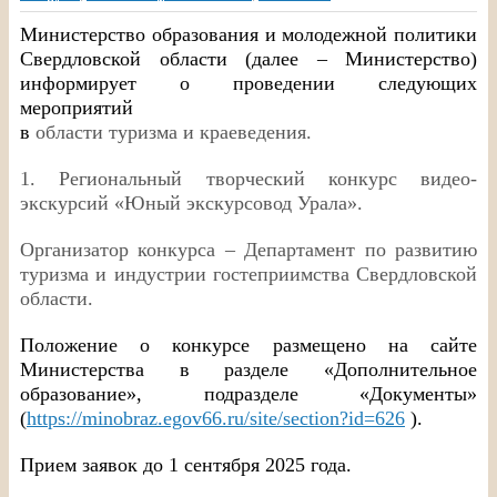
Министерство образования и молодежной политики
Свердловской области (далее – Министерство)
информирует о проведении следующих
мероприятий
в
области туризма и краеведения.
1. Региональный творческий конкурс видео-
экскурсий «Юный экскурсовод Урала».
Организатор конкурса – Департамент по развитию
туризма и индустрии гостеприимства Свердловской
области.
Положение о конкурсе размещено на сайте
Министерства в разделе «Дополнительное
образование», подразделе «Документы»
(
https://minobraz.egov66.ru/site/section?id=626
).
Прием заявок до 1 сентября 2025 года.