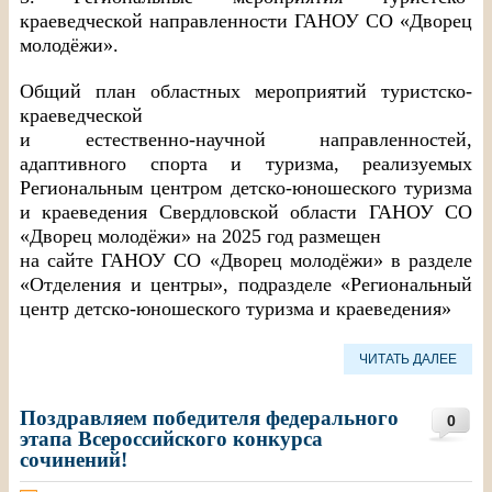
краеведческой направленности ГАНОУ СО «Дворец
молодёжи».
Общий план областных мероприятий туристско-
краеведческой
и естественно-научной направленностей,
адаптивного спорта и туризма, реализуемых
Региональным центром детско-юношеского туризма
и краеведения Свердловской области ГАНОУ СО
«Дворец молодёжи» на 2025 год размещен
на сайте ГАНОУ СО «Дворец молодёжи» в разделе
«Отделения и центры», подразделе «Региональный
центр детско-юношеского туризма и краеведения»
ЧИТАТЬ ДАЛЕЕ
Поздравляем победителя федерального
0
этапа Всероссийского конкурса
сочинений!