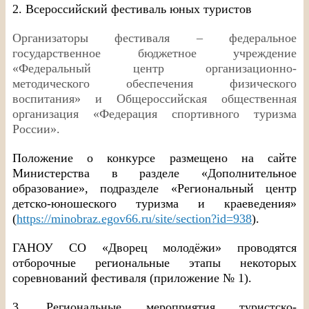
2. Всероссийский фестиваль юных туристов
Организаторы фестиваля – федеральное
государственное бюджетное учреждение
«Федеральный центр организационно-
методического обеспечения физического
воспитания» и Общероссийская общественная
организация «Федерация спортивного туризма
России».
Положение о конкурсе размещено на сайте
Министерства в разделе «Дополнительное
образование», подразделе «Региональный центр
детско-юношеского туризма и краеведения»
(
https://minobraz.egov66.ru/site/section?id=938
).
ГАНОУ СО «Дворец молодёжи» проводятся
отборочные региональные этапы некоторых
соревнований фестиваля (приложение № 1).
3. Региональные мероприятия туристско-