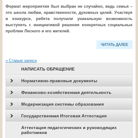
Формат мероприятия был выбран не случайно, ведь семья –
это школа любви, нравственности, духовных целей. Участвуя
в конкурсе, ребята получили уникальную возможность
выступить с инициативой решения конкретных социальных
проблем Лесного и его жителей.
ЧИТАТЬ ДАЛЕЕ
«
Старые записи
НАПИСАТЬ ОБРАЩЕНИЕ
Нормативно-правовые документы
Финансово-хозяйственная деятельность
Модернизация системы образования
Государственная Итоговая Аттестация
Аттестация педагогических и руководящих
работников