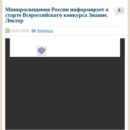
Минпросвещения России информирует о
0
старте Всероссийского конкурса Знание.
Лектор
15.05.2024
Конкурсы