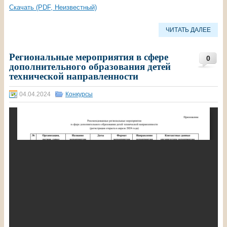
Скачать (PDF, Неизвестный)
ЧИТАТЬ ДАЛЕЕ
Региональные мероприятия в сфере
0
дополнительного образования детей
технической направленности
04.04.2024
Конкурсы