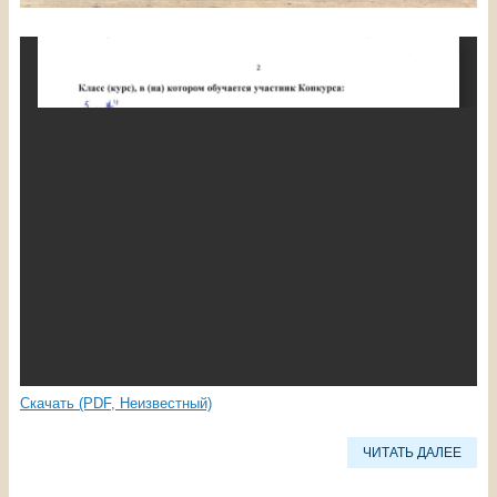
Скачать (PDF, Неизвестный)
ЧИТАТЬ ДАЛЕЕ