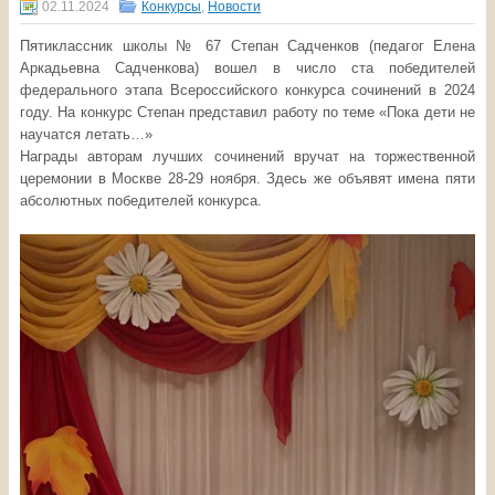
02.11.2024
Конкурсы
,
Новости
Пятиклассник школы № 67 Степан Садченков (педагог Елена
Аркадьевна Садченкова) вошел в число ста победителей
федерального этапа Всероссийского конкурса сочинений в 2024
году. На конкурс Степан представил работу по теме «Пока дети не
научатся летать…»
Награды авторам лучших сочинений вручат на торжественной
церемонии в Москве 28-29 ноября. Здесь же объявят имена пяти
абсолютных победителей конкурса.