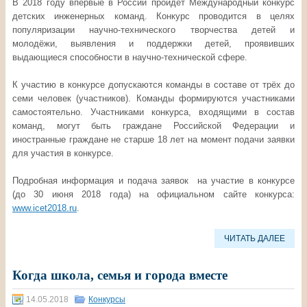
В 2018 году впервые в России пройдёт Международный конкурс
детских инженерных команд. Конкурс проводится в целях
популяризации научно-технического творчества детей и
молодёжи, выявления и поддержки детей, проявивших
выдающиеся способности в научно-технической сфере.
К участию в конкурсе допускаются команды в составе от трёх до
семи человек (участников). Команды формируются участниками
самостоятельно. Участниками конкурса, входящими в состав
команд, могут быть граждане Российской Федерации и
иностранные граждане не старше 18 лет на момент подачи заявки
для участия в конкурсе.
Подробная информация и подача заявок на участие в конкурсе
(до 30 июня 2018 года) на официальном сайте конкурса:
www.icet2018.ru
.
ЧИТАТЬ ДАЛЕЕ
Когда школа, семья и города вместе
14.05.2018
Конкурсы