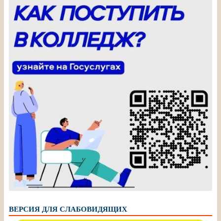
ВЕРСИЯ ДЛЯ СЛАБОВИДЯЩИХ