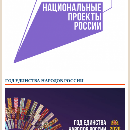
ГОД ЕДИНСТВА НАРОДОВ РОССИИ