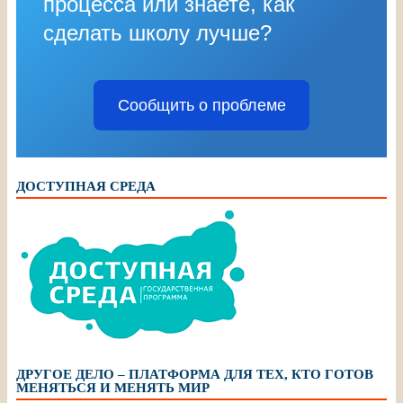
процесса или знаете, как
сделать школу лучше?
Сообщить о проблеме
ДОСТУПНАЯ СРЕДА
ДРУГОЕ ДЕЛО – ПЛАТФОРМА ДЛЯ ТЕХ, КТО ГОТОВ
МЕНЯТЬСЯ И МЕНЯТЬ МИР