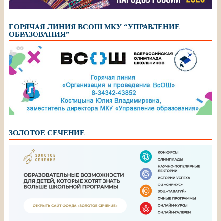
ГОРЯЧАЯ ЛИНИЯ ВСОШ МКУ “УПРАВЛЕНИЕ
ОБРАЗОВАНИЯ”
ЗОЛОТОЕ СЕЧЕНИЕ