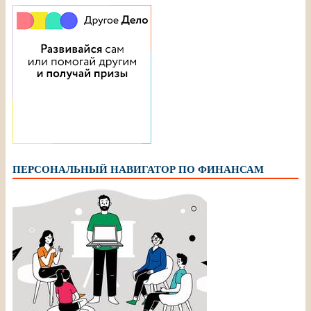
ПЕРСОНАЛЬНЫЙ НАВИГАТОР ПО ФИНАНСАМ