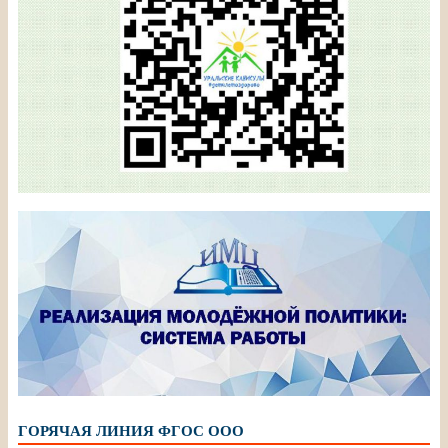
ГОРЯЧАЯ ЛИНИЯ ФГОС ООО