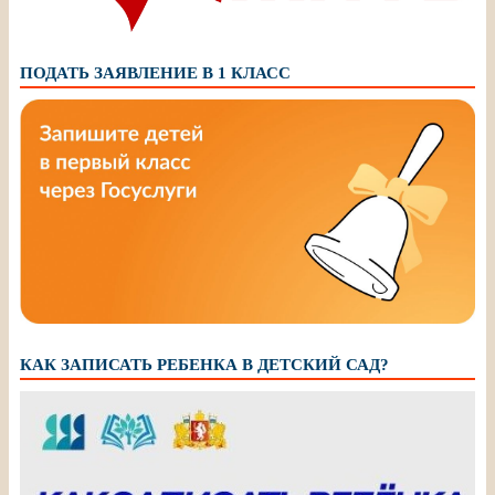
ПОДАТЬ ЗАЯВЛЕНИЕ В 1 КЛАСС
КАК ЗАПИСАТЬ РЕБЕНКА В ДЕТСКИЙ САД?