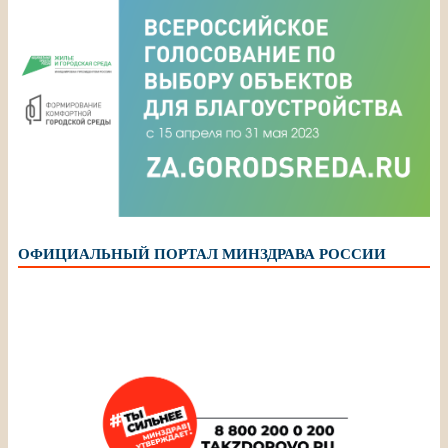
ОФИЦИАЛЬНЫЙ ПОРТАЛ МИНЗДРАВА РОССИИ