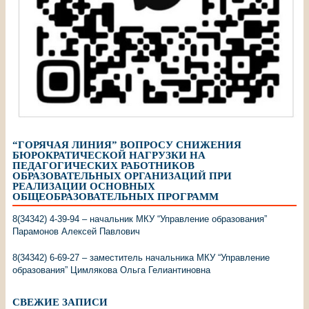
“ГОРЯЧАЯ ЛИНИЯ” ВОПРОСУ СНИЖЕНИЯ
БЮРОКРАТИЧЕСКОЙ НАГРУЗКИ НА
ПЕДАГОГИЧЕСКИХ РАБОТНИКОВ
ОБРАЗОВАТЕЛЬНЫХ ОРГАНИЗАЦИЙ ПРИ
РЕАЛИЗАЦИИ ОСНОВНЫХ
ОБЩЕОБРАЗОВАТЕЛЬНЫХ ПРОГРАММ
8(34342) 4-39-94 – начальник МКУ “Управление образования”
Парамонов Алексей Павлович
8(34342) 6-69-27 – заместитель начальника МКУ “Управление
образования” Цимлякова Ольга Гелиантиновна
СВЕЖИЕ ЗАПИСИ