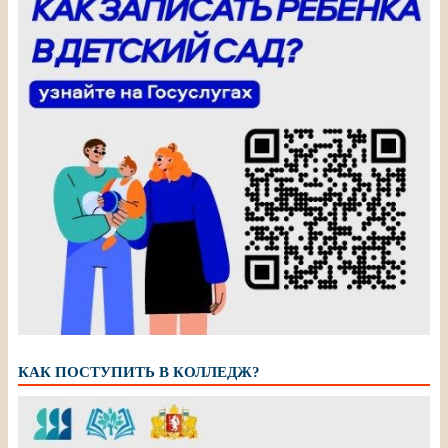
КАК ПОСТУПИТЬ В КОЛЛЕДЖ?