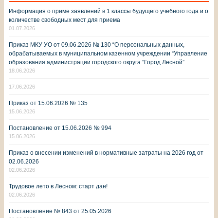
Информация о приме заявлений в 1 классы будущего учебного года и о
количестве свободных мест для приема
01.07.2026
Приказ МКУ УО от 09.06.2026 № 130 “О персональных данных,
обрабатываемых в муниципальном казенном учреждении “Управление
образования администрации городского округа “Город Лесной”
18.06.2026
17.06.2026
Приказ от 15.06.2026 № 135
15.06.2026
Постановление от 15.06.2026 № 994
15.06.2026
Приказ о внесении изменений в нормативные затраты на 2026 год от
02.06.2026
02.06.2026
Трудовое лето в Лесном: старт дан!
02.06.2026
Постановление № 843 от 25.05.2026