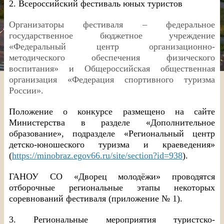
2. Всероссийский фестиваль юных туристов
Организаторы фестиваля – федеральное
государственное бюджетное учреждение
«Федеральный центр организационно-
методического обеспечения физического
воспитания» и Общероссийская общественная
организация «Федерация спортивного туризма
России».
Положение о конкурсе размещено на сайте
Министерства в разделе «Дополнительное
образование», подразделе «Региональный центр
детско-юношеского туризма и краеведения»
(
https://minobraz.egov66.ru/site/section?id=938
).
ГАНОУ СО «Дворец молодёжи» проводятся
отборочные региональные этапы некоторых
соревнований фестиваля (приложение № 1).
3. Региональные мероприятия туристско-