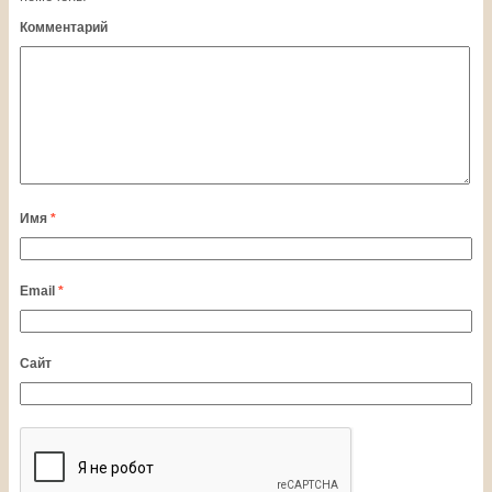
Комментарий
Имя
*
Email
*
Сайт