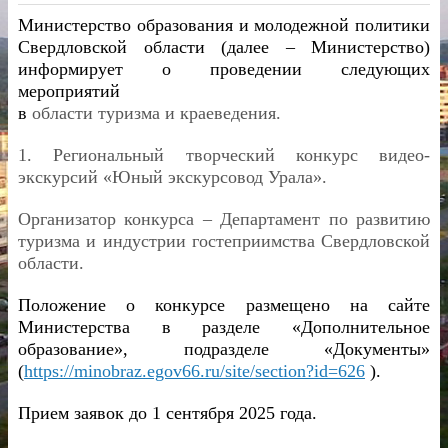
Министерство образования и молодежной политики
Свердловской области (далее – Министерство)
информирует о проведении следующих
мероприятий
в
области туризма и краеведения.
1. Региональный творческий конкурс видео-
экскурсий «Юный экскурсовод Урала».
Организатор конкурса – Департамент по развитию
туризма и индустрии гостеприимства Свердловской
области.
Положение о конкурсе размещено на сайте
Министерства в разделе «Дополнительное
образование», подразделе «Документы»
(
https://minobraz.egov66.ru/site/section?id=626
).
Прием заявок до 1 сентября 2025 года.