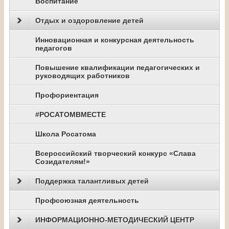
Воспитание
Отдых и оздоровление детей
Инновационная и конкурсная деятельность
педагогов
Повышение квалификации педагогических и
руководящих работников
Профориентация
#РОСАТОМВМЕСТЕ
Школа Росатома
Всероссийский творческий конкурс «Слава
Созидателям!»
Поддержка талантливых детей
Профсоюзная деятельность
ИНФОРМАЦИОННО-МЕТОДИЧЕСКИЙ ЦЕНТР