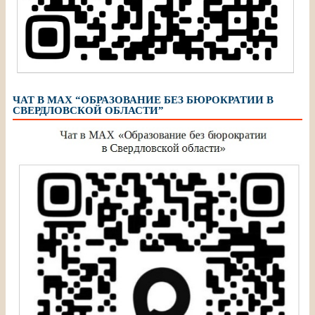
ЧАТ В МАХ “ОБРАЗОВАНИЕ БЕЗ БЮРОКРАТИИ В
СВЕРДЛОВСКОЙ ОБЛАСТИ”