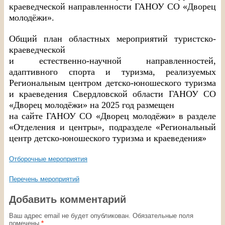
краеведческой направленности ГАНОУ СО «Дворец
молодёжи».
Общий план областных мероприятий туристско-
краеведческой
и естественно-научной направленностей,
адаптивного спорта и туризма, реализуемых
Региональным центром детско-юношеского туризма
и краеведения Свердловской области ГАНОУ СО
«Дворец молодёжи» на 2025 год размещен
на сайте ГАНОУ СО «Дворец молодёжи» в разделе
«Отделения и центры», подразделе «Региональный
центр детско-юношеского туризма и краеведения»
Отборочные мероприятия
Перечень мероприятий
Добавить комментарий
Ваш адрес email не будет опубликован.
Обязательные поля
помечены
*