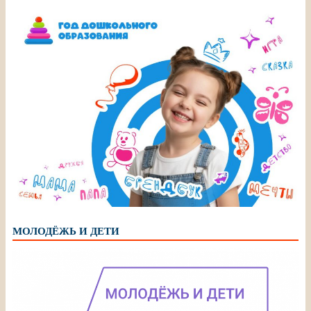
МОЛОДЁЖЬ И ДЕТИ