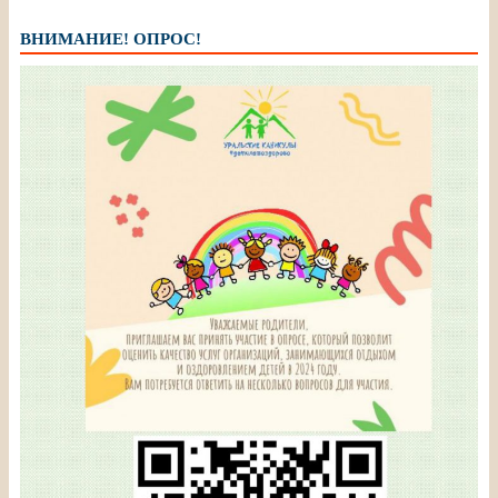
ВНИМАНИЕ! ОПРОС!