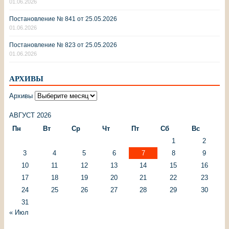
01.06.2026
Постановление № 841 от 25.05.2026
01.06.2026
Постановление № 823 от 25.05.2026
01.06.2026
АРХИВЫ
Архивы
АВГУСТ 2026
Пн
Вт
Ср
Чт
Пт
Сб
Вс
1
2
3
4
5
6
7
8
9
10
11
12
13
14
15
16
17
18
19
20
21
22
23
24
25
26
27
28
29
30
31
« Июл