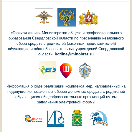
«Горячая линия» Министерства общего и профессионального
образования Свердловской области по пресечению незаконного
сбора средств с родителей (законных представителей)
обучающихся общеобразовательных учреждений Свердловской
области:
hotline@minobraz.ru
Информация о ходе реализации комплекса мер, направленных на
недопущение незаконных сборов денежных средств с родителей
обучающихся общеобразовательных организаций путем
заполнения электронной формы