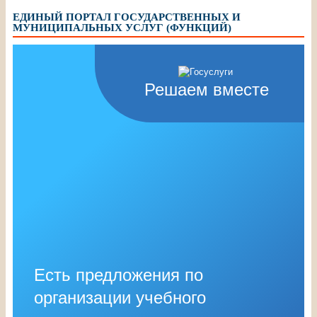
ЕДИНЫЙ ПОРТАЛ ГОСУДАРСТВЕННЫХ И
МУНИЦИПАЛЬНЫХ УСЛУГ (ФУНКЦИЙ)
Решаем вместе
Есть предложения по
организации учебного