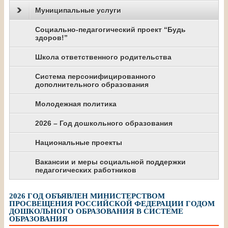
Муниципальные услуги
Социально-педагогический проект “Будь
здоров!”
Школа ответственного родительства
Система персонифицированного
дополнительного образования
Молодежная политика
2026 – Год дошкольного образования
Национальные проекты
Вакансии и меры социальной поддержки
педагогических работников
2026 ГОД ОБЪЯВЛЕН МИНИСТЕРСТВОМ
ПРОСВЕЩЕНИЯ РОССИЙСКОЙ ФЕДЕРАЦИИ ГОДОМ
ДОШКОЛЬНОГО ОБРАЗОВАНИЯ В СИСТЕМЕ
ОБРАЗОВАНИЯ