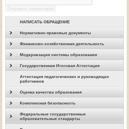
НАПИСАТЬ ОБРАЩЕНИЕ
Нормативно-правовые документы
Финансово-хозяйственная деятельность
Модернизация системы образования
Государственная Итоговая Аттестация
Аттестация педагогических и руководящих
работников
Оценка качества образования
Комплексная безопасность
Федеральные государственные
образовательные стандарты