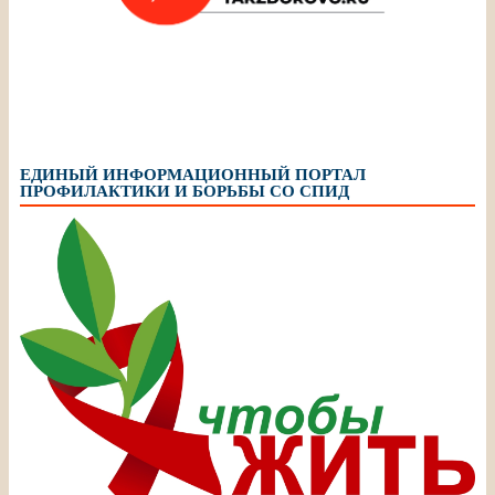
ЕДИНЫЙ ИНФОРМАЦИОННЫЙ ПОРТАЛ
ПРОФИЛАКТИКИ И БОРЬБЫ СО СПИД