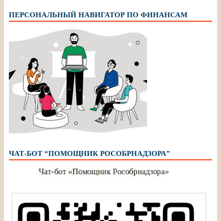
ПЕРСОНАЛЬНЫЙ НАВИГАТОР ПО ФИНАНСАМ
ЧАТ-БОТ “ПОМОЩНИК РОСОБРНАДЗОРА”