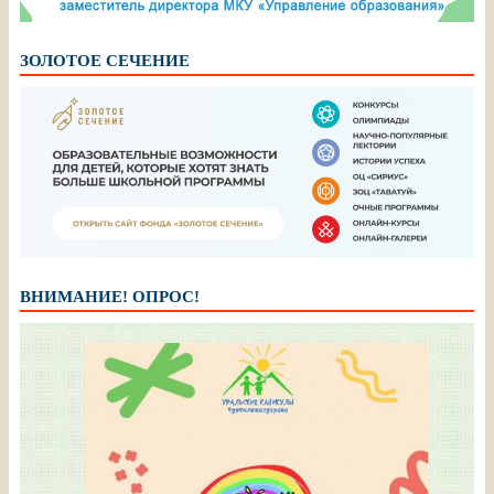
ЗОЛОТОЕ СЕЧЕНИЕ
ВНИМАНИЕ! ОПРОС!