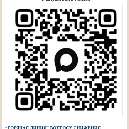
“ГОРЯЧАЯ ЛИНИЯ” ВОПРОСУ СНИЖЕНИЯ