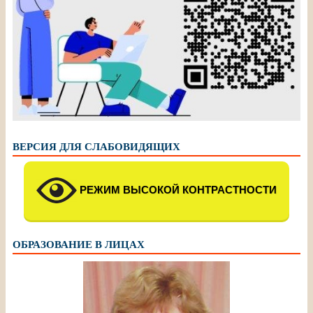
ВЕРСИЯ ДЛЯ СЛАБОВИДЯЩИХ
РЕЖИМ ВЫСОКОЙ КОНТРАСТНОСТИ
ОБРАЗОВАНИЕ В ЛИЦАХ