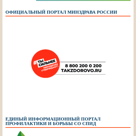
ОФИЦИАЛЬНЫЙ ПОРТАЛ МИНЗДРАВА РОССИИ
ЕДИНЫЙ ИНФОРМАЦИОННЫЙ ПОРТАЛ
ПРОФИЛАКТИКИ И БОРЬБЫ СО СПИД