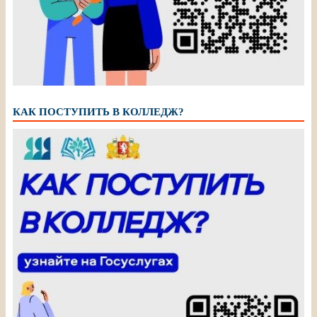
КАК ПОСТУПИТЬ В КОЛЛЕДЖ?