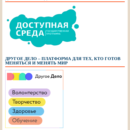
ДРУГОЕ ДЕЛО – ПЛАТФОРМА ДЛЯ ТЕХ, КТО ГОТОВ
МЕНЯТЬСЯ И МЕНЯТЬ МИР