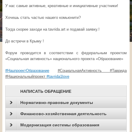
У нас самые активные, креативные и инициативные участники!
Хочешь стать частью нашего комьюнити?
Тогда скорее заходи на tavrida.art и подавай заявку.!
До встречи в Крыму !
Форум проводится в соответствии с федеральным проектом
«Социальная активность» национального проекта «Образование»
#НацпроектОбразование
#
СоциальнаяАктивность
#
Таврида
#
Национальныйпроект
#tavrida1love
НАПИСАТЬ ОБРАЩЕНИЕ
Нормативно-правовые документы
Финансово-хозяйственная деятельность
Модернизация системы образования