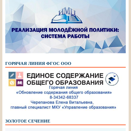
ГОРЯЧАЯ ЛИНИЯ ФГОС ООО
ЗОЛОТОЕ СЕЧЕНИЕ