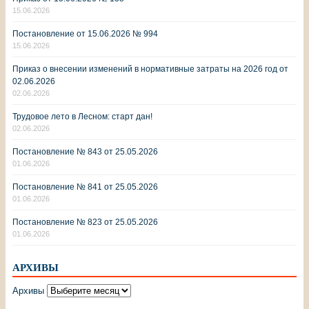
15.06.2026
Постановление от 15.06.2026 № 994
15.06.2026
Приказ о внесении изменений в нормативные затраты на 2026 год от
02.06.2026
02.06.2026
Трудовое лето в Лесном: старт дан!
02.06.2026
Постановление № 843 от 25.05.2026
01.06.2026
Постановление № 841 от 25.05.2026
01.06.2026
Постановление № 823 от 25.05.2026
01.06.2026
АРХИВЫ
Архивы