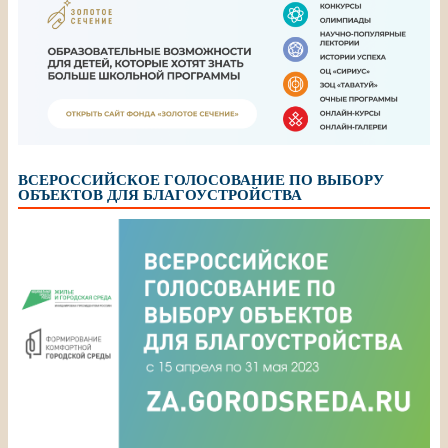
ВСЕРОССИЙСКОЕ ГОЛОСОВАНИЕ ПО ВЫБОРУ
ОБЪЕКТОВ ДЛЯ БЛАГОУСТРОЙСТВА