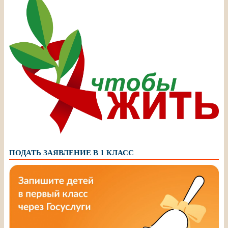
ПОДАТЬ ЗАЯВЛЕНИЕ В 1 КЛАСС