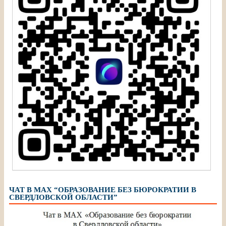
ЧАТ В МАХ “ОБРАЗОВАНИЕ БЕЗ БЮРОКРАТИИ В
СВЕРДЛОВСКОЙ ОБЛАСТИ”