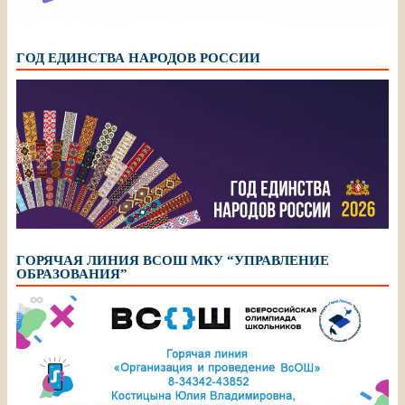
ГОД ЕДИНСТВА НАРОДОВ РОССИИ
ГОРЯЧАЯ ЛИНИЯ ВСОШ МКУ “УПРАВЛЕНИЕ
ОБРАЗОВАНИЯ”