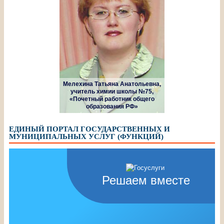
Мелехина Татьяна Анатольевна,
учитель химии школы №75,
«Почетный работник общего
образования РФ»
ЕДИНЫЙ ПОРТАЛ ГОСУДАРСТВЕННЫХ И
МУНИЦИПАЛЬНЫХ УСЛУГ (ФУНКЦИЙ)
Решаем вместе