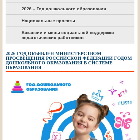
2026 – Год дошкольного образования
Национальные проекты
Вакансии и меры социальной поддержки
педагогических работников
2026 ГОД ОБЪЯВЛЕН МИНИСТЕРСТВОМ
ПРОСВЕЩЕНИЯ РОССИЙСКОЙ ФЕДЕРАЦИИ ГОДОМ
ДОШКОЛЬНОГО ОБРАЗОВАНИЯ В СИСТЕМЕ
ОБРАЗОВАНИЯ