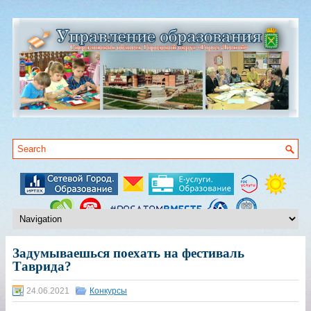
Задумываешься поехать на фестиваль
Таврида?
24.06.2021
Конкурсы