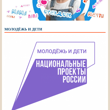
МОЛОДЁЖЬ И ДЕТИ