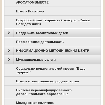
#РОСАТОМВМЕСТЕ
Школа Росатома
Всероссийский творческий конкурс «Слава
Созидателям!»
Поддержка талантливых детей
Профсоюзная деятельность
ИНФОРМАЦИОННО-МЕТОДИЧЕСКИЙ ЦЕНТР
Муниципальные услуги
Социально-педагогический проект “Будь
здоров!”
Школа ответственного родительства
Система персонифицированного
дополнительного образования
Молодежная политика