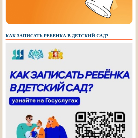
КАК ЗАПИСАТЬ РЕБЕНКА В ДЕТСКИЙ САД?