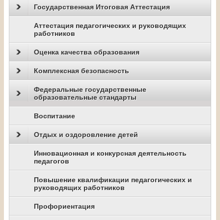
Государственная Итоговая Аттестация
Аттестация педагогических и руководящих
работников
Оценка качества образования
Комплексная безопасность
Федеральные государственные
образовательные стандарты
Воспитание
Отдых и оздоровление детей
Инновационная и конкурсная деятельность
педагогов
Повышение квалификации педагогических и
руководящих работников
Профориентация