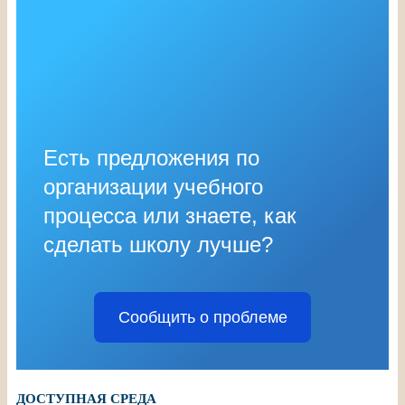
Есть предложения по
организации учебного
процесса или знаете, как
сделать школу лучше?
Сообщить о проблеме
ДОСТУПНАЯ СРЕДА