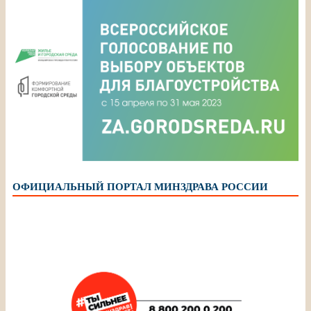
ОФИЦИАЛЬНЫЙ ПОРТАЛ МИНЗДРАВА РОССИИ