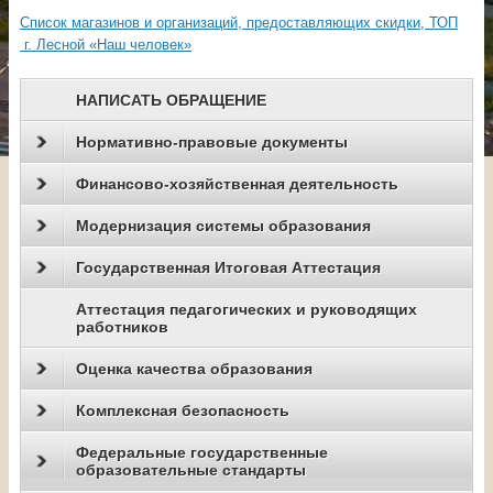
Список магазинов и организаций, предоставляющих скидки, ТОП
г. Лесной «Наш человек»
НАПИСАТЬ ОБРАЩЕНИЕ
Нормативно-правовые документы
Финансово-хозяйственная деятельность
Модернизация системы образования
Государственная Итоговая Аттестация
Аттестация педагогических и руководящих
работников
Оценка качества образования
Комплексная безопасность
Федеральные государственные
образовательные стандарты