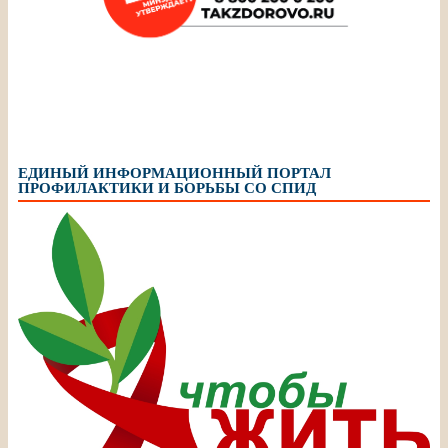
ЕДИНЫЙ ИНФОРМАЦИОННЫЙ ПОРТАЛ
ПРОФИЛАКТИКИ И БОРЬБЫ СО СПИД