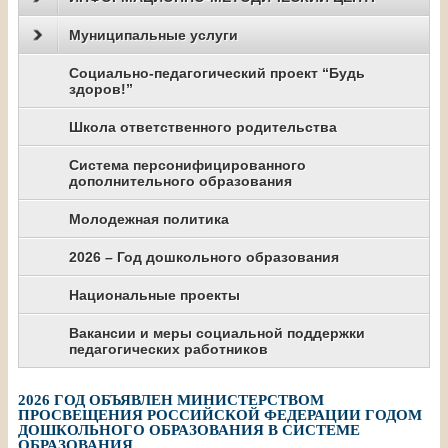
Муниципальные услуги
Социально-педагогический проект “Будь
здоров!”
Школа ответственного родительства
Система персонифицированного
дополнительного образования
Молодежная политика
2026 – Год дошкольного образования
Национальные проекты
Вакансии и меры социальной поддержки
педагогических работников
2026 ГОД ОБЪЯВЛЕН МИНИСТЕРСТВОМ
ПРОСВЕЩЕНИЯ РОССИЙСКОЙ ФЕДЕРАЦИИ ГОДОМ
ДОШКОЛЬНОГО ОБРАЗОВАНИЯ В СИСТЕМЕ
ОБРАЗОВАНИЯ