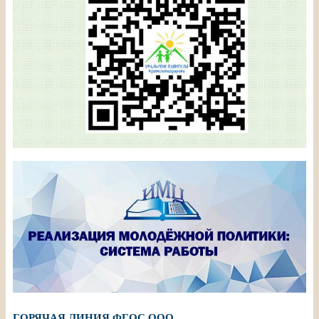
ГОРЯЧАЯ ЛИНИЯ ФГОС ООО