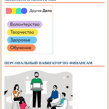
ПЕРСОНАЛЬНЫЙ НАВИГАТОР ПО ФИНАНСАМ