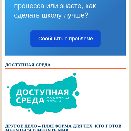
процесса или знаете, как
сделать школу лучше?
Сообщить о проблеме
ДОСТУПНАЯ СРЕДА
ДРУГОЕ ДЕЛО – ПЛАТФОРМА ДЛЯ ТЕХ, КТО ГОТОВ
МЕНЯТЬСЯ И МЕНЯТЬ МИР