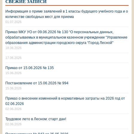
СВЕЖИЕ ЗАПИСИ
Информация о приме заявлений в 1 классы будущего учебного года и о
количестве свободных мест для приема
01.07.2026
Приказ МКУ УО от 09.06.2026 № 130 “О персональных данных,
обрабатываемых в муниципальном казенном учреждении “Управление
образования администрации городского округа “Город Лесной”
18.06.2026
17.06.2026
Приказ от 15.06.2026 № 135
15.06.2026
Постановление от 15.06.2026 № 994
15.06.2026
Приказ о внесении изменений в нормативные затраты на 2026 год от
02.06.2026
02.06.2026
Трудовое лето в Лесном: старт дан!
02.06.2026