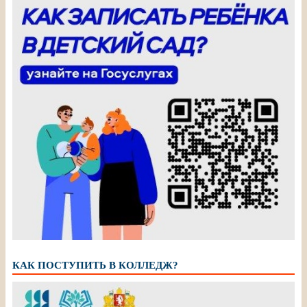
КАК ПОСТУПИТЬ В КОЛЛЕДЖ?