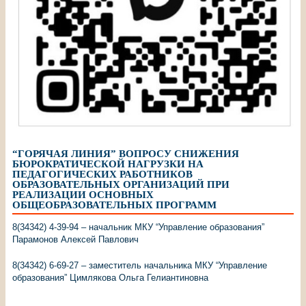
“ГОРЯЧАЯ ЛИНИЯ” ВОПРОСУ СНИЖЕНИЯ
БЮРОКРАТИЧЕСКОЙ НАГРУЗКИ НА
ПЕДАГОГИЧЕСКИХ РАБОТНИКОВ
ОБРАЗОВАТЕЛЬНЫХ ОРГАНИЗАЦИЙ ПРИ
РЕАЛИЗАЦИИ ОСНОВНЫХ
ОБЩЕОБРАЗОВАТЕЛЬНЫХ ПРОГРАММ
8(34342) 4-39-94 – начальник МКУ “Управление образования”
Парамонов Алексей Павлович
8(34342) 6-69-27 – заместитель начальника МКУ “Управление
образования” Цимлякова Ольга Гелиантиновна