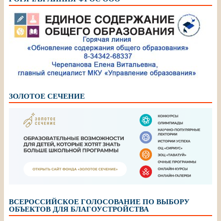
ЗОЛОТОЕ СЕЧЕНИЕ
ВСЕРОССИЙСКОЕ ГОЛОСОВАНИЕ ПО ВЫБОРУ
ОБЪЕКТОВ ДЛЯ БЛАГОУСТРОЙСТВА