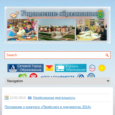
12.02.2014
Профсоюзная деятельность
Положение о конкурсе «Профсоюз в документах 2014»