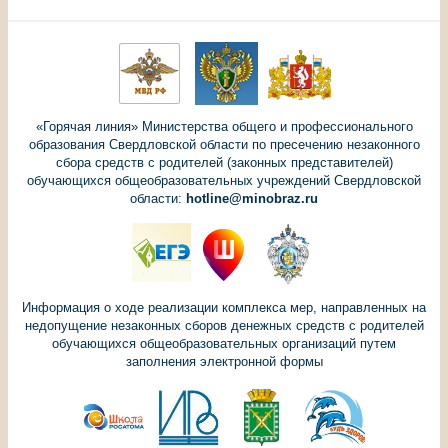
«Горячая линия» Министерства общего и профессионального
образования Свердловской области по пресечению незаконного
сбора средств с родителей (законных представителей)
обучающихся общеобразовательных учреждений Свердловской
области:
hotline@minobraz.ru
Информация о ходе реализации комплекса мер, направленных на
недопущение незаконных сборов денежных средств с родителей
обучающихся общеобразовательных организаций путем
заполнения электронной формы