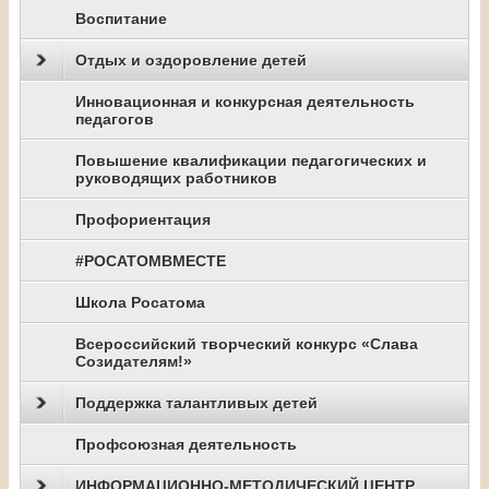
Воспитание
Отдых и оздоровление детей
Инновационная и конкурсная деятельность
педагогов
Повышение квалификации педагогических и
руководящих работников
Профориентация
#РОСАТОМВМЕСТЕ
Школа Росатома
Всероссийский творческий конкурс «Слава
Созидателям!»
Поддержка талантливых детей
Профсоюзная деятельность
ИНФОРМАЦИОННО-МЕТОДИЧЕСКИЙ ЦЕНТР