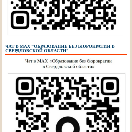
ЧАТ В МАХ “ОБРАЗОВАНИЕ БЕЗ БЮРОКРАТИИ В
СВЕРДЛОВСКОЙ ОБЛАСТИ”