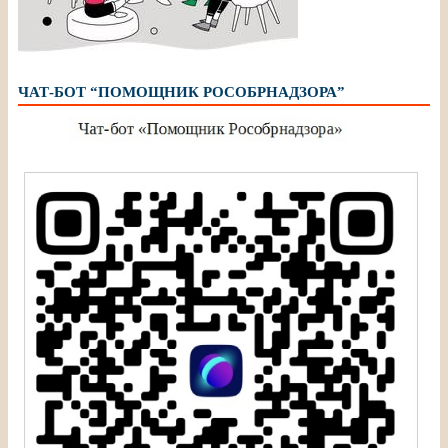
ЧАТ-БОТ “ПОМОЩНИК РОСОБРНАДЗОРА”