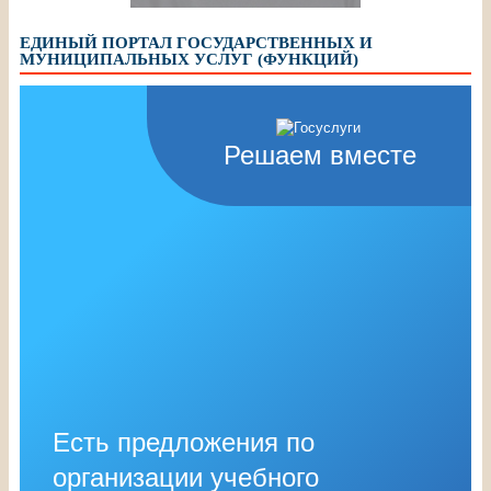
ЕДИНЫЙ ПОРТАЛ ГОСУДАРСТВЕННЫХ И
МУНИЦИПАЛЬНЫХ УСЛУГ (ФУНКЦИЙ)
Решаем вместе
Есть предложения по
организации учебного