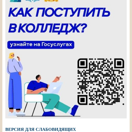
ВЕРСИЯ ДЛЯ СЛАБОВИДЯЩИХ