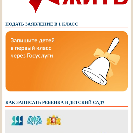
ПОДАТЬ ЗАЯВЛЕНИЕ В 1 КЛАСС
КАК ЗАПИСАТЬ РЕБЕНКА В ДЕТСКИЙ САД?