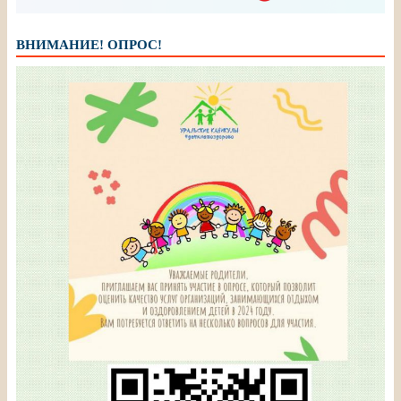
ВНИМАНИЕ! ОПРОС!