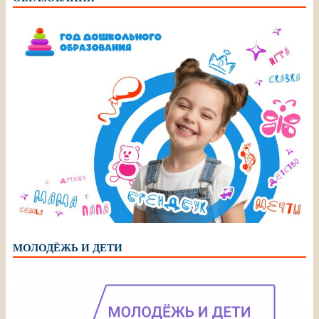
МОЛОДЁЖЬ И ДЕТИ