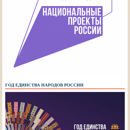
ГОД ЕДИНСТВА НАРОДОВ РОССИИ