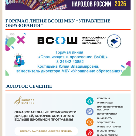
ГОРЯЧАЯ ЛИНИЯ ВСОШ МКУ “УПРАВЛЕНИЕ
ОБРАЗОВАНИЯ”
ЗОЛОТОЕ СЕЧЕНИЕ