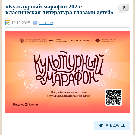
«Культурный марафон 2025:
0
классическая литература глазами детей»
10.10.2025
Новости
ЧИТАТЬ ДАЛЕЕ