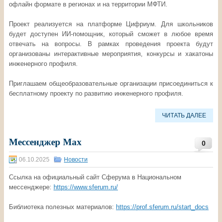
офлайн формате в регионах и на территории МФТИ.
Проект реализуется на платформе Цифриум. Для школьников
будет доступен ИИ-помощник, который сможет в любое время
отвечать на вопросы. В рамках проведения проекта будут
организованы интерактивные мероприятия, конкурсы и хакатоны
инженерного профиля.
Приглашаем общеобразовательные организации присоединиться к
бесплатному проекту по развитию инженерного профиля.
ЧИТАТЬ ДАЛЕЕ
Мессенджер Мах
0
06.10.2025
Новости
Ссылка на официальный сайт Сферума в Национальном
мессенджере:
https://www.sferum.ru/
Библиотека полезных материалов:
https://prof.sferum.ru/start_docs