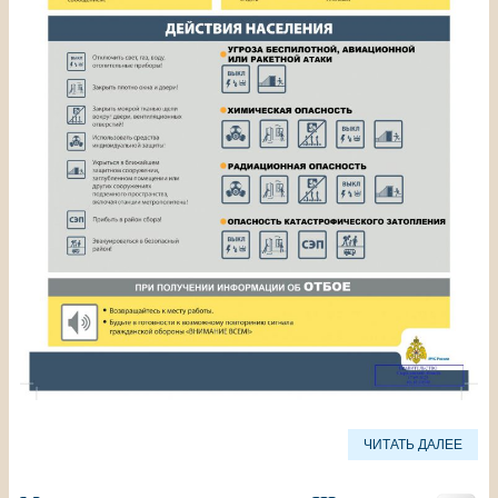
ЧИТАТЬ ДАЛЕЕ