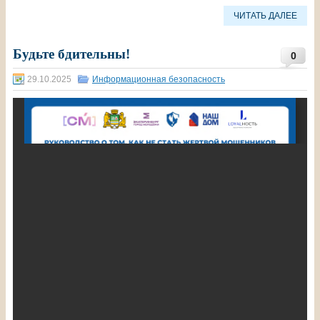
ЧИТАТЬ ДАЛЕЕ
Будьте бдительны!
0
29.10.2025
Информационная безопасность