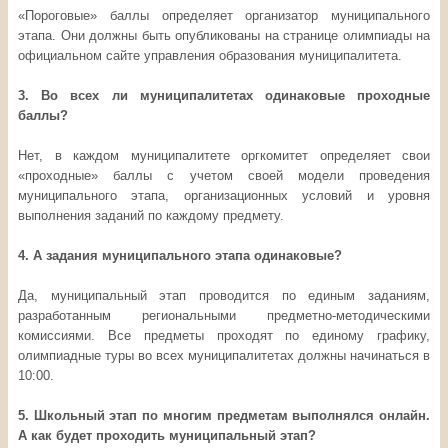
«Пороговые» баллы определяет организатор муниципального
этапа. Они должны быть опубликованы на странице олимпиады на
официальном сайте управления образования муниципалитета.
3. Во всех ли муниципалитетах одинаковые проходные
баллы?
Нет, в каждом муниципалитете оргкомитет определяет свои
«проходные» баллы с учетом своей модели проведения
муниципального этапа, организационных условий и уровня
выполнения заданий по каждому предмету.
4. А задания муниципального этапа одинаковые?
Да, муниципальный этап проводится по единым заданиям,
разработанным региональными предметно-методическими
комиссиями. Все предметы проходят по единому графику,
олимпиадные туры во всех муниципалитетах должны начинаться в
10:00.
5. Школьный этап по многим предметам выполнялся онлайн.
А как будет проходить муниципальный этап?