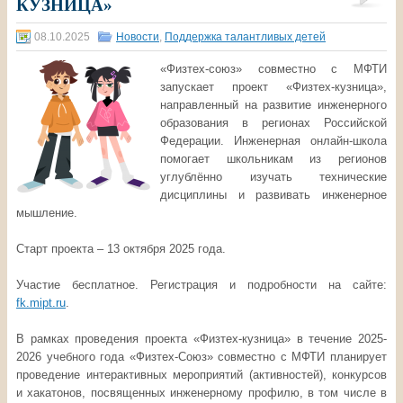
КУЗНИЦА»
08.10.2025
Новости
,
Поддержка талантливых детей
«Физтех-союз» совместно с МФТИ
запускает проект «Физтех-кузница»,
направленный на развитие инженерного
образования в регионах Российской
Федерации. Инженерная онлайн-школа
помогает школьникам из регионов
углублённо изучать технические
дисциплины и развивать инженерное
мышление.
Старт проекта – 13 октября 2025 года.
Участие бесплатное. Регистрация и подробности на сайте:
fk.mipt.ru
.
В рамках проведения проекта «Физтех-кузница» в течение 2025-
2026 учебного года «Физтех-Союз» совместно с МФТИ планирует
проведение интерактивных мероприятий (активностей), конкурсов
и хакатонов, посвященных инженерному профилю, в том числе в