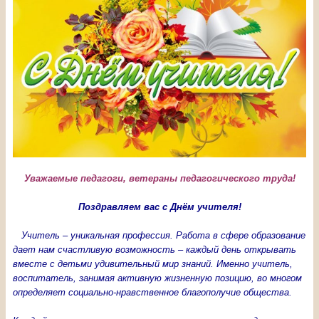
Уважаемые педагоги, ветераны педагогического труда!
Поздравляем вас с Днём учителя!
Учитель – уникальная профессия. Работа в сфере образование
дает нам счастливую возможность – каждый день открывать
вместе с детьми удивительный мир знаний. Именно учитель,
воспитатель, занимая активную жизненную позицию, во многом
определяет социально-нравственное благополучие общества.