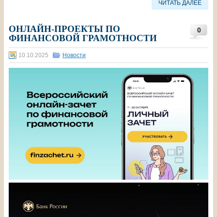
ЧИТАТЬ ДАЛЕЕ
ОНЛАЙН-ПРОЕКТЫ ПО
0
ФИНАНСОВОЙ ГРАМОТНОСТИ
10.10.2025
Новости