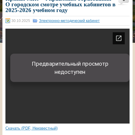
О городском смотре учебных кабинетов в
2025-2026 учебном году
30.10.2025
Электронно-методический кабинет
Скачать (PDF, Неизвестный)