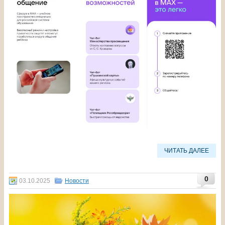
ЧИТАТЬ ДАЛЕЕ
0
03.10.2025
Новости