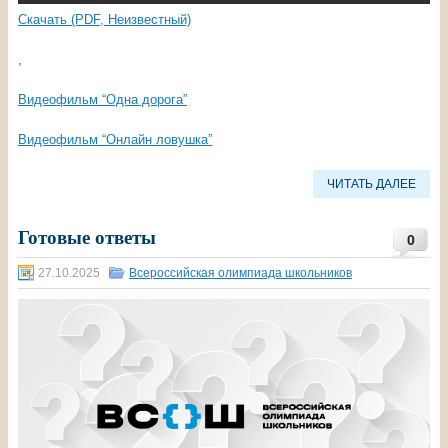
Скачать (PDF, Неизвестный)
,
Видеофильм “Одна дорога”
Видеофильм “Онлайн ловушка”
ЧИТАТЬ ДАЛЕЕ
Готовые ответы
0
27.10.2025
Всероссийская олимпиада школьников