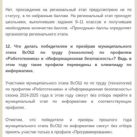
Нет, прохождение на региональный этап предусмотрено не по
статусу, а по набранным баллам. На региональный этап проходят
школьники, выполнявшие задания 9–11 классов и получившие
необходимое количество баллов. «Проходные» баллы определяет
организатор регионального этапа.
12. Что делать победителям и призёрам муниципального
этапа ВсОШ по труду (технологии) по профилям
«Робототехника» и «Информационная безопасность»? Ведь в
этом году такие профили переведены в олимпиаду по
информатике.
Участники муниципального этапа ВсОШ по по труду (технологии)
по профилям «Робототехника» и «Информационная безопасность»
сезона 2024-2025 года в этом году смогут без отбора перейти в
муниципальный этап по информатике в соответствующих
профилях.
Отметим, что победители и призеры прошлого года
муниципального этапа ВсОШ по информатике смогут без отбора
принять участие только в профиле «Программирование».