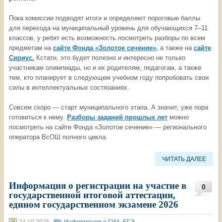
Пока комиссии подводят итоги и определяют пороговые баллы
для перехода на муниципальный уровень для обучающихся 7–11
классов, у ребят есть возможность посмотреть разборы по всем
предметам на
сайте Фонда «Золотое сечение»,
а также на
сайте
Сириус.
Кстати, это будет полезно и интересно не только
участникам олимпиады, но и их родителям, педагогам, а также
тем, кто планирует в следующем учебном году попробовать свои
силы в интеллектуальных состязаниях.
Совсем скоро — старт муниципального этапа. А значит, уже пора
готовиться к нему.
Разборы заданий прошлых лет
можно
посмотреть на сайте Фонда «Золотое сечение» — регионального
оператора ВсОШ полного цикла.
ЧИТАТЬ ДАЛЕЕ
Информация о регистрации на участие в
0
государственной итоговой аттестации,
едином государственном экзамене 2026