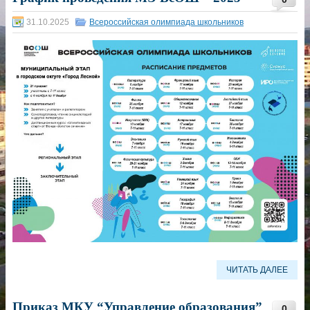
31.10.2025
Всероссийская олимпиада школьников
ЧИТАТЬ ДАЛЕЕ
Приказ МКУ “Управление образования”
0