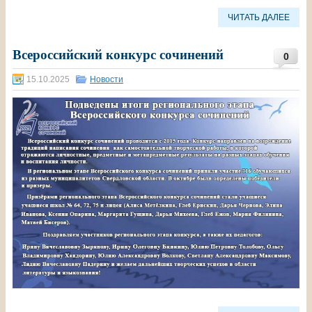
ЧИТАТЬ ДАЛЕЕ
Всероссийский конкурс сочинений
0
15.10.2025
Новости