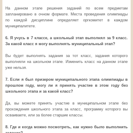
На данном этапе решения заданий по всем предметам
запланировано в очном формате. Места проведения олимпиады
по каждой дисциплине определяет оргкомитет в каждом
муниципалитете.
6. Я учусь в 7 классе, а школьный этап выполнял за 9 класс.
За какой класс я могу выполнять муниципальный этап?
Вы будет выполнять задания за тот класс, задания которого
выполняли на школьном этапе. Изменить класс на данном этапе
уже нельзя.
7. Если я был призером муниципального этапа олимпиады в
прошлом году, могу ли я принять участие в этом году без
школьного этапа и за какой класс?
Да, вы можете принять участие в муниципальном этапе без
прохождения школьного этапа за класс, программу которого вы
осваиваете, или за более старшие классы.
8. Где и когда можно посмотреть, как нужно было выполнить
задание?