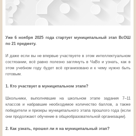
Уже 6 ноября 2025 года стартует муниципальный этап ВсОШ
по 21 предмету.
И даже если вы не впервые участвуете в этом интеллектуальном
состязании, всё равно полезно заглянуть в ЧаВо и узнать, как в
этом учебном году будет всё организовано и к чему нужно быть
готовым.
1. Кто участвует в муниципальном этапе?
Школьники, выполнявшие на школьном этапе задания 7–11
классов и набравшие необходимое количество баллов, а также
победители и призеры муниципального этапа прошлого года (если
они продолжают обучение в общеобразовательной организации).
2. Как узнать, прошел ли я на муниципальный этап?