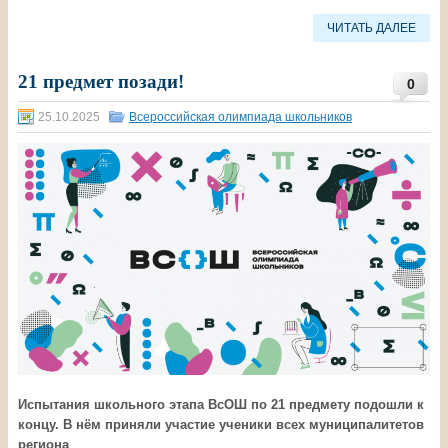
ЧИТАТЬ ДАЛЕЕ
21 предмет позади!
0
25.10.2025
Всероссийская олимпиада школьников
Испытания школьного этапа ВсОШ по 21 предмету подошли к
концу. В нём приняли участие ученики всех муниципалитетов
региона
.