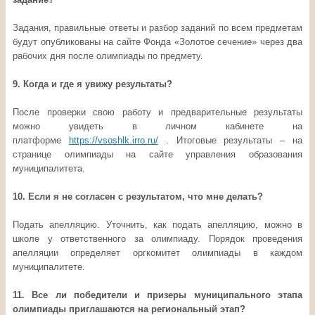
Задания, правильные ответы и разбор заданий по всем предметам
будут опубликованы на сайте Фонда «Золотое сечение» через два
рабочих дня после олимпиады по предмету.
9. Когда и где я увижу результаты?
После проверки свою работу и предварительные результаты
можно увидеть в личном кабинете на
платформе
https://vsoshlk.irro.ru/
. Итоговые результаты – на
странице олимпиады на сайте управления образования
муниципалитета.
10. Если я не согласен с результатом, что мне делать?
Подать апелляцию. Уточнить, как подать апелляцию, можно в
школе у ответственного за олимпиаду. Порядок проведения
апелляции определяет оргкомитет олимпиады в каждом
муниципалитете.
11. Все ли победители и призеры муниципального этапа
олимпиады приглашаются на региональный этап?