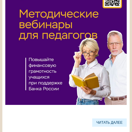
ЧИТАТЬ ДАЛЕЕ