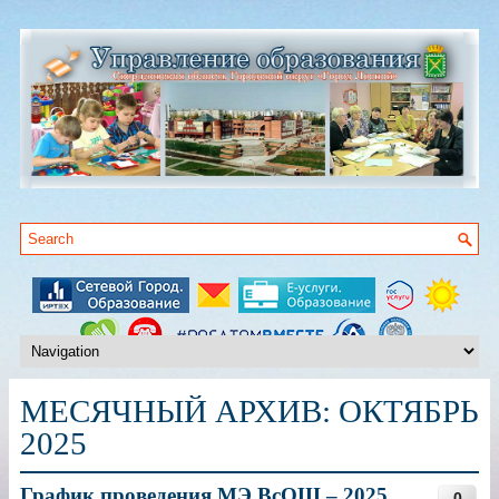
МЕСЯЧНЫЙ АРХИВ:
ОКТЯБРЬ
2025
График проведения МЭ ВсОШ – 2025
0