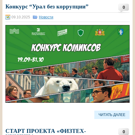
Конкурс “Урал без коррупции”
0
09.10.2025
Новости
ЧИТАТЬ ДАЛЕЕ
СТАРТ ПРОЕКТА «ФИЗТЕХ-
0