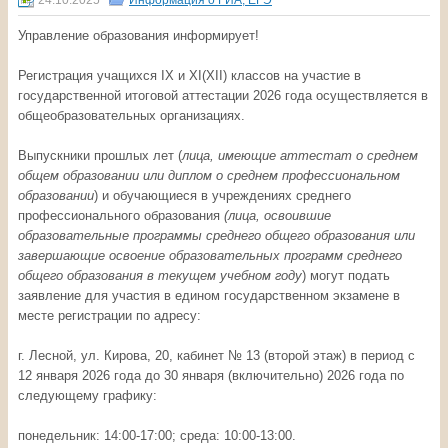
24.10.2025
Информация о ГИА, ЕГЭ
Управление образования информирует!
Регистрация учащихся IX и XI(XII) классов на участие в
государственной итоговой аттестации 2026 года осуществляется в
общеобразовательных организациях.
Выпускники прошлых лет (
лица, имеющие аттестат о среднем
общем образовании или диплом о среднем профессиональном
образовании
) и обучающиеся в учреждениях среднего
профессионального образования
(лица, освоившие
образовательные программы среднего общего образования или
завершающие освоение образовательных программ среднего
общего образования в текущем учебном году
) могут подать
заявление для участия в едином государственном экзамене в
месте регистрации по адресу:
г. Лесной, ул. Кирова, 20, кабинет № 13 (второй этаж) в период с
12 января 2026 года до 30 января (включительно) 2026 года по
следующему графику:
понедельник: 14:00-17:00; среда: 10:00-13:00.