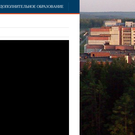
ДОПОЛНИТЕЛЬНОЕ ОБРАЗОВАНИЕ