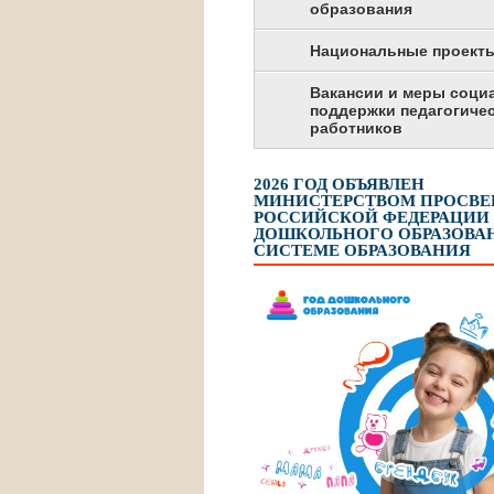
образования
Национальные проект
Вакансии и меры соци
поддержки педагогиче
работников
2026 ГОД ОБЪЯВЛЕН
МИНИСТЕРСТВОМ ПРОСВ
РОССИЙСКОЙ ФЕДЕРАЦИИ
ДОШКОЛЬНОГО ОБРАЗОВАН
СИСТЕМЕ ОБРАЗОВАНИЯ