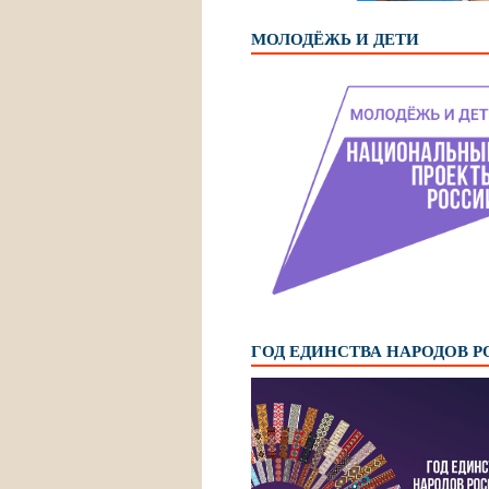
МОЛОДЁЖЬ И ДЕТИ
ГОД ЕДИНСТВА НАРОДОВ 