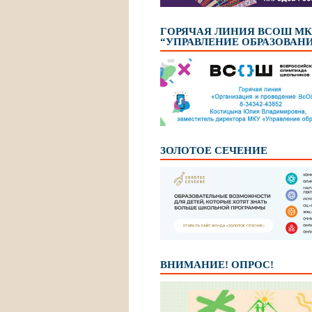
ГОРЯЧАЯ ЛИНИЯ ВСОШ М
“УПРАВЛЕНИЕ ОБРАЗОВАН
ЗОЛОТОЕ СЕЧЕНИЕ
ВНИМАНИЕ! ОПРОС!