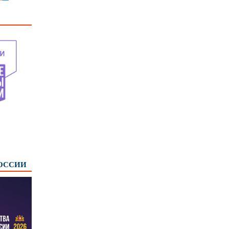
РОССИИ