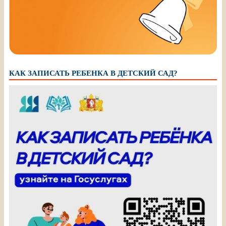
КАК ЗАПИСАТЬ РЕБЕНКА В ДЕТСКИЙ САД?