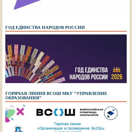
ГОД ЕДИНСТВА НАРОДОВ РОССИИ
ГОРЯЧАЯ ЛИНИЯ ВСОШ МКУ “УПРАВЛЕНИЕ
ОБРАЗОВАНИЯ”