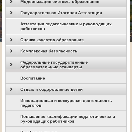
Модернизация системы образования
Государственная Итоговая Аттестация
Аттестация педагогических и руководящих
работников
Оценка качества образования
Комплексная безопасность
Федеральные государственные
образовательные стандарты
Воспитание
Отдых и оздоровление детей
Инновационная и конкурсная деятельность
педагогов
Повышение квалификации педагогических и
руководящих работников