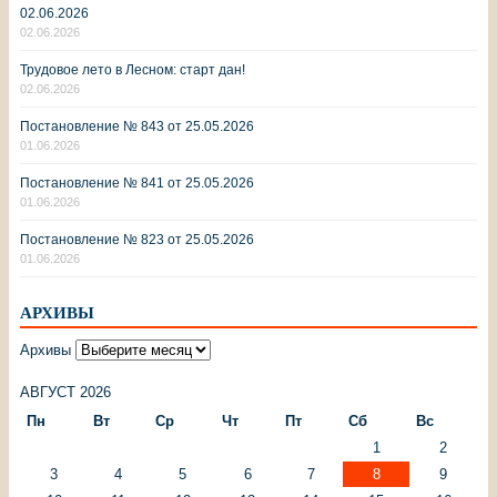
02.06.2026
02.06.2026
Трудовое лето в Лесном: старт дан!
02.06.2026
Постановление № 843 от 25.05.2026
01.06.2026
Постановление № 841 от 25.05.2026
01.06.2026
Постановление № 823 от 25.05.2026
01.06.2026
АРХИВЫ
Архивы
АВГУСТ 2026
Пн
Вт
Ср
Чт
Пт
Сб
Вс
1
2
3
4
5
6
7
8
9