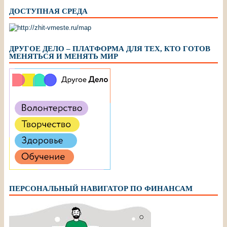
ДОСТУПНАЯ СРЕДА
ДРУГОЕ ДЕЛО – ПЛАТФОРМА ДЛЯ ТЕХ, КТО ГОТОВ
МЕНЯТЬСЯ И МЕНЯТЬ МИР
ПЕРСОНАЛЬНЫЙ НАВИГАТОР ПО ФИНАНСАМ