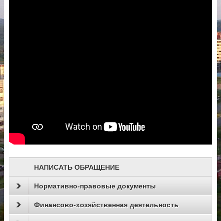
НАПИСАТЬ ОБРАЩЕНИЕ
Нормативно-правовые документы
Финансово-хозяйственная деятельность