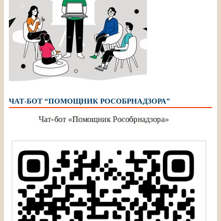
ЧАТ-БОТ “ПОМОЩНИК РОСОБРНАДЗОРА”