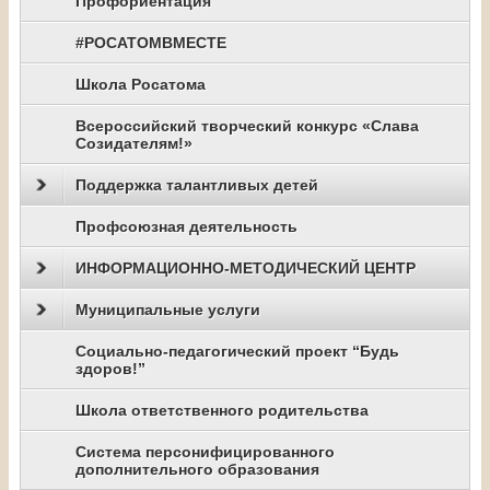
Профориентация
#РОСАТОМВМЕСТЕ
Школа Росатома
Всероссийский творческий конкурс «Слава
Созидателям!»
Поддержка талантливых детей
Профсоюзная деятельность
ИНФОРМАЦИОННО-МЕТОДИЧЕСКИЙ ЦЕНТР
Муниципальные услуги
Социально-педагогический проект “Будь
здоров!”
Школа ответственного родительства
Система персонифицированного
дополнительного образования