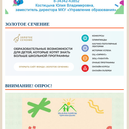
ЗОЛОТОЕ СЕЧЕНИЕ
ВНИМАНИЕ! ОПРОС!