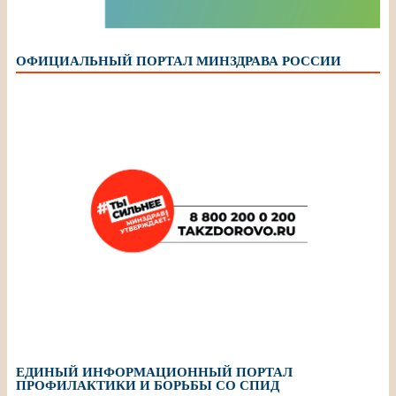
ОФИЦИАЛЬНЫЙ ПОРТАЛ МИНЗДРАВА РОССИИ
ЕДИНЫЙ ИНФОРМАЦИОННЫЙ ПОРТАЛ
ПРОФИЛАКТИКИ И БОРЬБЫ СО СПИД