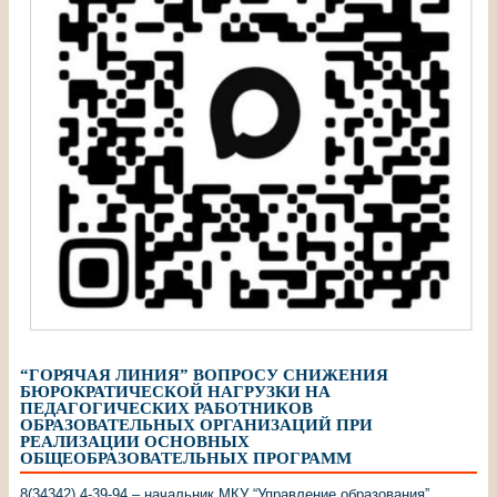
“ГОРЯЧАЯ ЛИНИЯ” ВОПРОСУ СНИЖЕНИЯ
БЮРОКРАТИЧЕСКОЙ НАГРУЗКИ НА
ПЕДАГОГИЧЕСКИХ РАБОТНИКОВ
ОБРАЗОВАТЕЛЬНЫХ ОРГАНИЗАЦИЙ ПРИ
РЕАЛИЗАЦИИ ОСНОВНЫХ
ОБЩЕОБРАЗОВАТЕЛЬНЫХ ПРОГРАММ
8(34342) 4-39-94 – начальник МКУ “Управление образования”