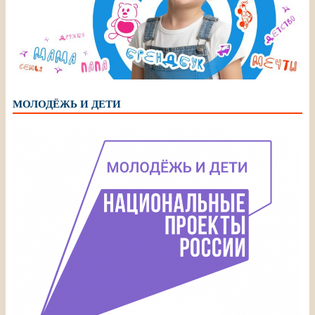
МОЛОДЁЖЬ И ДЕТИ