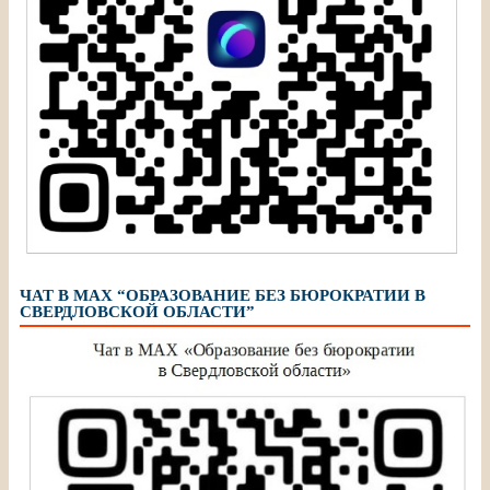
ЧАТ В МАХ “ОБРАЗОВАНИЕ БЕЗ БЮРОКРАТИИ В
СВЕРДЛОВСКОЙ ОБЛАСТИ”