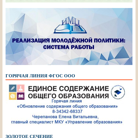
ГОРЯЧАЯ ЛИНИЯ ФГОС ООО
ЗОЛОТОЕ СЕЧЕНИЕ