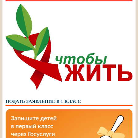
ПОДАТЬ ЗАЯВЛЕНИЕ В 1 КЛАСС