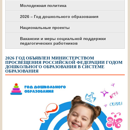
Молодежная политика
2026 – Год дошкольного образования
Национальные проекты
Вакансии и меры социальной поддержки
педагогических работников
2026 ГОД ОБЪЯВЛЕН МИНИСТЕРСТВОМ
ПРОСВЕЩЕНИЯ РОССИЙСКОЙ ФЕДЕРАЦИИ ГОДОМ
ДОШКОЛЬНОГО ОБРАЗОВАНИЯ В СИСТЕМЕ
ОБРАЗОВАНИЯ