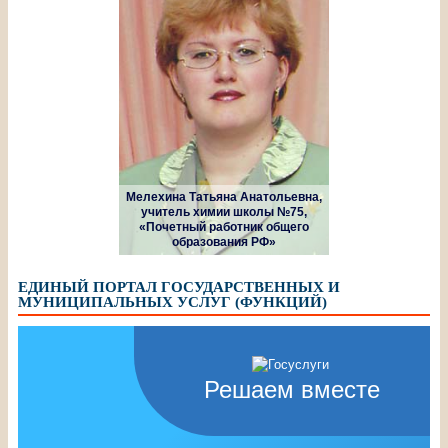
Мелехина Татьяна Анатольевна,
учитель химии школы №75,
«Почетный работник общего
образования РФ»
ЕДИНЫЙ ПОРТАЛ ГОСУДАРСТВЕННЫХ И
МУНИЦИПАЛЬНЫХ УСЛУГ (ФУНКЦИЙ)
Решаем вместе