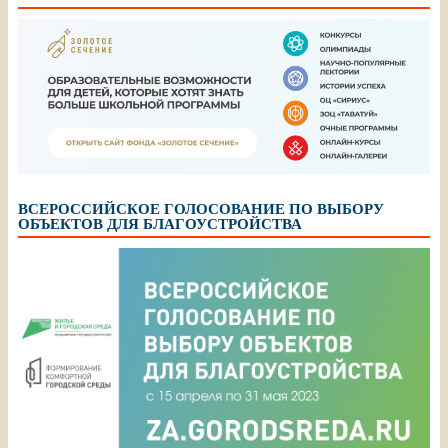
ВСЕРОССИЙСКОЕ ГОЛОСОВАНИЕ ПО ВЫБОРУ
ОБЪЕКТОВ ДЛЯ БЛАГОУСТРОЙСТВА