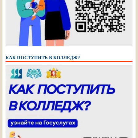
КАК ПОСТУПИТЬ В КОЛЛЕДЖ?