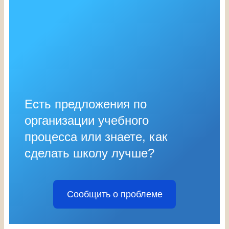
Есть предложения по
организации учебного
процесса или знаете, как
сделать школу лучше?
Сообщить о проблеме