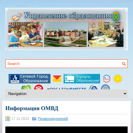
Информация ОМВД
17.11.2022
Правонарушений