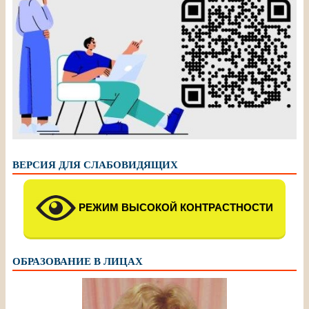
ВЕРСИЯ ДЛЯ СЛАБОВИДЯЩИХ
РЕЖИМ ВЫСОКОЙ КОНТРАСТНОСТИ
ОБРАЗОВАНИЕ В ЛИЦАХ