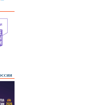
РОССИИ