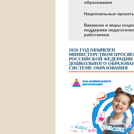
образования
Национальные проект
Вакансии и меры соци
поддержки педагогиче
работников
2026 ГОД ОБЪЯВЛЕН
МИНИСТЕРСТВОМ ПРОСВ
РОССИЙСКОЙ ФЕДЕРАЦИИ
ДОШКОЛЬНОГО ОБРАЗОВАН
СИСТЕМЕ ОБРАЗОВАНИЯ