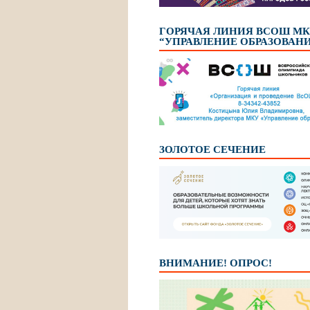
ГОРЯЧАЯ ЛИНИЯ ВСОШ М
“УПРАВЛЕНИЕ ОБРАЗОВАН
ЗОЛОТОЕ СЕЧЕНИЕ
ВНИМАНИЕ! ОПРОС!