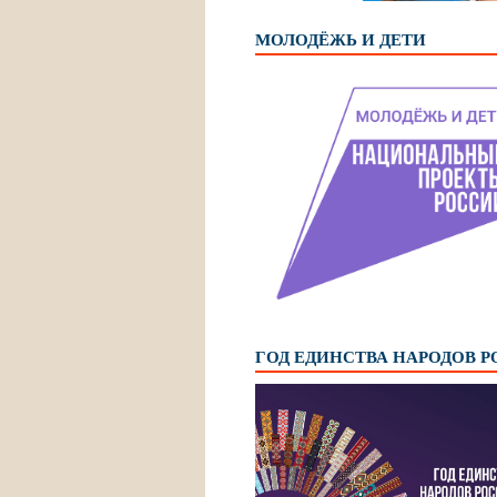
МОЛОДЁЖЬ И ДЕТИ
ГОД ЕДИНСТВА НАРОДОВ 