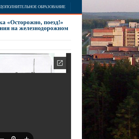
ДОПОЛНИТЕЛЬНОЕ ОБРАЗОВАНИЕ
ка «Осторожно, поезд!»
ения на железнодорожном