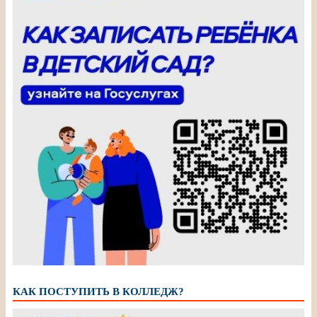
КАК ПОСТУПИТЬ В КОЛЛЕДЖ?