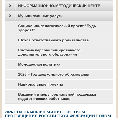
ИНФОРМАЦИОННО-МЕТОДИЧЕСКИЙ ЦЕНТР
Муниципальные услуги
Социально-педагогический проект “Будь
здоров!”
Школа ответственного родительства
Система персонифицированного
дополнительного образования
Молодежная политика
2026 – Год дошкольного образования
Национальные проекты
Вакансии и меры социальной поддержки
педагогических работников
2026 ГОД ОБЪЯВЛЕН МИНИСТЕРСТВОМ
ПРОСВЕЩЕНИЯ РОССИЙСКОЙ ФЕДЕРАЦИИ ГОДОМ