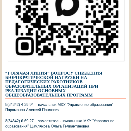
“ГОРЯЧАЯ ЛИНИЯ” ВОПРОСУ СНИЖЕНИЯ
БЮРОКРАТИЧЕСКОЙ НАГРУЗКИ НА
ПЕДАГОГИЧЕСКИХ РАБОТНИКОВ
ОБРАЗОВАТЕЛЬНЫХ ОРГАНИЗАЦИЙ ПРИ
РЕАЛИЗАЦИИ ОСНОВНЫХ
ОБЩЕОБРАЗОВАТЕЛЬНЫХ ПРОГРАММ
8(34342) 4-39-94 – начальник МКУ “Управление образования”
Парамонов Алексей Павлович
8(34342) 6-69-27 – заместитель начальника МКУ “Управление
образования” Цимлякова Ольга Гелиантиновна