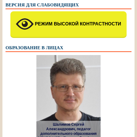
ВЕРСИЯ ДЛЯ СЛАБОВИДЯЩИХ
РЕЖИМ ВЫСОКОЙ КОНТРАСТНОСТИ
ОБРАЗОВАНИЕ В ЛИЦАХ
Шалимов Сергей
Александрович, педагог
дополнительного образования