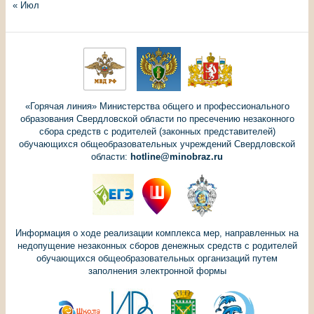
« Июл
«Горячая линия» Министерства общего и профессионального
образования Свердловской области по пресечению незаконного
сбора средств с родителей (законных представителей)
обучающихся общеобразовательных учреждений Свердловской
области:
hotline@minobraz.ru
Информация о ходе реализации комплекса мер, направленных на
недопущение незаконных сборов денежных средств с родителей
обучающихся общеобразовательных организаций путем
заполнения электронной формы