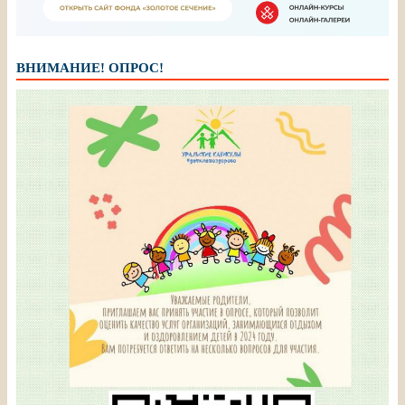
ВНИМАНИЕ! ОПРОС!