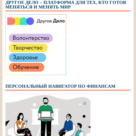
ДРУГОЕ ДЕЛО – ПЛАТФОРМА ДЛЯ ТЕХ, КТО ГОТОВ
МЕНЯТЬСЯ И МЕНЯТЬ МИР
ПЕРСОНАЛЬНЫЙ НАВИГАТОР ПО ФИНАНСАМ