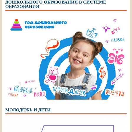
ДОШКОЛЬНОГО ОБРАЗОВАНИЯ В СИСТЕМЕ
ОБРАЗОВАНИЯ
МОЛОДЁЖЬ И ДЕТИ