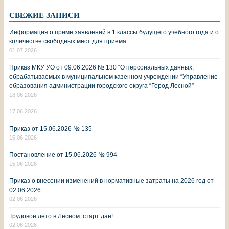
СВЕЖИЕ ЗАПИСИ
Информация о приме заявлений в 1 классы будущего учебного года и о
количестве свободных мест для приема
01.07.2026
Приказ МКУ УО от 09.06.2026 № 130 “О персональных данных,
обрабатываемых в муниципальном казенном учреждении “Управление
образования администрации городского округа “Город Лесной”
18.06.2026
17.06.2026
Приказ от 15.06.2026 № 135
15.06.2026
Постановление от 15.06.2026 № 994
15.06.2026
Приказ о внесении изменений в нормативные затраты на 2026 год от
02.06.2026
02.06.2026
Трудовое лето в Лесном: старт дан!
02.06.2026