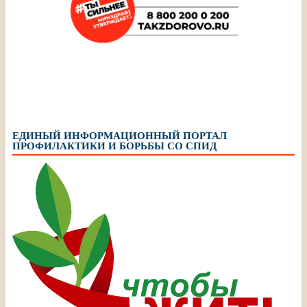
ЕДИНЫЙ ИНФОРМАЦИОННЫЙ ПОРТАЛ
ПРОФИЛАКТИКИ И БОРЬБЫ СО СПИД