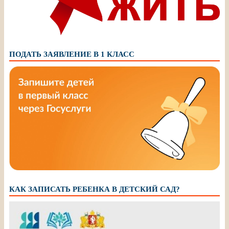
ПОДАТЬ ЗАЯВЛЕНИЕ В 1 КЛАСС
КАК ЗАПИСАТЬ РЕБЕНКА В ДЕТСКИЙ САД?