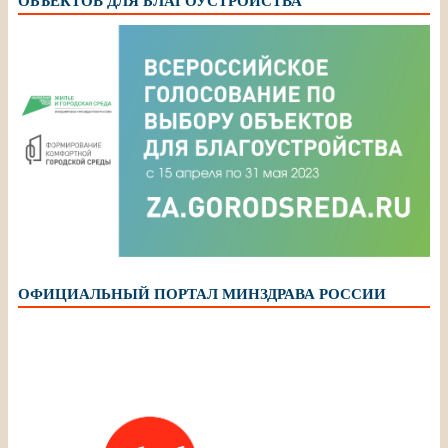
ОБЪЕКТОВ ДЛЯ БЛАГОУСТРОЙСТВА
ОФИЦИАЛЬНЫЙ ПОРТАЛ МИНЗДРАВА РОССИИ