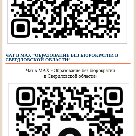
ЧАТ В МАХ “ОБРАЗОВАНИЕ БЕЗ БЮРОКРАТИИ В
СВЕРДЛОВСКОЙ ОБЛАСТИ”