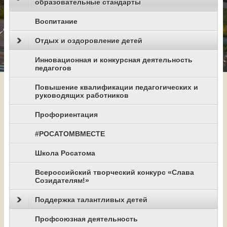
образовательные стандарты
Воспитание
Отдых и оздоровление детей
Инновационная и конкурсная деятельность
педагогов
Повышение квалификации педагогических и
руководящих работников
Профориентация
#РОСАТОМВМЕСТЕ
Школа Росатома
Всероссийский творческий конкурс «Слава
Созидателям!»
Поддержка талантливых детей
Профсоюзная деятельность