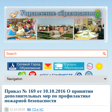
Приказ № 169 от 10.10.2016 О принятии
дополнительных мер по профилактике
пожарной безопасности
12.10.2016
ГО и ЧС