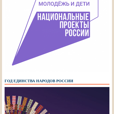
ГОД ЕДИНСТВА НАРОДОВ РОССИИ