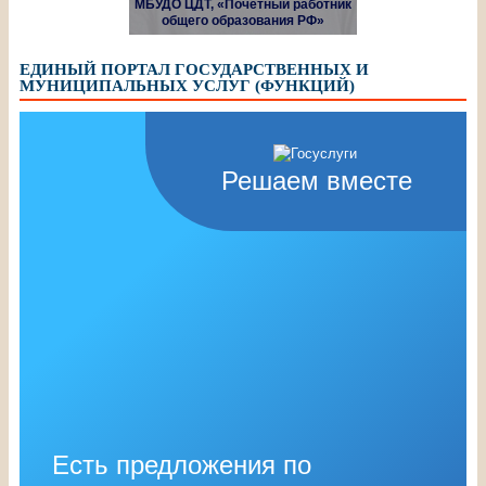
МБУДО ЦДТ, «Почетный работник
общего образования РФ»
ЕДИНЫЙ ПОРТАЛ ГОСУДАРСТВЕННЫХ И
МУНИЦИПАЛЬНЫХ УСЛУГ (ФУНКЦИЙ)
Решаем вместе
Есть предложения по