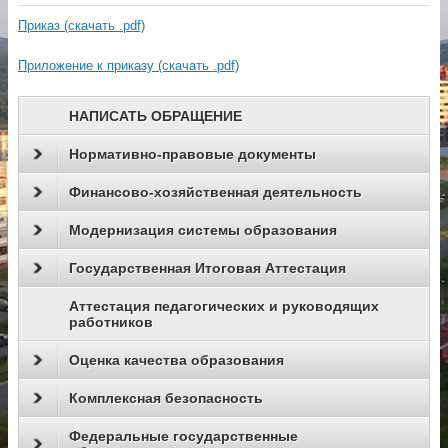
Приказ (скачать .pdf)
Приложение к приказу (cкачать .pdf)
НАПИСАТЬ ОБРАЩЕНИЕ
Нормативно-правовые документы
Финансово-хозяйственная деятельность
Модернизация системы образования
Государственная Итоговая Аттестация
Аттестация педагогических и руководящих
работников
Оценка качества образования
Комплексная безопасность
Федеральные государственные