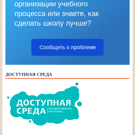
организации учебного
процесса или знаете, как
сделать школу лучше?
Сообщить о проблеме
ДОСТУПНАЯ СРЕДА