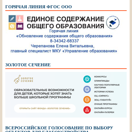
ГОРЯЧАЯ ЛИНИЯ ФГОС ООО
ЗОЛОТОЕ СЕЧЕНИЕ
ВСЕРОССИЙСКОЕ ГОЛОСОВАНИЕ ПО ВЫБОРУ