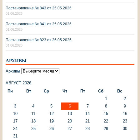
Постановление № 843 от 25.05.2026
01.06.2026
Постановление № 841 от 25.05.2026
01.06.2026
Постановление № 823 от 25.05.2026
01.06.2026
АРХИВЫ
Архивы
АВГУСТ 2026
Пн
Вт
Ср
Чт
Пт
Сб
Вс
1
2
3
4
5
6
7
8
9
10
11
12
13
14
15
16
17
18
19
20
21
22
23
24
25
26
27
28
29
30
31