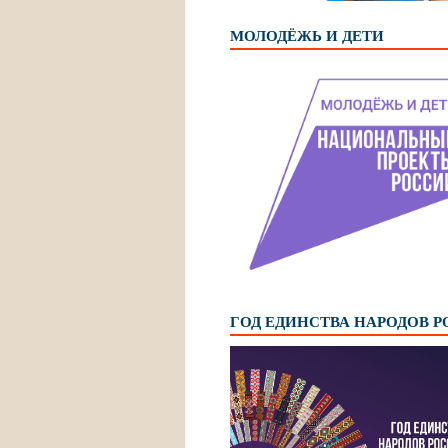
МОЛОДЁЖЬ И ДЕТИ
ГОД ЕДИНСТВА НАРОДОВ 