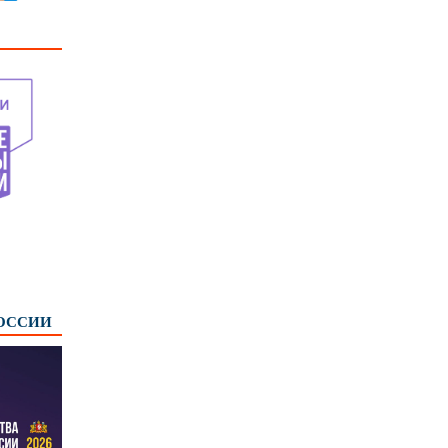
РОССИИ