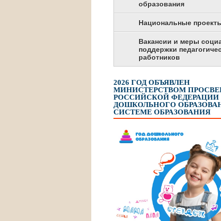
образования
Национальные проект
Вакансии и меры соци
поддержки педагогиче
работников
2026 ГОД ОБЪЯВЛЕН
МИНИСТЕРСТВОМ ПРОСВ
РОССИЙСКОЙ ФЕДЕРАЦИИ
ДОШКОЛЬНОГО ОБРАЗОВАН
СИСТЕМЕ ОБРАЗОВАНИЯ