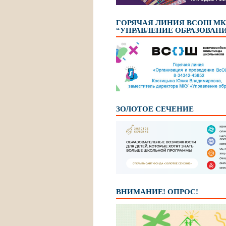
ГОРЯЧАЯ ЛИНИЯ ВСОШ М
“УПРАВЛЕНИЕ ОБРАЗОВАН
ЗОЛОТОЕ СЕЧЕНИЕ
ВНИМАНИЕ! ОПРОС!