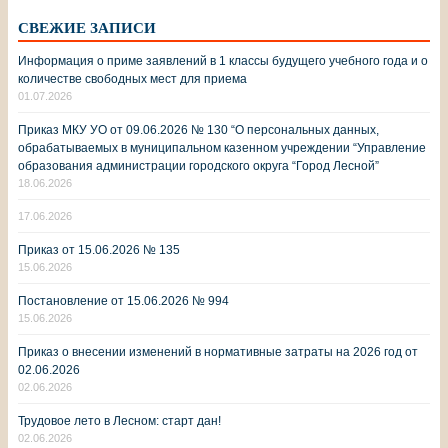
СВЕЖИЕ ЗАПИСИ
Информация о приме заявлений в 1 классы будущего учебного года и о
количестве свободных мест для приема
01.07.2026
Приказ МКУ УО от 09.06.2026 № 130 “О персональных данных,
обрабатываемых в муниципальном казенном учреждении “Управление
образования администрации городского округа “Город Лесной”
18.06.2026
17.06.2026
Приказ от 15.06.2026 № 135
15.06.2026
Постановление от 15.06.2026 № 994
15.06.2026
Приказ о внесении изменений в нормативные затраты на 2026 год от
02.06.2026
02.06.2026
Трудовое лето в Лесном: старт дан!
02.06.2026