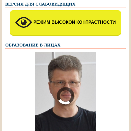
ВЕРСИЯ ДЛЯ СЛАБОВИДЯЩИХ
РЕЖИМ ВЫСОКОЙ КОНТРАСТНОСТИ
ОБРАЗОВАНИЕ В ЛИЦАХ