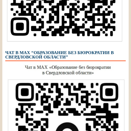
ЧАТ В МАХ “ОБРАЗОВАНИЕ БЕЗ БЮРОКРАТИИ В
СВЕРДЛОВСКОЙ ОБЛАСТИ”