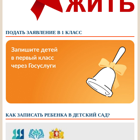
ПОДАТЬ ЗАЯВЛЕНИЕ В 1 КЛАСС
КАК ЗАПИСАТЬ РЕБЕНКА В ДЕТСКИЙ САД?