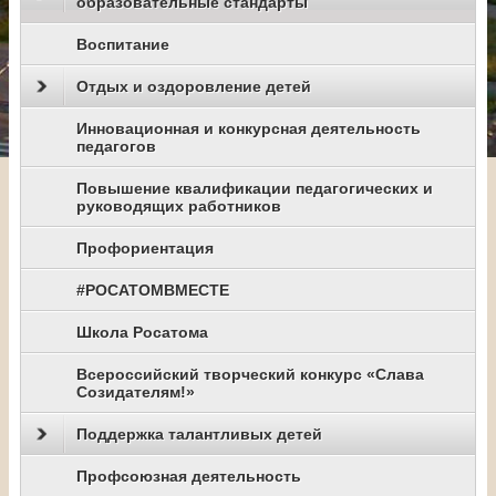
образовательные стандарты
Воспитание
Отдых и оздоровление детей
Инновационная и конкурсная деятельность
педагогов
Повышение квалификации педагогических и
руководящих работников
Профориентация
#РОСАТОМВМЕСТЕ
Школа Росатома
Всероссийский творческий конкурс «Слава
Созидателям!»
Поддержка талантливых детей
Профсоюзная деятельность