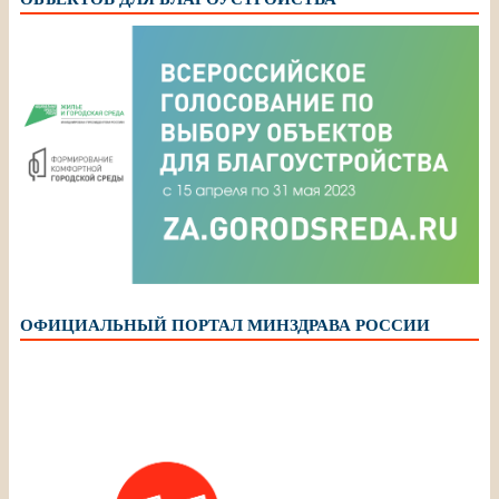
ОФИЦИАЛЬНЫЙ ПОРТАЛ МИНЗДРАВА РОССИИ