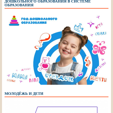
ДОШКОЛЬНОГО ОБРАЗОВАНИЯ В СИСТЕМЕ
ОБРАЗОВАНИЯ
МОЛОДЁЖЬ И ДЕТИ