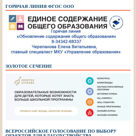
ГОРЯЧАЯ ЛИНИЯ ФГОС ООО
ЗОЛОТОЕ СЕЧЕНИЕ
ВСЕРОССИЙСКОЕ ГОЛОСОВАНИЕ ПО ВЫБОРУ
ОБЪЕКТОВ ДЛЯ БЛАГОУСТРОЙСТВА