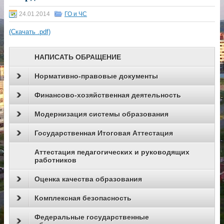
24.01.2014
ГО и ЧС
(Скачать .pdf)
НАПИСАТЬ ОБРАЩЕНИЕ
Нормативно-правовые документы
Финансово-хозяйственная деятельность
Модернизация системы образования
Государственная Итоговая Аттестация
Аттестация педагогических и руководящих
работников
Оценка качества образования
Комплексная безопасность
Федеральные государственные