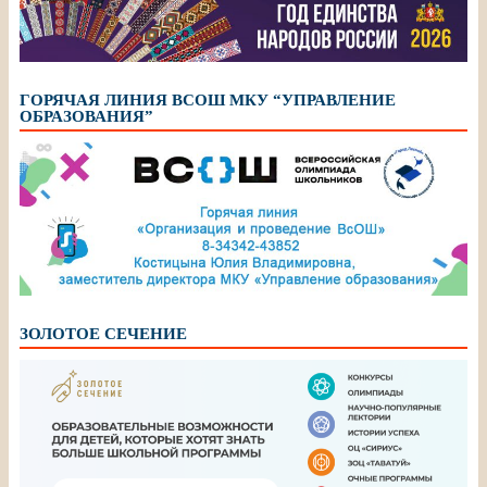
ГОРЯЧАЯ ЛИНИЯ ВСОШ МКУ “УПРАВЛЕНИЕ
ОБРАЗОВАНИЯ”
ЗОЛОТОЕ СЕЧЕНИЕ