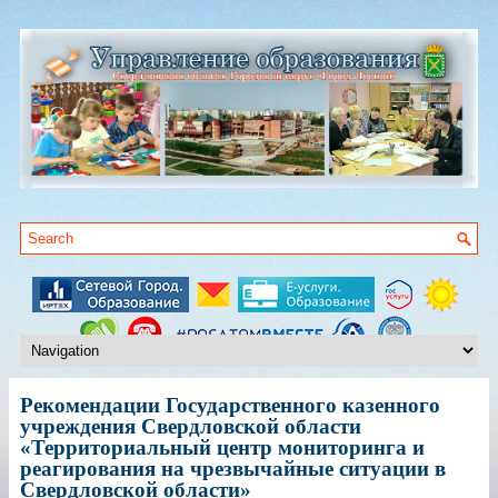
Рекомендации Государственного казенного
учреждения Свердловской области
«Территориальный центр мониторинга и
реагирования на чрезвычайные ситуации в
Свердловской области»