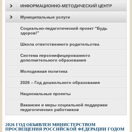
ИНФОРМАЦИОННО-МЕТОДИЧЕСКИЙ ЦЕНТР
Муниципальные услуги
Социально-педагогический проект “Будь
здоров!”
Школа ответственного родительства
Система персонифицированного
дополнительного образования
Молодежная политика
2026 – Год дошкольного образования
Национальные проекты
Вакансии и меры социальной поддержки
педагогических работников
2026 ГОД ОБЪЯВЛЕН МИНИСТЕРСТВОМ
ПРОСВЕЩЕНИЯ РОССИЙСКОЙ ФЕДЕРАЦИИ ГОДОМ