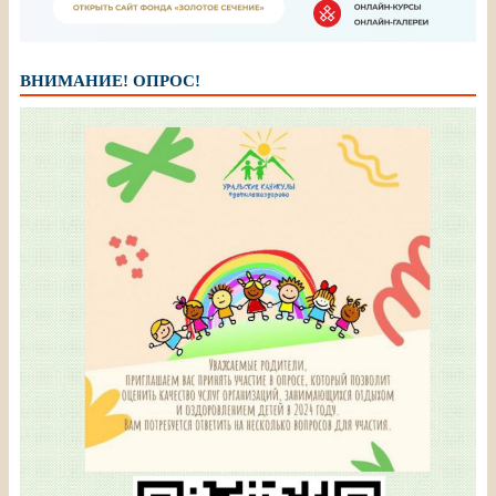
ВНИМАНИЕ! ОПРОС!