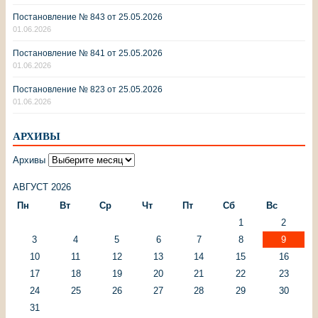
Постановление № 843 от 25.05.2026
01.06.2026
Постановление № 841 от 25.05.2026
01.06.2026
Постановление № 823 от 25.05.2026
01.06.2026
АРХИВЫ
Архивы
АВГУСТ 2026
Пн
Вт
Ср
Чт
Пт
Сб
Вс
1
2
3
4
5
6
7
8
9
10
11
12
13
14
15
16
17
18
19
20
21
22
23
24
25
26
27
28
29
30
31