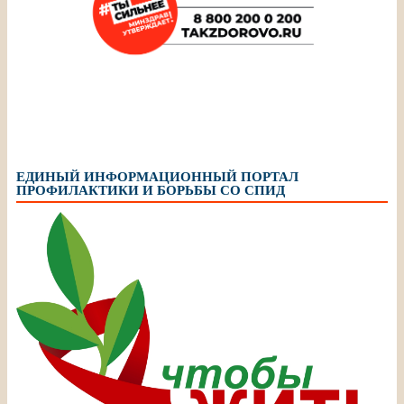
ЕДИНЫЙ ИНФОРМАЦИОННЫЙ ПОРТАЛ
ПРОФИЛАКТИКИ И БОРЬБЫ СО СПИД