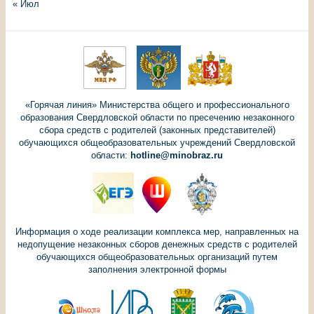
« Июл
«Горячая линия» Министерства общего и профессионального
образования Свердловской области по пресечению незаконного
сбора средств с родителей (законных представителей)
обучающихся общеобразовательных учреждений Свердловской
области:
hotline@minobraz.ru
Информация о ходе реализации комплекса мер, направленных на
недопущение незаконных сборов денежных средств с родителей
обучающихся общеобразовательных организаций путем
заполнения электронной формы