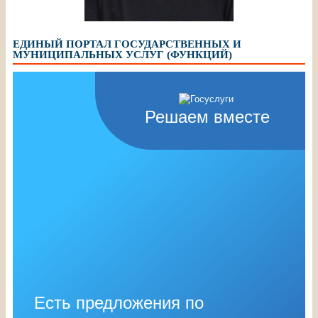
ЕДИНЫЙ ПОРТАЛ ГОСУДАРСТВЕННЫХ И
МУНИЦИПАЛЬНЫХ УСЛУГ (ФУНКЦИЙ)
Решаем вместе
Есть предложения по