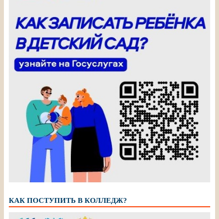
КАК ПОСТУПИТЬ В КОЛЛЕДЖ?