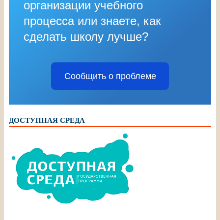
организации учебного
процесса или знаете, как
сделать школу лучше?
Сообщить о проблеме
ДОСТУПНАЯ СРЕДА