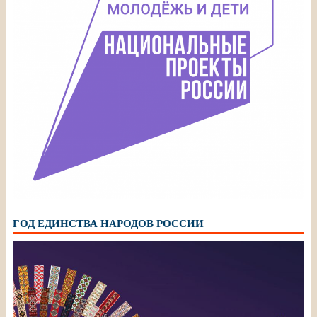
ГОД ЕДИНСТВА НАРОДОВ РОССИИ