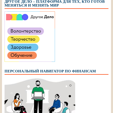
ДРУГОЕ ДЕЛО – ПЛАТФОРМА ДЛЯ ТЕХ, КТО ГОТОВ
МЕНЯТЬСЯ И МЕНЯТЬ МИР
ПЕРСОНАЛЬНЫЙ НАВИГАТОР ПО ФИНАНСАМ