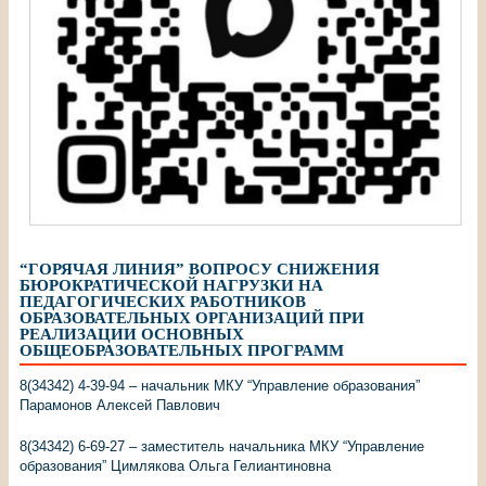
“ГОРЯЧАЯ ЛИНИЯ” ВОПРОСУ СНИЖЕНИЯ
БЮРОКРАТИЧЕСКОЙ НАГРУЗКИ НА
ПЕДАГОГИЧЕСКИХ РАБОТНИКОВ
ОБРАЗОВАТЕЛЬНЫХ ОРГАНИЗАЦИЙ ПРИ
РЕАЛИЗАЦИИ ОСНОВНЫХ
ОБЩЕОБРАЗОВАТЕЛЬНЫХ ПРОГРАММ
8(34342) 4-39-94 – начальник МКУ “Управление образования”
Парамонов Алексей Павлович
8(34342) 6-69-27 – заместитель начальника МКУ “Управление
образования” Цимлякова Ольга Гелиантиновна