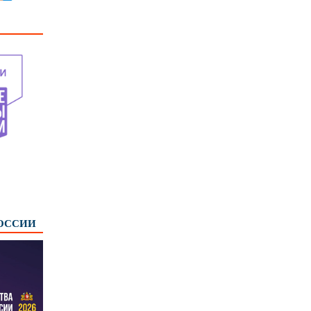
РОССИИ