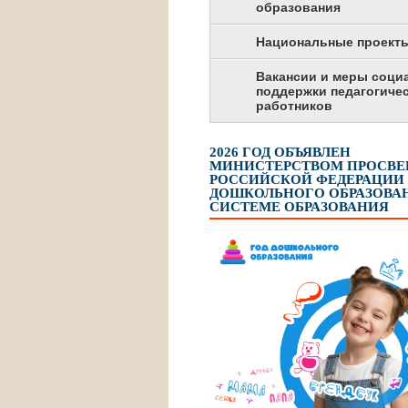
образования
Национальные проект
Вакансии и меры соци
поддержки педагогиче
работников
2026 ГОД ОБЪЯВЛЕН
МИНИСТЕРСТВОМ ПРОСВ
РОССИЙСКОЙ ФЕДЕРАЦИИ
ДОШКОЛЬНОГО ОБРАЗОВАН
СИСТЕМЕ ОБРАЗОВАНИЯ