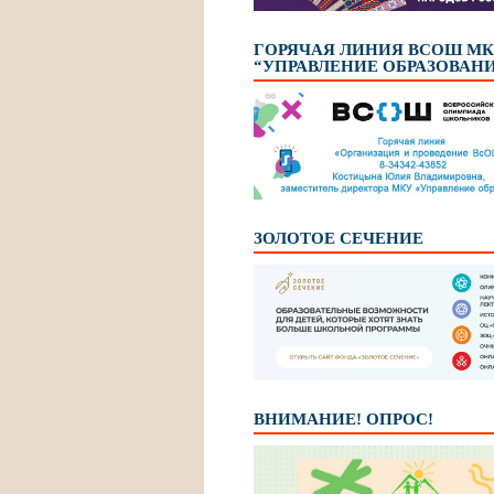
ГОРЯЧАЯ ЛИНИЯ ВСОШ М
“УПРАВЛЕНИЕ ОБРАЗОВАН
ЗОЛОТОЕ СЕЧЕНИЕ
ВНИМАНИЕ! ОПРОС!