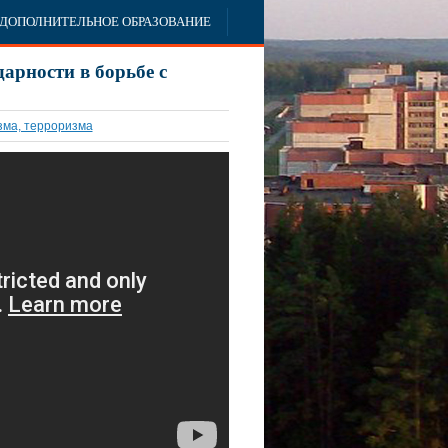
ДОПОЛНИТЕЛЬНОЕ ОБРАЗОВАНИЕ
арности в борьбе с
зма, терроризма