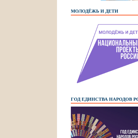
МОЛОДЁЖЬ И ДЕТИ
ГОД ЕДИНСТВА НАРОДОВ 