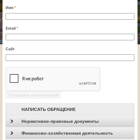
Имя
*
Email
*
Сайт
НАПИСАТЬ ОБРАЩЕНИЕ
Нормативно-правовые документы
Финансово-хозяйственная деятельность