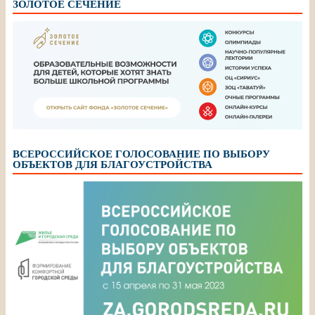
ЗОЛОТОЕ СЕЧЕНИЕ
ВСЕРОССИЙСКОЕ ГОЛОСОВАНИЕ ПО ВЫБОРУ
ОБЪЕКТОВ ДЛЯ БЛАГОУСТРОЙСТВА