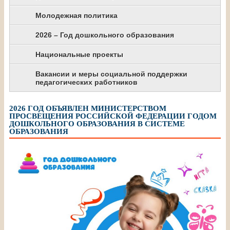
Молодежная политика
2026 – Год дошкольного образования
Национальные проекты
Вакансии и меры социальной поддержки
педагогических работников
2026 ГОД ОБЪЯВЛЕН МИНИСТЕРСТВОМ
ПРОСВЕЩЕНИЯ РОССИЙСКОЙ ФЕДЕРАЦИИ ГОДОМ
ДОШКОЛЬНОГО ОБРАЗОВАНИЯ В СИСТЕМЕ
ОБРАЗОВАНИЯ