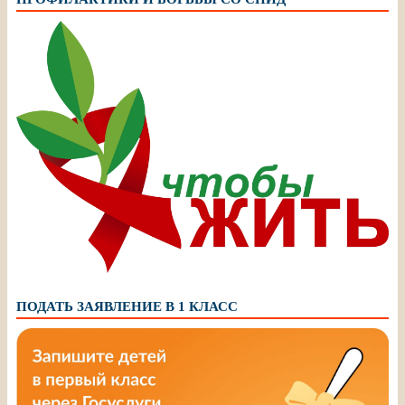
ПОДАТЬ ЗАЯВЛЕНИЕ В 1 КЛАСС