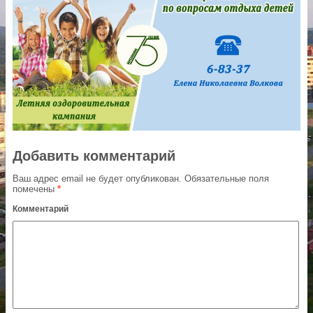
Добавить комментарий
Ваш адрес email не будет опубликован.
Обязательные поля
помечены
*
Комментарий