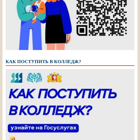
КАК ПОСТУПИТЬ В КОЛЛЕДЖ?