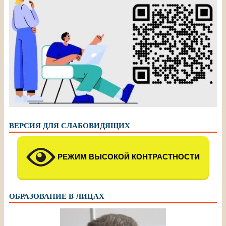
ВЕРСИЯ ДЛЯ СЛАБОВИДЯЩИХ
РЕЖИМ ВЫСОКОЙ КОНТРАСТНОСТИ
ОБРАЗОВАНИЕ В ЛИЦАХ