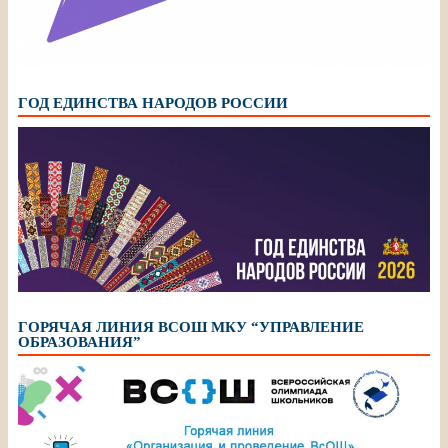
ГОД ЕДИНСТВА НАРОДОВ РОССИИ
ГОРЯЧАЯ ЛИНИЯ ВСОШ МКУ “УПРАВЛЕНИЕ
ОБРАЗОВАНИЯ”