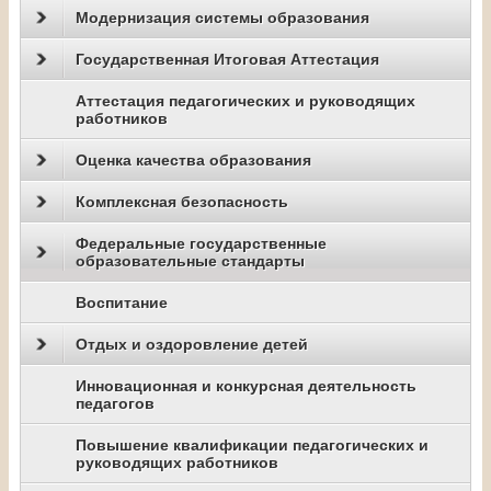
Модернизация системы образования
Государственная Итоговая Аттестация
Аттестация педагогических и руководящих
работников
Оценка качества образования
Комплексная безопасность
Федеральные государственные
образовательные стандарты
Воспитание
Отдых и оздоровление детей
Инновационная и конкурсная деятельность
педагогов
Повышение квалификации педагогических и
руководящих работников