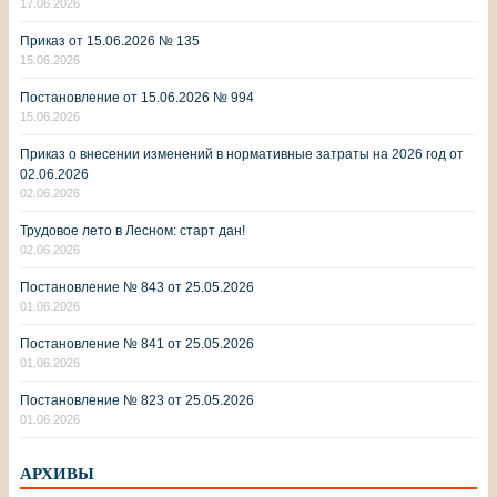
17.06.2026
Приказ от 15.06.2026 № 135
15.06.2026
Постановление от 15.06.2026 № 994
15.06.2026
Приказ о внесении изменений в нормативные затраты на 2026 год от
02.06.2026
02.06.2026
Трудовое лето в Лесном: старт дан!
02.06.2026
Постановление № 843 от 25.05.2026
01.06.2026
Постановление № 841 от 25.05.2026
01.06.2026
Постановление № 823 от 25.05.2026
01.06.2026
АРХИВЫ