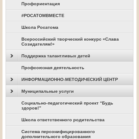
Профориентация
#РОСАТОМВМЕСТЕ
Школа Росатома
Всероссийский творческий конкурс «Слава
Созидателям!»
Поддержка талантливых детей
Профсоюзная деятельность
ИНФОРМАЦИОННО-МЕТОДИЧЕСКИЙ ЦЕНТР
Муниципальные услуги
Социально-педагогический проект “Будь
здоров!”
Школа ответственного родительства
Система персонифицированного
дополнительного образования