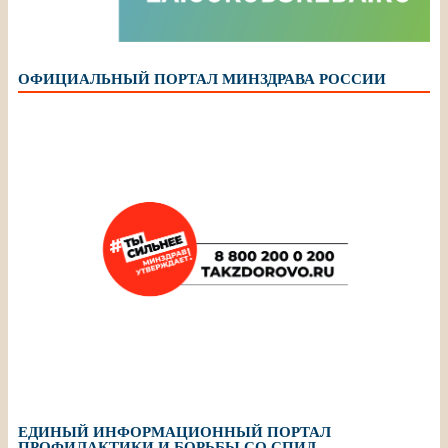
ОФИЦИАЛЬНЫЙ ПОРТАЛ МИНЗДРАВА РОССИИ
ЕДИНЫЙ ИНФОРМАЦИОННЫЙ ПОРТАЛ
ПРОФИЛАКТИКИ И БОРЬБЫ СО СПИД