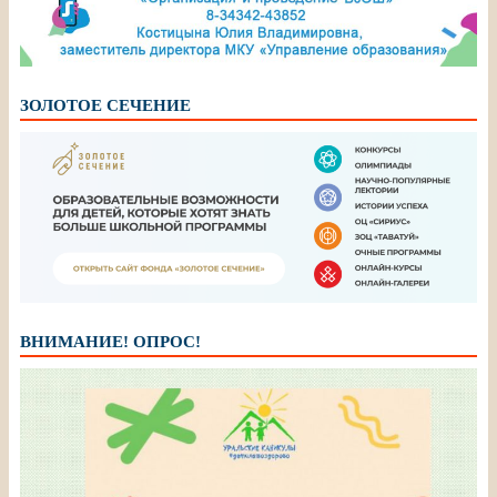
ЗОЛОТОЕ СЕЧЕНИЕ
ВНИМАНИЕ! ОПРОС!