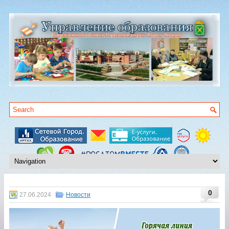
0
27.06.2024
Новости