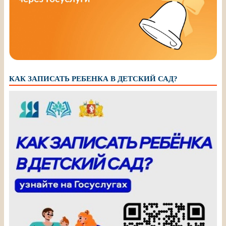
КАК ЗАПИСАТЬ РЕБЕНКА В ДЕТСКИЙ САД?