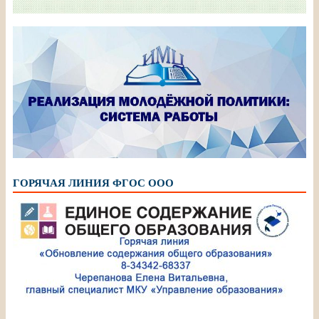
ГОРЯЧАЯ ЛИНИЯ ФГОС ООО