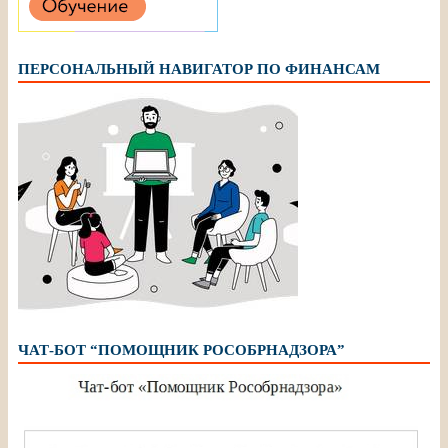
ПЕРСОНАЛЬНЫЙ НАВИГАТОР ПО ФИНАНСАМ
ЧАТ-БОТ “ПОМОЩНИК РОСОБРНАДЗОРА”