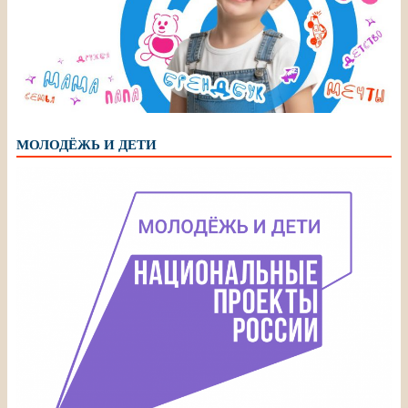
МОЛОДЁЖЬ И ДЕТИ