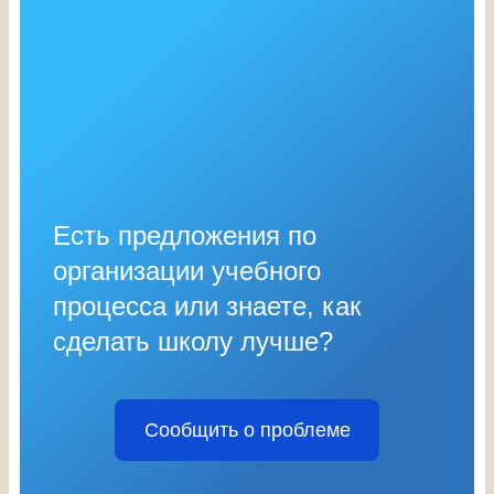
Есть предложения по
организации учебного
процесса или знаете, как
сделать школу лучше?
Сообщить о проблеме