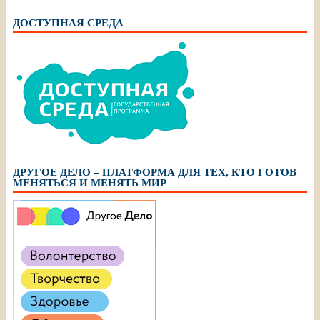
ДОСТУПНАЯ СРЕДА
ДРУГОЕ ДЕЛО – ПЛАТФОРМА ДЛЯ ТЕХ, КТО ГОТОВ
МЕНЯТЬСЯ И МЕНЯТЬ МИР