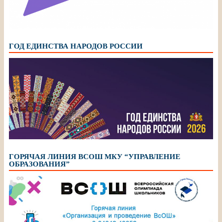
ГОД ЕДИНСТВА НАРОДОВ РОССИИ
ГОРЯЧАЯ ЛИНИЯ ВСОШ МКУ “УПРАВЛЕНИЕ
ОБРАЗОВАНИЯ”