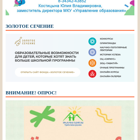
ЗОЛОТОЕ СЕЧЕНИЕ
ВНИМАНИЕ! ОПРОС!