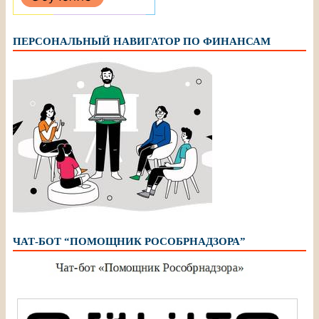
ПЕРСОНАЛЬНЫЙ НАВИГАТОР ПО ФИНАНСАМ
ЧАТ-БОТ “ПОМОЩНИК РОСОБРНАДЗОРА”