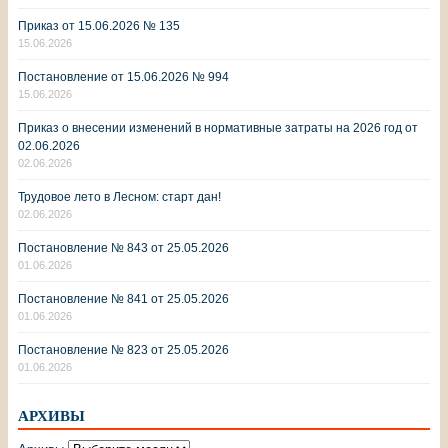
Приказ от 15.06.2026 № 135
15.06.2026
Постановление от 15.06.2026 № 994
15.06.2026
Приказ о внесении изменений в нормативные затраты на 2026 год от
02.06.2026
02.06.2026
Трудовое лето в Лесном: старт дан!
02.06.2026
Постановление № 843 от 25.05.2026
01.06.2026
Постановление № 841 от 25.05.2026
01.06.2026
Постановление № 823 от 25.05.2026
01.06.2026
АРХИВЫ