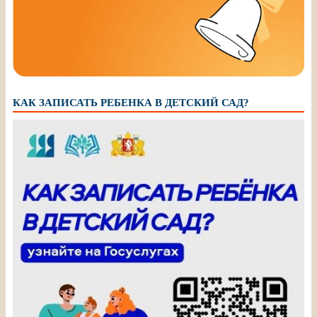
КАК ЗАПИСАТЬ РЕБЕНКА В ДЕТСКИЙ САД?