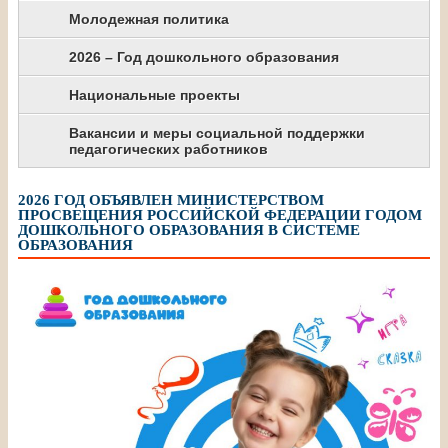
Молодежная политика
2026 – Год дошкольного образования
Национальные проекты
Вакансии и меры социальной поддержки
педагогических работников
2026 ГОД ОБЪЯВЛЕН МИНИСТЕРСТВОМ
ПРОСВЕЩЕНИЯ РОССИЙСКОЙ ФЕДЕРАЦИИ ГОДОМ
ДОШКОЛЬНОГО ОБРАЗОВАНИЯ В СИСТЕМЕ
ОБРАЗОВАНИЯ