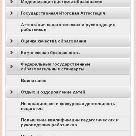
Модернизация системы образования
Государственная Итоговая Аттестация
Аттестация педагогических и руководящих
работников
Оценка качества образования
Комплексная безопасность
Федеральные государственные
образовательные стандарты
Воспитание
Отдых и оздоровление детей
Инновационная и конкурсная деятельность
педагогов
Повышение квалификации педагогических и
руководящих работников