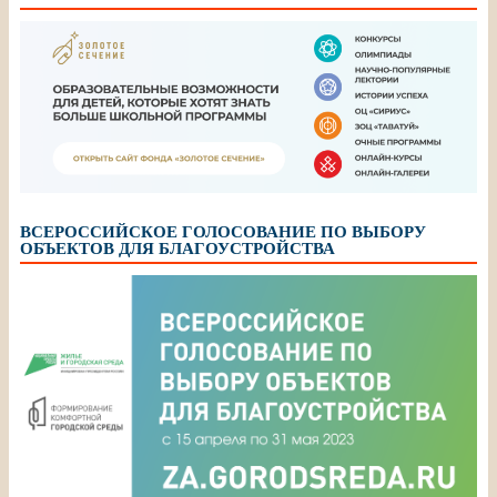
ВСЕРОССИЙСКОЕ ГОЛОСОВАНИЕ ПО ВЫБОРУ
ОБЪЕКТОВ ДЛЯ БЛАГОУСТРОЙСТВА