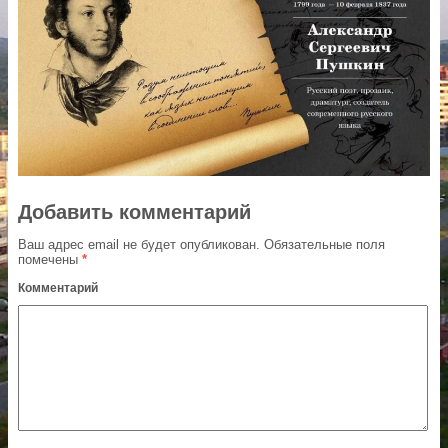
Добавить комментарий
Ваш адрес email не будет опубликован.
Обязательные поля
помечены
*
Комментарий