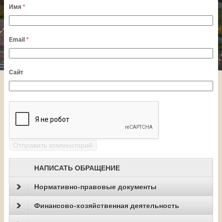
Имя
*
Email
*
Сайт
НАПИСАТЬ ОБРАЩЕНИЕ
Нормативно-правовые документы
Финансово-хозяйственная деятельность