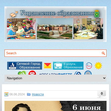
0
06.06.2024
Новости