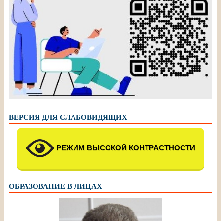
ВЕРСИЯ ДЛЯ СЛАБОВИДЯЩИХ
РЕЖИМ ВЫСОКОЙ КОНТРАСТНОСТИ
ОБРАЗОВАНИЕ В ЛИЦАХ