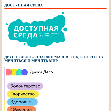
ДОСТУПНАЯ СРЕДА
ДРУГОЕ ДЕЛО – ПЛАТФОРМА ДЛЯ ТЕХ, КТО ГОТОВ
МЕНЯТЬСЯ И МЕНЯТЬ МИР