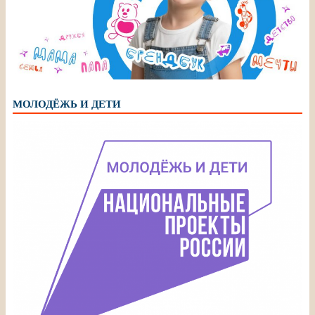
МОЛОДЁЖЬ И ДЕТИ