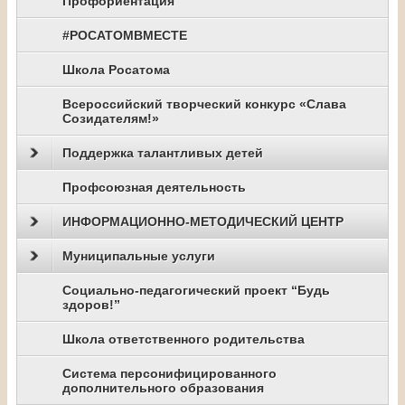
Профориентация
#РОСАТОМВМЕСТЕ
Школа Росатома
Всероссийский творческий конкурс «Слава
Созидателям!»
Поддержка талантливых детей
Профсоюзная деятельность
ИНФОРМАЦИОННО-МЕТОДИЧЕСКИЙ ЦЕНТР
Муниципальные услуги
Социально-педагогический проект “Будь
здоров!”
Школа ответственного родительства
Система персонифицированного
дополнительного образования