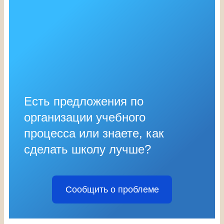
Есть предложения по
организации учебного
процесса или знаете, как
сделать школу лучше?
Сообщить о проблеме