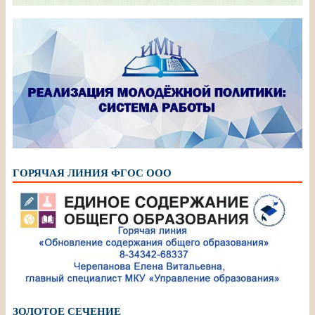
ГОРЯЧАЯ ЛИНИЯ ФГОС ООО
ЗОЛОТОЕ СЕЧЕНИЕ