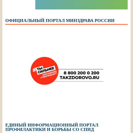
ОФИЦИАЛЬНЫЙ ПОРТАЛ МИНЗДРАВА РОССИИ
ЕДИНЫЙ ИНФОРМАЦИОННЫЙ ПОРТАЛ
ПРОФИЛАКТИКИ И БОРЬБЫ СО СПИД