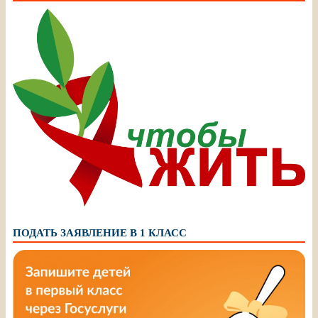
ПОДАТЬ ЗАЯВЛЕНИЕ В 1 КЛАСС