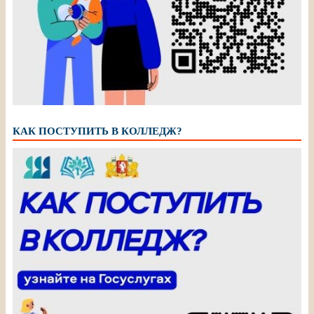
КАК ПОСТУПИТЬ В КОЛЛЕДЖ?