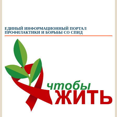
ЕДИНЫЙ ИНФОРМАЦИОННЫЙ ПОРТАЛ
ПРОФИЛАКТИКИ И БОРЬБЫ СО СПИД