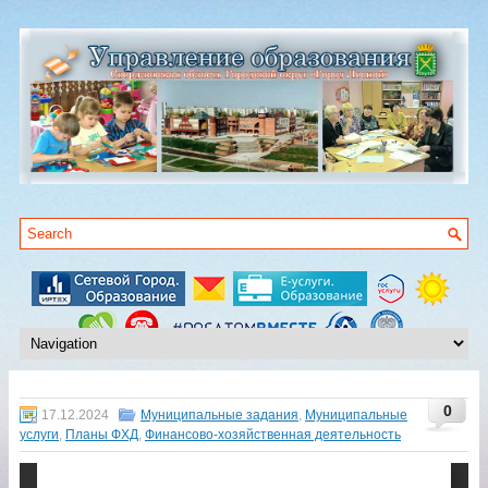
0
17.12.2024
Муниципальные задания
,
Муниципальные
услуги
,
Планы ФХД
,
Финансово-хозяйственная деятельность