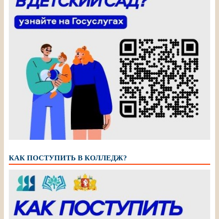
КАК ПОСТУПИТЬ В КОЛЛЕДЖ?