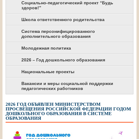
Социально-педагогический проект “Будь
здоров!”
Школа ответственного родительства
Система персонифицированного
дополнительного образования
Молодежная политика
2026 – Год дошкольного образования
Национальные проекты
Вакансии и меры социальной поддержки
педагогических работников
2026 ГОД ОБЪЯВЛЕН МИНИСТЕРСТВОМ
ПРОСВЕЩЕНИЯ РОССИЙСКОЙ ФЕДЕРАЦИИ ГОДОМ
ДОШКОЛЬНОГО ОБРАЗОВАНИЯ В СИСТЕМЕ
ОБРАЗОВАНИЯ