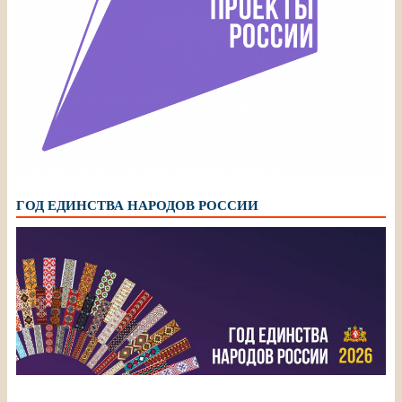
ГОД ЕДИНСТВА НАРОДОВ РОССИИ