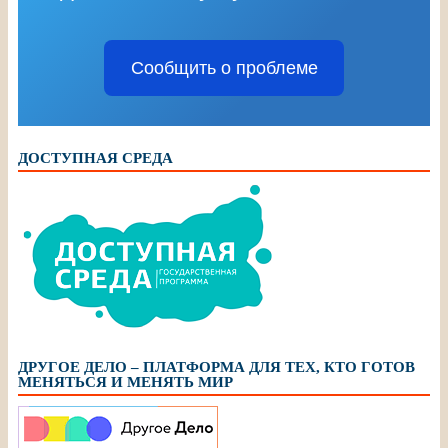
Сообщить о проблеме
ДОСТУПНАЯ СРЕДА
ДРУГОЕ ДЕЛО – ПЛАТФОРМА ДЛЯ ТЕХ, КТО ГОТОВ
МЕНЯТЬСЯ И МЕНЯТЬ МИР