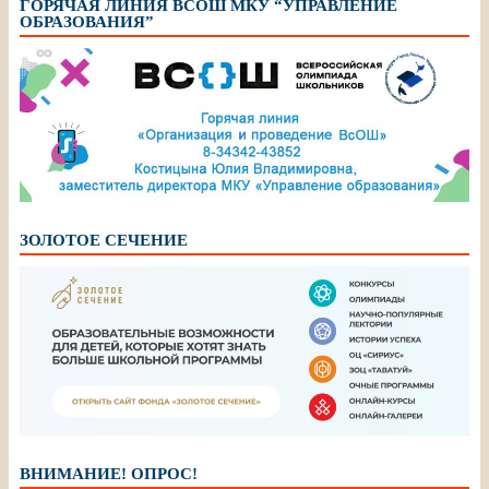
ГОРЯЧАЯ ЛИНИЯ ВСОШ МКУ “УПРАВЛЕНИЕ
ОБРАЗОВАНИЯ”
ЗОЛОТОЕ СЕЧЕНИЕ
ВНИМАНИЕ! ОПРОС!