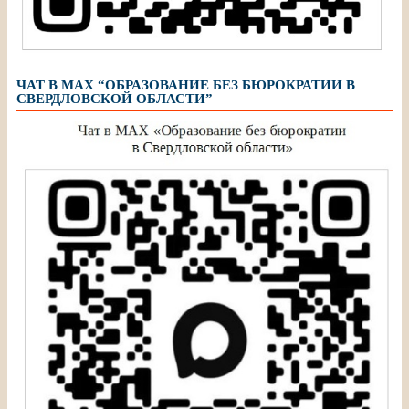
ЧАТ В МАХ “ОБРАЗОВАНИЕ БЕЗ БЮРОКРАТИИ В
СВЕРДЛОВСКОЙ ОБЛАСТИ”