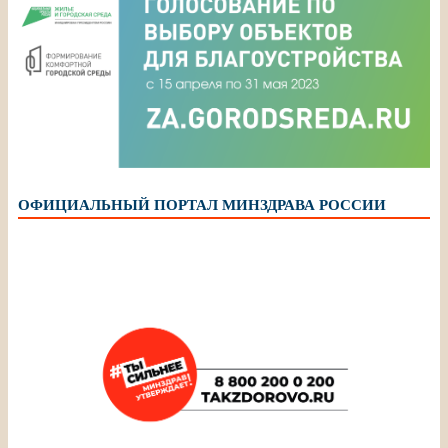
ОФИЦИАЛЬНЫЙ ПОРТАЛ МИНЗДРАВА РОССИИ