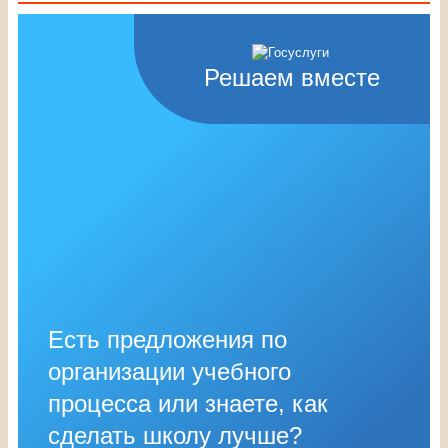
Решаем вместе
Есть предложения по
организации учебного
процесса или знаете, как
сделать школу лучше?