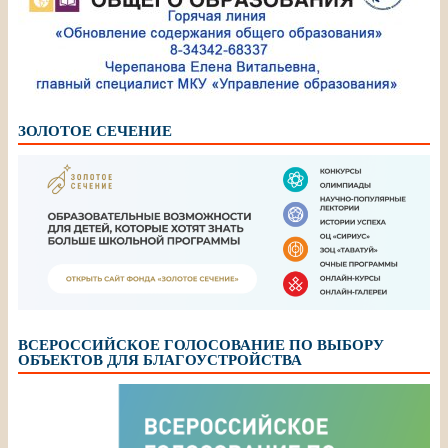
ЗОЛОТОЕ СЕЧЕНИЕ
ВСЕРОССИЙСКОЕ ГОЛОСОВАНИЕ ПО ВЫБОРУ
ОБЪЕКТОВ ДЛЯ БЛАГОУСТРОЙСТВА