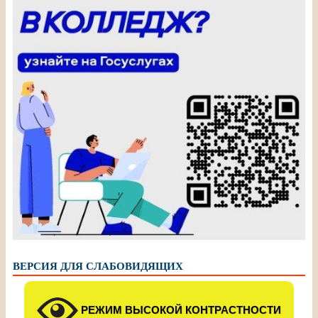
ВЕРСИЯ ДЛЯ СЛАБОВИДЯЩИХ
РЕЖИМ ВЫСОКОЙ КОНТРАСТНОСТИ