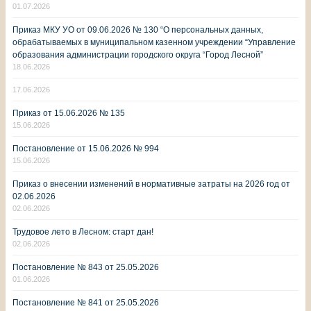
01.07.2026
Приказ МКУ УО от 09.06.2026 № 130 “О персональных данных,
обрабатываемых в муниципальном казенном учреждении “Управление
образования администрации городского округа “Город Лесной”
18.06.2026
17.06.2026
Приказ от 15.06.2026 № 135
15.06.2026
Постановление от 15.06.2026 № 994
15.06.2026
Приказ о внесении изменений в нормативные затраты на 2026 год от
02.06.2026
02.06.2026
Трудовое лето в Лесном: старт дан!
02.06.2026
Постановление № 843 от 25.05.2026
01.06.2026
Постановление № 841 от 25.05.2026