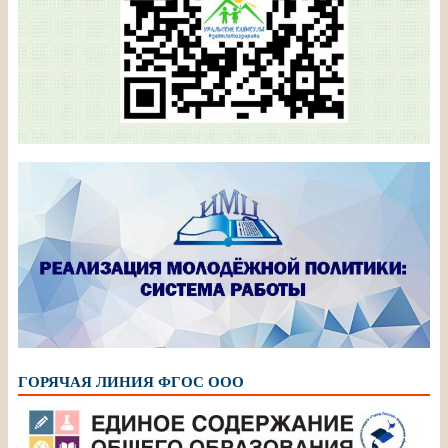
ГОРЯЧАЯ ЛИНИЯ ФГОС ООО