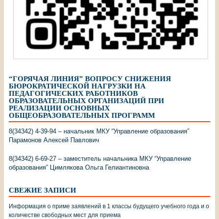
“ГОРЯЧАЯ ЛИНИЯ” ВОПРОСУ СНИЖЕНИЯ
БЮРОКРАТИЧЕСКОЙ НАГРУЗКИ НА
ПЕДАГОГИЧЕСКИХ РАБОТНИКОВ
ОБРАЗОВАТЕЛЬНЫХ ОРГАНИЗАЦИЙ ПРИ
РЕАЛИЗАЦИИ ОСНОВНЫХ
ОБЩЕОБРАЗОВАТЕЛЬНЫХ ПРОГРАММ
8(34342) 4-39-94 – начальник МКУ “Управление образования”
Парамонов Алексей Павлович
8(34342) 6-69-27 – заместитель начальника МКУ “Управление
образования” Цимлякова Ольга Гелиантиновна
СВЕЖИЕ ЗАПИСИ
Информация о приме заявлений в 1 классы будущего учебного года и о
количестве свободных мест для приема