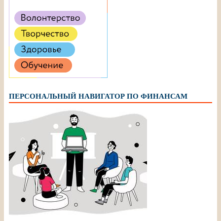
ПЕРСОНАЛЬНЫЙ НАВИГАТОР ПО ФИНАНСАМ