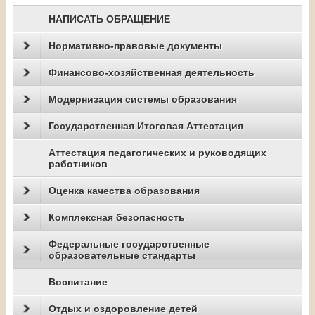
НАПИСАТЬ ОБРАЩЕНИЕ
Нормативно-правовые документы
Финансово-хозяйственная деятельность
Модернизация системы образования
Государственная Итоговая Аттестация
Аттестация педагогических и руководящих
работников
Оценка качества образования
Комплексная безопасность
Федеральные государственные
образовательные стандарты
Воспитание
Отдых и оздоровление детей