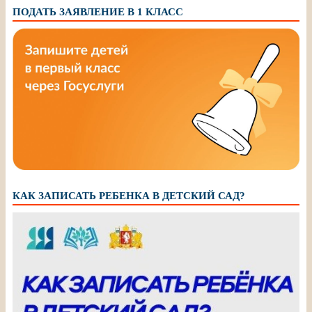
ПОДАТЬ ЗАЯВЛЕНИЕ В 1 КЛАСС
КАК ЗАПИСАТЬ РЕБЕНКА В ДЕТСКИЙ САД?