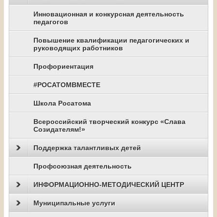
Инновационная и конкурсная деятельность
педагогов
Повышение квалификации педагогических и
руководящих работников
Профориентация
#РОСАТОМВМЕСТЕ
Школа Росатома
Всероссийский творческий конкурс «Слава
Созидателям!»
Поддержка талантливых детей
Профсоюзная деятельность
ИНФОРМАЦИОННО-МЕТОДИЧЕСКИЙ ЦЕНТР
Муниципальные услуги