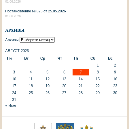
01.06.2026
Постановление № 823 от 25.05.2026
01.06.2026
АРХИВЫ
Архивы
АВГУСТ 2026
Пн
Вт
Ср
Чт
Пт
Сб
Вс
1
2
3
4
5
6
7
8
9
10
11
12
13
14
15
16
17
18
19
20
21
22
23
24
25
26
27
28
29
30
31
« Июл