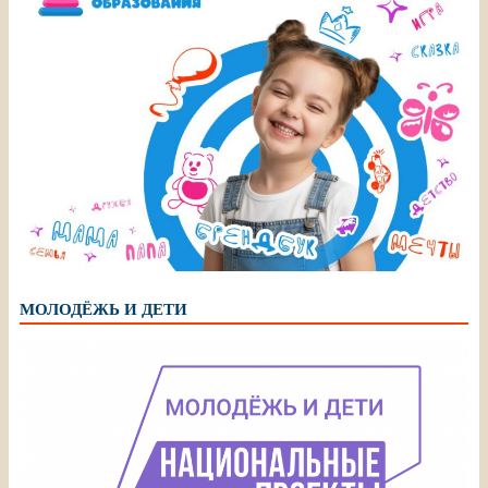
МОЛОДЁЖЬ И ДЕТИ