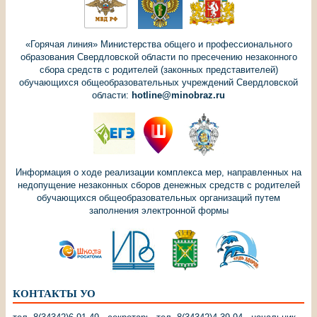
«Горячая линия» Министерства общего и профессионального
образования Свердловской области по пресечению незаконного
сбора средств с родителей (законных представителей)
обучающихся общеобразовательных учреждений Свердловской
области:
hotline@minobraz.ru
Информация о ходе реализации комплекса мер, направленных на
недопущение незаконных сборов денежных средств с родителей
обучающихся общеобразовательных организаций путем
заполнения электронной формы
КОНТАКТЫ УО