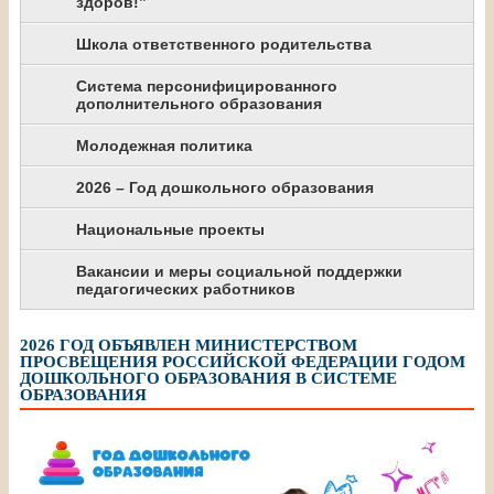
здоров!”
Школа ответственного родительства
Система персонифицированного
дополнительного образования
Молодежная политика
2026 – Год дошкольного образования
Национальные проекты
Вакансии и меры социальной поддержки
педагогических работников
2026 ГОД ОБЪЯВЛЕН МИНИСТЕРСТВОМ
ПРОСВЕЩЕНИЯ РОССИЙСКОЙ ФЕДЕРАЦИИ ГОДОМ
ДОШКОЛЬНОГО ОБРАЗОВАНИЯ В СИСТЕМЕ
ОБРАЗОВАНИЯ