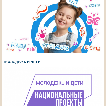
МОЛОДЁЖЬ И ДЕТИ