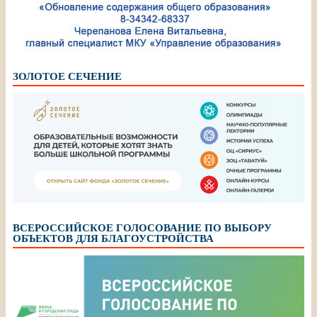
ЗОЛОТОЕ СЕЧЕНИЕ
ВСЕРОССИЙСКОЕ ГОЛОСОВАНИЕ ПО ВЫБОРУ
ОБЪЕКТОВ ДЛЯ БЛАГОУСТРОЙСТВА