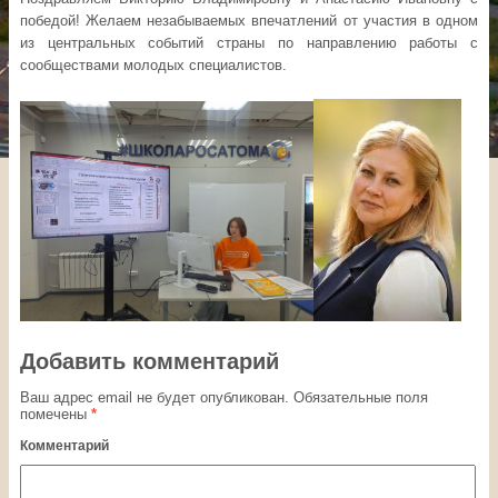
победой! Желаем незабываемых впечатлений от участия в одном
из центральных событий страны по направлению работы с
сообществами молодых специалистов.
Добавить комментарий
Ваш адрес email не будет опубликован.
Обязательные поля
помечены
*
Комментарий