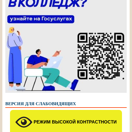
ВЕРСИЯ ДЛЯ СЛАБОВИДЯЩИХ
РЕЖИМ ВЫСОКОЙ КОНТРАСТНОСТИ