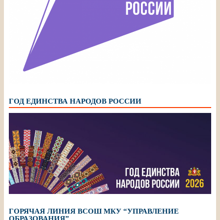
ГОД ЕДИНСТВА НАРОДОВ РОССИИ
ГОРЯЧАЯ ЛИНИЯ ВСОШ МКУ “УПРАВЛЕНИЕ
ОБРАЗОВАНИЯ”