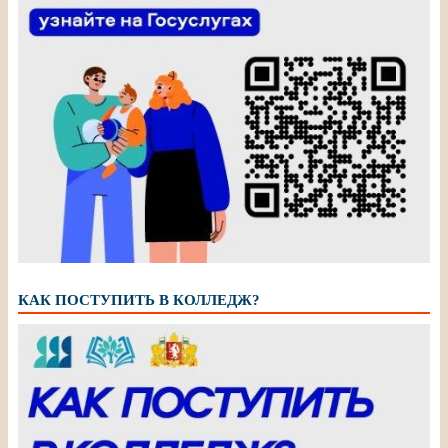
КАК ПОСТУПИТЬ В КОЛЛЕДЖ?