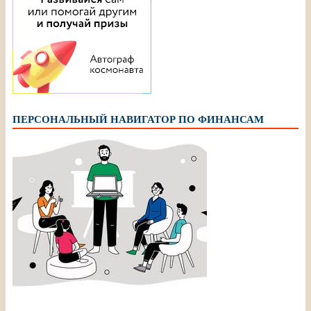
ПЕРСОНАЛЬНЫЙ НАВИГАТОР ПО ФИНАНСАМ