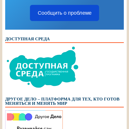
Сообщить о проблеме
ДОСТУПНАЯ СРЕДА
ДРУГОЕ ДЕЛО – ПЛАТФОРМА ДЛЯ ТЕХ, КТО ГОТОВ
МЕНЯТЬСЯ И МЕНЯТЬ МИР