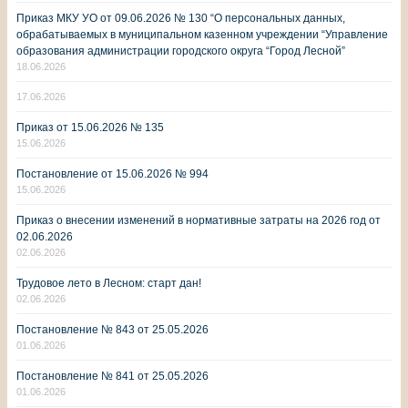
Приказ МКУ УО от 09.06.2026 № 130 “О персональных данных,
обрабатываемых в муниципальном казенном учреждении “Управление
образования администрации городского округа “Город Лесной”
18.06.2026
17.06.2026
Приказ от 15.06.2026 № 135
15.06.2026
Постановление от 15.06.2026 № 994
15.06.2026
Приказ о внесении изменений в нормативные затраты на 2026 год от
02.06.2026
02.06.2026
Трудовое лето в Лесном: старт дан!
02.06.2026
Постановление № 843 от 25.05.2026
01.06.2026
Постановление № 841 от 25.05.2026
01.06.2026