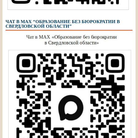
ЧАТ В МАХ “ОБРАЗОВАНИЕ БЕЗ БЮРОКРАТИИ В
СВЕРДЛОВСКОЙ ОБЛАСТИ”