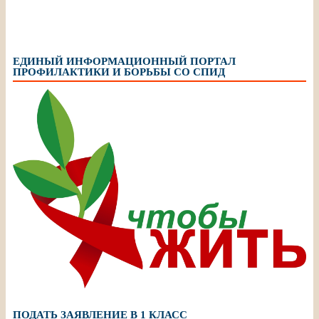
ЕДИНЫЙ ИНФОРМАЦИОННЫЙ ПОРТАЛ
ПРОФИЛАКТИКИ И БОРЬБЫ СО СПИД
ПОДАТЬ ЗАЯВЛЕНИЕ В 1 КЛАСС