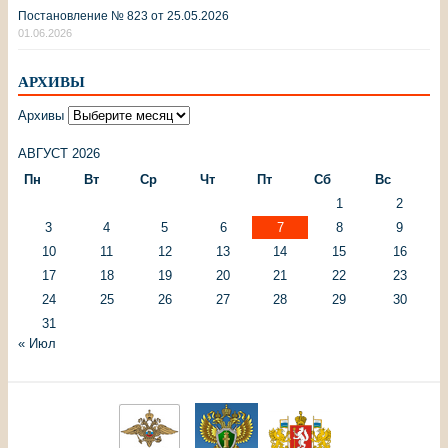
Постановление № 823 от 25.05.2026
01.06.2026
АРХИВЫ
Архивы
АВГУСТ 2026
Пн
Вт
Ср
Чт
Пт
Сб
Вс
1
2
3
4
5
6
7
8
9
10
11
12
13
14
15
16
17
18
19
20
21
22
23
24
25
26
27
28
29
30
31
« Июл