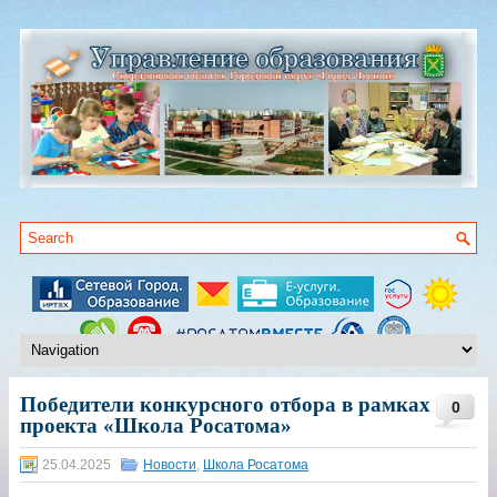
Победители конкурсного отбора в рамках
0
проекта «Школа Росатома»
25.04.2025
Новости
,
Школа Росатома