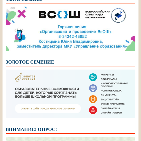
ЗОЛОТОЕ СЕЧЕНИЕ
ВНИМАНИЕ! ОПРОС!