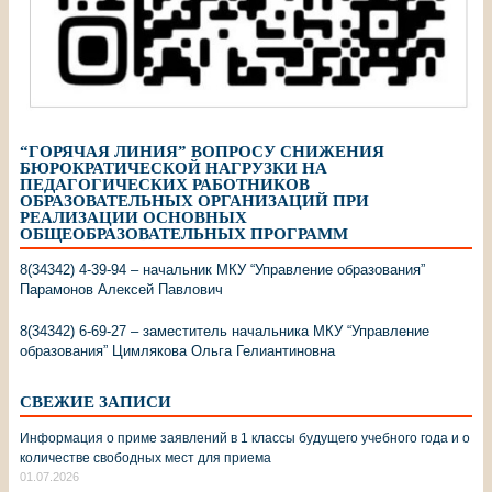
“ГОРЯЧАЯ ЛИНИЯ” ВОПРОСУ СНИЖЕНИЯ
БЮРОКРАТИЧЕСКОЙ НАГРУЗКИ НА
ПЕДАГОГИЧЕСКИХ РАБОТНИКОВ
ОБРАЗОВАТЕЛЬНЫХ ОРГАНИЗАЦИЙ ПРИ
РЕАЛИЗАЦИИ ОСНОВНЫХ
ОБЩЕОБРАЗОВАТЕЛЬНЫХ ПРОГРАММ
8(34342) 4-39-94 – начальник МКУ “Управление образования”
Парамонов Алексей Павлович
8(34342) 6-69-27 – заместитель начальника МКУ “Управление
образования” Цимлякова Ольга Гелиантиновна
СВЕЖИЕ ЗАПИСИ
Информация о приме заявлений в 1 классы будущего учебного года и о
количестве свободных мест для приема
01.07.2026