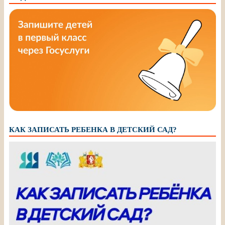
КАК ЗАПИСАТЬ РЕБЕНКА В ДЕТСКИЙ САД?