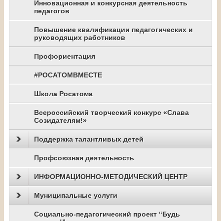
Инновационная и конкурсная деятельность
педагогов
Повышение квалификации педагогических и
руководящих работников
Профориентация
#РОСАТОМВМЕСТЕ
Школа Росатома
Всероссийский творческий конкурс «Слава
Созидателям!»
Поддержка талантливых детей
Профсоюзная деятельность
ИНФОРМАЦИОННО-МЕТОДИЧЕСКИЙ ЦЕНТР
Муниципальные услуги
Социально-педагогический проект “Будь