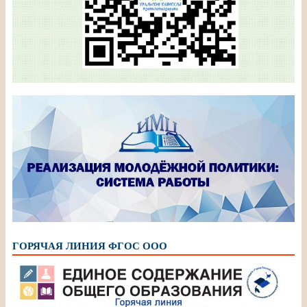
ГОРЯЧАЯ ЛИНИЯ ФГОС ООО