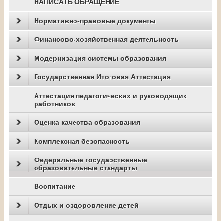
НАПИСАТЬ ОБРАЩЕНИЕ
Нормативно-правовые документы
Финансово-хозяйственная деятельность
Модернизация системы образования
Государственная Итоговая Аттестация
Аттестация педагогических и руководящих
работников
Оценка качества образования
Комплексная безопасность
Федеральные государственные
образовательные стандарты
Воспитание
Отдых и оздоровление детей