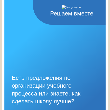
Решаем вместе
Есть предложения по
организации учебного
процесса или знаете, как
сделать школу лучше?