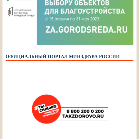
ОФИЦИАЛЬНЫЙ ПОРТАЛ МИНЗДРАВА РОССИИ