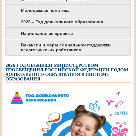
Молодежная политика
2026 – Год дошкольного образования
Национальные проекты
Вакансии и меры социальной поддержки
педагогических работников
2026 ГОД ОБЪЯВЛЕН МИНИСТЕРСТВОМ
ПРОСВЕЩЕНИЯ РОССИЙСКОЙ ФЕДЕРАЦИИ ГОДОМ
ДОШКОЛЬНОГО ОБРАЗОВАНИЯ В СИСТЕМЕ
ОБРАЗОВАНИЯ