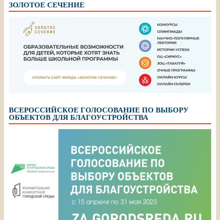
ЗОЛОТОЕ СЕЧЕНИЕ
ВСЕРОССИЙСКОЕ ГОЛОСОВАНИЕ ПО ВЫБОРУ
ОБЪЕКТОВ ДЛЯ БЛАГОУСТРОЙСТВА