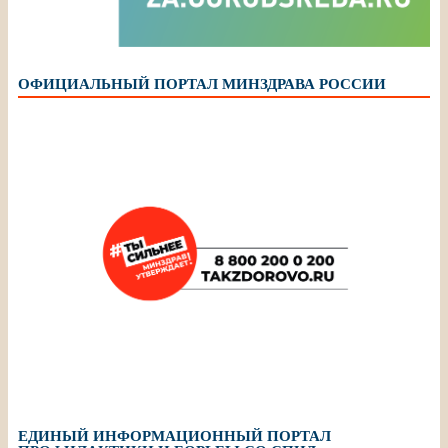
ОФИЦИАЛЬНЫЙ ПОРТАЛ МИНЗДРАВА РОССИИ
ЕДИНЫЙ ИНФОРМАЦИОННЫЙ ПОРТАЛ