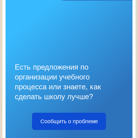
Есть предложения по
организации учебного
процесса или знаете, как
сделать школу лучше?
Сообщить о проблеме