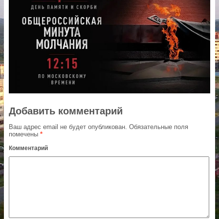
Добавить комментарий
Ваш адрес email не будет опубликован.
Обязательные поля
помечены
*
Комментарий