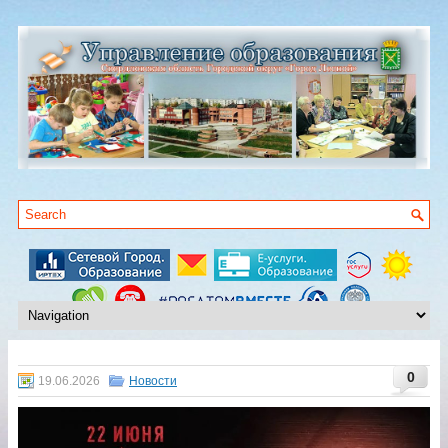
0
19.06.2026
Новости