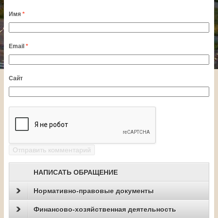
Имя
*
Email
*
Сайт
НАПИСАТЬ ОБРАЩЕНИЕ
Нормативно-правовые документы
Финансово-хозяйственная деятельность