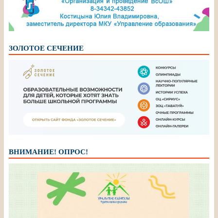
ЗОЛОТОЕ СЕЧЕНИЕ
ВНИМАНИЕ! ОПРОС!