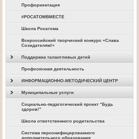
Профориентация
#РОСАТОМВМЕСТЕ
Школа Росатома
Всероссийский творческий конкурс «Слава
Созидателям!»
Поддержка талантливых детей
Профсоюзная деятельность
ИНФОРМАЦИОННО-МЕТОДИЧЕСКИЙ ЦЕНТР
Муниципальные услуги
Социально-педагогический проект “Будь
здоров!”
Школа ответственного родительства
Система персонифицированного
дополнительного образования