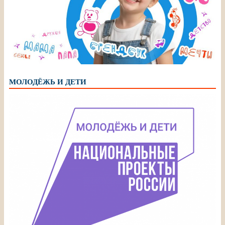
МОЛОДЁЖЬ И ДЕТИ