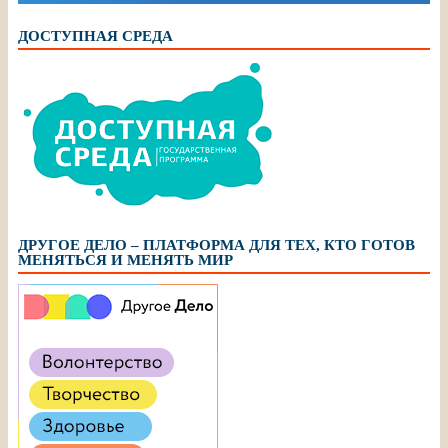
ДОСТУПНАЯ СРЕДА
ДРУГОЕ ДЕЛО – ПЛАТФОРМА ДЛЯ ТЕХ, КТО ГОТОВ
МЕНЯТЬСЯ И МЕНЯТЬ МИР