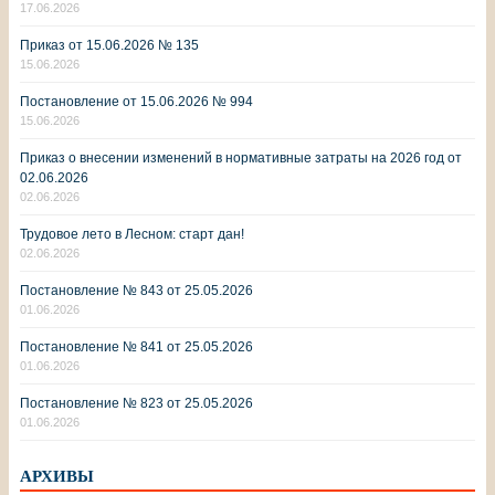
17.06.2026
Приказ от 15.06.2026 № 135
15.06.2026
Постановление от 15.06.2026 № 994
15.06.2026
Приказ о внесении изменений в нормативные затраты на 2026 год от
02.06.2026
02.06.2026
Трудовое лето в Лесном: старт дан!
02.06.2026
Постановление № 843 от 25.05.2026
01.06.2026
Постановление № 841 от 25.05.2026
01.06.2026
Постановление № 823 от 25.05.2026
01.06.2026
АРХИВЫ