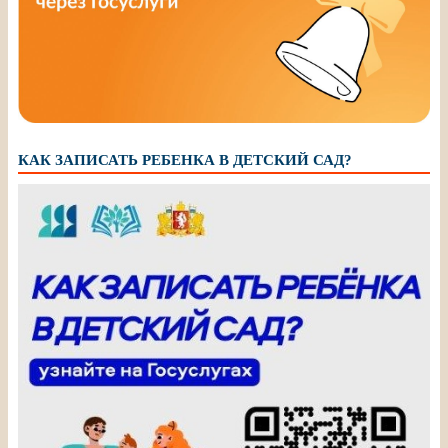
КАК ЗАПИСАТЬ РЕБЕНКА В ДЕТСКИЙ САД?