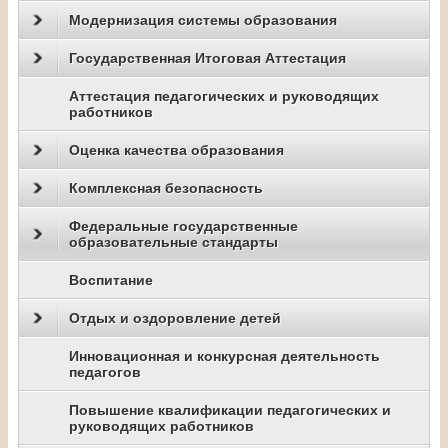
Модернизация системы образования
Государственная Итоговая Аттестация
Аттестация педагогических и руководящих
работников
Оценка качества образования
Комплексная безопасность
Федеральные государственные
образовательные стандарты
Воспитание
Отдых и оздоровление детей
Инновационная и конкурсная деятельность
педагогов
Повышение квалификации педагогических и
руководящих работников