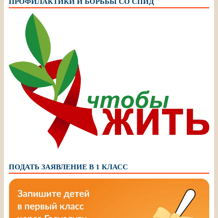
ПРОФИЛАКТИКИ И БОРЬБЫ СО СПИД
ПОДАТЬ ЗАЯВЛЕНИЕ В 1 КЛАСС