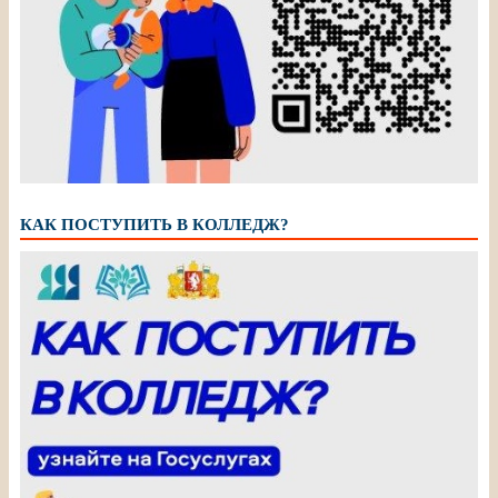
КАК ПОСТУПИТЬ В КОЛЛЕДЖ?