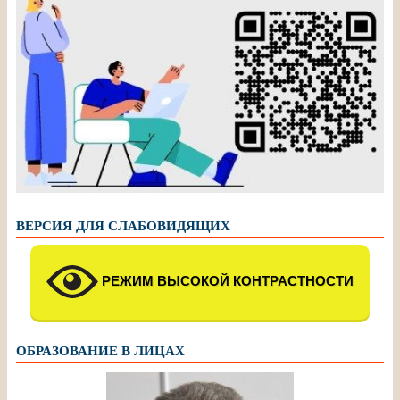
ВЕРСИЯ ДЛЯ СЛАБОВИДЯЩИХ
РЕЖИМ ВЫСОКОЙ КОНТРАСТНОСТИ
ОБРАЗОВАНИЕ В ЛИЦАХ