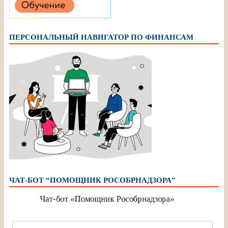
ПЕРСОНАЛЬНЫЙ НАВИГАТОР ПО ФИНАНСАМ
ЧАТ-БОТ “ПОМОЩНИК РОСОБРНАДЗОРА”