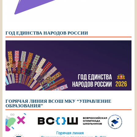
ГОД ЕДИНСТВА НАРОДОВ РОССИИ
ГОРЯЧАЯ ЛИНИЯ ВСОШ МКУ “УПРАВЛЕНИЕ
ОБРАЗОВАНИЯ”