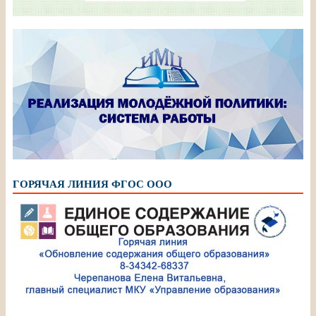
ГОРЯЧАЯ ЛИНИЯ ФГОС ООО