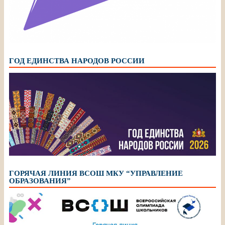
ГОД ЕДИНСТВА НАРОДОВ РОССИИ
ГОРЯЧАЯ ЛИНИЯ ВСОШ МКУ “УПРАВЛЕНИЕ
ОБРАЗОВАНИЯ”