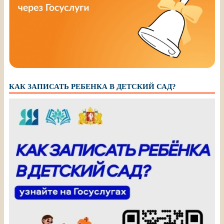
КАК ЗАПИСАТЬ РЕБЕНКА В ДЕТСКИЙ САД?