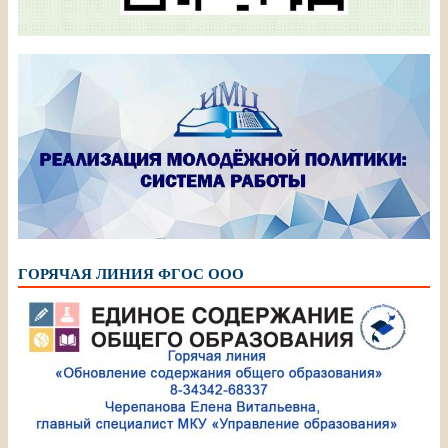
ГОРЯЧАЯ ЛИНИЯ ФГОС ООО