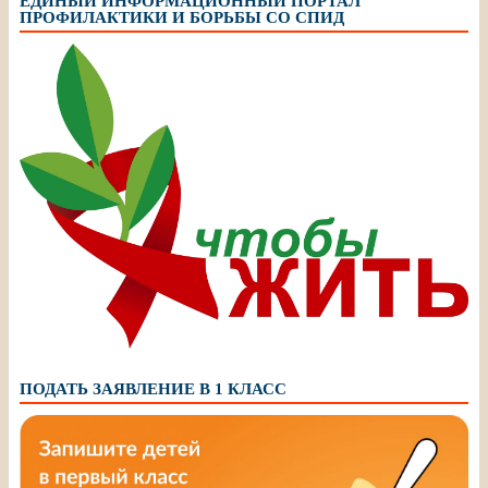
ЕДИНЫЙ ИНФОРМАЦИОННЫЙ ПОРТАЛ
ПРОФИЛАКТИКИ И БОРЬБЫ СО СПИД
ПОДАТЬ ЗАЯВЛЕНИЕ В 1 КЛАСС