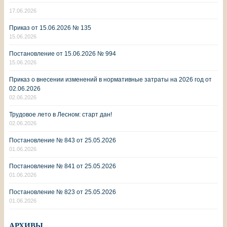
17.06.2026
Приказ от 15.06.2026 № 135
15.06.2026
Постановление от 15.06.2026 № 994
15.06.2026
Приказ о внесении изменений в нормативные затраты на 2026 год от
02.06.2026
02.06.2026
Трудовое лето в Лесном: старт дан!
02.06.2026
Постановление № 843 от 25.05.2026
01.06.2026
Постановление № 841 от 25.05.2026
01.06.2026
Постановление № 823 от 25.05.2026
01.06.2026
АРХИВЫ