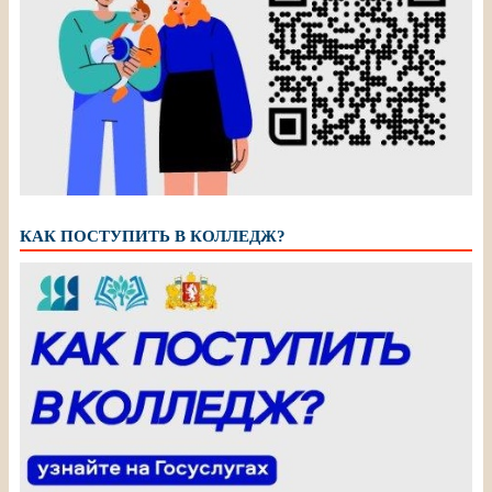
КАК ПОСТУПИТЬ В КОЛЛЕДЖ?