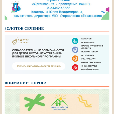
ЗОЛОТОЕ СЕЧЕНИЕ
ВНИМАНИЕ! ОПРОС!