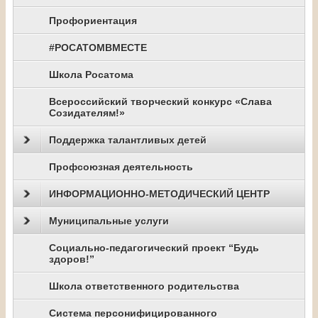
Профориентация
#РОСАТОМВМЕСТЕ
Школа Росатома
Всероссийский творческий конкурс «Слава
Созидателям!»
Поддержка талантливых детей
Профсоюзная деятельность
ИНФОРМАЦИОННО-МЕТОДИЧЕСКИЙ ЦЕНТР
Муниципальные услуги
Социально-педагогический проект “Будь
здоров!”
Школа ответственного родительства
Система персонифицированного