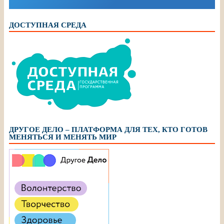
ДОСТУПНАЯ СРЕДА
ДРУГОЕ ДЕЛО – ПЛАТФОРМА ДЛЯ ТЕХ, КТО ГОТОВ
МЕНЯТЬСЯ И МЕНЯТЬ МИР