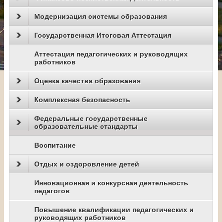
Модернизация системы образования
Государственная Итоговая Аттестация
Аттестация педагогических и руководящих
работников
Оценка качества образования
Комплексная безопасность
Федеральные государственные
образовательные стандарты
Воспитание
Отдых и оздоровление детей
Инновационная и конкурсная деятельность
педагогов
Повышение квалификации педагогических и
руководящих работников