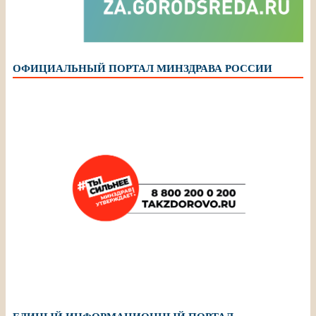
ОФИЦИАЛЬНЫЙ ПОРТАЛ МИНЗДРАВА РОССИИ