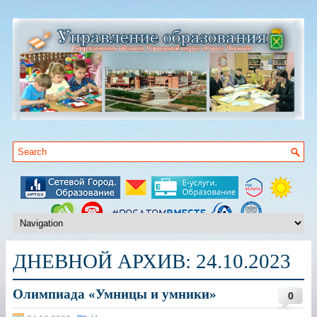
ДНЕВНОЙ АРХИВ:
24.10.2023
Олимпиада «Умницы и умники»
0