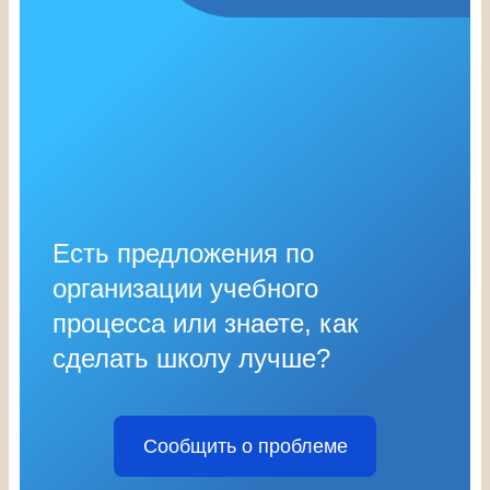
Есть предложения по
организации учебного
процесса или знаете, как
сделать школу лучше?
Сообщить о проблеме