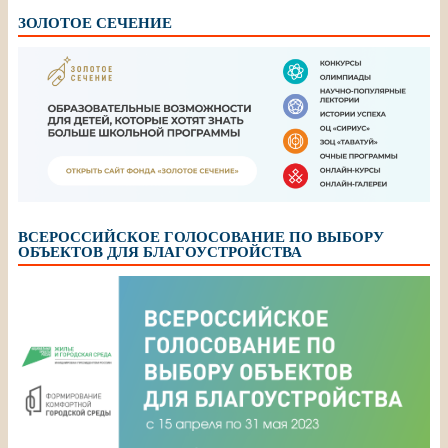
ЗОЛОТОЕ СЕЧЕНИЕ
ВСЕРОССИЙСКОЕ ГОЛОСОВАНИЕ ПО ВЫБОРУ
ОБЪЕКТОВ ДЛЯ БЛАГОУСТРОЙСТВА