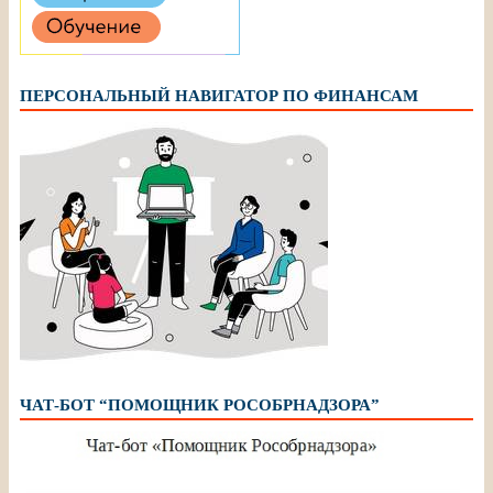
ПЕРСОНАЛЬНЫЙ НАВИГАТОР ПО ФИНАНСАМ
ЧАТ-БОТ “ПОМОЩНИК РОСОБРНАДЗОРА”