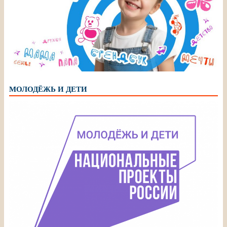
МОЛОДЁЖЬ И ДЕТИ