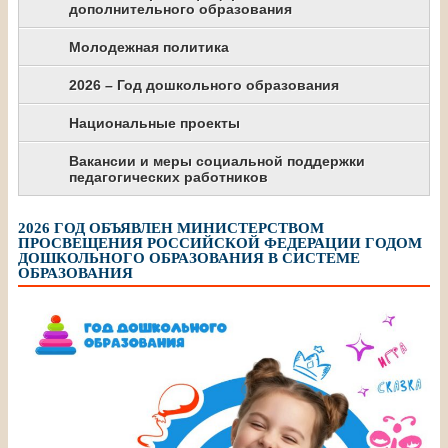
дополнительного образования
Молодежная политика
2026 – Год дошкольного образования
Национальные проекты
Вакансии и меры социальной поддержки
педагогических работников
2026 ГОД ОБЪЯВЛЕН МИНИСТЕРСТВОМ
ПРОСВЕЩЕНИЯ РОССИЙСКОЙ ФЕДЕРАЦИИ ГОДОМ
ДОШКОЛЬНОГО ОБРАЗОВАНИЯ В СИСТЕМЕ
ОБРАЗОВАНИЯ