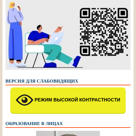
ВЕРСИЯ ДЛЯ СЛАБОВИДЯЩИХ
РЕЖИМ ВЫСОКОЙ КОНТРАСТНОСТИ
ОБРАЗОВАНИЕ В ЛИЦАХ