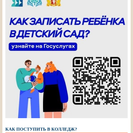
КАК ПОСТУПИТЬ В КОЛЛЕДЖ?