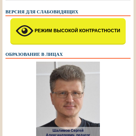
ВЕРСИЯ ДЛЯ СЛАБОВИДЯЩИХ
РЕЖИМ ВЫСОКОЙ КОНТРАСТНОСТИ
ОБРАЗОВАНИЕ В ЛИЦАХ
Шалимов Сергей
Александрович, педагог