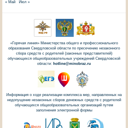
« Май
Июл »
«Горячая линия» Министерства общего и профессионального
образования Свердловской области по пресечению незаконного
сбора средств с родителей (законных представителей)
обучающихся общеобразовательных учреждений Свердловской
области:
hotline@minobraz.ru
Информация о ходе реализации комплекса мер, направленных на
недопущение незаконных сборов денежных средств с родителей
обучающихся общеобразовательных организаций путем
заполнения электронной формы