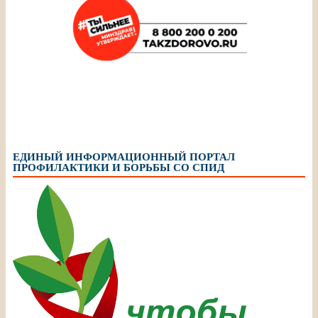
ЕДИНЫЙ ИНФОРМАЦИОННЫЙ ПОРТАЛ
ПРОФИЛАКТИКИ И БОРЬБЫ СО СПИД