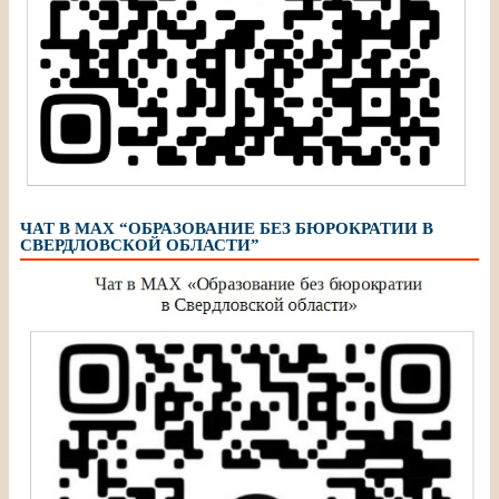
ЧАТ В МАХ “ОБРАЗОВАНИЕ БЕЗ БЮРОКРАТИИ В
СВЕРДЛОВСКОЙ ОБЛАСТИ”