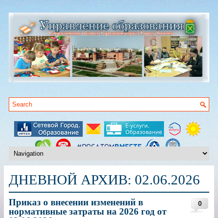
ДНЕВНОЙ АРХИВ:
02.06.2026
Приказ о внесении изменений в
0
нормативные затраты на 2026 год от