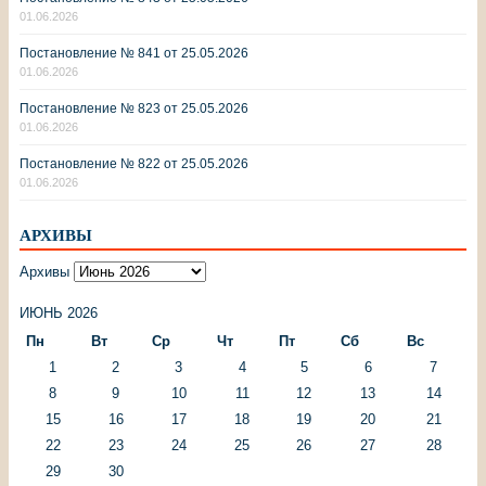
01.06.2026
Постановление № 841 от 25.05.2026
01.06.2026
Постановление № 823 от 25.05.2026
01.06.2026
Постановление № 822 от 25.05.2026
01.06.2026
АРХИВЫ
Архивы
ИЮНЬ 2026
Пн
Вт
Ср
Чт
Пт
Сб
Вс
1
2
3
4
5
6
7
8
9
10
11
12
13
14
15
16
17
18
19
20
21
22
23
24
25
26
27
28
29
30