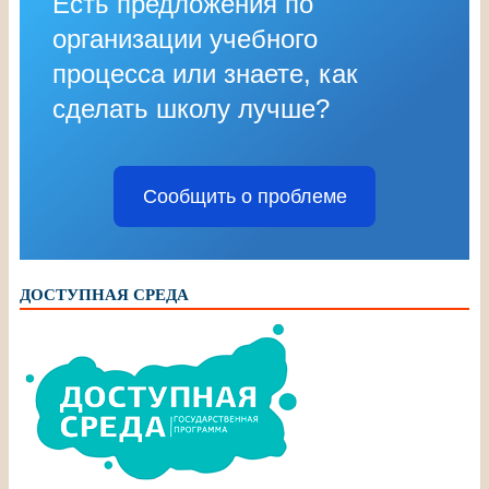
Есть предложения по
организации учебного
процесса или знаете, как
сделать школу лучше?
Сообщить о проблеме
ДОСТУПНАЯ СРЕДА