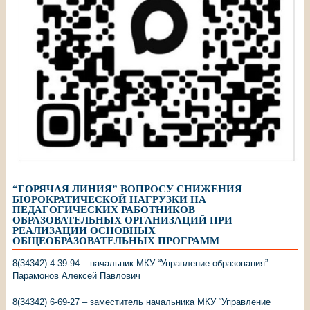
“ГОРЯЧАЯ ЛИНИЯ” ВОПРОСУ СНИЖЕНИЯ
БЮРОКРАТИЧЕСКОЙ НАГРУЗКИ НА
ПЕДАГОГИЧЕСКИХ РАБОТНИКОВ
ОБРАЗОВАТЕЛЬНЫХ ОРГАНИЗАЦИЙ ПРИ
РЕАЛИЗАЦИИ ОСНОВНЫХ
ОБЩЕОБРАЗОВАТЕЛЬНЫХ ПРОГРАММ
8(34342) 4-39-94 – начальник МКУ “Управление образования”
Парамонов Алексей Павлович
8(34342) 6-69-27 – заместитель начальника МКУ “Управление