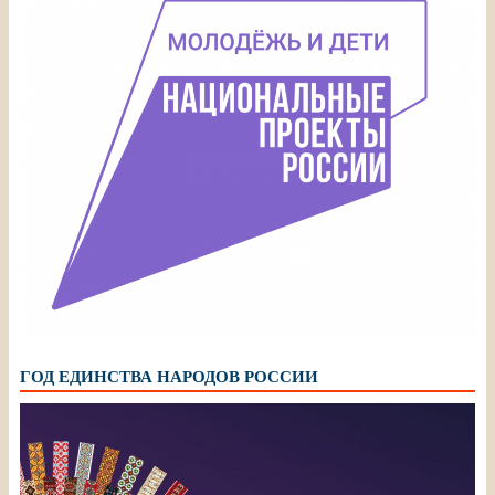
ГОД ЕДИНСТВА НАРОДОВ РОССИИ