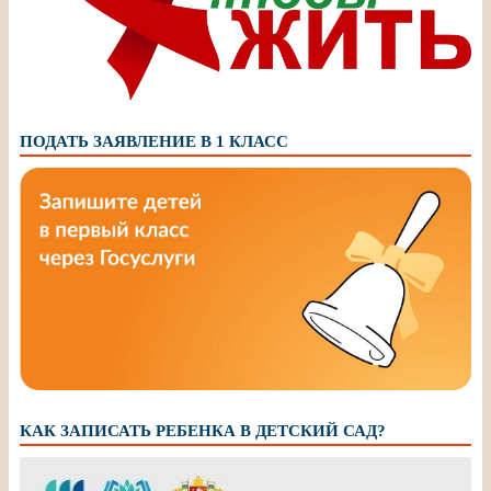
ПОДАТЬ ЗАЯВЛЕНИЕ В 1 КЛАСС
КАК ЗАПИСАТЬ РЕБЕНКА В ДЕТСКИЙ САД?