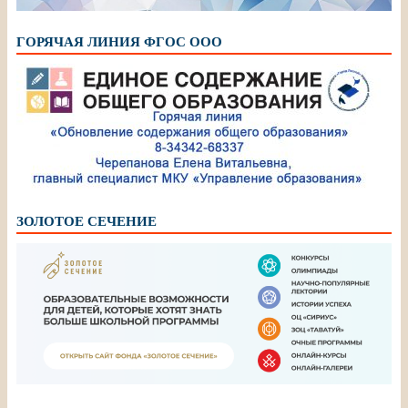
ГОРЯЧАЯ ЛИНИЯ ФГОС ООО
ЗОЛОТОЕ СЕЧЕНИЕ