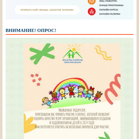
ВНИМАНИЕ! ОПРОС!