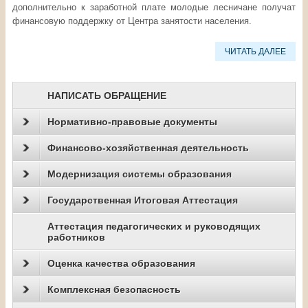
дополнительно к заработной плате молодые лесничане получат
финансовую поддержку от Центра занятости населения.
ЧИТАТЬ ДАЛЕЕ
НАПИСАТЬ ОБРАЩЕНИЕ
Нормативно-правовые документы
Финансово-хозяйственная деятельность
Модернизация системы образования
Государственная Итоговая Аттестация
Аттестация педагогических и руководящих
работников
Оценка качества образования
Комплексная безопасность