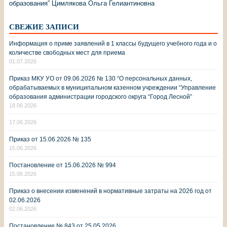
образования” Цимлякова Ольга Гелиантиновна
СВЕЖИЕ ЗАПИСИ
Информация о приме заявлений в 1 классы будущего учебного года и о
количестве свободных мест для приема
01.07.2026
Приказ МКУ УО от 09.06.2026 № 130 “О персональных данных,
обрабатываемых в муниципальном казенном учреждении “Управление
образования администрации городского округа “Город Лесной”
18.06.2026
17.06.2026
Приказ от 15.06.2026 № 135
15.06.2026
Постановление от 15.06.2026 № 994
15.06.2026
Приказ о внесении изменений в нормативные затраты на 2026 год от
02.06.2026
02.06.2026
Постановление № 843 от 25.05.2026