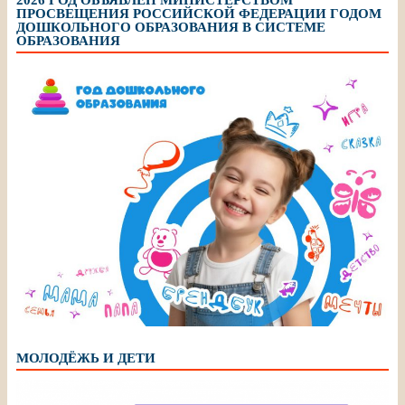
2026 ГОД ОБЪЯВЛЕН МИНИСТЕРСТВОМ
ПРОСВЕЩЕНИЯ РОССИЙСКОЙ ФЕДЕРАЦИИ ГОДОМ
ДОШКОЛЬНОГО ОБРАЗОВАНИЯ В СИСТЕМЕ
ОБРАЗОВАНИЯ
МОЛОДЁЖЬ И ДЕТИ