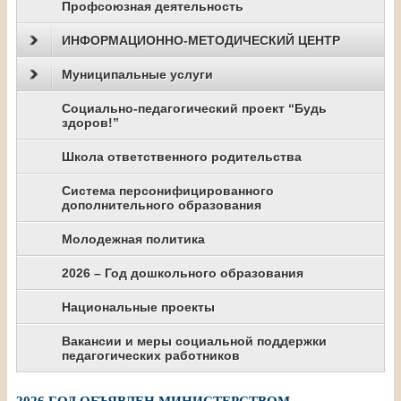
Профсоюзная деятельность
ИНФОРМАЦИОННО-МЕТОДИЧЕСКИЙ ЦЕНТР
Муниципальные услуги
Социально-педагогический проект “Будь
здоров!”
Школа ответственного родительства
Система персонифицированного
дополнительного образования
Молодежная политика
2026 – Год дошкольного образования
Национальные проекты
Вакансии и меры социальной поддержки
педагогических работников