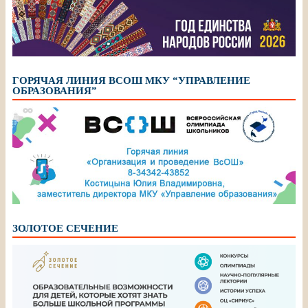
ГОРЯЧАЯ ЛИНИЯ ВСОШ МКУ “УПРАВЛЕНИЕ
ОБРАЗОВАНИЯ”
ЗОЛОТОЕ СЕЧЕНИЕ