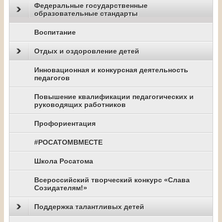
Федеральные государственные
образовательные стандарты
Воспитание
Отдых и оздоровление детей
Инновационная и конкурсная деятельность
педагогов
Повышение квалификации педагогических и
руководящих работников
Профориентация
#РОСАТОМВМЕСТЕ
Школа Росатома
Всероссийский творческий конкурс «Слава
Созидателям!»
Поддержка талантливых детей