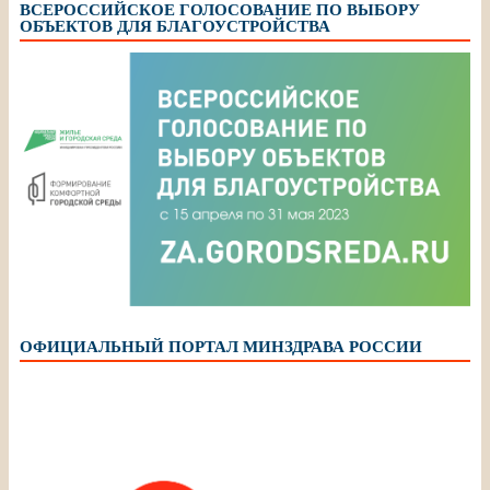
ВСЕРОССИЙСКОЕ ГОЛОСОВАНИЕ ПО ВЫБОРУ
ОБЪЕКТОВ ДЛЯ БЛАГОУСТРОЙСТВА
ОФИЦИАЛЬНЫЙ ПОРТАЛ МИНЗДРАВА РОССИИ