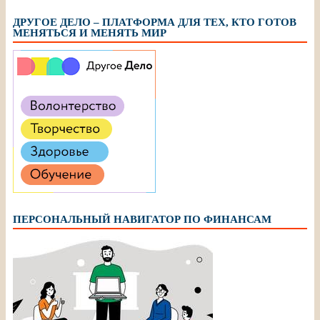
ДРУГОЕ ДЕЛО – ПЛАТФОРМА ДЛЯ ТЕХ, КТО ГОТОВ
МЕНЯТЬСЯ И МЕНЯТЬ МИР
ПЕРСОНАЛЬНЫЙ НАВИГАТОР ПО ФИНАНСАМ