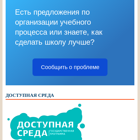
Есть предложения по
организации учебного
процесса или знаете, как
сделать школу лучше?
Сообщить о проблеме
ДОСТУПНАЯ СРЕДА