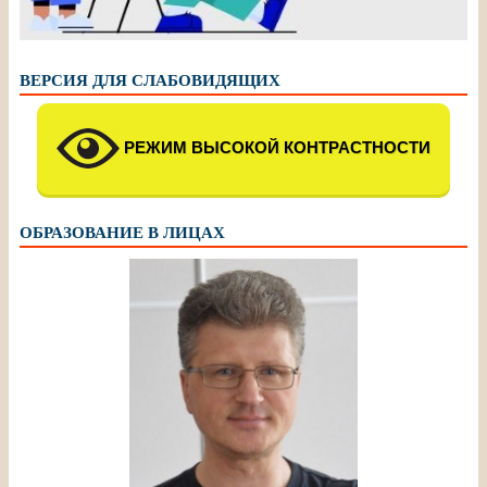
ВЕРСИЯ ДЛЯ СЛАБОВИДЯЩИХ
РЕЖИМ ВЫСОКОЙ КОНТРАСТНОСТИ
ОБРАЗОВАНИЕ В ЛИЦАХ