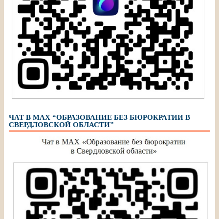
ЧАТ В МАХ “ОБРАЗОВАНИЕ БЕЗ БЮРОКРАТИИ В
СВЕРДЛОВСКОЙ ОБЛАСТИ”