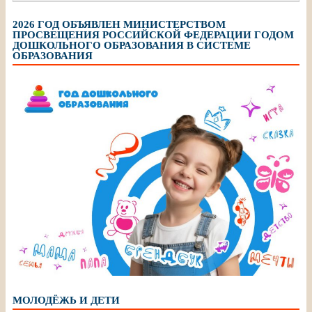
2026 ГОД ОБЪЯВЛЕН МИНИСТЕРСТВОМ
ПРОСВЕЩЕНИЯ РОССИЙСКОЙ ФЕДЕРАЦИИ ГОДОМ
ДОШКОЛЬНОГО ОБРАЗОВАНИЯ В СИСТЕМЕ
ОБРАЗОВАНИЯ
МОЛОДЁЖЬ И ДЕТИ