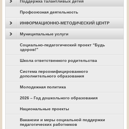
Поддержка талантливых детей
Профсоюзная деятельность
ИНФОРМАЦИОННО-МЕТОДИЧЕСКИЙ ЦЕНТР
Муниципальные услуги
Социально-педагогический проект “Будь
здоров!”
Школа ответственного родительства
Система персонифицированного
дополнительного образования
Молодежная политика
2026 – Год дошкольного образования
Национальные проекты
Вакансии и меры социальной поддержки
педагогических работников