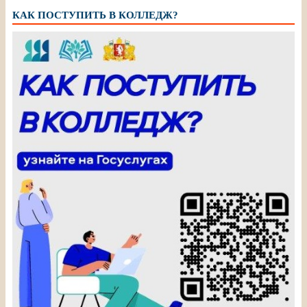
КАК ПОСТУПИТЬ В КОЛЛЕДЖ?