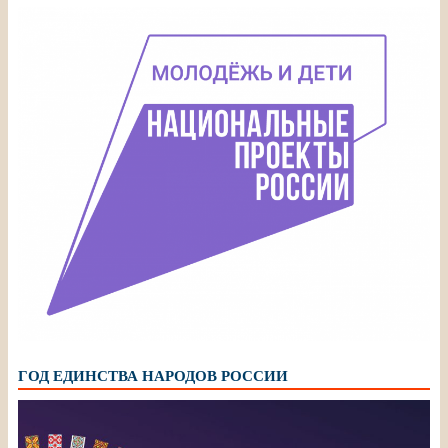
ГОД ЕДИНСТВА НАРОДОВ РОССИИ