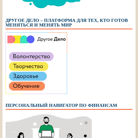
ДРУГОЕ ДЕЛО – ПЛАТФОРМА ДЛЯ ТЕХ, КТО ГОТОВ
МЕНЯТЬСЯ И МЕНЯТЬ МИР
ПЕРСОНАЛЬНЫЙ НАВИГАТОР ПО ФИНАНСАМ