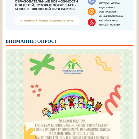
ВНИМАНИЕ! ОПРОС!