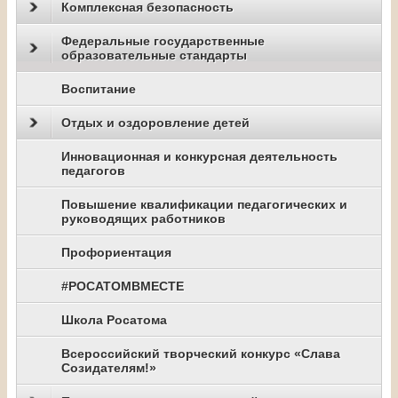
Комплексная безопасность
Федеральные государственные
образовательные стандарты
Воспитание
Отдых и оздоровление детей
Инновационная и конкурсная деятельность
педагогов
Повышение квалификации педагогических и
руководящих работников
Профориентация
#РОСАТОМВМЕСТЕ
Школа Росатома
Всероссийский творческий конкурс «Слава
Созидателям!»