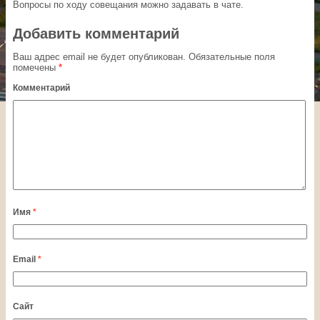
Вопросы по ходу совещания можно задавать в чате.
Добавить комментарий
Ваш адрес email не будет опубликован.
Обязательные поля
помечены
*
Комментарий
Имя
*
Email
*
Сайт