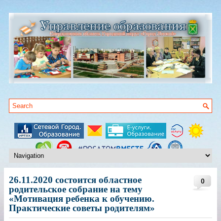
26.11.2020 состоится областное
0
родительское собрание на тему
«Мотивация ребенка к обучению.
Практические советы родителям»