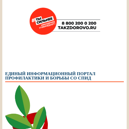
ЕДИНЫЙ ИНФОРМАЦИОННЫЙ ПОРТАЛ
ПРОФИЛАКТИКИ И БОРЬБЫ СО СПИД