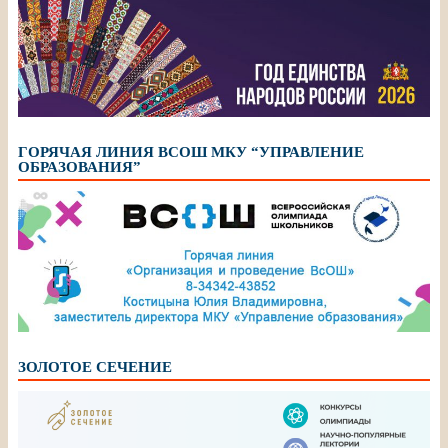
ГОРЯЧАЯ ЛИНИЯ ВСОШ МКУ “УПРАВЛЕНИЕ
ОБРАЗОВАНИЯ”
ЗОЛОТОЕ СЕЧЕНИЕ