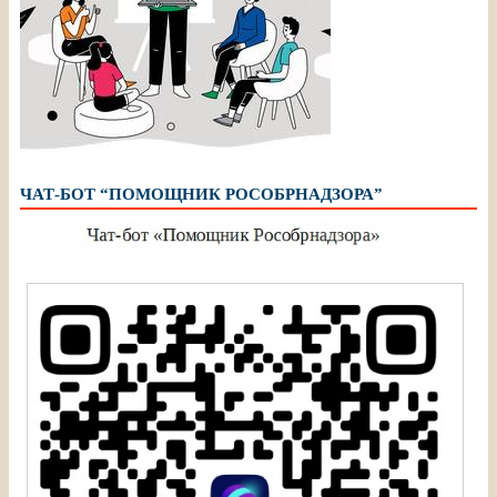
ЧАТ-БОТ “ПОМОЩНИК РОСОБРНАДЗОРА”