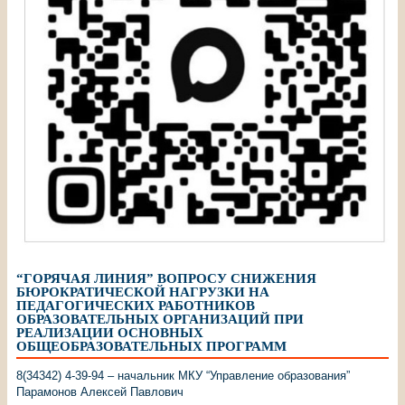
“ГОРЯЧАЯ ЛИНИЯ” ВОПРОСУ СНИЖЕНИЯ
БЮРОКРАТИЧЕСКОЙ НАГРУЗКИ НА
ПЕДАГОГИЧЕСКИХ РАБОТНИКОВ
ОБРАЗОВАТЕЛЬНЫХ ОРГАНИЗАЦИЙ ПРИ
РЕАЛИЗАЦИИ ОСНОВНЫХ
ОБЩЕОБРАЗОВАТЕЛЬНЫХ ПРОГРАММ
8(34342) 4-39-94 – начальник МКУ “Управление образования”
Парамонов Алексей Павлович