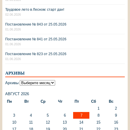
Трудовое лето в Лесном: старт дан!
02.06.2026
Постановление № 843 от 25.05.2026
01.06.2026
Постановление № 841 от 25.05.2026
01.06.2026
Постановление № 823 от 25.05.2026
01.06.2026
АРХИВЫ
Архивы
АВГУСТ 2026
Пн
Вт
Ср
Чт
Пт
Сб
Вс
1
2
3
4
5
6
7
8
9
10
11
12
13
14
15
16
17
18
19
20
21
22
23