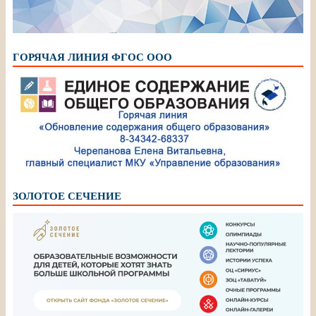
ГОРЯЧАЯ ЛИНИЯ ФГОС ООО
ЗОЛОТОЕ СЕЧЕНИЕ