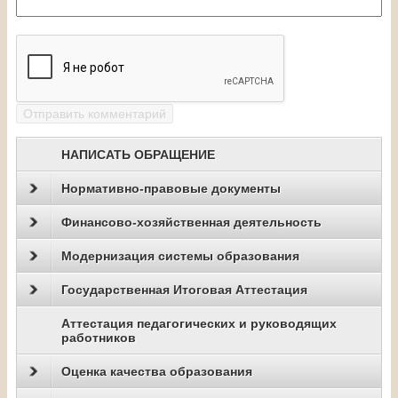
НАПИСАТЬ ОБРАЩЕНИЕ
Нормативно-правовые документы
Финансово-хозяйственная деятельность
Модернизация системы образования
Государственная Итоговая Аттестация
Аттестация педагогических и руководящих
работников
Оценка качества образования