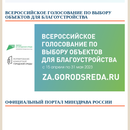
ВСЕРОССИЙСКОЕ ГОЛОСОВАНИЕ ПО ВЫБОРУ
ОБЪЕКТОВ ДЛЯ БЛАГОУСТРОЙСТВА
ОФИЦИАЛЬНЫЙ ПОРТАЛ МИНЗДРАВА РОССИИ