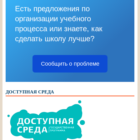
Есть предложения по
организации учебного
процесса или знаете, как
сделать школу лучше?
Сообщить о проблеме
ДОСТУПНАЯ СРЕДА