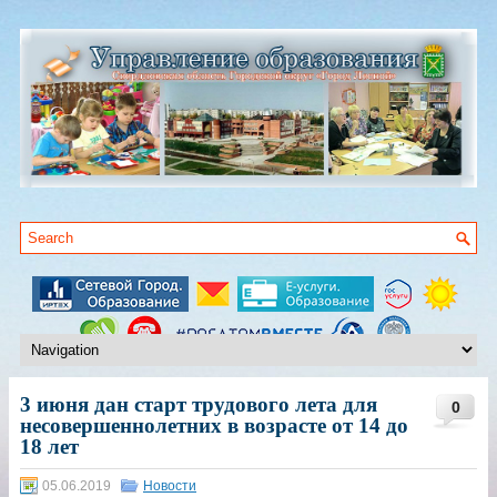
3 июня дан старт трудового лета для
0
несовершеннолетних в возрасте от 14 до
18 лет
05.06.2019
Новости