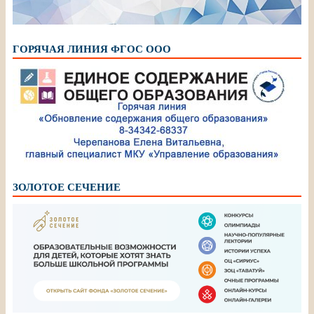
ГОРЯЧАЯ ЛИНИЯ ФГОС ООО
ЗОЛОТОЕ СЕЧЕНИЕ