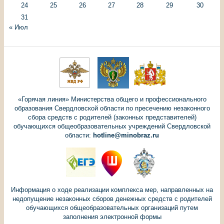
24
25
26
27
28
29
30
31
« Июл
«Горячая линия» Министерства общего и профессионального
образования Свердловской области по пресечению незаконного
сбора средств с родителей (законных представителей)
обучающихся общеобразовательных учреждений Свердловской
области:
hotline@minobraz.ru
Информация о ходе реализации комплекса мер, направленных на
недопущение незаконных сборов денежных средств с родителей
обучающихся общеобразовательных организаций путем
заполнения электронной формы