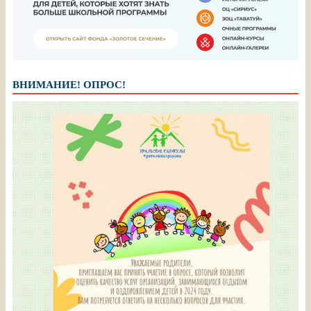
ВНИМАНИЕ! ОПРОС!