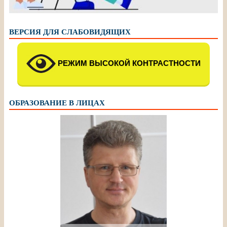
ВЕРСИЯ ДЛЯ СЛАБОВИДЯЩИХ
РЕЖИМ ВЫСОКОЙ КОНТРАСТНОСТИ
ОБРАЗОВАНИЕ В ЛИЦАХ