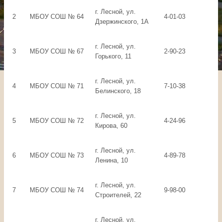
г. Лесной, ул.
2
МБОУ СОШ № 64
4-01-03
Дзержинского, 1А
г. Лесной, ул.
3
МБОУ СОШ № 67
2-90-23
Горького, 11
г. Лесной, ул.
4
МБОУ СОШ № 71
7-10-38
Белинского, 18
г. Лесной, ул.
5
МБОУ СОШ № 72
4-24-96
Кирова, 60
г. Лесной, ул.
6
МБОУ СОШ № 73
4-89-78
Ленина, 10
г. Лесной, ул.
7
МБОУ СОШ № 74
9-98-00
Строителей, 22
г. Лесной, ул.