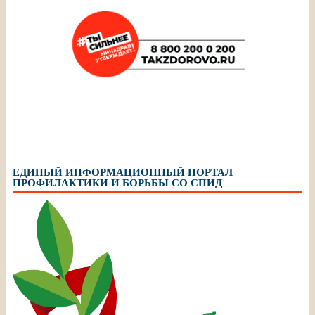
ЕДИНЫЙ ИНФОРМАЦИОННЫЙ ПОРТАЛ
ПРОФИЛАКТИКИ И БОРЬБЫ СО СПИД