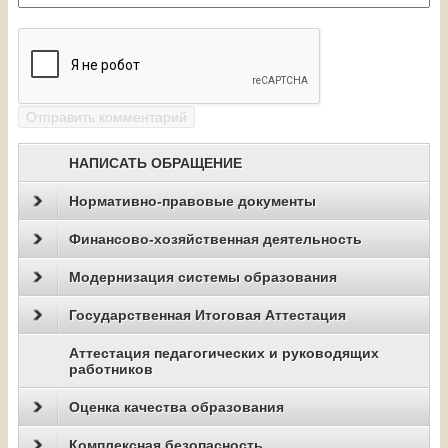
НАПИСАТЬ ОБРАЩЕНИЕ
Нормативно-правовые документы
Финансово-хозяйственная деятельность
Модернизация системы образования
Государственная Итоговая Аттестация
Аттестация педагогических и руководящих
работников
Оценка качества образования
Комплексная безопасность