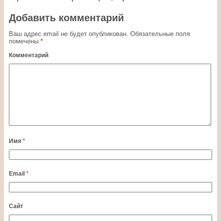
Добавить комментарий
Ваш адрес email не будет опубликован.
Обязательные поля
помечены
*
Комментарий
Имя
*
Email
*
Сайт