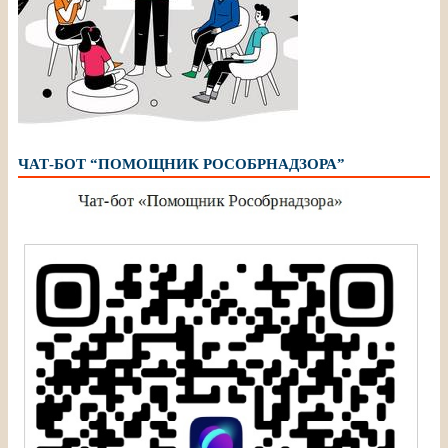
ЧАТ-БОТ “ПОМОЩНИК РОСОБРНАДЗОРА”