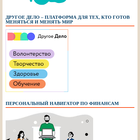
ДРУГОЕ ДЕЛО – ПЛАТФОРМА ДЛЯ ТЕХ, КТО ГОТОВ
МЕНЯТЬСЯ И МЕНЯТЬ МИР
ПЕРСОНАЛЬНЫЙ НАВИГАТОР ПО ФИНАНСАМ