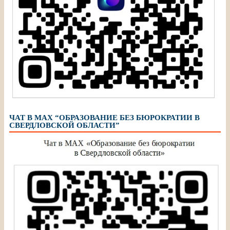
ЧАТ В МАХ “ОБРАЗОВАНИЕ БЕЗ БЮРОКРАТИИ В
СВЕРДЛОВСКОЙ ОБЛАСТИ”