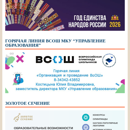
ГОРЯЧАЯ ЛИНИЯ ВСОШ МКУ “УПРАВЛЕНИЕ
ОБРАЗОВАНИЯ”
ЗОЛОТОЕ СЕЧЕНИЕ