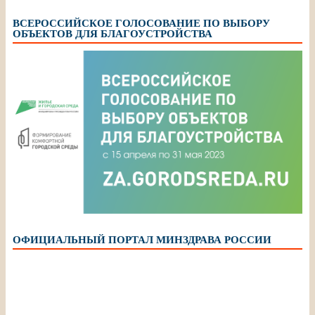
ВСЕРОССИЙСКОЕ ГОЛОСОВАНИЕ ПО ВЫБОРУ
ОБЪЕКТОВ ДЛЯ БЛАГОУСТРОЙСТВА
ОФИЦИАЛЬНЫЙ ПОРТАЛ МИНЗДРАВА РОССИИ