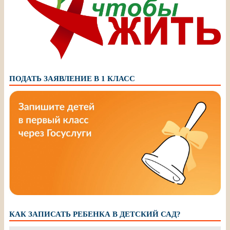
ПОДАТЬ ЗАЯВЛЕНИЕ В 1 КЛАСС
КАК ЗАПИСАТЬ РЕБЕНКА В ДЕТСКИЙ САД?