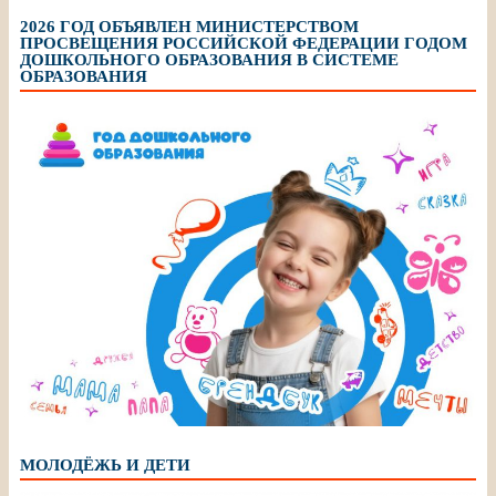
2026 ГОД ОБЪЯВЛЕН МИНИСТЕРСТВОМ
ПРОСВЕЩЕНИЯ РОССИЙСКОЙ ФЕДЕРАЦИИ ГОДОМ
ДОШКОЛЬНОГО ОБРАЗОВАНИЯ В СИСТЕМЕ
ОБРАЗОВАНИЯ
МОЛОДЁЖЬ И ДЕТИ