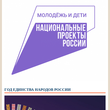
ГОД ЕДИНСТВА НАРОДОВ РОССИИ