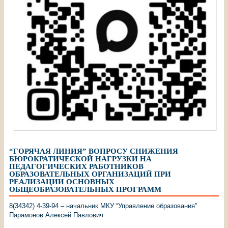
“ГОРЯЧАЯ ЛИНИЯ” ВОПРОСУ СНИЖЕНИЯ
БЮРОКРАТИЧЕСКОЙ НАГРУЗКИ НА
ПЕДАГОГИЧЕСКИХ РАБОТНИКОВ
ОБРАЗОВАТЕЛЬНЫХ ОРГАНИЗАЦИЙ ПРИ
РЕАЛИЗАЦИИ ОСНОВНЫХ
ОБЩЕОБРАЗОВАТЕЛЬНЫХ ПРОГРАММ
8(34342) 4-39-94 – начальник МКУ “Управление образования”
Парамонов Алексей Павлович