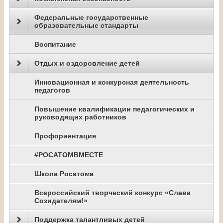
Федеральные государственные
образовательные стандарты
Воспитание
Отдых и оздоровление детей
Инновационная и конкурсная деятельность
педагогов
Повышение квалификации педагогических и
руководящих работников
Профориентация
#РОСАТОМВМЕСТЕ
Школа Росатома
Всероссийский творческий конкурс «Слава
Созидателям!»
Поддержка талантливых детей