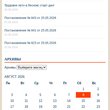
Трудовое лето в Лесном: старт дан!
02.06.2026
Постановление № 843 от 25.05.2026
01.06.2026
Постановление № 841 от 25.05.2026
01.06.2026
Постановление № 823 от 25.05.2026
01.06.2026
АРХИВЫ
Архивы
АВГУСТ 2026
Пн
Вт
Ср
Чт
Пт
Сб
Вс
1
2
3
4
5
6
7
8
9
10
11
12
13
14
15
16
17
18
19
20
21
22
23