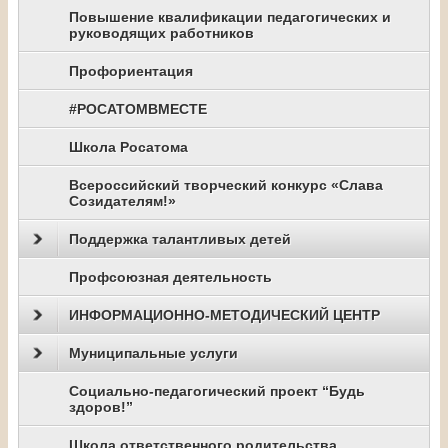
Повышение квалификации педагогических и
руководящих работников
Профориентация
#РОСАТОМВМЕСТЕ
Школа Росатома
Всероссийский творческий конкурс «Слава
Созидателям!»
Поддержка талантливых детей
Профсоюзная деятельность
ИНФОРМАЦИОННО-МЕТОДИЧЕСКИЙ ЦЕНТР
Муниципальные услуги
Социально-педагогический проект “Будь
здоров!”
Школа ответственного родительства