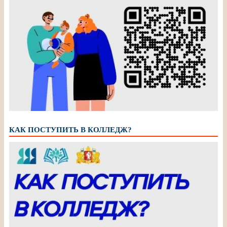
КАК ПОСТУПИТЬ В КОЛЛЕДЖ?