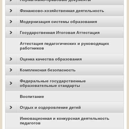
Финансово-хозяйственная деятельность
Модернизация системы образования
Государственная Итоговая Аттестация
Аттестация педагогических и руководящих
работников
Оценка качества образования
Комплексная безопасность
Федеральные государственные
образовательные стандарты
Воспитание
Отдых и оздоровление детей
Инновационная и конкурсная деятельность
педагогов