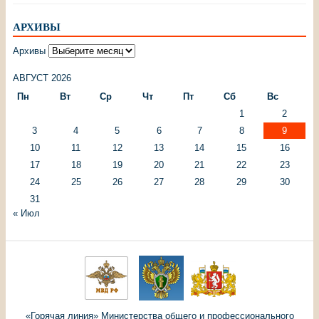
АРХИВЫ
Архивы
АВГУСТ 2026
Пн
Вт
Ср
Чт
Пт
Сб
Вс
1
2
3
4
5
6
7
8
9
10
11
12
13
14
15
16
17
18
19
20
21
22
23
24
25
26
27
28
29
30
31
« Июл
«Горячая линия» Министерства общего и профессионального