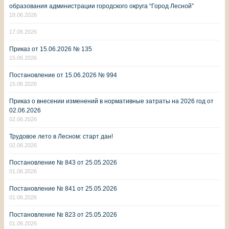
образования администрации городского округа “Город Лесной”
18.06.2026
17.06.2026
Приказ от 15.06.2026 № 135
15.06.2026
Постановление от 15.06.2026 № 994
15.06.2026
Приказ о внесении изменений в нормативные затраты на 2026 год от
02.06.2026
02.06.2026
Трудовое лето в Лесном: старт дан!
02.06.2026
Постановление № 843 от 25.05.2026
01.06.2026
Постановление № 841 от 25.05.2026
01.06.2026
Постановление № 823 от 25.05.2026
01.06.2026