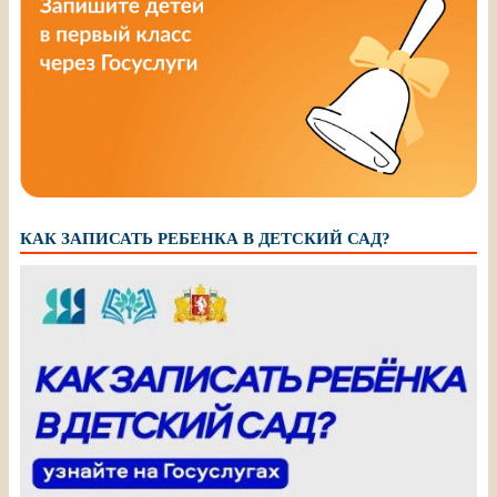
КАК ЗАПИСАТЬ РЕБЕНКА В ДЕТСКИЙ САД?