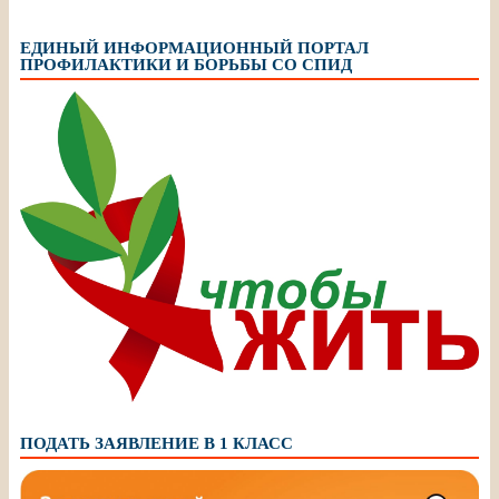
ЕДИНЫЙ ИНФОРМАЦИОННЫЙ ПОРТАЛ
ПРОФИЛАКТИКИ И БОРЬБЫ СО СПИД
ПОДАТЬ ЗАЯВЛЕНИЕ В 1 КЛАСС