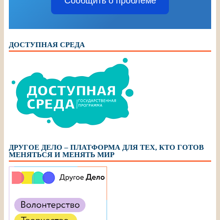
Сообщить о проблеме
ДОСТУПНАЯ СРЕДА
ДРУГОЕ ДЕЛО – ПЛАТФОРМА ДЛЯ ТЕХ, КТО ГОТОВ
МЕНЯТЬСЯ И МЕНЯТЬ МИР