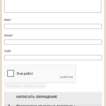
Имя
*
Email
*
Сайт
НАПИСАТЬ ОБРАЩЕНИЕ
Нормативно-правовые документы