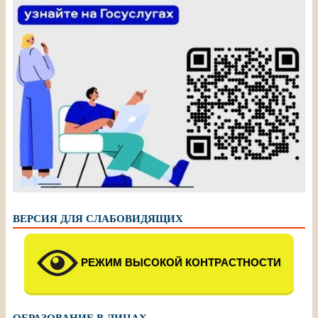
ВЕРСИЯ ДЛЯ СЛАБОВИДЯЩИХ
РЕЖИМ ВЫСОКОЙ КОНТРАСТНОСТИ