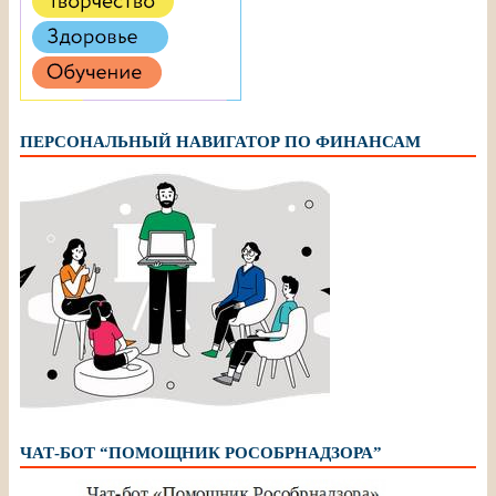
ПЕРСОНАЛЬНЫЙ НАВИГАТОР ПО ФИНАНСАМ
ЧАТ-БОТ “ПОМОЩНИК РОСОБРНАДЗОРА”