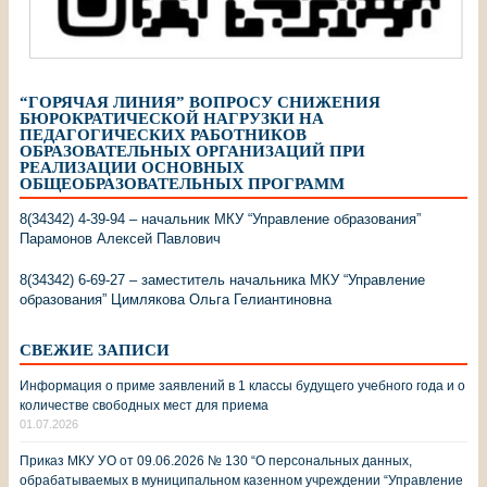
“ГОРЯЧАЯ ЛИНИЯ” ВОПРОСУ СНИЖЕНИЯ
БЮРОКРАТИЧЕСКОЙ НАГРУЗКИ НА
ПЕДАГОГИЧЕСКИХ РАБОТНИКОВ
ОБРАЗОВАТЕЛЬНЫХ ОРГАНИЗАЦИЙ ПРИ
РЕАЛИЗАЦИИ ОСНОВНЫХ
ОБЩЕОБРАЗОВАТЕЛЬНЫХ ПРОГРАММ
8(34342) 4-39-94 – начальник МКУ “Управление образования”
Парамонов Алексей Павлович
8(34342) 6-69-27 – заместитель начальника МКУ “Управление
образования” Цимлякова Ольга Гелиантиновна
СВЕЖИЕ ЗАПИСИ
Информация о приме заявлений в 1 классы будущего учебного года и о
количестве свободных мест для приема
01.07.2026
Приказ МКУ УО от 09.06.2026 № 130 “О персональных данных,
обрабатываемых в муниципальном казенном учреждении “Управление