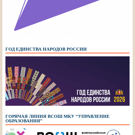
ГОД ЕДИНСТВА НАРОДОВ РОССИИ
ГОРЯЧАЯ ЛИНИЯ ВСОШ МКУ “УПРАВЛЕНИЕ
ОБРАЗОВАНИЯ”