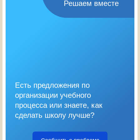
Решаем вместе
Есть предложения по
организации учебного
процесса или знаете, как
сделать школу лучше?