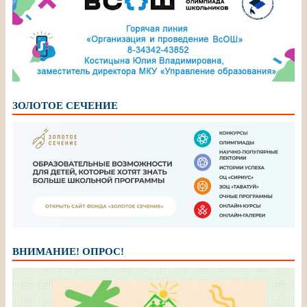
ЗОЛОТОЕ СЕЧЕНИЕ
ВНИМАНИЕ! ОПРОС!