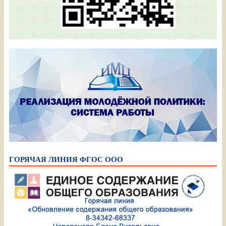
ГОРЯЧАЯ ЛИНИЯ ФГОС ООО