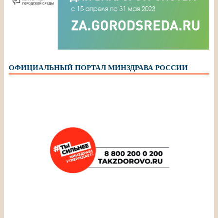
ОФИЦИАЛЬНЫЙ ПОРТАЛ МИНЗДРАВА РОССИИ