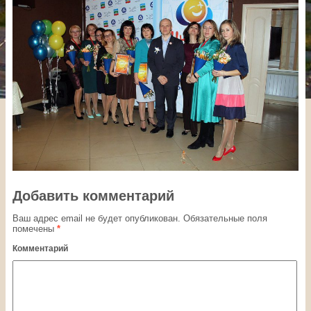
Добавить комментарий
Ваш адрес email не будет опубликован.
Обязательные поля
помечены
*
Комментарий