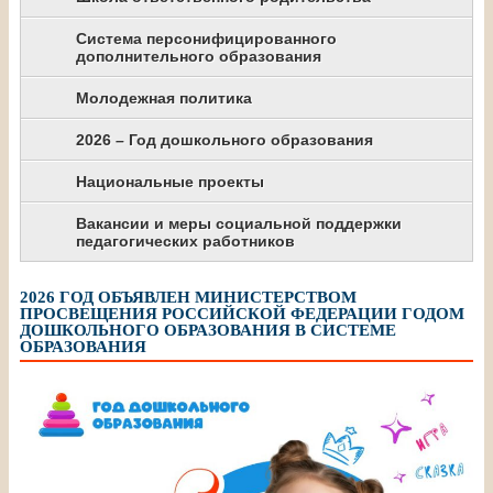
Система персонифицированного
дополнительного образования
Молодежная политика
2026 – Год дошкольного образования
Национальные проекты
Вакансии и меры социальной поддержки
педагогических работников
2026 ГОД ОБЪЯВЛЕН МИНИСТЕРСТВОМ
ПРОСВЕЩЕНИЯ РОССИЙСКОЙ ФЕДЕРАЦИИ ГОДОМ
ДОШКОЛЬНОГО ОБРАЗОВАНИЯ В СИСТЕМЕ
ОБРАЗОВАНИЯ