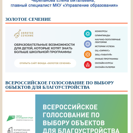
ЗОЛОТОЕ СЕЧЕНИЕ
ВСЕРОССИЙСКОЕ ГОЛОСОВАНИЕ ПО ВЫБОРУ
ОБЪЕКТОВ ДЛЯ БЛАГОУСТРОЙСТВА