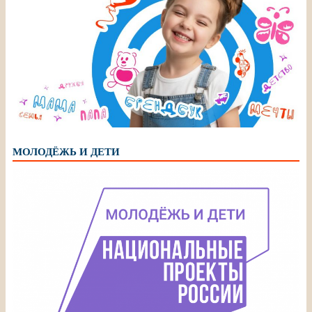
МОЛОДЁЖЬ И ДЕТИ