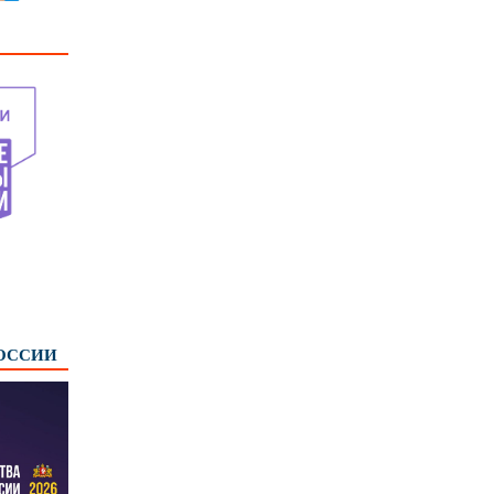
РОССИИ