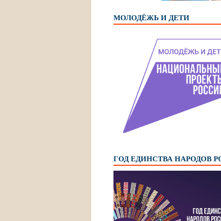
МОЛОДЁЖЬ И ДЕТИ
ГОД ЕДИНСТВА НАРОДОВ 