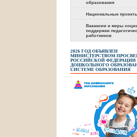
образования
Национальные проект
Вакансии и меры соци
поддержки педагогиче
работников
2026 ГОД ОБЪЯВЛЕН
МИНИСТЕРСТВОМ ПРОСВ
РОССИЙСКОЙ ФЕДЕРАЦИИ
ДОШКОЛЬНОГО ОБРАЗОВАН
СИСТЕМЕ ОБРАЗОВАНИЯ