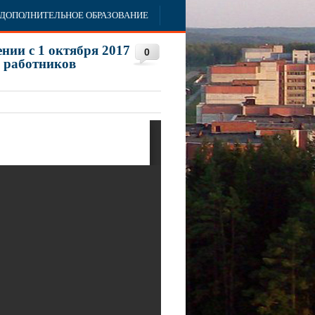
ДОПОЛНИТЕЛЬНОЕ ОБРАЗОВАНИЕ
нии с 1 октября 2017
0
 работников