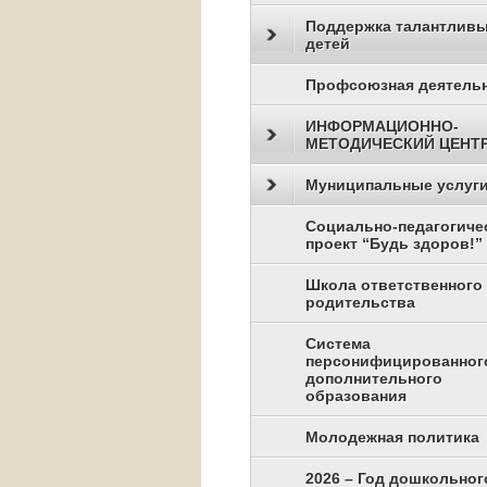
Поддержка талантлив
детей
Профсоюзная деятель
ИНФОРМАЦИОННО-
МЕТОДИЧЕСКИЙ ЦЕНТ
Муниципальные услуг
Социально-педагогиче
проект “Будь здоров!”
Школа ответственного
родительства
Система
персонифицированног
дополнительного
образования
Молодежная политика
2026 – Год дошкольног