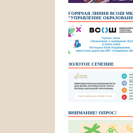
ГОРЯЧАЯ ЛИНИЯ ВСОШ М
“УПРАВЛЕНИЕ ОБРАЗОВАН
ЗОЛОТОЕ СЕЧЕНИЕ
ВНИМАНИЕ! ОПРОС!