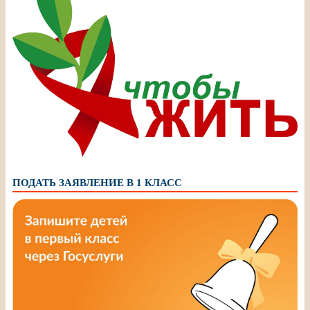
ПОДАТЬ ЗАЯВЛЕНИЕ В 1 КЛАСС