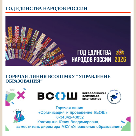
ГОД ЕДИНСТВА НАРОДОВ РОССИИ
ГОРЯЧАЯ ЛИНИЯ ВСОШ МКУ “УПРАВЛЕНИЕ
ОБРАЗОВАНИЯ”