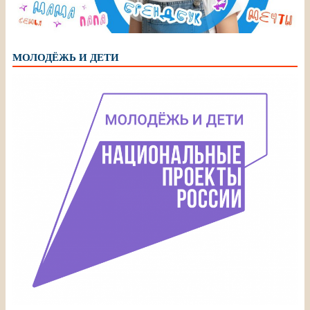
МОЛОДЁЖЬ И ДЕТИ