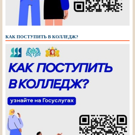
КАК ПОСТУПИТЬ В КОЛЛЕДЖ?