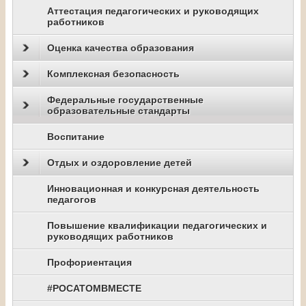
Аттестация педагогических и руководящих
работников
Оценка качества образования
Комплексная безопасность
Федеральные государственные
образовательные стандарты
Воспитание
Отдых и оздоровление детей
Инновационная и конкурсная деятельность
педагогов
Повышение квалификации педагогических и
руководящих работников
Профориентация
#РОСАТОМВМЕСТЕ