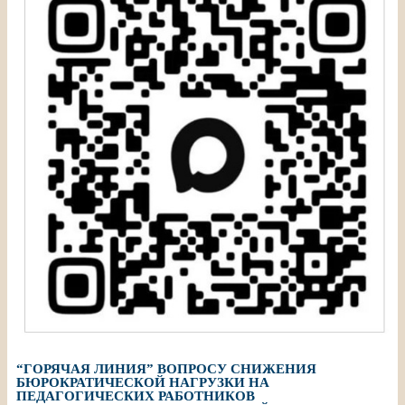
“ГОРЯЧАЯ ЛИНИЯ” ВОПРОСУ СНИЖЕНИЯ
БЮРОКРАТИЧЕСКОЙ НАГРУЗКИ НА
ПЕДАГОГИЧЕСКИХ РАБОТНИКОВ