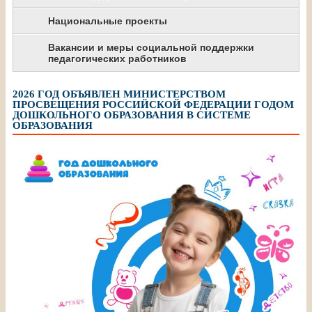
Национальные проекты
Вакансии и меры социальной поддержки
педагогических работников
2026 ГОД ОБЪЯВЛЕН МИНИСТЕРСТВОМ
ПРОСВЕЩЕНИЯ РОССИЙСКОЙ ФЕДЕРАЦИИ ГОДОМ
ДОШКОЛЬНОГО ОБРАЗОВАНИЯ В СИСТЕМЕ
ОБРАЗОВАНИЯ