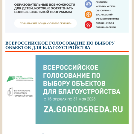
ВСЕРОССИЙСКОЕ ГОЛОСОВАНИЕ ПО ВЫБОРУ
ОБЪЕКТОВ ДЛЯ БЛАГОУСТРОЙСТВА