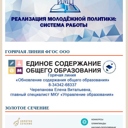
ГОРЯЧАЯ ЛИНИЯ ФГОС ООО
ЗОЛОТОЕ СЕЧЕНИЕ