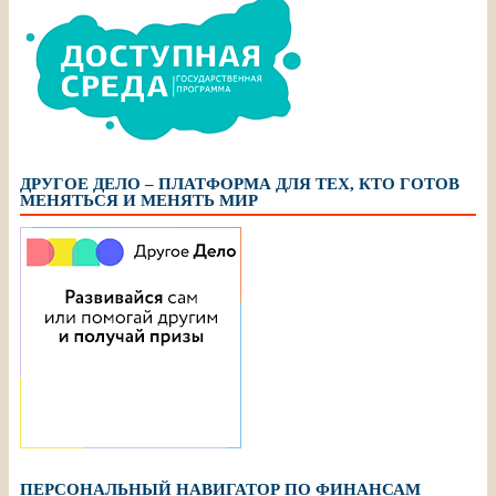
ДРУГОЕ ДЕЛО – ПЛАТФОРМА ДЛЯ ТЕХ, КТО ГОТОВ
МЕНЯТЬСЯ И МЕНЯТЬ МИР
ПЕРСОНАЛЬНЫЙ НАВИГАТОР ПО ФИНАНСАМ