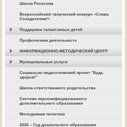
Школа Росатома
Всероссийский творческий конкурс «Слава
Созидателям!»
Поддержка талантливых детей
Профсоюзная деятельность
ИНФОРМАЦИОННО-МЕТОДИЧЕСКИЙ ЦЕНТР
Муниципальные услуги
Социально-педагогический проект “Будь
здоров!”
Школа ответственного родительства
Система персонифицированного
дополнительного образования
Молодежная политика
2026 – Год дошкольного образования