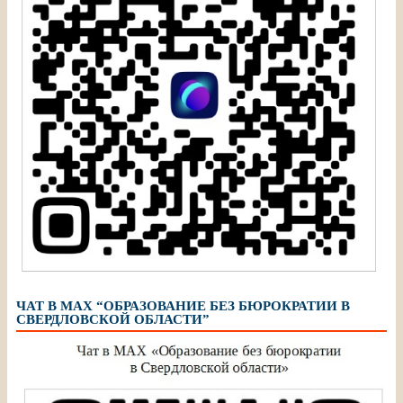
ЧАТ В МАХ “ОБРАЗОВАНИЕ БЕЗ БЮРОКРАТИИ В
СВЕРДЛОВСКОЙ ОБЛАСТИ”