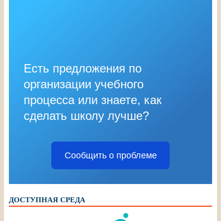
Есть предложения по
организации учебного
процесса или знаете, как
сделать школу лучше?
Сообщить о проблеме
ДОСТУПНАЯ СРЕДА