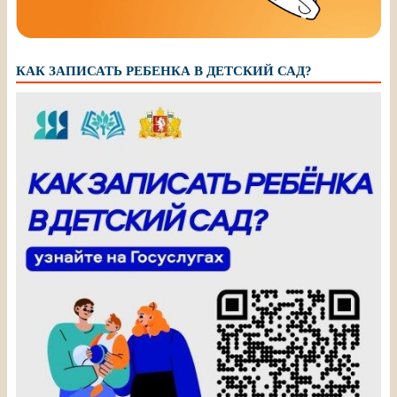
КАК ЗАПИСАТЬ РЕБЕНКА В ДЕТСКИЙ САД?