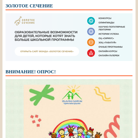
ЗОЛОТОЕ СЕЧЕНИЕ
ВНИМАНИЕ! ОПРОС!