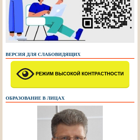
ВЕРСИЯ ДЛЯ СЛАБОВИДЯЩИХ
РЕЖИМ ВЫСОКОЙ КОНТРАСТНОСТИ
ОБРАЗОВАНИЕ В ЛИЦАХ