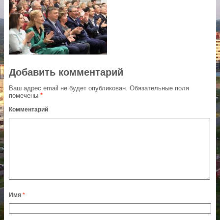
Добавить комментарий
Ваш адрес email не будет опубликован.
Обязательные поля
помечены
*
Комментарий
Имя
*