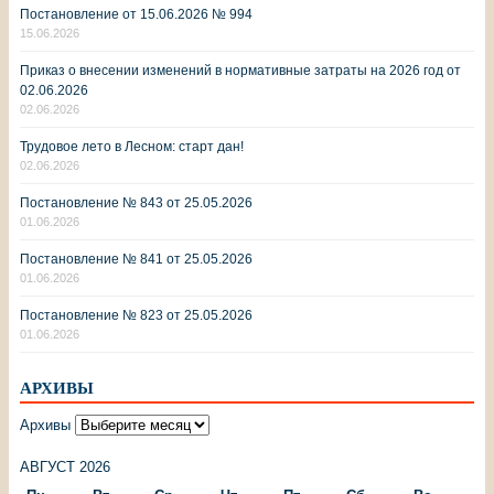
Постановление от 15.06.2026 № 994
15.06.2026
Приказ о внесении изменений в нормативные затраты на 2026 год от
02.06.2026
02.06.2026
Трудовое лето в Лесном: старт дан!
02.06.2026
Постановление № 843 от 25.05.2026
01.06.2026
Постановление № 841 от 25.05.2026
01.06.2026
Постановление № 823 от 25.05.2026
01.06.2026
АРХИВЫ
Архивы
АВГУСТ 2026