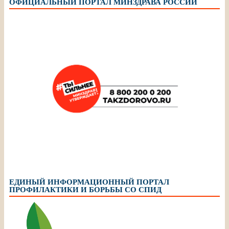
ОФИЦИАЛЬНЫЙ ПОРТАЛ МИНЗДРАВА РОССИИ
ЕДИНЫЙ ИНФОРМАЦИОННЫЙ ПОРТАЛ
ПРОФИЛАКТИКИ И БОРЬБЫ СО СПИД