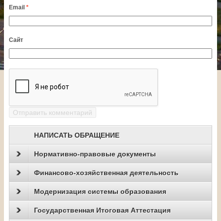
Email
*
Сайт
НАПИСАТЬ ОБРАЩЕНИЕ
Нормативно-правовые документы
Финансово-хозяйственная деятельность
Модернизация системы образования
Государственная Итоговая Аттестация