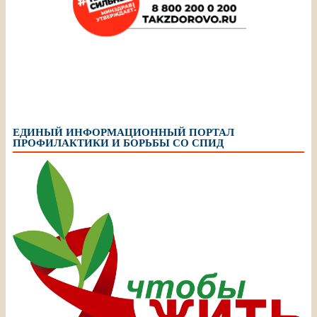
ЕДИНЫЙ ИНФОРМАЦИОННЫЙ ПОРТАЛ
ПРОФИЛАКТИКИ И БОРЬБЫ СО СПИД