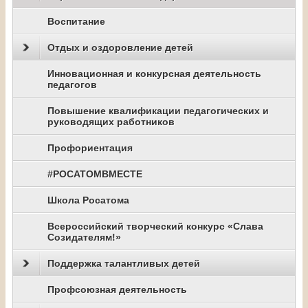
Воспитание
Отдых и оздоровление детей
Инновационная и конкурсная деятельность
педагогов
Повышение квалификации педагогических и
руководящих работников
Профориентация
#РОСАТОМВМЕСТЕ
Школа Росатома
Всероссийский творческий конкурс «Слава
Созидателям!»
Поддержка талантливых детей
Профсоюзная деятельность