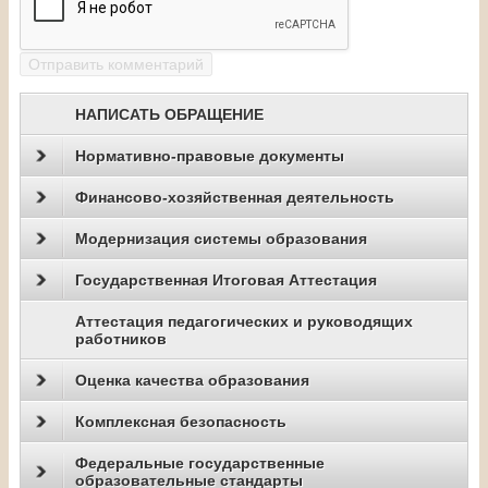
НАПИСАТЬ ОБРАЩЕНИЕ
Нормативно-правовые документы
Финансово-хозяйственная деятельность
Модернизация системы образования
Государственная Итоговая Аттестация
Аттестация педагогических и руководящих
работников
Оценка качества образования
Комплексная безопасность
Федеральные государственные
образовательные стандарты