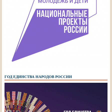
ГОД ЕДИНСТВА НАРОДОВ РОССИИ