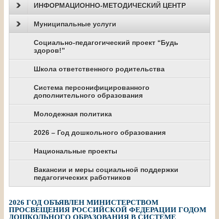
ИНФОРМАЦИОННО-МЕТОДИЧЕСКИЙ ЦЕНТР
Муниципальные услуги
Социально-педагогический проект “Будь
здоров!”
Школа ответственного родительства
Система персонифицированного
дополнительного образования
Молодежная политика
2026 – Год дошкольного образования
Национальные проекты
Вакансии и меры социальной поддержки
педагогических работников
2026 ГОД ОБЪЯВЛЕН МИНИСТЕРСТВОМ
ПРОСВЕЩЕНИЯ РОССИЙСКОЙ ФЕДЕРАЦИИ ГОДОМ
ДОШКОЛЬНОГО ОБРАЗОВАНИЯ В СИСТЕМЕ