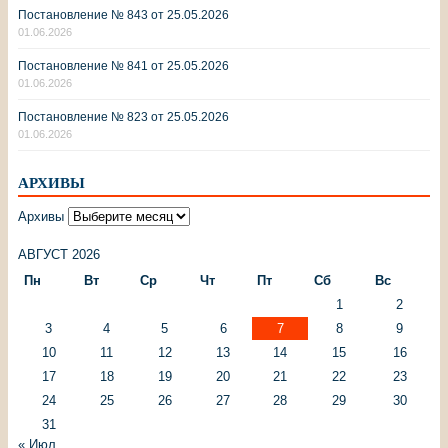
Постановление № 843 от 25.05.2026
01.06.2026
Постановление № 841 от 25.05.2026
01.06.2026
Постановление № 823 от 25.05.2026
01.06.2026
АРХИВЫ
Архивы
АВГУСТ 2026
Пн
Вт
Ср
Чт
Пт
Сб
Вс
1
2
3
4
5
6
7
8
9
10
11
12
13
14
15
16
17
18
19
20
21
22
23
24
25
26
27
28
29
30
31
« Июл