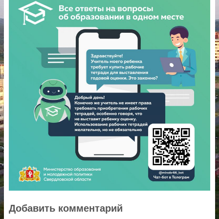
Добавить комментарий