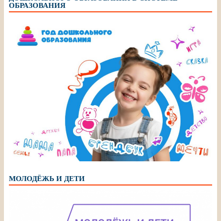
ОБРАЗОВАНИЯ
МОЛОДЁЖЬ И ДЕТИ