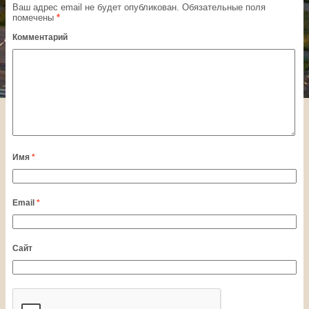
Ваш адрес email не будет опубликован.
Обязательные поля
помечены
*
Комментарий
Имя
*
Email
*
Сайт