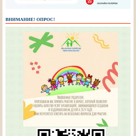
ВНИМАНИЕ! ОПРОС!