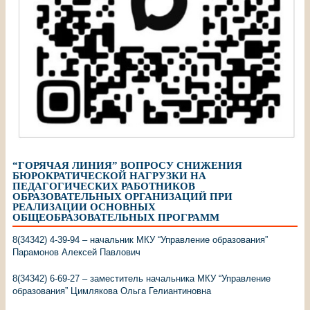
“ГОРЯЧАЯ ЛИНИЯ” ВОПРОСУ СНИЖЕНИЯ
БЮРОКРАТИЧЕСКОЙ НАГРУЗКИ НА
ПЕДАГОГИЧЕСКИХ РАБОТНИКОВ
ОБРАЗОВАТЕЛЬНЫХ ОРГАНИЗАЦИЙ ПРИ
РЕАЛИЗАЦИИ ОСНОВНЫХ
ОБЩЕОБРАЗОВАТЕЛЬНЫХ ПРОГРАММ
8(34342) 4-39-94 – начальник МКУ “Управление образования”
Парамонов Алексей Павлович
8(34342) 6-69-27 – заместитель начальника МКУ “Управление
образования” Цимлякова Ольга Гелиантиновна