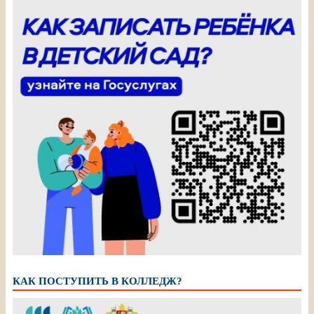
КАК ПОСТУПИТЬ В КОЛЛЕДЖ?