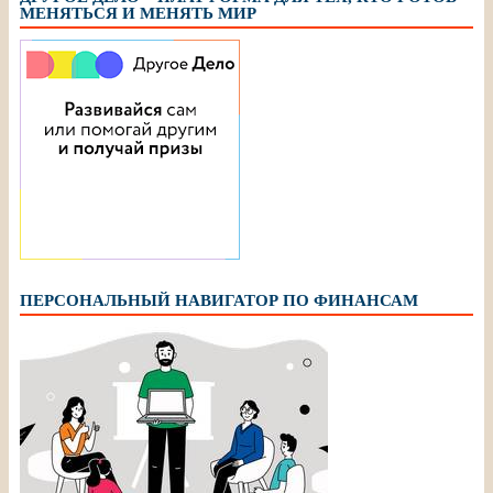
МЕНЯТЬСЯ И МЕНЯТЬ МИР
ПЕРСОНАЛЬНЫЙ НАВИГАТОР ПО ФИНАНСАМ