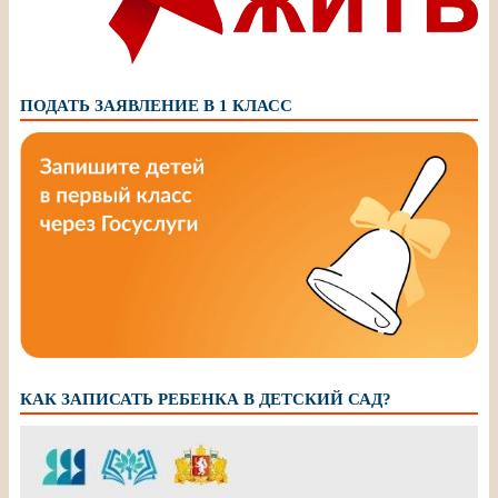
ПОДАТЬ ЗАЯВЛЕНИЕ В 1 КЛАСС
КАК ЗАПИСАТЬ РЕБЕНКА В ДЕТСКИЙ САД?