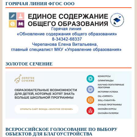
ГОРЯЧАЯ ЛИНИЯ ФГОС ООО
ЗОЛОТОЕ СЕЧЕНИЕ
ВСЕРОССИЙСКОЕ ГОЛОСОВАНИЕ ПО ВЫБОРУ
ОБЪЕКТОВ ДЛЯ БЛАГОУСТРОЙСТВА