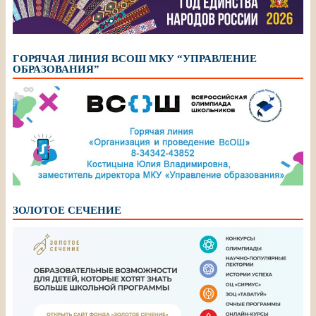
ГОРЯЧАЯ ЛИНИЯ ВСОШ МКУ “УПРАВЛЕНИЕ
ОБРАЗОВАНИЯ”
ЗОЛОТОЕ СЕЧЕНИЕ