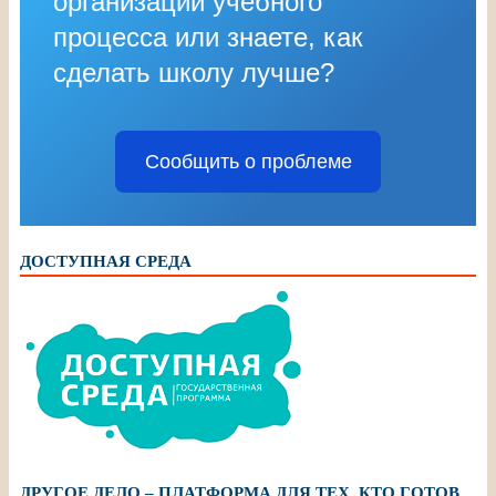
организации учебного
процесса или знаете, как
сделать школу лучше?
Сообщить о проблеме
ДОСТУПНАЯ СРЕДА
ДРУГОЕ ДЕЛО – ПЛАТФОРМА ДЛЯ ТЕХ, КТО ГОТОВ