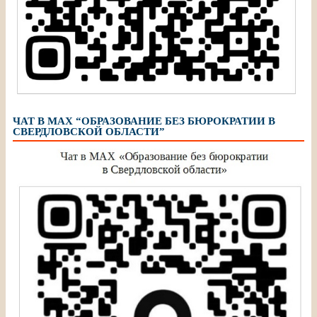
ЧАТ В МАХ “ОБРАЗОВАНИЕ БЕЗ БЮРОКРАТИИ В
СВЕРДЛОВСКОЙ ОБЛАСТИ”