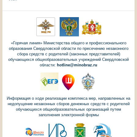
«Горячая линия» Министерства общего и профессионального
образования Свердловской области по пресечению незаконного
сбора средств с родителей (законных представителей)
обучающихся общеобразовательных учреждений Свердловской
области:
hotline@minobraz.ru
Информация о ходе реализации комплекса мер, направленных на
недопущение незаконных сборов денежных средств с родителей
обучающихся общеобразовательных организаций путем
заполнения электронной формы