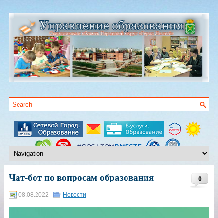
Чат-бот по вопросам образования
0
08.08.2022
Новости