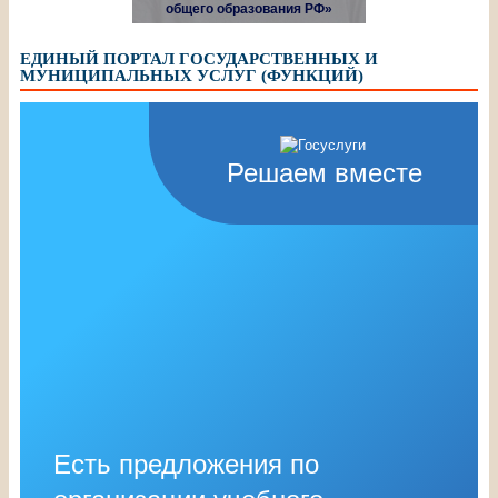
общего образования РФ»
ЕДИНЫЙ ПОРТАЛ ГОСУДАРСТВЕННЫХ И
МУНИЦИПАЛЬНЫХ УСЛУГ (ФУНКЦИЙ)
Решаем вместе
Есть предложения по