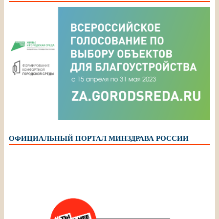
ОФИЦИАЛЬНЫЙ ПОРТАЛ МИНЗДРАВА РОССИИ