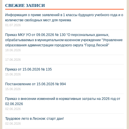
СВЕЖИЕ ЗАПИСИ
Информация о приме заявлений в 1 классы будущего учебного года и о
количестве свободных мест для приема
01.07.2026
Приказ МКУ УО от 09.06.2026 № 130 “О персональных данных,
обрабатываемых в муниципальном казенном учреждении “Управление
образования администрации городского округа “Город Лесной”
18.06.2026
17.06.2026
Приказ от 15.06.2026 № 135
15.06.2026
Постановление от 15.06.2026 № 994
15.06.2026
Приказ о внесении изменений в нормативные затраты на 2026 год от
02.06.2026
02.06.2026
Трудовое лето в Лесном: старт дан!
02.06.2026