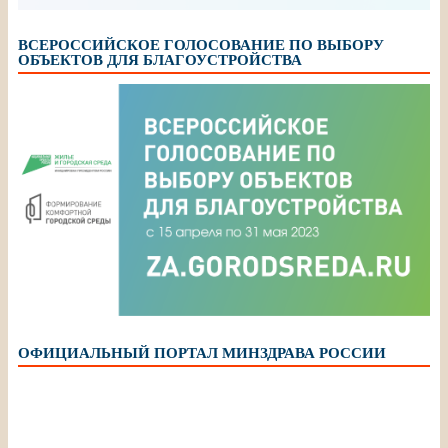
ВСЕРОССИЙСКОЕ ГОЛОСОВАНИЕ ПО ВЫБОРУ
ОБЪЕКТОВ ДЛЯ БЛАГОУСТРОЙСТВА
ОФИЦИАЛЬНЫЙ ПОРТАЛ МИНЗДРАВА РОССИИ