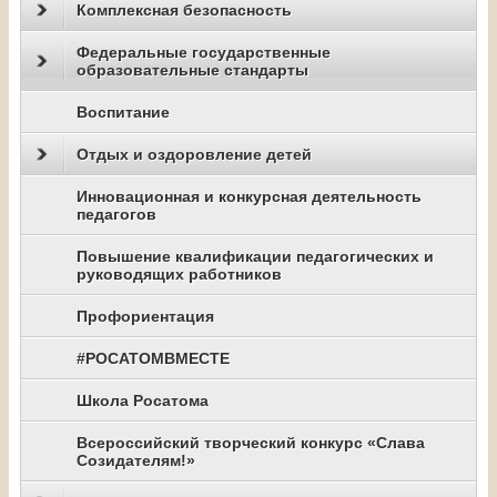
Комплексная безопасность
Федеральные государственные
образовательные стандарты
Воспитание
Отдых и оздоровление детей
Инновационная и конкурсная деятельность
педагогов
Повышение квалификации педагогических и
руководящих работников
Профориентация
#РОСАТОМВМЕСТЕ
Школа Росатома
Всероссийский творческий конкурс «Слава
Созидателям!»