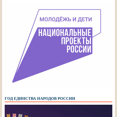
ГОД ЕДИНСТВА НАРОДОВ РОССИИ