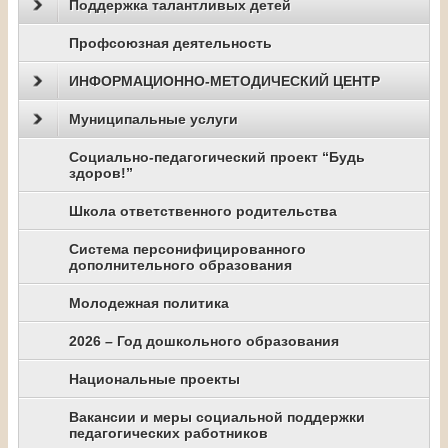
Поддержка талантливых детей
Профсоюзная деятельность
ИНФОРМАЦИОННО-МЕТОДИЧЕСКИЙ ЦЕНТР
Муниципальные услуги
Социально-педагогический проект “Будь
здоров!”
Школа ответственного родительства
Система персонифицированного
дополнительного образования
Молодежная политика
2026 – Год дошкольного образования
Национальные проекты
Вакансии и меры социальной поддержки
педагогических работников