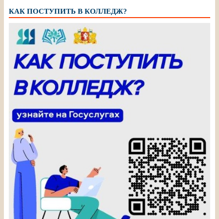
КАК ПОСТУПИТЬ В КОЛЛЕДЖ?