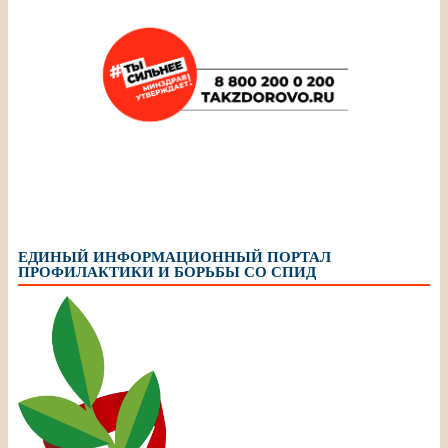
ЕДИНЫЙ ИНФОРМАЦИОННЫЙ ПОРТАЛ
ПРОФИЛАКТИКИ И БОРЬБЫ СО СПИД