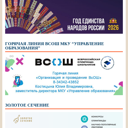
ГОРЯЧАЯ ЛИНИЯ ВСОШ МКУ “УПРАВЛЕНИЕ
ОБРАЗОВАНИЯ”
ЗОЛОТОЕ СЕЧЕНИЕ