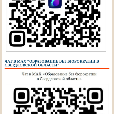
ЧАТ В МАХ “ОБРАЗОВАНИЕ БЕЗ БЮРОКРАТИИ В
СВЕРДЛОВСКОЙ ОБЛАСТИ”