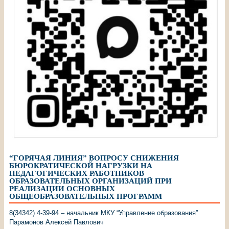
“ГОРЯЧАЯ ЛИНИЯ” ВОПРОСУ СНИЖЕНИЯ
БЮРОКРАТИЧЕСКОЙ НАГРУЗКИ НА
ПЕДАГОГИЧЕСКИХ РАБОТНИКОВ
ОБРАЗОВАТЕЛЬНЫХ ОРГАНИЗАЦИЙ ПРИ
РЕАЛИЗАЦИИ ОСНОВНЫХ
ОБЩЕОБРАЗОВАТЕЛЬНЫХ ПРОГРАММ
8(34342) 4-39-94 – начальник МКУ “Управление образования”
Парамонов Алексей Павлович