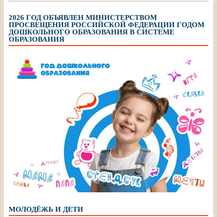
2026 ГОД ОБЪЯВЛЕН МИНИСТЕРСТВОМ
ПРОСВЕЩЕНИЯ РОССИЙСКОЙ ФЕДЕРАЦИИ ГОДОМ
ДОШКОЛЬНОГО ОБРАЗОВАНИЯ В СИСТЕМЕ
ОБРАЗОВАНИЯ
МОЛОДЁЖЬ И ДЕТИ