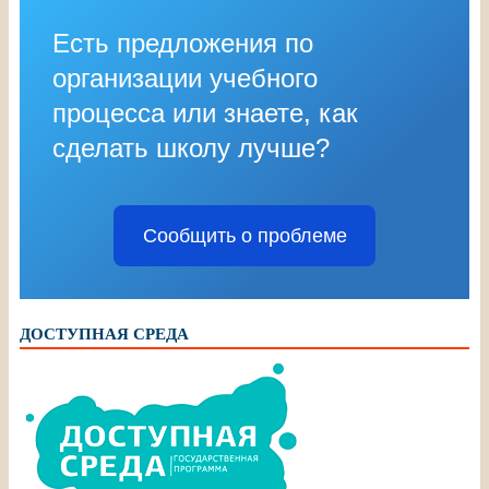
Есть предложения по
организации учебного
процесса или знаете, как
сделать школу лучше?
Сообщить о проблеме
ДОСТУПНАЯ СРЕДА