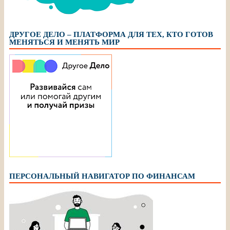
ДРУГОЕ ДЕЛО – ПЛАТФОРМА ДЛЯ ТЕХ, КТО ГОТОВ
МЕНЯТЬСЯ И МЕНЯТЬ МИР
ПЕРСОНАЛЬНЫЙ НАВИГАТОР ПО ФИНАНСАМ