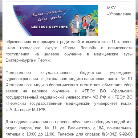
МКУ
«Управление
образования» информирует родителей и выпускников 11 классов
школ городского округа «Город Лесной» о возможности
поступления на целевое обучение в медицинские вузы
Екатеринбурга и Перми.
Федеральное государственное бюджетное учреждение
здравоохранения «Центральная медико-санитарная часть № 91
Федерального медико-биологического агентства» объявляет сбор
заявок на целевое обучение в ФГБОУ ВО «Уральский
государственный медицинский университет» МЗ РФ и ФГБОУ ВО
«Пермский государственный медицинский университет им.ак.
Е.А.Вагнера» МЗ РФ.
Для подачи заявления на целевое обучение необходимо подойти в
отдел кадров, каб. № 11, ул. Белинского, д.18А, понедельник-
пятница с 10:00 до 11:00. Телефон для справок 8(34342) 9-92-00