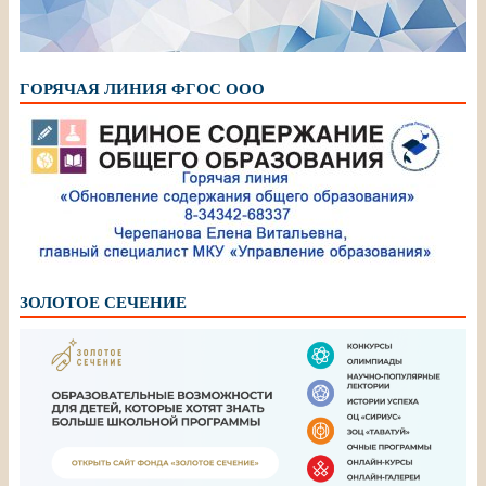
ГОРЯЧАЯ ЛИНИЯ ФГОС ООО
ЗОЛОТОЕ СЕЧЕНИЕ