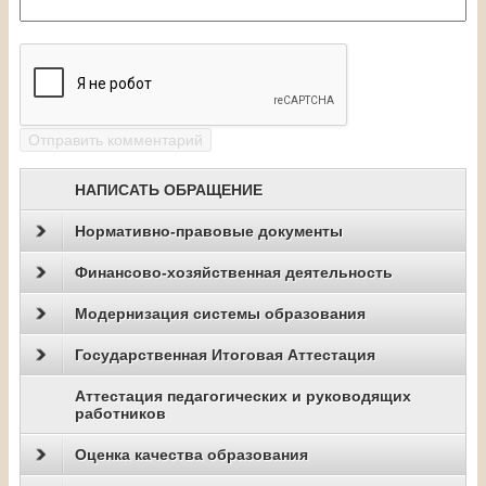
НАПИСАТЬ ОБРАЩЕНИЕ
Нормативно-правовые документы
Финансово-хозяйственная деятельность
Модернизация системы образования
Государственная Итоговая Аттестация
Аттестация педагогических и руководящих
работников
Оценка качества образования