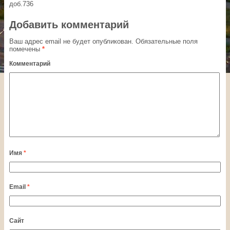
доб.736
Добавить комментарий
Ваш адрес email не будет опубликован.
Обязательные поля
помечены
*
Комментарий
Имя
*
Email
*
Сайт