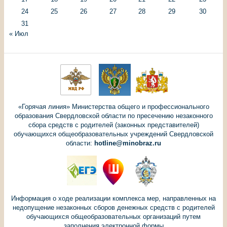
24
25
26
27
28
29
30
31
« Июл
«Горячая линия» Министерства общего и профессионального
образования Свердловской области по пресечению незаконного
сбора средств с родителей (законных представителей)
обучающихся общеобразовательных учреждений Свердловской
области:
hotline@minobraz.ru
Информация о ходе реализации комплекса мер, направленных на
недопущение незаконных сборов денежных средств с родителей
обучающихся общеобразовательных организаций путем
заполнения электронной формы