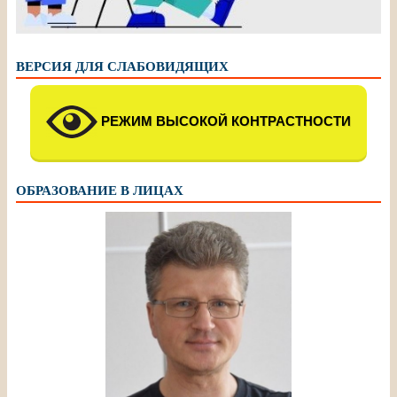
ВЕРСИЯ ДЛЯ СЛАБОВИДЯЩИХ
РЕЖИМ ВЫСОКОЙ КОНТРАСТНОСТИ
ОБРАЗОВАНИЕ В ЛИЦАХ