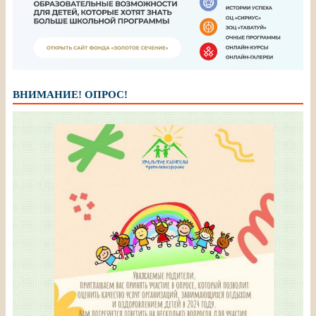
ВНИМАНИЕ! ОПРОС!