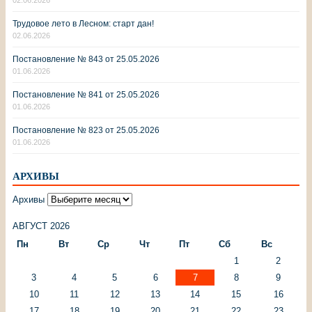
Трудовое лето в Лесном: старт дан!
02.06.2026
Постановление № 843 от 25.05.2026
01.06.2026
Постановление № 841 от 25.05.2026
01.06.2026
Постановление № 823 от 25.05.2026
01.06.2026
АРХИВЫ
Архивы
АВГУСТ 2026
Пн
Вт
Ср
Чт
Пт
Сб
Вс
1
2
3
4
5
6
7
8
9
10
11
12
13
14
15
16
17
18
19
20
21
22
23