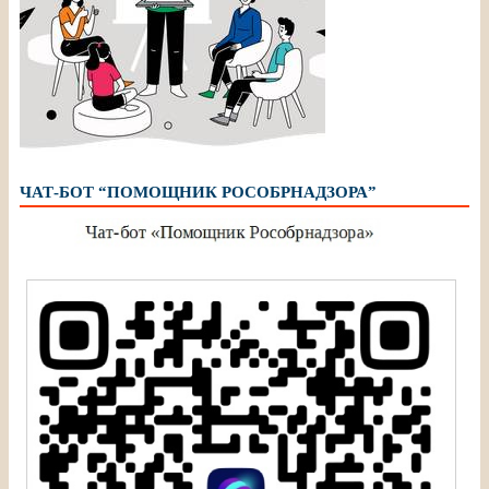
ЧАТ-БОТ “ПОМОЩНИК РОСОБРНАДЗОРА”