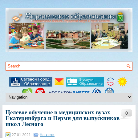
Целевое обучение в медицинских вузах
0
Екатеринбурга и Перми для выпускников
школ Лесного
27.01.2021
Новости