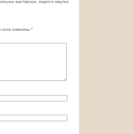
ольных мастерских, ведется закупка
 поля помечены
*