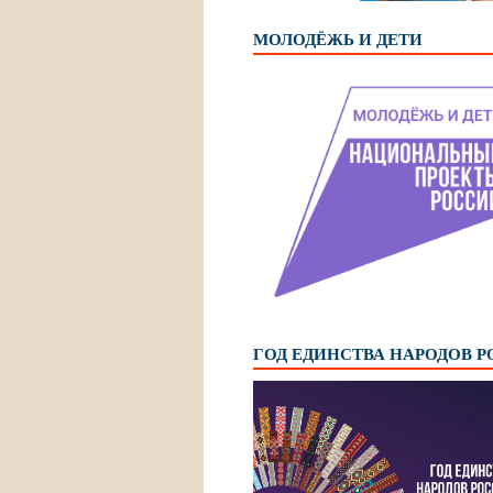
МОЛОДЁЖЬ И ДЕТИ
ГОД ЕДИНСТВА НАРОДОВ 