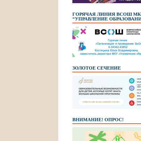
ГОРЯЧАЯ ЛИНИЯ ВСОШ М
“УПРАВЛЕНИЕ ОБРАЗОВАН
ЗОЛОТОЕ СЕЧЕНИЕ
ВНИМАНИЕ! ОПРОС!