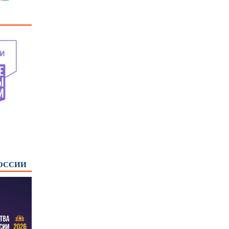
РОССИИ