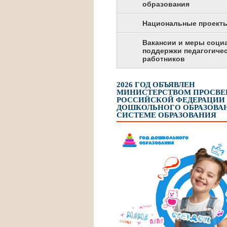
образования
Национальные проект
Вакансии и меры соци
поддержки педагогиче
работников
2026 ГОД ОБЪЯВЛЕН
МИНИСТЕРСТВОМ ПРОСВ
РОССИЙСКОЙ ФЕДЕРАЦИИ
ДОШКОЛЬНОГО ОБРАЗОВАН
СИСТЕМЕ ОБРАЗОВАНИЯ