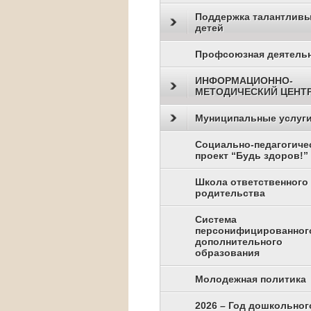
Поддержка талантлив
детей
Профсоюзная деятель
ИНФОРМАЦИОННО-
МЕТОДИЧЕСКИЙ ЦЕНТ
Муниципальные услуг
Социально-педагогиче
проект “Будь здоров!”
Школа ответственного
родительства
Система
персонифицированног
дополнительного
образования
Молодежная политика
2026 – Год дошкольног