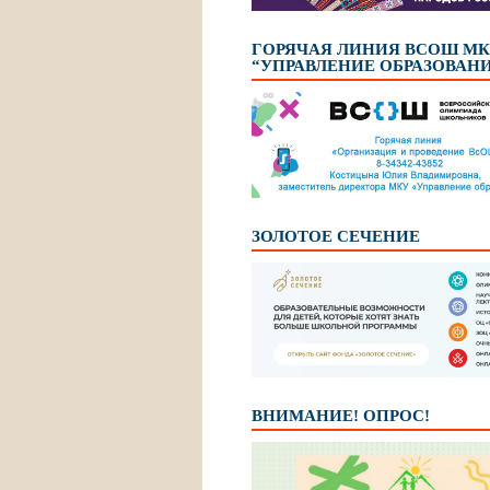
ГОРЯЧАЯ ЛИНИЯ ВСОШ М
“УПРАВЛЕНИЕ ОБРАЗОВАН
ЗОЛОТОЕ СЕЧЕНИЕ
ВНИМАНИЕ! ОПРОС!