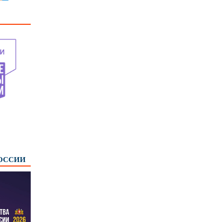
РОССИИ