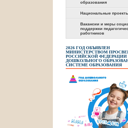
образования
Национальные проект
Вакансии и меры соци
поддержки педагогиче
работников
2026 ГОД ОБЪЯВЛЕН
МИНИСТЕРСТВОМ ПРОСВ
РОССИЙСКОЙ ФЕДЕРАЦИИ
ДОШКОЛЬНОГО ОБРАЗОВАН
СИСТЕМЕ ОБРАЗОВАНИЯ