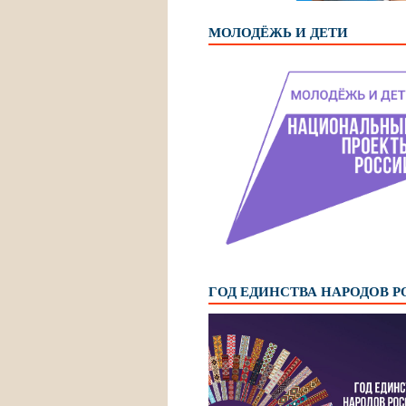
МОЛОДЁЖЬ И ДЕТИ
ГОД ЕДИНСТВА НАРОДОВ 