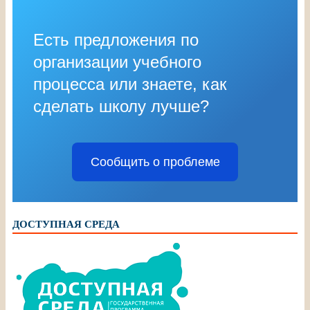
Есть предложения по
организации учебного
процесса или знаете, как
сделать школу лучше?
Сообщить о проблеме
ДОСТУПНАЯ СРЕДА