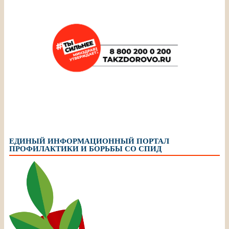
ЕДИНЫЙ ИНФОРМАЦИОННЫЙ ПОРТАЛ
ПРОФИЛАКТИКИ И БОРЬБЫ СО СПИД