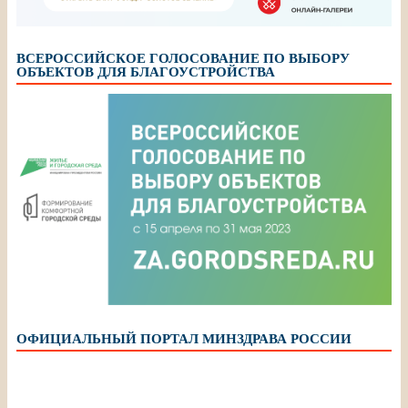
ВСЕРОССИЙСКОЕ ГОЛОСОВАНИЕ ПО ВЫБОРУ
ОБЪЕКТОВ ДЛЯ БЛАГОУСТРОЙСТВА
ОФИЦИАЛЬНЫЙ ПОРТАЛ МИНЗДРАВА РОССИИ