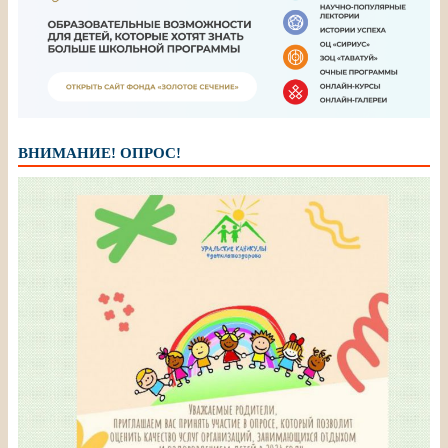
ВНИМАНИЕ! ОПРОС!