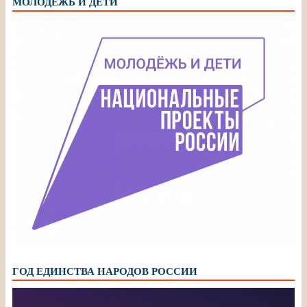
МОЛОДЁЖЬ И ДЕТИ
ГОД ЕДИНСТВА НАРОДОВ РОССИИ