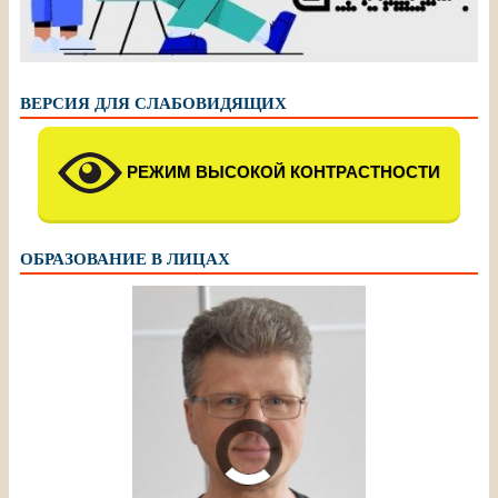
ВЕРСИЯ ДЛЯ СЛАБОВИДЯЩИХ
РЕЖИМ ВЫСОКОЙ КОНТРАСТНОСТИ
ОБРАЗОВАНИЕ В ЛИЦАХ