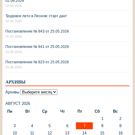
02.06.2026
02.06.2026
Трудовое лето в Лесном: старт дан!
02.06.2026
Постановление № 843 от 25.05.2026
01.06.2026
Постановление № 841 от 25.05.2026
01.06.2026
Постановление № 823 от 25.05.2026
01.06.2026
АРХИВЫ
Архивы
АВГУСТ 2026
Пн
Вт
Ср
Чт
Пт
Сб
Вс
1
2
3
4
5
6
7
8
9
10
11
12
13
14
15
16