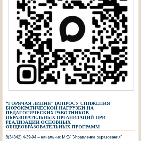
“ГОРЯЧАЯ ЛИНИЯ” ВОПРОСУ СНИЖЕНИЯ
БЮРОКРАТИЧЕСКОЙ НАГРУЗКИ НА
ПЕДАГОГИЧЕСКИХ РАБОТНИКОВ
ОБРАЗОВАТЕЛЬНЫХ ОРГАНИЗАЦИЙ ПРИ
РЕАЛИЗАЦИИ ОСНОВНЫХ
ОБЩЕОБРАЗОВАТЕЛЬНЫХ ПРОГРАММ
8(34342) 4-39-94 – начальник МКУ “Управление образования”