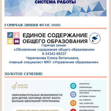
ГОРЯЧАЯ ЛИНИЯ ФГОС ООО
ЗОЛОТОЕ СЕЧЕНИЕ