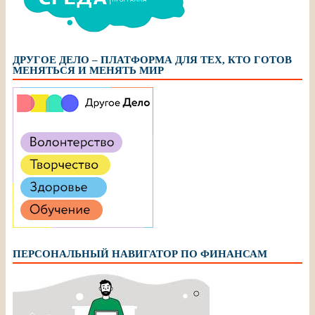
ДРУГОЕ ДЕЛО – ПЛАТФОРМА ДЛЯ ТЕХ, КТО ГОТОВ
МЕНЯТЬСЯ И МЕНЯТЬ МИР
ПЕРСОНАЛЬНЫЙ НАВИГАТОР ПО ФИНАНСАМ