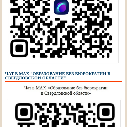
ЧАТ В МАХ “ОБРАЗОВАНИЕ БЕЗ БЮРОКРАТИИ В
СВЕРДЛОВСКОЙ ОБЛАСТИ”