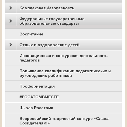
Комплексная безопасность
Федеральные государственные
образовательные стандарты
Воспитание
Отдых и оздоровление детей
Инновационная и конкурсная деятельность
педагогов
Повышение квалификации педагогических и
руководящих работников
Профориентация
#РОСАТОМВМЕСТЕ
Школа Росатома
Всероссийский творческий конкурс «Слава
Созидателям!»