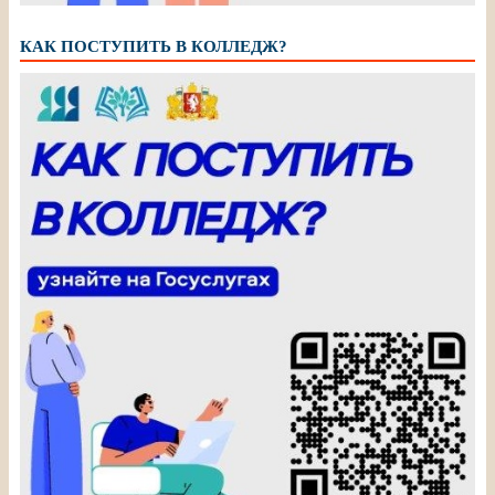
КАК ПОСТУПИТЬ В КОЛЛЕДЖ?