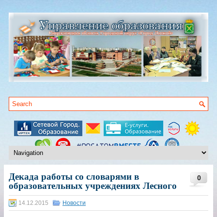
Декада работы со словарями в
0
образовательных учреждениях Лесного
14.12.2015
Новости