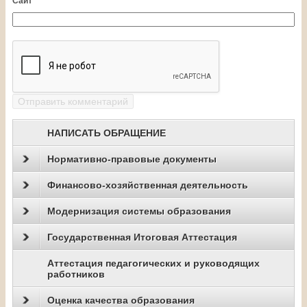
Сайт
НАПИСАТЬ ОБРАЩЕНИЕ
Нормативно-правовые документы
Финансово-хозяйственная деятельность
Модернизация системы образования
Государственная Итоговая Аттестация
Аттестация педагогических и руководящих
работников
Оценка качества образования