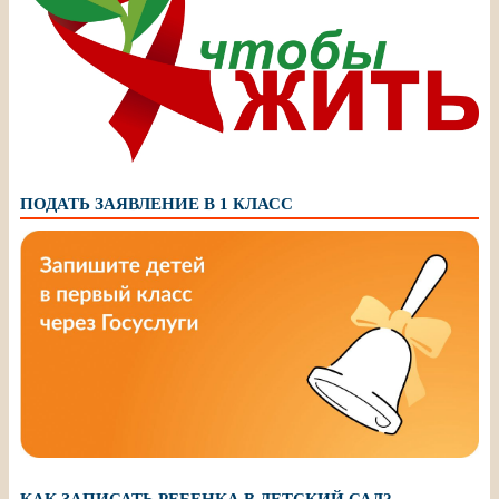
ПОДАТЬ ЗАЯВЛЕНИЕ В 1 КЛАСС