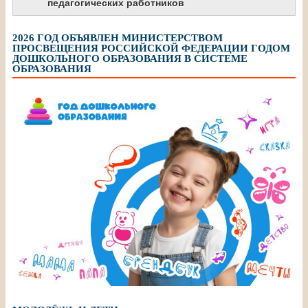
педагогических работников
2026 ГОД ОБЪЯВЛЕН МИНИСТЕРСТВОМ
ПРОСВЕЩЕНИЯ РОССИЙСКОЙ ФЕДЕРАЦИИ ГОДОМ
ДОШКОЛЬНОГО ОБРАЗОВАНИЯ В СИСТЕМЕ
ОБРАЗОВАНИЯ