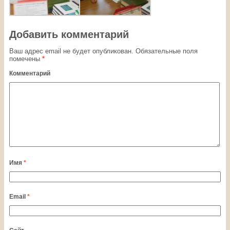
Добавить комментарий
Ваш адрес email не будет опубликован.
Обязательные поля
помечены
*
Комментарий
Имя
*
Email
*