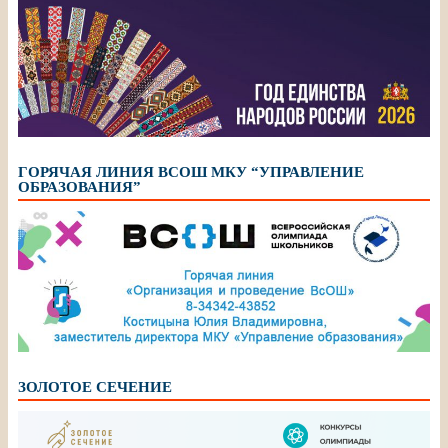
ГОРЯЧАЯ ЛИНИЯ ВСОШ МКУ “УПРАВЛЕНИЕ
ОБРАЗОВАНИЯ”
ЗОЛОТОЕ СЕЧЕНИЕ