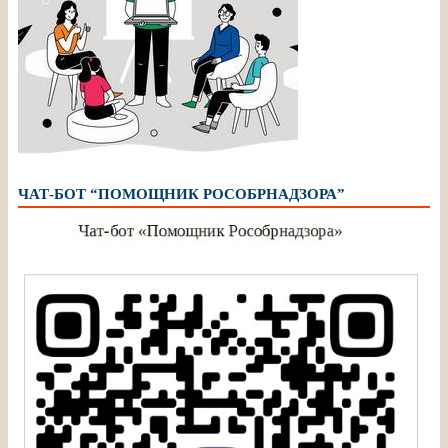
ЧАТ-БОТ “ПОМОЩНИК РОСОБРНАДЗОРА”