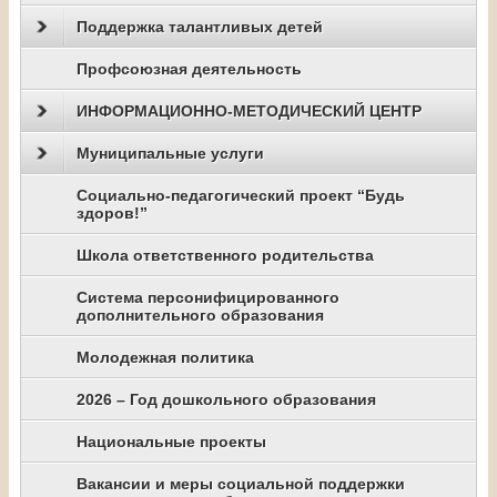
Поддержка талантливых детей
Профсоюзная деятельность
ИНФОРМАЦИОННО-МЕТОДИЧЕСКИЙ ЦЕНТР
Муниципальные услуги
Социально-педагогический проект “Будь
здоров!”
Школа ответственного родительства
Система персонифицированного
дополнительного образования
Молодежная политика
2026 – Год дошкольного образования
Национальные проекты
Вакансии и меры социальной поддержки