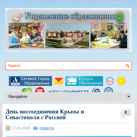
День воссоединения Крыма и
0
Севастополя с Россией
17.03.2026
Новости