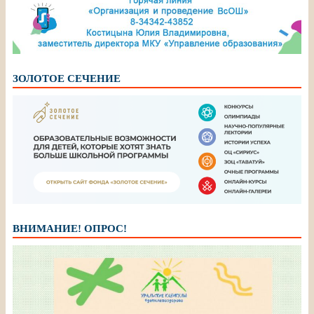
ЗОЛОТОЕ СЕЧЕНИЕ
ВНИМАНИЕ! ОПРОС!