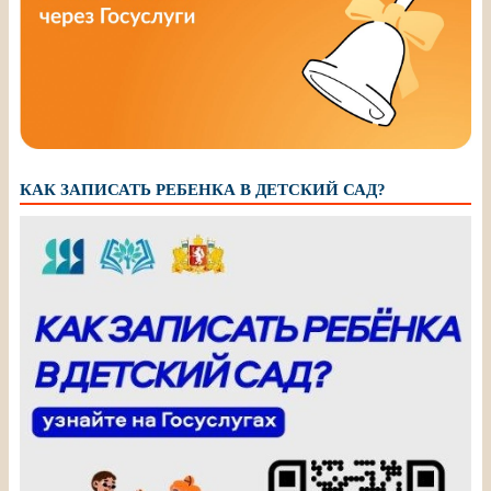
КАК ЗАПИСАТЬ РЕБЕНКА В ДЕТСКИЙ САД?