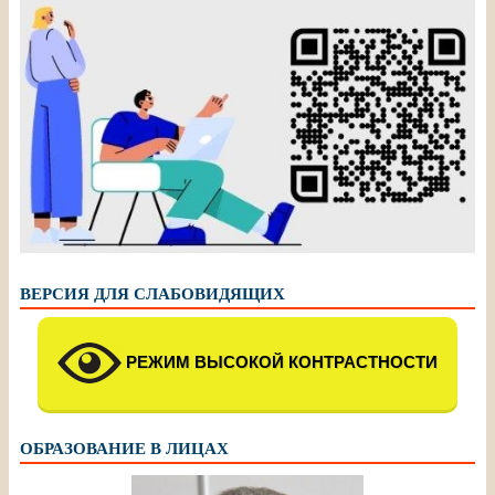
ВЕРСИЯ ДЛЯ СЛАБОВИДЯЩИХ
РЕЖИМ ВЫСОКОЙ КОНТРАСТНОСТИ
ОБРАЗОВАНИЕ В ЛИЦАХ