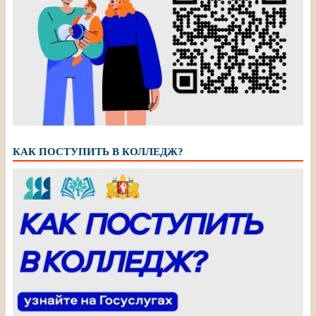
КАК ПОСТУПИТЬ В КОЛЛЕДЖ?