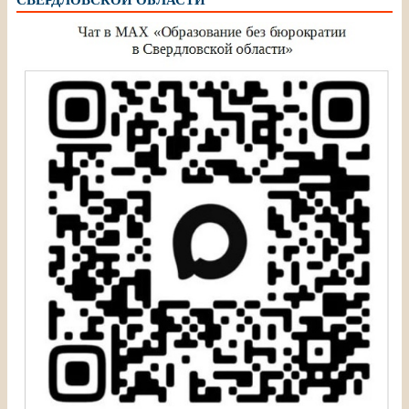
СВЕРДЛОВСКОЙ ОБЛАСТИ”