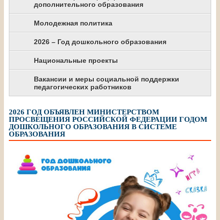
дополнительного образования
Молодежная политика
2026 – Год дошкольного образования
Национальные проекты
Вакансии и меры социальной поддержки
педагогических работников
2026 ГОД ОБЪЯВЛЕН МИНИСТЕРСТВОМ
ПРОСВЕЩЕНИЯ РОССИЙСКОЙ ФЕДЕРАЦИИ ГОДОМ
ДОШКОЛЬНОГО ОБРАЗОВАНИЯ В СИСТЕМЕ
ОБРАЗОВАНИЯ