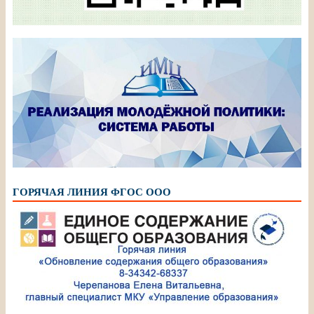
ГОРЯЧАЯ ЛИНИЯ ФГОС ООО