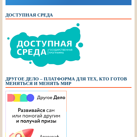
ДОСТУПНАЯ СРЕДА
ДРУГОЕ ДЕЛО – ПЛАТФОРМА ДЛЯ ТЕХ, КТО ГОТОВ
МЕНЯТЬСЯ И МЕНЯТЬ МИР