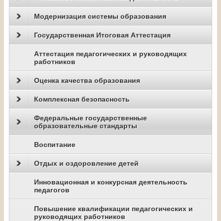
Модернизация системы образования
Государственная Итоговая Аттестация
Аттестация педагогических и руководящих
работников
Оценка качества образования
Комплексная безопасность
Федеральные государственные
образовательные стандарты
Воспитание
Отдых и оздоровление детей
Инновационная и конкурсная деятельность
педагогов
Повышение квалификации педагогических и
руководящих работников