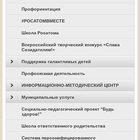
Профориентация
#РОСАТОМВМЕСТЕ
Школа Росатома
Всероссийский творческий конкурс «Слава
Созидателям!»
Поддержка талантливых детей
Профсоюзная деятельность
ИНФОРМАЦИОННО-МЕТОДИЧЕСКИЙ ЦЕНТР
Муниципальные услуги
Социально-педагогический проект “Будь
здоров!”
Школа ответственного родительства
Система персонифицированного