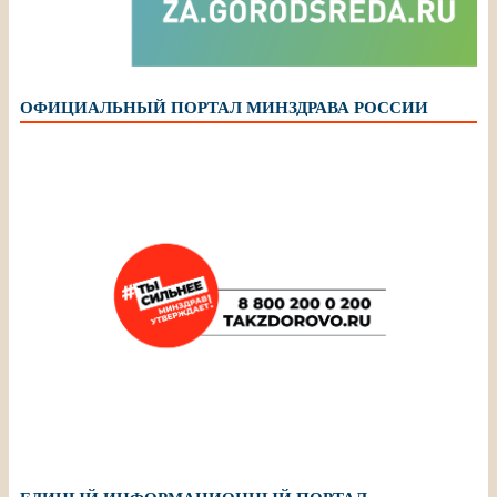
ОФИЦИАЛЬНЫЙ ПОРТАЛ МИНЗДРАВА РОССИИ