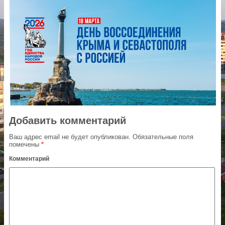
Добавить комментарий
Ваш адрес email не будет опубликован.
Обязательные поля
помечены
*
Комментарий