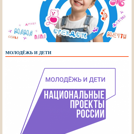
МОЛОДЁЖЬ И ДЕТИ