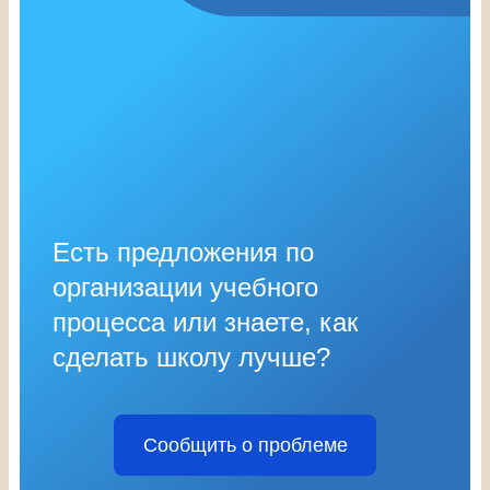
Есть предложения по
организации учебного
процесса или знаете, как
сделать школу лучше?
Сообщить о проблеме