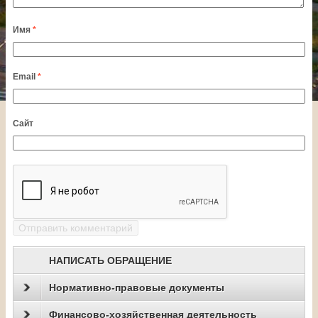
Имя
*
Email
*
Сайт
НАПИСАТЬ ОБРАЩЕНИЕ
Нормативно-правовые документы
Финансово-хозяйственная деятельность