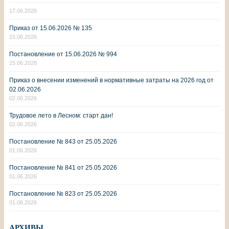
17.06.2026
Приказ от 15.06.2026 № 135
15.06.2026
Постановление от 15.06.2026 № 994
15.06.2026
Приказ о внесении изменений в нормативные затраты на 2026 год от
02.06.2026
02.06.2026
Трудовое лето в Лесном: старт дан!
02.06.2026
Постановление № 843 от 25.05.2026
01.06.2026
Постановление № 841 от 25.05.2026
01.06.2026
Постановление № 823 от 25.05.2026
01.06.2026
АРХИВЫ