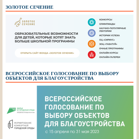
ЗОЛОТОЕ СЕЧЕНИЕ
ВСЕРОССИЙСКОЕ ГОЛОСОВАНИЕ ПО ВЫБОРУ
ОБЪЕКТОВ ДЛЯ БЛАГОУСТРОЙСТВА