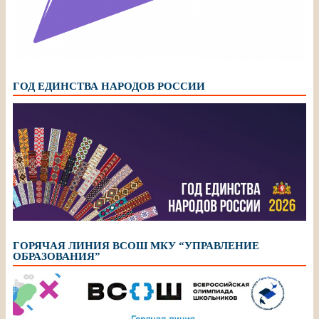
ГОД ЕДИНСТВА НАРОДОВ РОССИИ
ГОРЯЧАЯ ЛИНИЯ ВСОШ МКУ “УПРАВЛЕНИЕ
ОБРАЗОВАНИЯ”