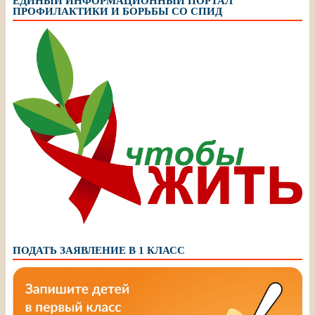
ЕДИНЫЙ ИНФОРМАЦИОННЫЙ ПОРТАЛ
ПРОФИЛАКТИКИ И БОРЬБЫ СО СПИД
ПОДАТЬ ЗАЯВЛЕНИЕ В 1 КЛАСС