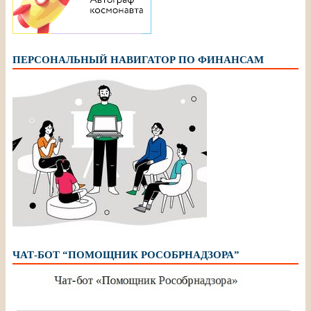
ПЕРСОНАЛЬНЫЙ НАВИГАТОР ПО ФИНАНСАМ
ЧАТ-БОТ “ПОМОЩНИК РОСОБРНАДЗОРА”