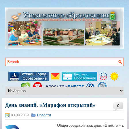
День знаний. «Марафон открытий»
0
03.09.2019
Новости
Общегородской праздник «Вместе – к