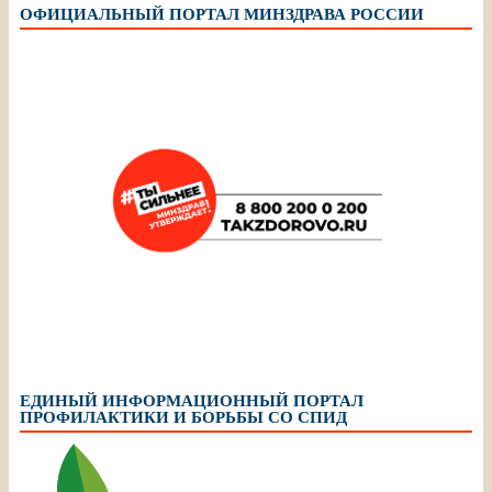
ОФИЦИАЛЬНЫЙ ПОРТАЛ МИНЗДРАВА РОССИИ
ЕДИНЫЙ ИНФОРМАЦИОННЫЙ ПОРТАЛ
ПРОФИЛАКТИКИ И БОРЬБЫ СО СПИД