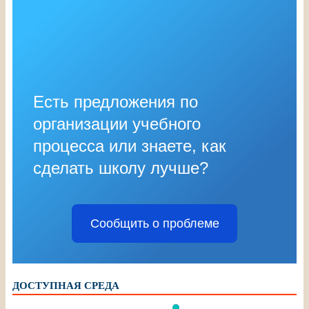
Есть предложения по
организации учебного
процесса или знаете, как
сделать школу лучше?
Сообщить о проблеме
ДОСТУПНАЯ СРЕДА