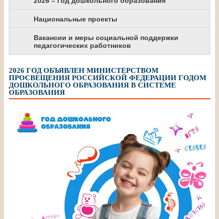
2026 – Год дошкольного образования
Национальные проекты
Вакансии и меры социальной поддержки
педагогических работников
2026 ГОД ОБЪЯВЛЕН МИНИСТЕРСТВОМ
ПРОСВЕЩЕНИЯ РОССИЙСКОЙ ФЕДЕРАЦИИ ГОДОМ
ДОШКОЛЬНОГО ОБРАЗОВАНИЯ В СИСТЕМЕ
ОБРАЗОВАНИЯ