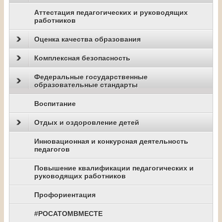
Аттестация педагогических и руководящих
работников
Оценка качества образования
Комплексная безопасность
Федеральные государственные
образовательные стандарты
Воспитание
Отдых и оздоровление детей
Инновационная и конкурсная деятельность
педагогов
Повышение квалификации педагогических и
руководящих работников
Профориентация
#РОСАТОМВМЕСТЕ