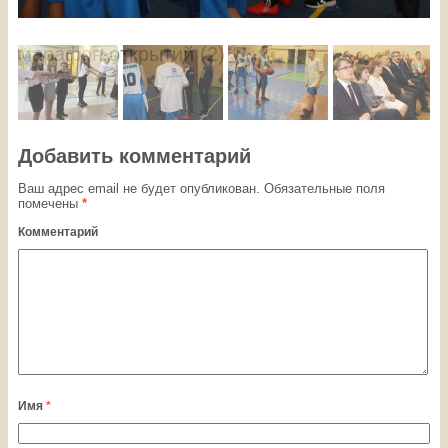
марафон открытий (10)
Добавить комментарий
Ваш адрес email не будет опубликован.
Обязательные поля
помечены
*
Комментарий
Имя
*