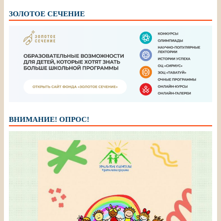
ЗОЛОТОЕ СЕЧЕНИЕ
ВНИМАНИЕ! ОПРОС!