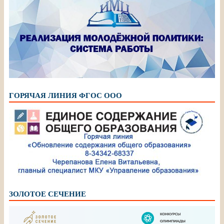
ГОРЯЧАЯ ЛИНИЯ ФГОС ООО
ЗОЛОТОЕ СЕЧЕНИЕ