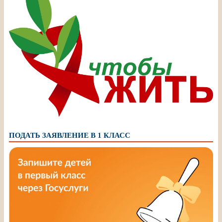
ПОДАТЬ ЗАЯВЛЕНИЕ В 1 КЛАСС