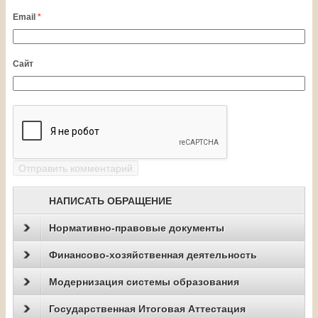
Email
*
Сайт
НАПИСАТЬ ОБРАЩЕНИЕ
Нормативно-правовые документы
Финансово-хозяйственная деятельность
Модернизация системы образования
Государственная Итоговая Аттестация