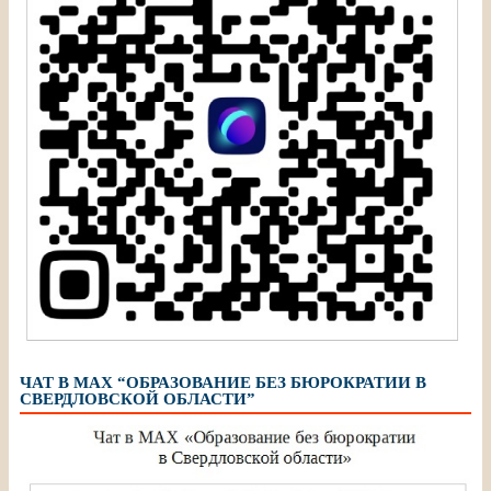
ЧАТ В МАХ “ОБРАЗОВАНИЕ БЕЗ БЮРОКРАТИИ В
СВЕРДЛОВСКОЙ ОБЛАСТИ”