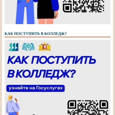
КАК ПОСТУПИТЬ В КОЛЛЕДЖ?