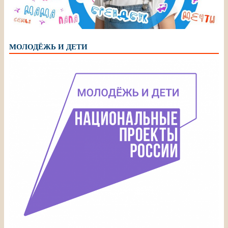
МОЛОДЁЖЬ И ДЕТИ