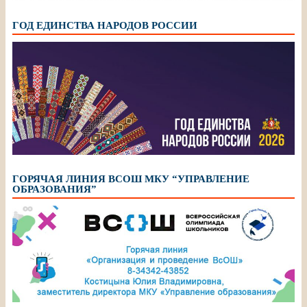
ГОД ЕДИНСТВА НАРОДОВ РОССИИ
ГОРЯЧАЯ ЛИНИЯ ВСОШ МКУ “УПРАВЛЕНИЕ
ОБРАЗОВАНИЯ”