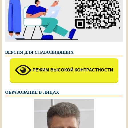
ВЕРСИЯ ДЛЯ СЛАБОВИДЯЩИХ
РЕЖИМ ВЫСОКОЙ КОНТРАСТНОСТИ
ОБРАЗОВАНИЕ В ЛИЦАХ