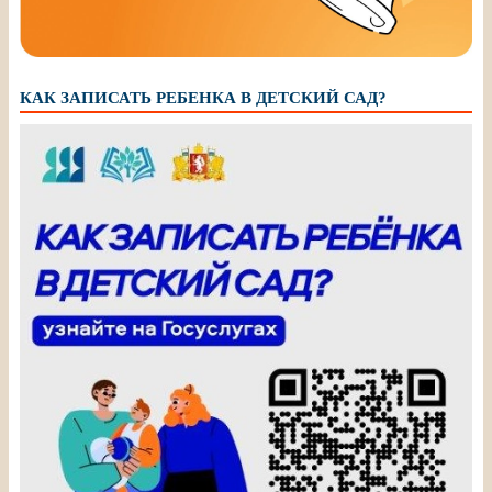
КАК ЗАПИСАТЬ РЕБЕНКА В ДЕТСКИЙ САД?