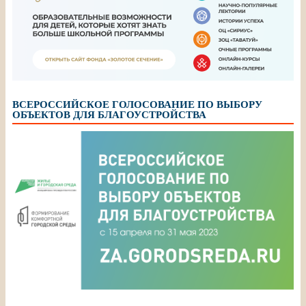
ВСЕРОССИЙСКОЕ ГОЛОСОВАНИЕ ПО ВЫБОРУ
ОБЪЕКТОВ ДЛЯ БЛАГОУСТРОЙСТВА