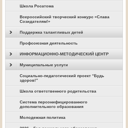
Школа Росатома
Всероссийский творческий конкурс «Слава
Созидателям!»
Поддержка талантливых детей
Профсоюзная деятельность
ИНФОРМАЦИОННО-МЕТОДИЧЕСКИЙ ЦЕНТР
Муниципальные услуги
Социально-педагогический проект “Будь
здоров!”
Школа ответственного родительства
Система персонифицированного
дополнительного образования
Молодежная политика