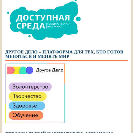
ДРУГОЕ ДЕЛО – ПЛАТФОРМА ДЛЯ ТЕХ, КТО ГОТОВ
МЕНЯТЬСЯ И МЕНЯТЬ МИР