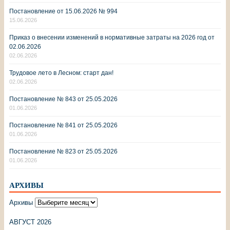
Постановление от 15.06.2026 № 994
15.06.2026
Приказ о внесении изменений в нормативные затраты на 2026 год от
02.06.2026
02.06.2026
Трудовое лето в Лесном: старт дан!
02.06.2026
Постановление № 843 от 25.05.2026
01.06.2026
Постановление № 841 от 25.05.2026
01.06.2026
Постановление № 823 от 25.05.2026
01.06.2026
АРХИВЫ
Архивы
АВГУСТ 2026