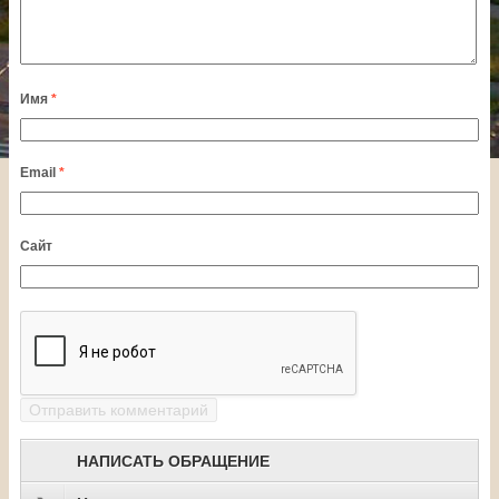
Имя
*
Email
*
Сайт
НАПИСАТЬ ОБРАЩЕНИЕ