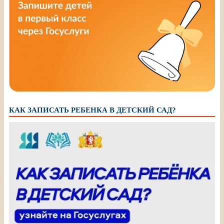
КАК ЗАПИСАТЬ РЕБЕНКА В ДЕТСКИЙ САД?