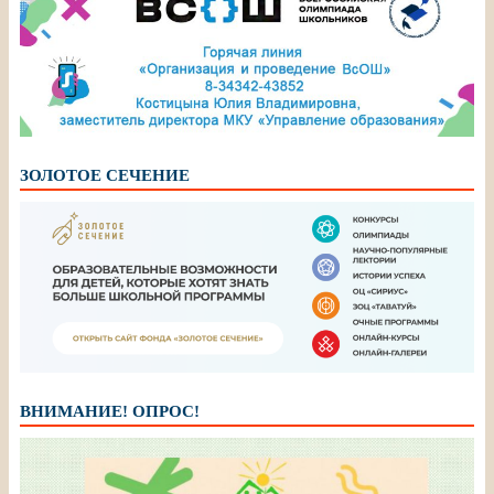
ЗОЛОТОЕ СЕЧЕНИЕ
ВНИМАНИЕ! ОПРОС!