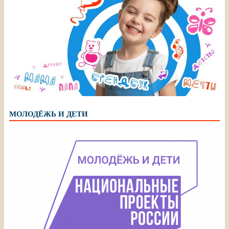
МОЛОДЁЖЬ И ДЕТИ