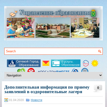
Дополнительная информация по приему
0
заявлений в оздоровительные лагеря
01.04.2020
Новости