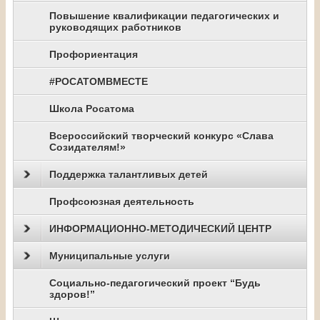
Повышение квалификации педагогических и
руководящих работников
Профориентация
#РОСАТОМВМЕСТЕ
Школа Росатома
Всероссийский творческий конкурс «Слава
Созидателям!»
Поддержка талантливых детей
Профсоюзная деятельность
ИНФОРМАЦИОННО-МЕТОДИЧЕСКИЙ ЦЕНТР
Муниципальные услуги
Социально-педагогический проект “Будь
здоров!”