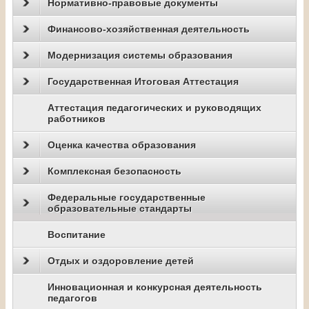
Нормативно-правовые документы
Финансово-хозяйственная деятельность
Модернизация системы образования
Государственная Итоговая Аттестация
Аттестация педагогических и руководящих
работников
Оценка качества образования
Комплексная безопасность
Федеральные государственные
образовательные стандарты
Воспитание
Отдых и оздоровление детей
Инновационная и конкурсная деятельность
педагогов