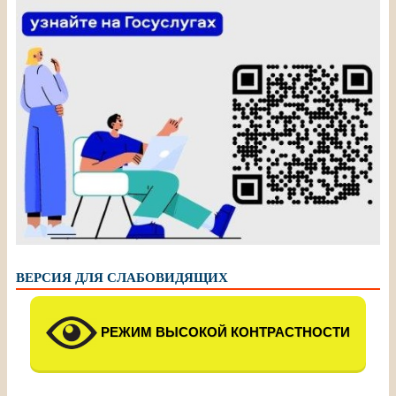
ВЕРСИЯ ДЛЯ СЛАБОВИДЯЩИХ
РЕЖИМ ВЫСОКОЙ КОНТРАСТНОСТИ