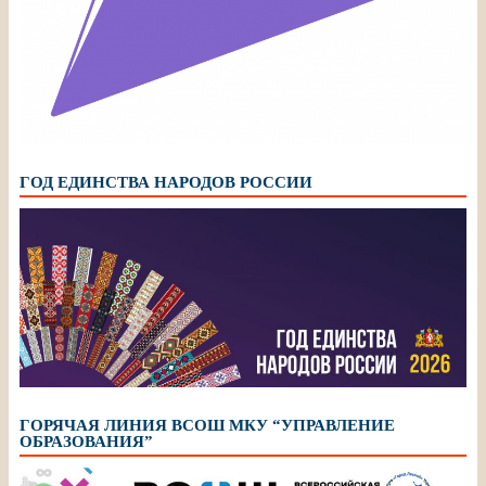
ГОД ЕДИНСТВА НАРОДОВ РОССИИ
ГОРЯЧАЯ ЛИНИЯ ВСОШ МКУ “УПРАВЛЕНИЕ
ОБРАЗОВАНИЯ”