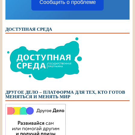
Сообщить о проблеме
ДОСТУПНАЯ СРЕДА
ДРУГОЕ ДЕЛО – ПЛАТФОРМА ДЛЯ ТЕХ, КТО ГОТОВ
МЕНЯТЬСЯ И МЕНЯТЬ МИР