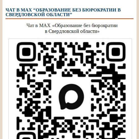
ЧАТ В МАХ “ОБРАЗОВАНИЕ БЕЗ БЮРОКРАТИИ В
СВЕРДЛОВСКОЙ ОБЛАСТИ”