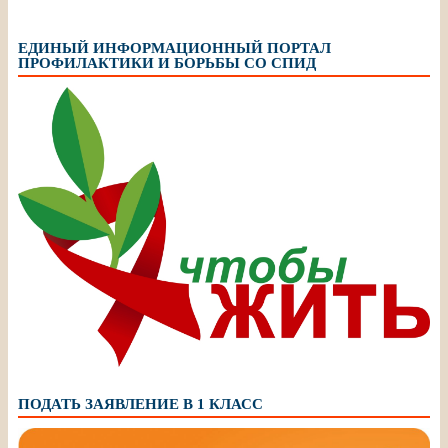
ЕДИНЫЙ ИНФОРМАЦИОННЫЙ ПОРТАЛ
ПРОФИЛАКТИКИ И БОРЬБЫ СО СПИД
ПОДАТЬ ЗАЯВЛЕНИЕ В 1 КЛАСС