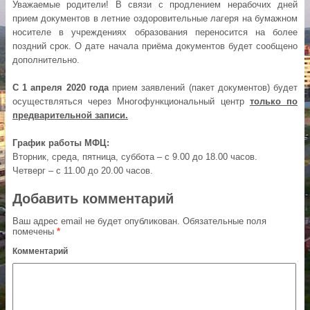
Уважаемые родители! В связи с продлением нерабочих дней
прием документов в летние оздоровительные лагеря на бумажном
носителе в учреждениях образования переносится на более
поздний срок. О дате начала приёма документов будет сообщено
дополнительно.
С 1 апреля 2020 года
прием заявлений (пакет документов) будет
осуществляться через Многофункциональный центр
только по
предварительной записи.
График работы МФЦ:
Вторник, среда, пятница, суббота – с 9.00 до 18.00 часов.
Четверг – с 11.00 до 20.00 часов.
Добавить комментарий
Ваш адрес email не будет опубликован.
Обязательные поля
помечены
*
Комментарий