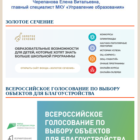
ЗОЛОТОЕ СЕЧЕНИЕ
ВСЕРОССИЙСКОЕ ГОЛОСОВАНИЕ ПО ВЫБОРУ
ОБЪЕКТОВ ДЛЯ БЛАГОУСТРОЙСТВА