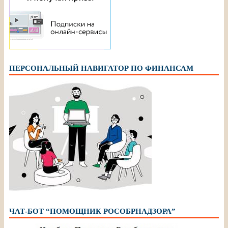
ПЕРСОНАЛЬНЫЙ НАВИГАТОР ПО ФИНАНСАМ
ЧАТ-БОТ “ПОМОЩНИК РОСОБРНАДЗОРА”