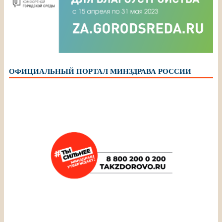
ОФИЦИАЛЬНЫЙ ПОРТАЛ МИНЗДРАВА РОССИИ