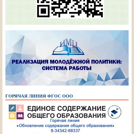
ГОРЯЧАЯ ЛИНИЯ ФГОС ООО