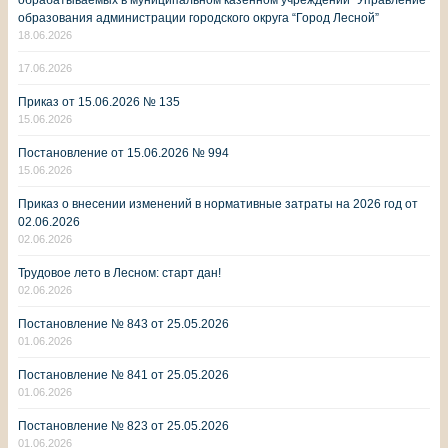
образования администрации городского округа “Город Лесной”
18.06.2026
17.06.2026
Приказ от 15.06.2026 № 135
15.06.2026
Постановление от 15.06.2026 № 994
15.06.2026
Приказ о внесении изменений в нормативные затраты на 2026 год от
02.06.2026
02.06.2026
Трудовое лето в Лесном: старт дан!
02.06.2026
Постановление № 843 от 25.05.2026
01.06.2026
Постановление № 841 от 25.05.2026
01.06.2026
Постановление № 823 от 25.05.2026
01.06.2026