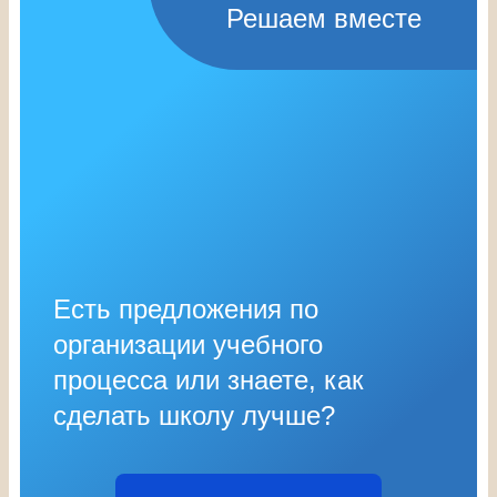
Решаем вместе
Есть предложения по
организации учебного
процесса или знаете, как
сделать школу лучше?