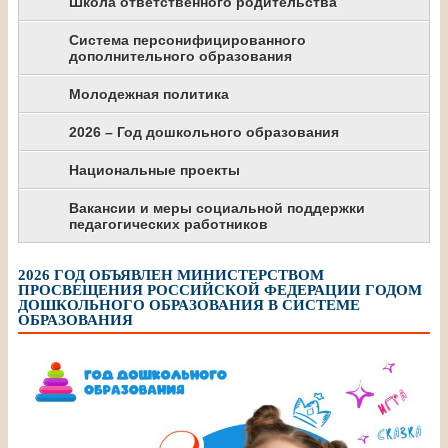
Школа ответственного родительства
Система персонифицированного
дополнительного образования
Молодежная политика
2026 – Год дошкольного образования
Национальные проекты
Вакансии и меры социальной поддержки
педагогических работников
2026 ГОД ОБЪЯВЛЕН МИНИСТЕРСТВОМ
ПРОСВЕЩЕНИЯ РОССИЙСКОЙ ФЕДЕРАЦИИ ГОДОМ
ДОШКОЛЬНОГО ОБРАЗОВАНИЯ В СИСТЕМЕ
ОБРАЗОВАНИЯ