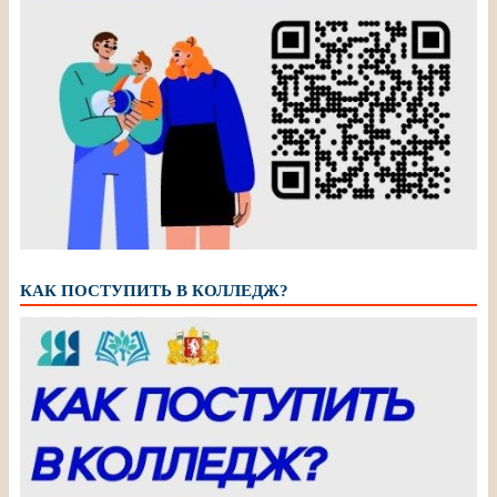
КАК ПОСТУПИТЬ В КОЛЛЕДЖ?