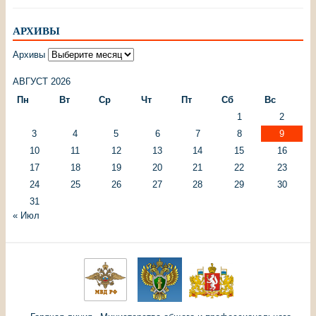
АРХИВЫ
Архивы
АВГУСТ 2026
Пн
Вт
Ср
Чт
Пт
Сб
Вс
1
2
3
4
5
6
7
8
9
10
11
12
13
14
15
16
17
18
19
20
21
22
23
24
25
26
27
28
29
30
31
« Июл