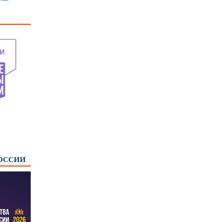
РОССИИ