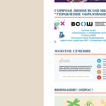
ГОРЯЧАЯ ЛИНИЯ ВСОШ М
“УПРАВЛЕНИЕ ОБРАЗОВАН
ЗОЛОТОЕ СЕЧЕНИЕ
ВНИМАНИЕ! ОПРОС!