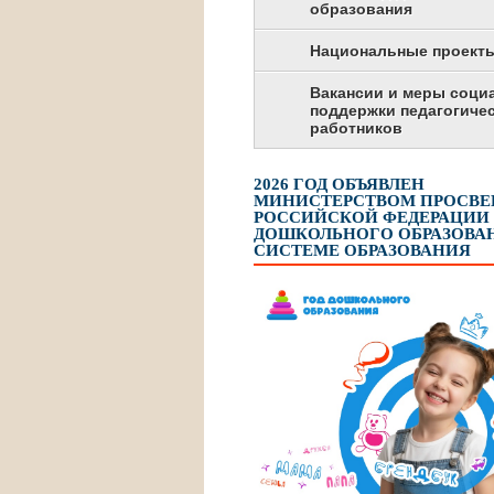
образования
Национальные проект
Вакансии и меры соци
поддержки педагогиче
работников
2026 ГОД ОБЪЯВЛЕН
МИНИСТЕРСТВОМ ПРОСВ
РОССИЙСКОЙ ФЕДЕРАЦИИ
ДОШКОЛЬНОГО ОБРАЗОВАН
СИСТЕМЕ ОБРАЗОВАНИЯ