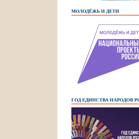
МОЛОДЁЖЬ И ДЕТИ
ГОД ЕДИНСТВА НАРОДОВ 