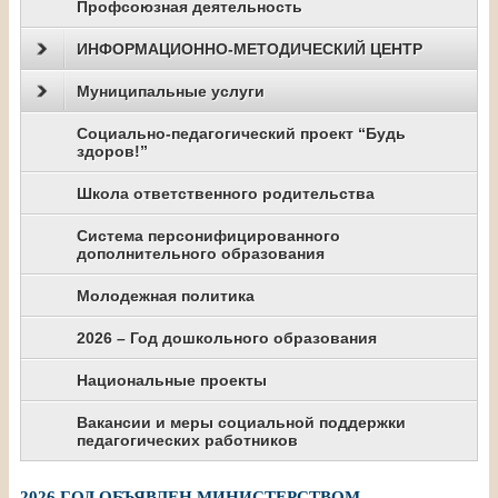
Профсоюзная деятельность
ИНФОРМАЦИОННО-МЕТОДИЧЕСКИЙ ЦЕНТР
Муниципальные услуги
Социально-педагогический проект “Будь
здоров!”
Школа ответственного родительства
Система персонифицированного
дополнительного образования
Молодежная политика
2026 – Год дошкольного образования
Национальные проекты
Вакансии и меры социальной поддержки
педагогических работников
2026 ГОД ОБЪЯВЛЕН МИНИСТЕРСТВОМ