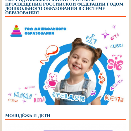
ПРОСВЕЩЕНИЯ РОССИЙСКОЙ ФЕДЕРАЦИИ ГОДОМ
ДОШКОЛЬНОГО ОБРАЗОВАНИЯ В СИСТЕМЕ
ОБРАЗОВАНИЯ
МОЛОДЁЖЬ И ДЕТИ