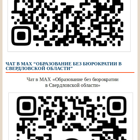
ЧАТ В МАХ “ОБРАЗОВАНИЕ БЕЗ БЮРОКРАТИИ В
СВЕРДЛОВСКОЙ ОБЛАСТИ”