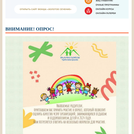
ВНИМАНИЕ! ОПРОС!