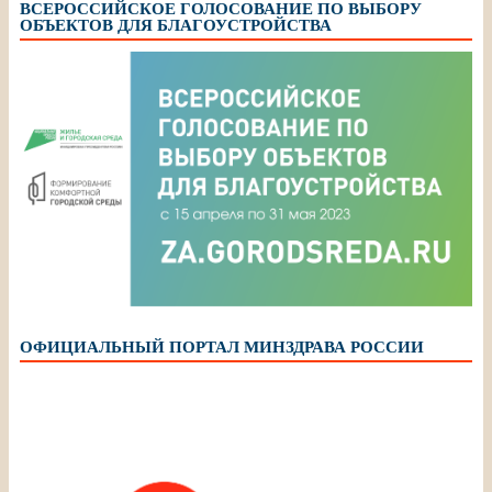
ВСЕРОССИЙСКОЕ ГОЛОСОВАНИЕ ПО ВЫБОРУ
ОБЪЕКТОВ ДЛЯ БЛАГОУСТРОЙСТВА
ОФИЦИАЛЬНЫЙ ПОРТАЛ МИНЗДРАВА РОССИИ