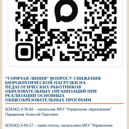
“ГОРЯЧАЯ ЛИНИЯ” ВОПРОСУ СНИЖЕНИЯ
БЮРОКРАТИЧЕСКОЙ НАГРУЗКИ НА
ПЕДАГОГИЧЕСКИХ РАБОТНИКОВ
ОБРАЗОВАТЕЛЬНЫХ ОРГАНИЗАЦИЙ ПРИ
РЕАЛИЗАЦИИ ОСНОВНЫХ
ОБЩЕОБРАЗОВАТЕЛЬНЫХ ПРОГРАММ
8(34342) 4-39-94 – начальник МКУ “Управление образования”
Парамонов Алексей Павлович
8(34342) 6-69-27 – заместитель начальника МКУ “Управление