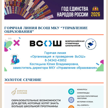
ГОРЯЧАЯ ЛИНИЯ ВСОШ МКУ “УПРАВЛЕНИЕ
ОБРАЗОВАНИЯ”
ЗОЛОТОЕ СЕЧЕНИЕ