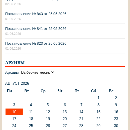
02.06.2026
Постановление № 843 от 25.05.2026
01.06.2026
Постановление № 841 от 25.05.2026
01.06.2026
Постановление № 823 от 25.05.2026
01.06.2026
АРХИВЫ
Архивы
АВГУСТ 2026
Пн
Вт
Ср
Чт
Пт
Сб
Вс
1
2
3
4
5
6
7
8
9
10
11
12
13
14
15
16
17
18
19
20
21
22
23
24
25
26
27
28
29
30