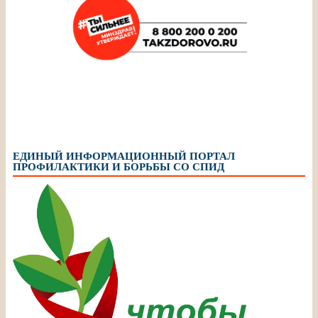
ЕДИНЫЙ ИНФОРМАЦИОННЫЙ ПОРТАЛ
ПРОФИЛАКТИКИ И БОРЬБЫ СО СПИД