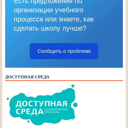
Есть предложения по
организации учебного
процесса или знаете, как
сделать школу лучше?
Сообщить о проблеме
ДОСТУПНАЯ СРЕДА