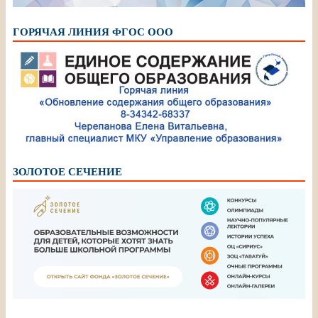
ГОРЯЧАЯ ЛИНИЯ ФГОС ООО
ЗОЛОТОЕ СЕЧЕНИЕ