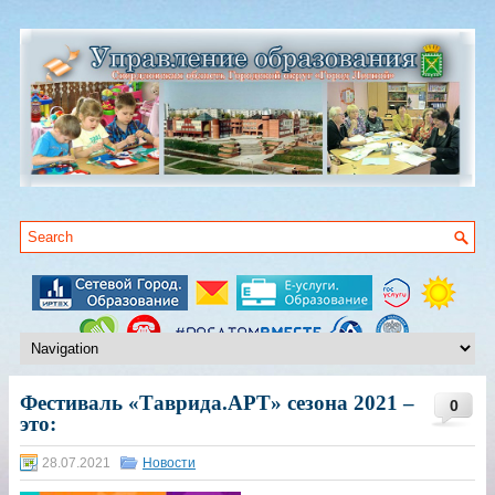
Фестиваль «Таврида.АРТ» сезона 2021 –
0
это:
28.07.2021
Новости