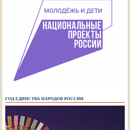
ГОД ЕДИНСТВА НАРОДОВ РОССИИ