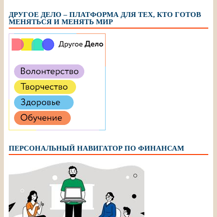
ДРУГОЕ ДЕЛО – ПЛАТФОРМА ДЛЯ ТЕХ, КТО ГОТОВ
МЕНЯТЬСЯ И МЕНЯТЬ МИР
ПЕРСОНАЛЬНЫЙ НАВИГАТОР ПО ФИНАНСАМ