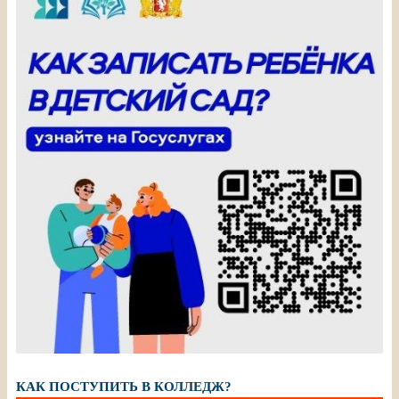
КАК ПОСТУПИТЬ В КОЛЛЕДЖ?