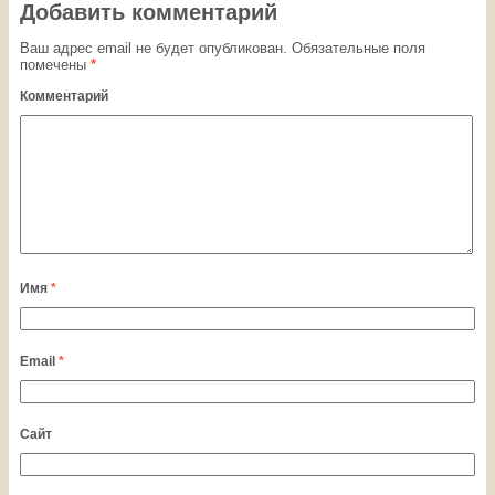
Добавить комментарий
Ваш адрес email не будет опубликован.
Обязательные поля
помечены
*
Комментарий
Имя
*
Email
*
Сайт