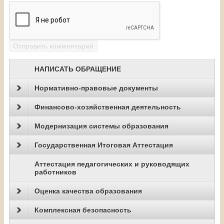
НАПИСАТЬ ОБРАЩЕНИЕ
Нормативно-правовые документы
Финансово-хозяйственная деятельность
Модернизация системы образования
Государственная Итоговая Аттестация
Аттестация педагогических и руководящих
работников
Оценка качества образования
Комплексная безопасность