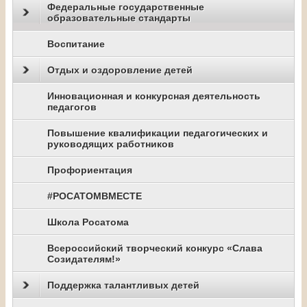
Федеральные государственные
образовательные стандарты
Воспитание
Отдых и оздоровление детей
Инновационная и конкурсная деятельность
педагогов
Повышение квалификации педагогических и
руководящих работников
Профориентация
#РОСАТОМВМЕСТЕ
Школа Росатома
Всероссийский творческий конкурс «Слава
Созидателям!»
Поддержка талантливых детей