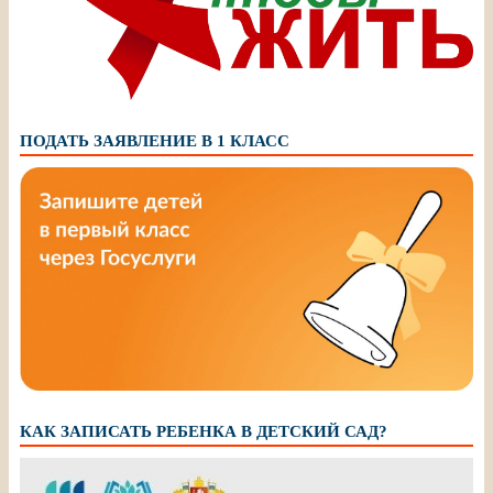
ПОДАТЬ ЗАЯВЛЕНИЕ В 1 КЛАСС
КАК ЗАПИСАТЬ РЕБЕНКА В ДЕТСКИЙ САД?