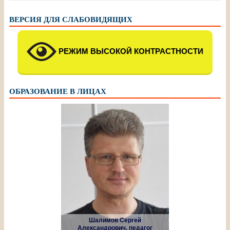
ВЕРСИЯ ДЛЯ СЛАБОВИДЯЩИХ
РЕЖИМ ВЫСОКОЙ КОНТРАСТНОСТИ
ОБРАЗОВАНИЕ В ЛИЦАХ
Шалимов Сергей
Александрович, педагог