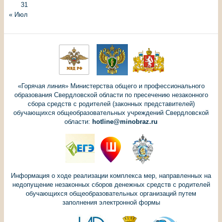
31
« Июл
«Горячая линия» Министерства общего и профессионального
образования Свердловской области по пресечению незаконного
сбора средств с родителей (законных представителей)
обучающихся общеобразовательных учреждений Свердловской
области:
hotline@minobraz.ru
Информация о ходе реализации комплекса мер, направленных на
недопущение незаконных сборов денежных средств с родителей
обучающихся общеобразовательных организаций путем
заполнения электронной формы