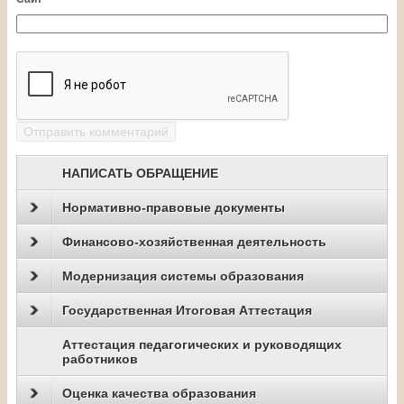
НАПИСАТЬ ОБРАЩЕНИЕ
Нормативно-правовые документы
Финансово-хозяйственная деятельность
Модернизация системы образования
Государственная Итоговая Аттестация
Аттестация педагогических и руководящих
работников
Оценка качества образования