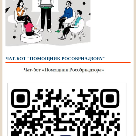
ЧАТ-БОТ “ПОМОЩНИК РОСОБРНАДЗОРА”