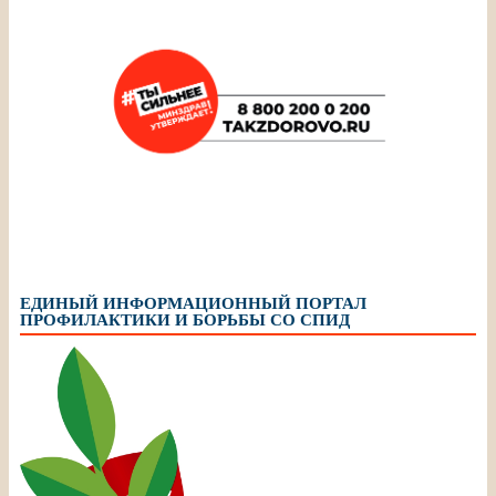
ЕДИНЫЙ ИНФОРМАЦИОННЫЙ ПОРТАЛ
ПРОФИЛАКТИКИ И БОРЬБЫ СО СПИД