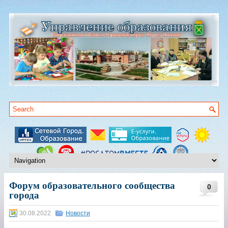
Форум образовательного сообщества
0
города
30.08.2022
Новости