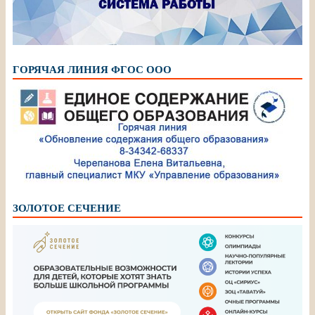
ГОРЯЧАЯ ЛИНИЯ ФГОС ООО
ЗОЛОТОЕ СЕЧЕНИЕ