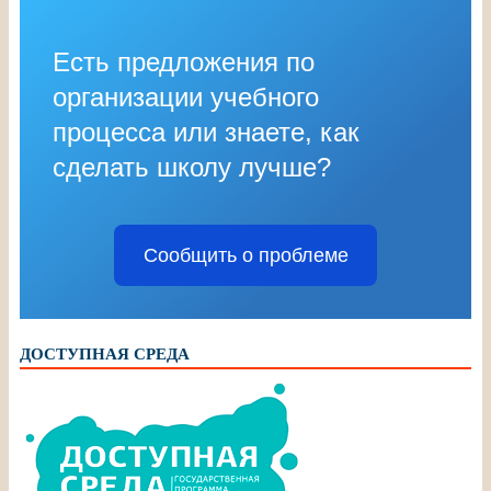
Есть предложения по
организации учебного
процесса или знаете, как
сделать школу лучше?
Сообщить о проблеме
ДОСТУПНАЯ СРЕДА