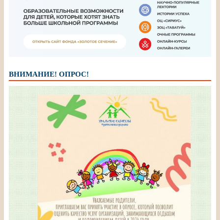
ВНИМАНИЕ! ОПРОС!