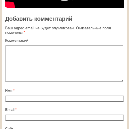
Добавить комментарий
Ваш адрес email не будет опубликован.
Обязательные поля
помечены
*
Комментарий
Имя
*
Email
*
Сайт