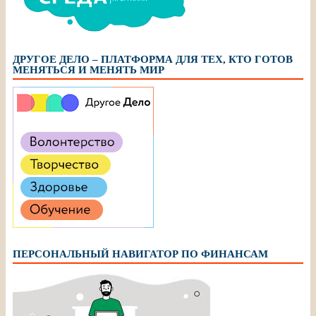
ДРУГОЕ ДЕЛО – ПЛАТФОРМА ДЛЯ ТЕХ, КТО ГОТОВ
МЕНЯТЬСЯ И МЕНЯТЬ МИР
ПЕРСОНАЛЬНЫЙ НАВИГАТОР ПО ФИНАНСАМ