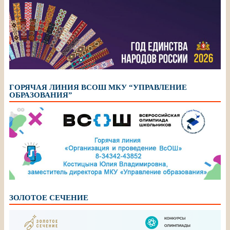
ГОРЯЧАЯ ЛИНИЯ ВСОШ МКУ “УПРАВЛЕНИЕ
ОБРАЗОВАНИЯ”
ЗОЛОТОЕ СЕЧЕНИЕ