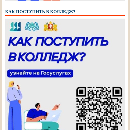
КАК ПОСТУПИТЬ В КОЛЛЕДЖ?