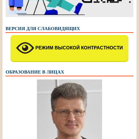
ВЕРСИЯ ДЛЯ СЛАБОВИДЯЩИХ
РЕЖИМ ВЫСОКОЙ КОНТРАСТНОСТИ
ОБРАЗОВАНИЕ В ЛИЦАХ