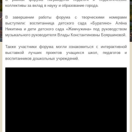
коллективы за вклад в науку и образование города.
В завершении работы форума с творческими номерами
выступили: воспитанница детского сада «Буратино» Алёна
Никитина и дети детского сада «Жемчужина» под руководством
музыкального руководителя Влады Константиновны Бояршиновой.
Также участники форума могли ознакомиться с интерактивной
выставкой лучших проектов учащихся школ, педагогов и
воспитанников дошкольных учреждений.