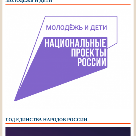
МОЛОДЁЖЬ И ДЕТИ
ГОД ЕДИНСТВА НАРОДОВ РОССИИ