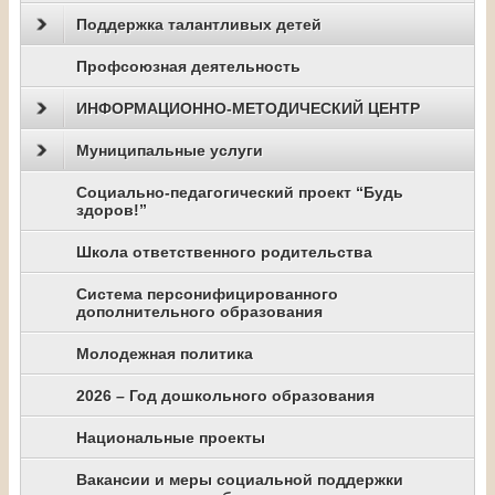
Поддержка талантливых детей
Профсоюзная деятельность
ИНФОРМАЦИОННО-МЕТОДИЧЕСКИЙ ЦЕНТР
Муниципальные услуги
Социально-педагогический проект “Будь
здоров!”
Школа ответственного родительства
Система персонифицированного
дополнительного образования
Молодежная политика
2026 – Год дошкольного образования
Национальные проекты
Вакансии и меры социальной поддержки