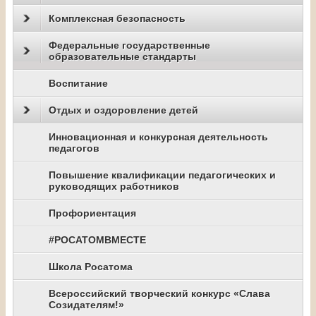
Комплексная безопасность
Федеральные государственные
образовательные стандарты
Воспитание
Отдых и оздоровление детей
Инновационная и конкурсная деятельность
педагогов
Повышение квалификации педагогических и
руководящих работников
Профориентация
#РОСАТОМВМЕСТЕ
Школа Росатома
Всероссийский творческий конкурс «Слава
Созидателям!»