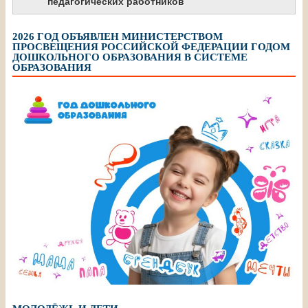
педагогических работников
2026 ГОД ОБЪЯВЛЕН МИНИСТЕРСТВОМ
ПРОСВЕЩЕНИЯ РОССИЙСКОЙ ФЕДЕРАЦИИ ГОДОМ
ДОШКОЛЬНОГО ОБРАЗОВАНИЯ В СИСТЕМЕ
ОБРАЗОВАНИЯ