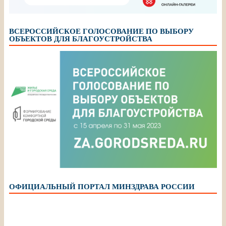
ВСЕРОССИЙСКОЕ ГОЛОСОВАНИЕ ПО ВЫБОРУ
ОБЪЕКТОВ ДЛЯ БЛАГОУСТРОЙСТВА
ОФИЦИАЛЬНЫЙ ПОРТАЛ МИНЗДРАВА РОССИИ