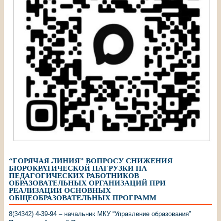
“ГОРЯЧАЯ ЛИНИЯ” ВОПРОСУ СНИЖЕНИЯ
БЮРОКРАТИЧЕСКОЙ НАГРУЗКИ НА
ПЕДАГОГИЧЕСКИХ РАБОТНИКОВ
ОБРАЗОВАТЕЛЬНЫХ ОРГАНИЗАЦИЙ ПРИ
РЕАЛИЗАЦИИ ОСНОВНЫХ
ОБЩЕОБРАЗОВАТЕЛЬНЫХ ПРОГРАММ
8(34342) 4-39-94 – начальник МКУ “Управление образования”