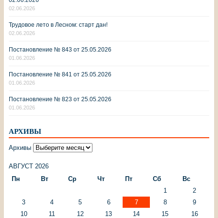
02.06.2026
Трудовое лето в Лесном: старт дан!
02.06.2026
Постановление № 843 от 25.05.2026
01.06.2026
Постановление № 841 от 25.05.2026
01.06.2026
Постановление № 823 от 25.05.2026
01.06.2026
АРХИВЫ
Архивы
АВГУСТ 2026
Пн
Вт
Ср
Чт
Пт
Сб
Вс
1
2
3
4
5
6
7
8
9
10
11
12
13
14
15
16