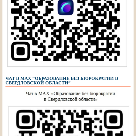
ЧАТ В МАХ “ОБРАЗОВАНИЕ БЕЗ БЮРОКРАТИИ В
СВЕРДЛОВСКОЙ ОБЛАСТИ”