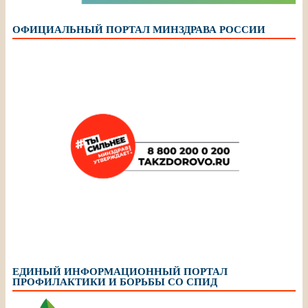
ОФИЦИАЛЬНЫЙ ПОРТАЛ МИНЗДРАВА РОССИИ
ЕДИНЫЙ ИНФОРМАЦИОННЫЙ ПОРТАЛ
ПРОФИЛАКТИКИ И БОРЬБЫ СО СПИД