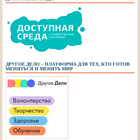
ДРУГОЕ ДЕЛО – ПЛАТФОРМА ДЛЯ ТЕХ, КТО ГОТОВ
МЕНЯТЬСЯ И МЕНЯТЬ МИР