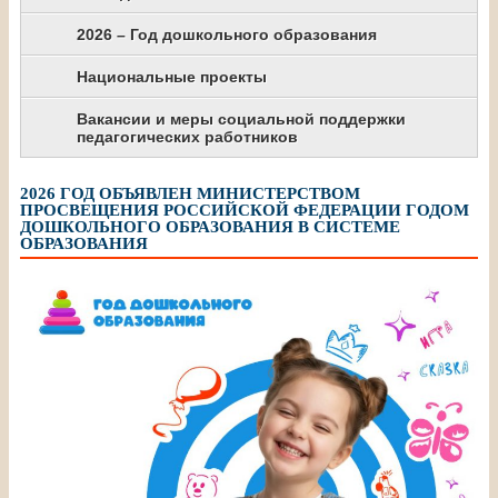
2026 – Год дошкольного образования
Национальные проекты
Вакансии и меры социальной поддержки
педагогических работников
2026 ГОД ОБЪЯВЛЕН МИНИСТЕРСТВОМ
ПРОСВЕЩЕНИЯ РОССИЙСКОЙ ФЕДЕРАЦИИ ГОДОМ
ДОШКОЛЬНОГО ОБРАЗОВАНИЯ В СИСТЕМЕ
ОБРАЗОВАНИЯ