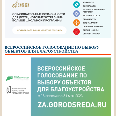
ВСЕРОССИЙСКОЕ ГОЛОСОВАНИЕ ПО ВЫБОРУ
ОБЪЕКТОВ ДЛЯ БЛАГОУСТРОЙСТВА