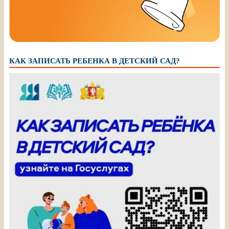
КАК ЗАПИСАТЬ РЕБЕНКА В ДЕТСКИЙ САД?