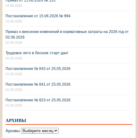
Приказ от 15.06.2026 № 135
15.06.2026
Постановление от 15.06.2026 № 994
15.06.2026
Приказ о внесении изменений в нормативные затраты на 2026 год от
02.06.2026
02.06.2026
Трудовое лето в Лесном: старт дан!
02.06.2026
Постановление № 843 от 25.05.2026
01.06.2026
Постановление № 841 от 25.05.2026
01.06.2026
Постановление № 823 от 25.05.2026
01.06.2026
АРХИВЫ
Архивы