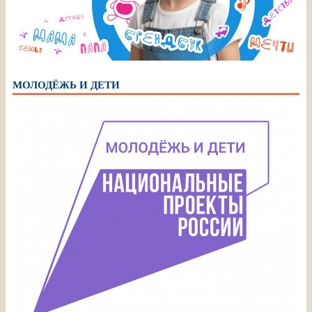
МОЛОДЁЖЬ И ДЕТИ