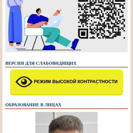
ВЕРСИЯ ДЛЯ СЛАБОВИДЯЩИХ
РЕЖИМ ВЫСОКОЙ КОНТРАСТНОСТИ
ОБРАЗОВАНИЕ В ЛИЦАХ