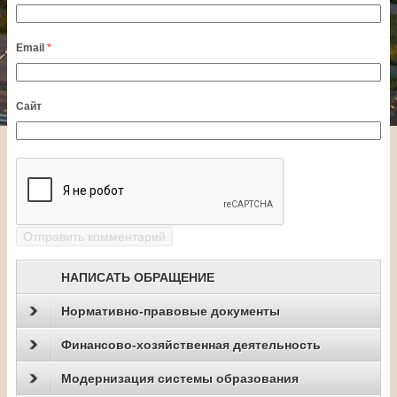
Email
*
Сайт
НАПИСАТЬ ОБРАЩЕНИЕ
Нормативно-правовые документы
Финансово-хозяйственная деятельность
Модернизация системы образования