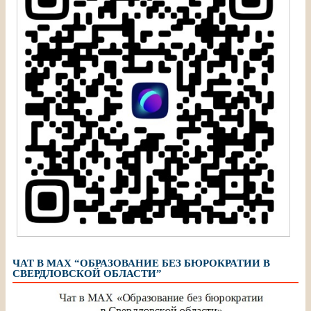
ЧАТ В МАХ “ОБРАЗОВАНИЕ БЕЗ БЮРОКРАТИИ В
СВЕРДЛОВСКОЙ ОБЛАСТИ”