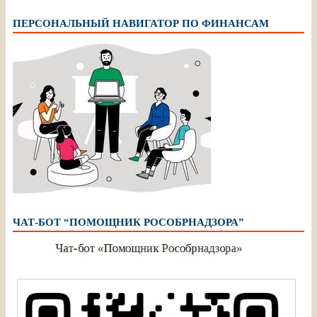
ПЕРСОНАЛЬНЫЙ НАВИГАТОР ПО ФИНАНСАМ
ЧАТ-БОТ “ПОМОЩНИК РОСОБРНАДЗОРА”