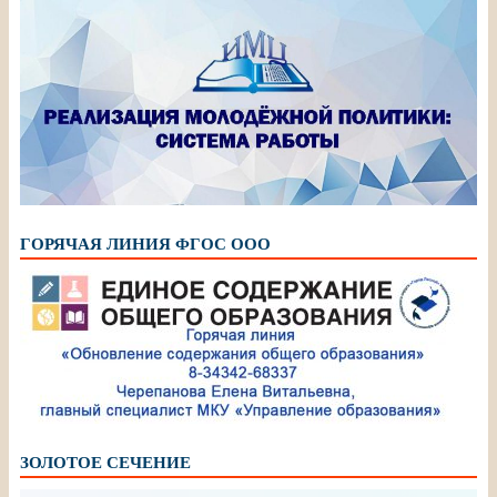
ГОРЯЧАЯ ЛИНИЯ ФГОС ООО
ЗОЛОТОЕ СЕЧЕНИЕ