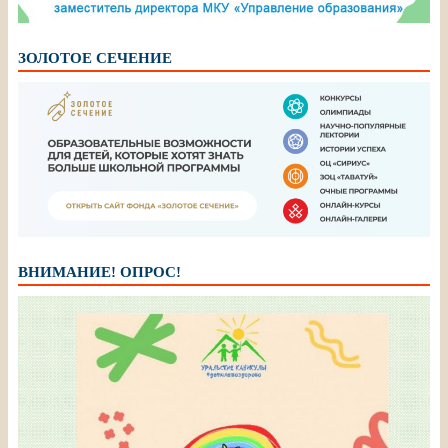
ЗОЛОТОЕ СЕЧЕНИЕ
ВНИМАНИЕ! ОПРОС!