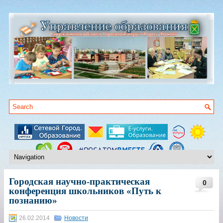
Городская научно-практическая
0
конференция школьников «Путь к
познанию»
26.02.2014
Новости