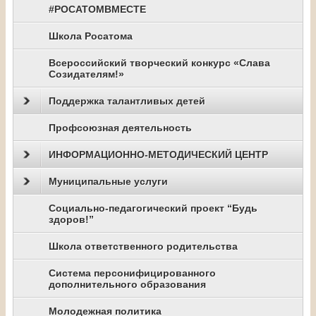
#РОСАТОМВМЕСТЕ
Школа Росатома
Всероссийский творческий конкурс «Слава
Созидателям!»
Поддержка талантливых детей
Профсоюзная деятельность
ИНФОРМАЦИОННО-МЕТОДИЧЕСКИЙ ЦЕНТР
Муниципальные услуги
Социально-педагогический проект “Будь
здоров!”
Школа ответственного родительства
Система персонифицированного
дополнительного образования
Молодежная политика