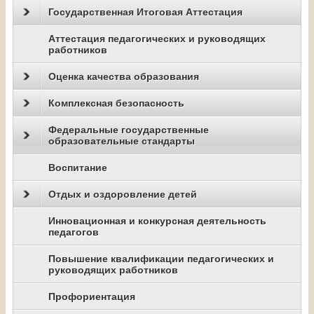
Государственная Итоговая Аттестация
Аттестация педагогических и руководящих
работников
Оценка качества образования
Комплексная безопасность
Федеральные государственные
образовательные стандарты
Воспитание
Отдых и оздоровление детей
Инновационная и конкурсная деятельность
педагогов
Повышение квалификации педагогических и
руководящих работников
Профориентация