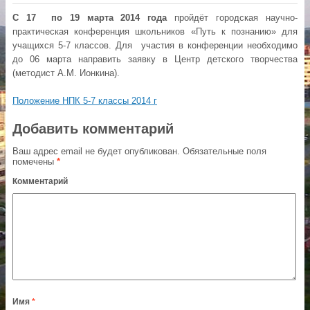
С 17 по 19 марта 2014 года
пройдёт городская научно-
практическая конференция школьников «Путь к познанию» для
учащихся 5-7 классов. Для участия в конференции необходимо
до 06 марта направить заявку в Центр детского творчества
(методист А.М. Ионкина).
Положение НПК 5-7 классы 2014 г
Добавить комментарий
Ваш адрес email не будет опубликован.
Обязательные поля
помечены
*
Комментарий
Имя
*