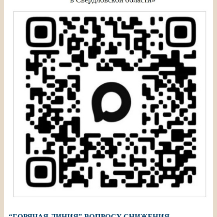
“ГОРЯЧАЯ ЛИНИЯ” ВОПРОСУ СНИЖЕНИЯ