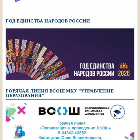
ГОД ЕДИНСТВА НАРОДОВ РОССИИ
ГОРЯЧАЯ ЛИНИЯ ВСОШ МКУ “УПРАВЛЕНИЕ
ОБРАЗОВАНИЯ”