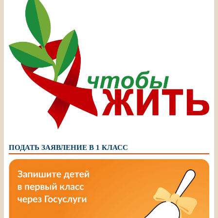
ПОДАТЬ ЗАЯВЛЕНИЕ В 1 КЛАСС