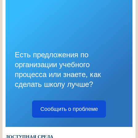
Есть предложения по
организации учебного
процесса или знаете, как
сделать школу лучше?
Сообщить о проблеме
ДОСТУПНАЯ СРЕДА