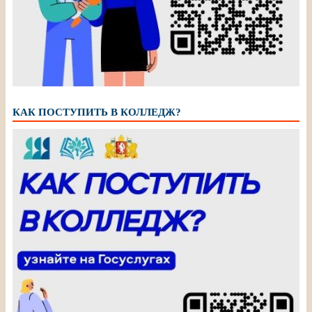
КАК ПОСТУПИТЬ В КОЛЛЕДЖ?