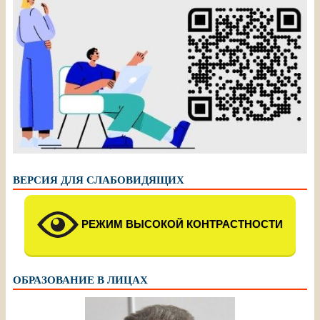
ВЕРСИЯ ДЛЯ СЛАБОВИДЯЩИХ
РЕЖИМ ВЫСОКОЙ КОНТРАСТНОСТИ
ОБРАЗОВАНИЕ В ЛИЦАХ