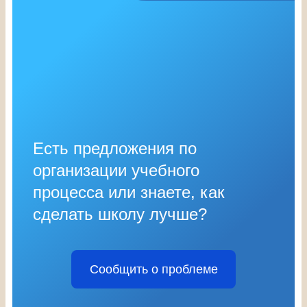
Есть предложения по
организации учебного
процесса или знаете, как
сделать школу лучше?
Сообщить о проблеме