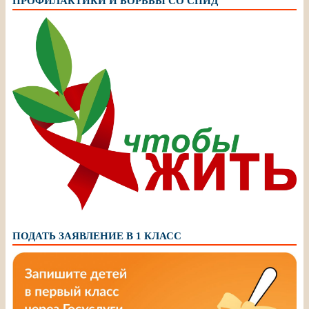
ПРОФИЛАКТИКИ И БОРЬБЫ СО СПИД
ПОДАТЬ ЗАЯВЛЕНИЕ В 1 КЛАСС