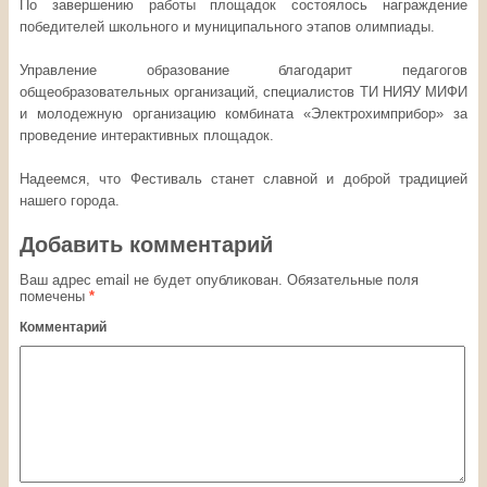
По завершению работы площадок состоялось награждение
победителей школьного и муниципального этапов олимпиады.
Управление образование благодарит педагогов
общеобразовательных организаций, специалистов ТИ НИЯУ МИФИ
и молодежную организацию комбината «Электрохимприбор» за
проведение интерактивных площадок.
Надеемся, что Фестиваль станет славной и доброй традицией
нашего города.
Добавить комментарий
Ваш адрес email не будет опубликован.
Обязательные поля
помечены
*
Комментарий