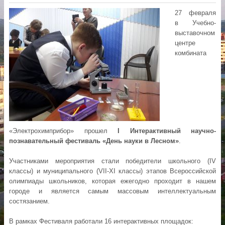
27 февраля
в Учебно-
выставочном
центре
комбината
«Электрохимприбор» прошел
I Интерактивный научно-
познавательный фестиваль «День науки в Лесном»
.
Участниками мероприятия стали победители школьного (IV
классы) и муниципального (VII-XI классы) этапов Всероссийской
олимпиады школьников, которая ежегодно проходит в нашем
городе и является самым массовым интеллектуальным
состязанием.
В рамках Фестиваля работали 16 интерактивных площадок: