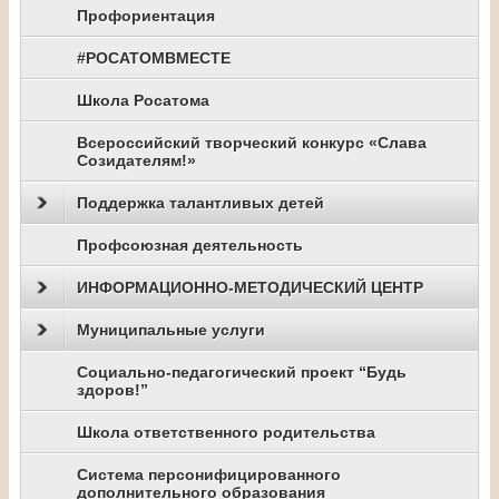
Профориентация
#РОСАТОМВМЕСТЕ
Школа Росатома
Всероссийский творческий конкурс «Слава
Созидателям!»
Поддержка талантливых детей
Профсоюзная деятельность
ИНФОРМАЦИОННО-МЕТОДИЧЕСКИЙ ЦЕНТР
Муниципальные услуги
Социально-педагогический проект “Будь
здоров!”
Школа ответственного родительства
Система персонифицированного
дополнительного образования