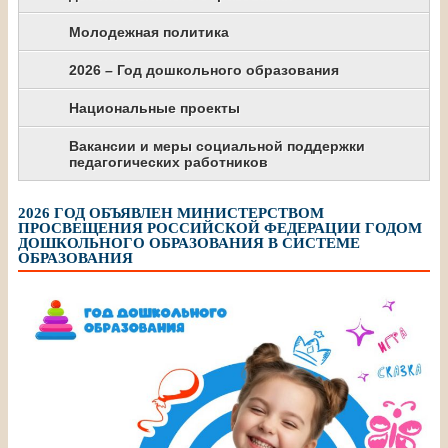
Молодежная политика
2026 – Год дошкольного образования
Национальные проекты
Вакансии и меры социальной поддержки
педагогических работников
2026 ГОД ОБЪЯВЛЕН МИНИСТЕРСТВОМ
ПРОСВЕЩЕНИЯ РОССИЙСКОЙ ФЕДЕРАЦИИ ГОДОМ
ДОШКОЛЬНОГО ОБРАЗОВАНИЯ В СИСТЕМЕ
ОБРАЗОВАНИЯ