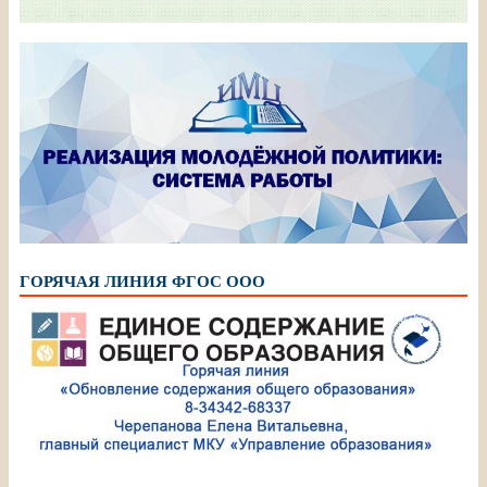
ГОРЯЧАЯ ЛИНИЯ ФГОС ООО