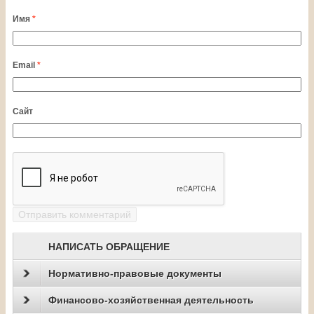
Имя
*
Email
*
Сайт
НАПИСАТЬ ОБРАЩЕНИЕ
Нормативно-правовые документы
Финансово-хозяйственная деятельность