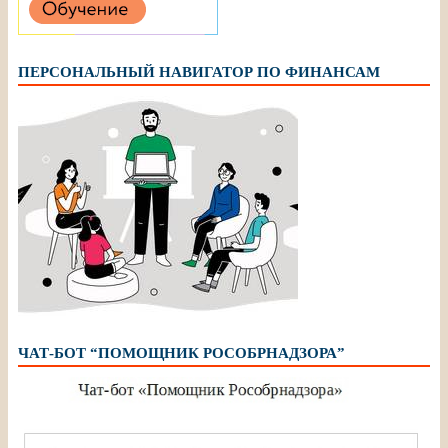
ПЕРСОНАЛЬНЫЙ НАВИГАТОР ПО ФИНАНСАМ
ЧАТ-БОТ “ПОМОЩНИК РОСОБРНАДЗОРА”