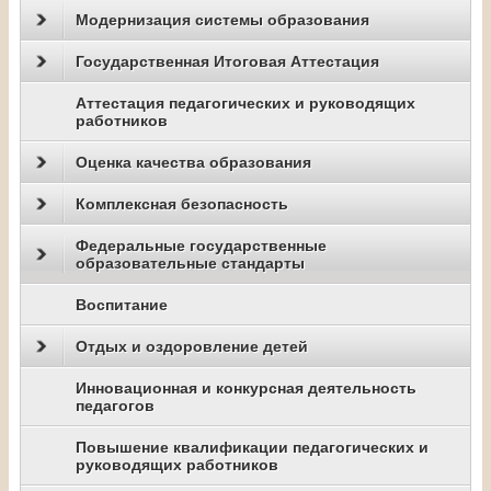
Модернизация системы образования
Государственная Итоговая Аттестация
Аттестация педагогических и руководящих
работников
Оценка качества образования
Комплексная безопасность
Федеральные государственные
образовательные стандарты
Воспитание
Отдых и оздоровление детей
Инновационная и конкурсная деятельность
педагогов
Повышение квалификации педагогических и
руководящих работников