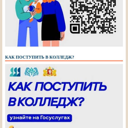
КАК ПОСТУПИТЬ В КОЛЛЕДЖ?