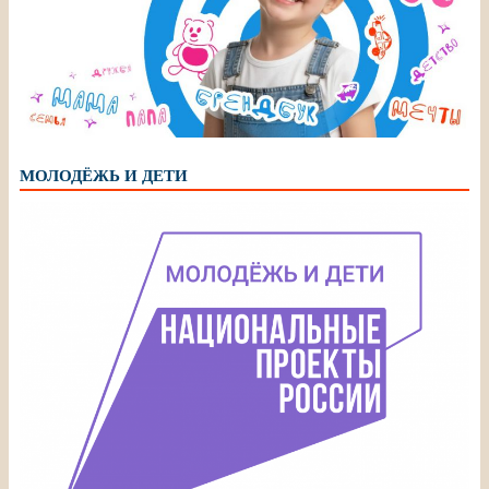
МОЛОДЁЖЬ И ДЕТИ