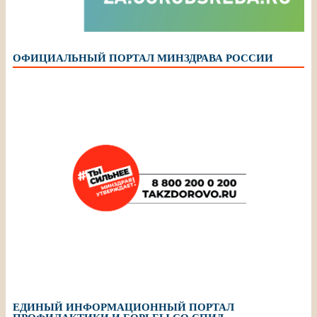
ОФИЦИАЛЬНЫЙ ПОРТАЛ МИНЗДРАВА РОССИИ
ЕДИНЫЙ ИНФОРМАЦИОННЫЙ ПОРТАЛ