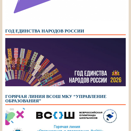
ГОД ЕДИНСТВА НАРОДОВ РОССИИ
ГОРЯЧАЯ ЛИНИЯ ВСОШ МКУ “УПРАВЛЕНИЕ
ОБРАЗОВАНИЯ”