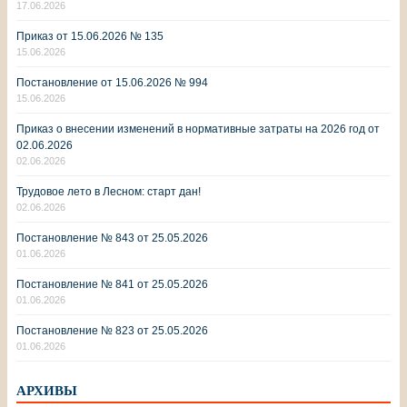
17.06.2026
Приказ от 15.06.2026 № 135
15.06.2026
Постановление от 15.06.2026 № 994
15.06.2026
Приказ о внесении изменений в нормативные затраты на 2026 год от
02.06.2026
02.06.2026
Трудовое лето в Лесном: старт дан!
02.06.2026
Постановление № 843 от 25.05.2026
01.06.2026
Постановление № 841 от 25.05.2026
01.06.2026
Постановление № 823 от 25.05.2026
01.06.2026
АРХИВЫ