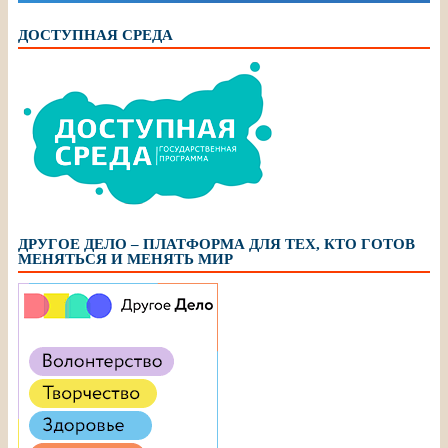
ДОСТУПНАЯ СРЕДА
ДРУГОЕ ДЕЛО – ПЛАТФОРМА ДЛЯ ТЕХ, КТО ГОТОВ
МЕНЯТЬСЯ И МЕНЯТЬ МИР