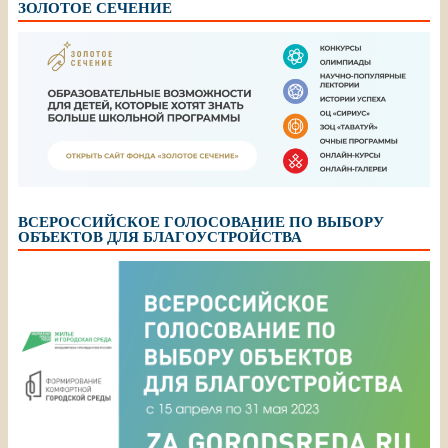
ЗОЛОТОЕ СЕЧЕНИЕ
ВСЕРОССИЙСКОЕ ГОЛОСОВАНИЕ ПО ВЫБОРУ
ОБЪЕКТОВ ДЛЯ БЛАГОУСТРОЙСТВА