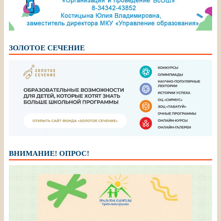
ЗОЛОТОЕ СЕЧЕНИЕ
ВНИМАНИЕ! ОПРОС!