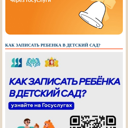
КАК ЗАПИСАТЬ РЕБЕНКА В ДЕТСКИЙ САД?