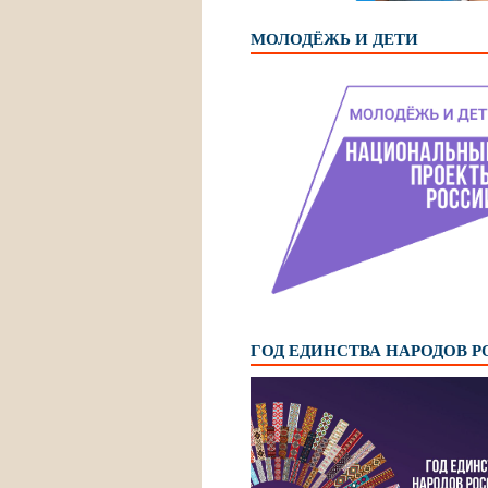
МОЛОДЁЖЬ И ДЕТИ
ГОД ЕДИНСТВА НАРОДОВ 