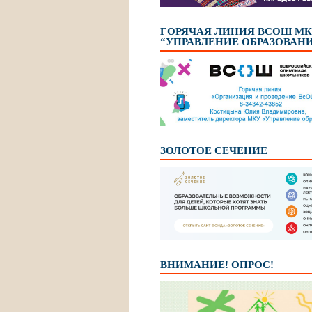
ГОРЯЧАЯ ЛИНИЯ ВСОШ М
“УПРАВЛЕНИЕ ОБРАЗОВАН
ЗОЛОТОЕ СЕЧЕНИЕ
ВНИМАНИЕ! ОПРОС!