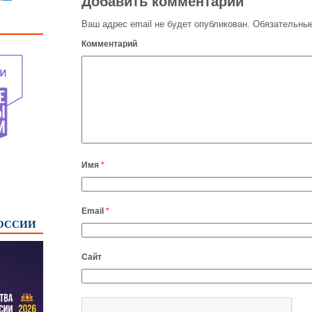
Добавить комментарий
Ваш адрес email не будет опубликован.
Обязательные
Комментарий
Имя
*
Email
*
РОССИИ
Сайт