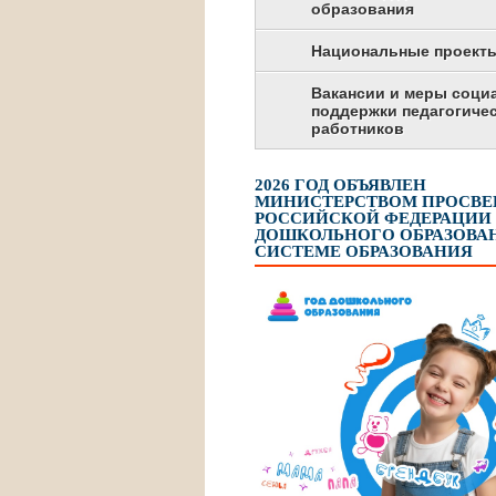
образования
Национальные проект
Вакансии и меры соци
поддержки педагогиче
работников
2026 ГОД ОБЪЯВЛЕН
МИНИСТЕРСТВОМ ПРОСВ
РОССИЙСКОЙ ФЕДЕРАЦИИ
ДОШКОЛЬНОГО ОБРАЗОВАН
СИСТЕМЕ ОБРАЗОВАНИЯ