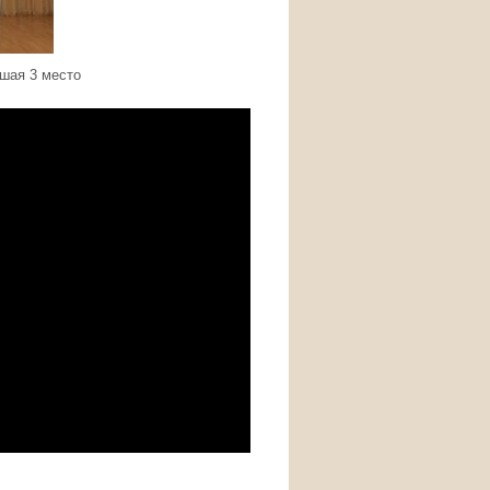
шая 3 место