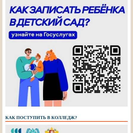
КАК ПОСТУПИТЬ В КОЛЛЕДЖ?