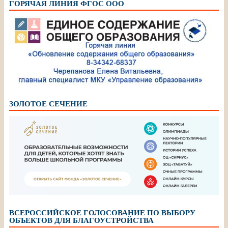
ГОРЯЧАЯ ЛИНИЯ ФГОС ООО
ЗОЛОТОЕ СЕЧЕНИЕ
ВСЕРОССИЙСКОЕ ГОЛОСОВАНИЕ ПО ВЫБОРУ
ОБЪЕКТОВ ДЛЯ БЛАГОУСТРОЙСТВА