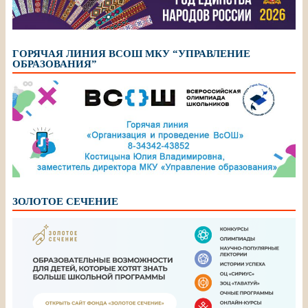
ГОРЯЧАЯ ЛИНИЯ ВСОШ МКУ “УПРАВЛЕНИЕ
ОБРАЗОВАНИЯ”
ЗОЛОТОЕ СЕЧЕНИЕ