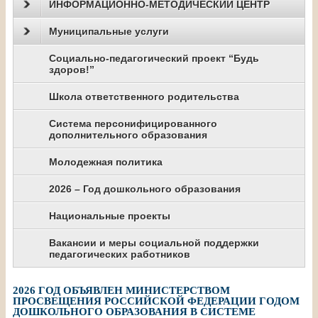
ИНФОРМАЦИОННО-МЕТОДИЧЕСКИЙ ЦЕНТР
Муниципальные услуги
Социально-педагогический проект “Будь
здоров!”
Школа ответственного родительства
Система персонифицированного
дополнительного образования
Молодежная политика
2026 – Год дошкольного образования
Национальные проекты
Вакансии и меры социальной поддержки
педагогических работников
2026 ГОД ОБЪЯВЛЕН МИНИСТЕРСТВОМ
ПРОСВЕЩЕНИЯ РОССИЙСКОЙ ФЕДЕРАЦИИ ГОДОМ
ДОШКОЛЬНОГО ОБРАЗОВАНИЯ В СИСТЕМЕ