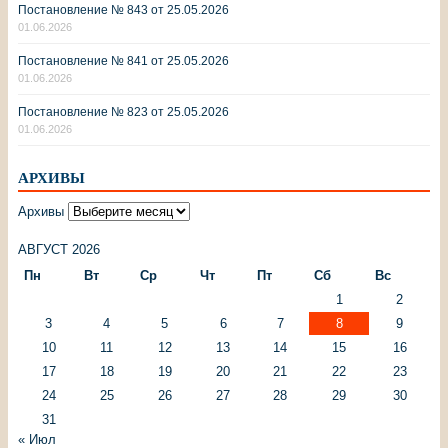
Постановление № 843 от 25.05.2026
01.06.2026
Постановление № 841 от 25.05.2026
01.06.2026
Постановление № 823 от 25.05.2026
01.06.2026
АРХИВЫ
Архивы
АВГУСТ 2026
Пн
Вт
Ср
Чт
Пт
Сб
Вс
1
2
3
4
5
6
7
8
9
10
11
12
13
14
15
16
17
18
19
20
21
22
23
24
25
26
27
28
29
30
31
« Июл