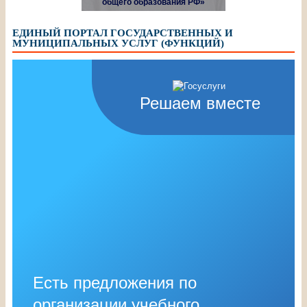
общего образования РФ»
ЕДИНЫЙ ПОРТАЛ ГОСУДАРСТВЕННЫХ И
МУНИЦИПАЛЬНЫХ УСЛУГ (ФУНКЦИЙ)
Решаем вместе
Есть предложения по
организации учебного