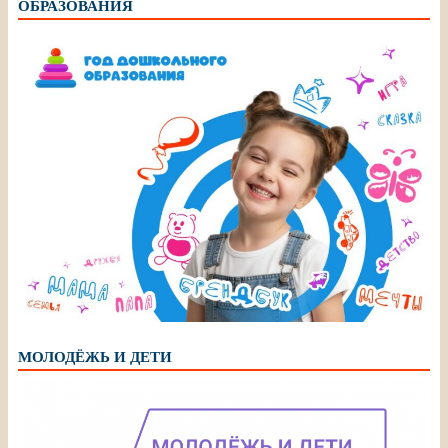
ОБРАЗОВАНИЯ
МОЛОДЁЖЬ И ДЕТИ