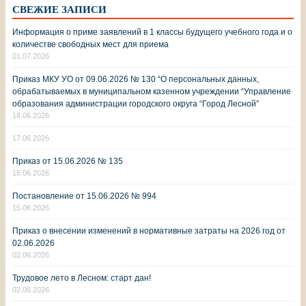
СВЕЖИЕ ЗАПИСИ
Информация о приме заявлений в 1 классы будущего учебного года и о
количестве свободных мест для приема
01.07.2026
Приказ МКУ УО от 09.06.2026 № 130 “О персональных данных,
обрабатываемых в муниципальном казенном учреждении “Управление
образования администрации городского округа “Город Лесной”
18.06.2026
17.06.2026
Приказ от 15.06.2026 № 135
15.06.2026
Постановление от 15.06.2026 № 994
15.06.2026
Приказ о внесении изменений в нормативные затраты на 2026 год от
02.06.2026
02.06.2026
Трудовое лето в Лесном: старт дан!
02.06.2026