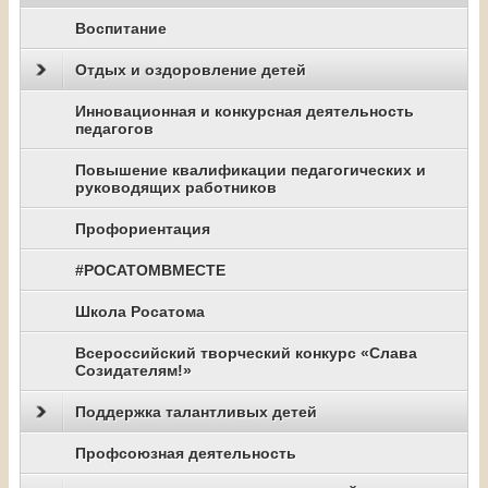
Воспитание
Отдых и оздоровление детей
Инновационная и конкурсная деятельность
педагогов
Повышение квалификации педагогических и
руководящих работников
Профориентация
#РОСАТОМВМЕСТЕ
Школа Росатома
Всероссийский творческий конкурс «Слава
Созидателям!»
Поддержка талантливых детей
Профсоюзная деятельность