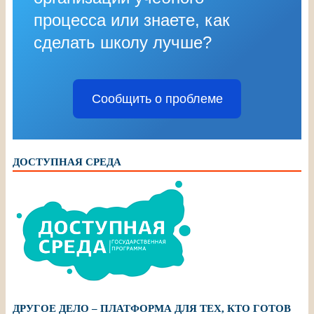
процесса или знаете, как
сделать школу лучше?
Сообщить о проблеме
ДОСТУПНАЯ СРЕДА
ДРУГОЕ ДЕЛО – ПЛАТФОРМА ДЛЯ ТЕХ, КТО ГОТОВ