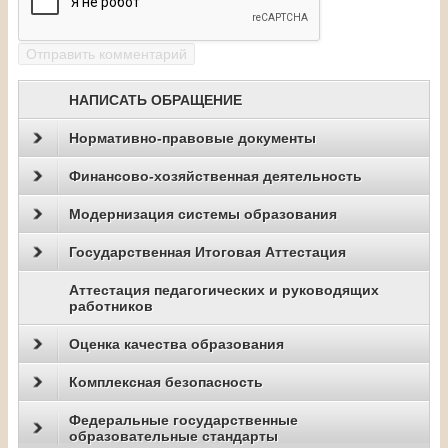
НАПИСАТЬ ОБРАЩЕНИЕ
Нормативно-правовые документы
Финансово-хозяйственная деятельность
Модернизация системы образования
Государственная Итоговая Аттестация
Аттестация педагогических и руководящих
работников
Оценка качества образования
Комплексная безопасность
Федеральные государственные
образовательные стандарты