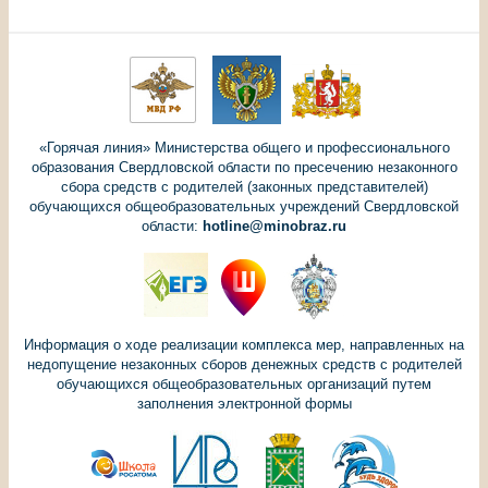
«Горячая линия» Министерства общего и профессионального
образования Свердловской области по пресечению незаконного
сбора средств с родителей (законных представителей)
обучающихся общеобразовательных учреждений Свердловской
области:
hotline@minobraz.ru
Информация о ходе реализации комплекса мер, направленных на
недопущение незаконных сборов денежных средств с родителей
обучающихся общеобразовательных организаций путем
заполнения электронной формы