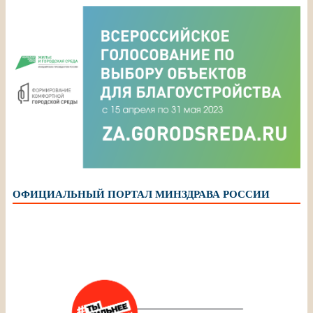
ОФИЦИАЛЬНЫЙ ПОРТАЛ МИНЗДРАВА РОССИИ