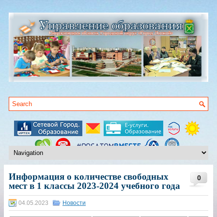
Информация о количестве свободных
0
мест в 1 классы 2023-2024 учебного года
04.05.2023
Новости