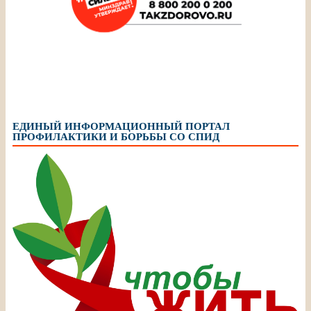
ЕДИНЫЙ ИНФОРМАЦИОННЫЙ ПОРТАЛ
ПРОФИЛАКТИКИ И БОРЬБЫ СО СПИД