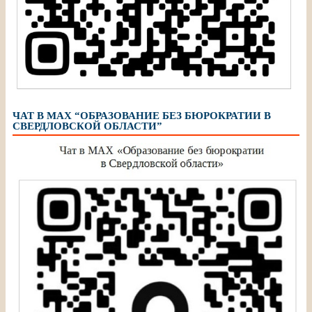
ЧАТ В МАХ “ОБРАЗОВАНИЕ БЕЗ БЮРОКРАТИИ В
СВЕРДЛОВСКОЙ ОБЛАСТИ”