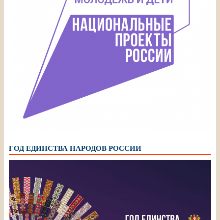
ГОД ЕДИНСТВА НАРОДОВ РОССИИ