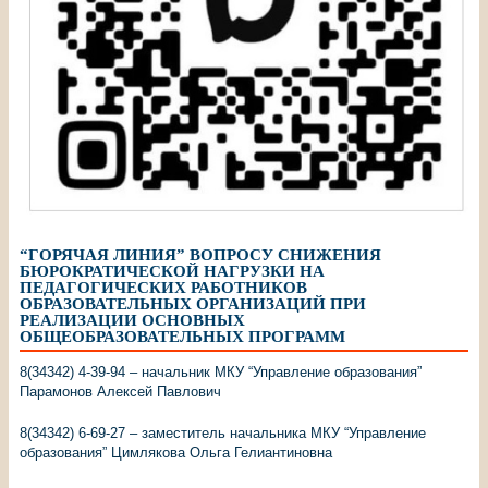
“ГОРЯЧАЯ ЛИНИЯ” ВОПРОСУ СНИЖЕНИЯ
БЮРОКРАТИЧЕСКОЙ НАГРУЗКИ НА
ПЕДАГОГИЧЕСКИХ РАБОТНИКОВ
ОБРАЗОВАТЕЛЬНЫХ ОРГАНИЗАЦИЙ ПРИ
РЕАЛИЗАЦИИ ОСНОВНЫХ
ОБЩЕОБРАЗОВАТЕЛЬНЫХ ПРОГРАММ
8(34342) 4-39-94 – начальник МКУ “Управление образования”
Парамонов Алексей Павлович
8(34342) 6-69-27 – заместитель начальника МКУ “Управление
образования” Цимлякова Ольга Гелиантиновна