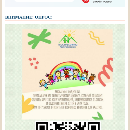
ВНИМАНИЕ! ОПРОС!