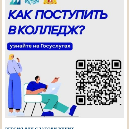
ВЕРСИЯ ДЛЯ СЛАБОВИДЯЩИХ