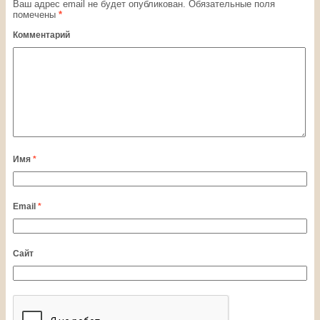
Ваш адрес email не будет опубликован.
Обязательные поля
помечены
*
Комментарий
Имя
*
Email
*
Сайт