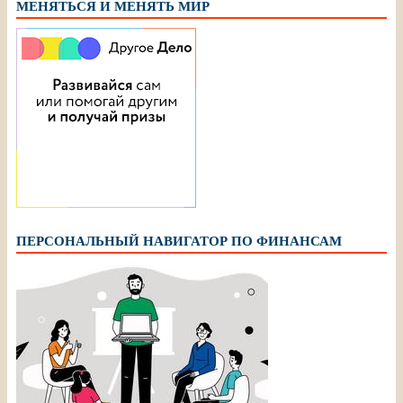
МЕНЯТЬСЯ И МЕНЯТЬ МИР
ПЕРСОНАЛЬНЫЙ НАВИГАТОР ПО ФИНАНСАМ