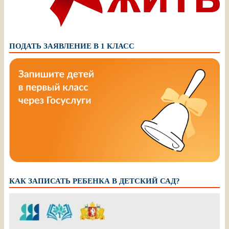
ПОДАТЬ ЗАЯВЛЕНИЕ В 1 КЛАСС
КАК ЗАПИСАТЬ РЕБЕНКА В ДЕТСКИЙ САД?