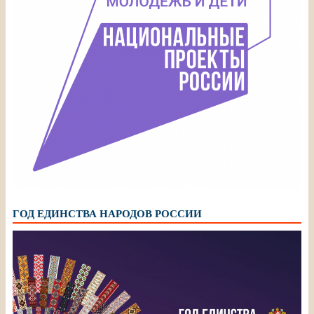
ГОД ЕДИНСТВА НАРОДОВ РОССИИ