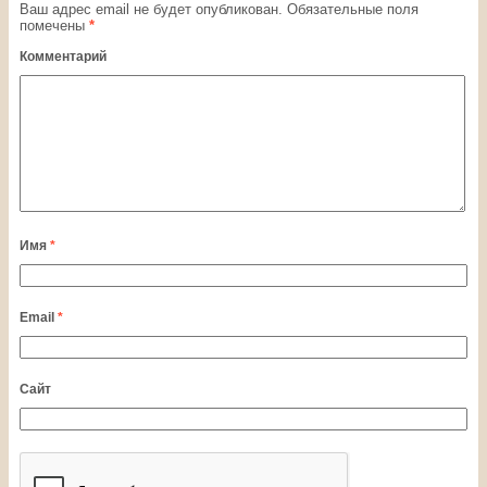
Ваш адрес email не будет опубликован.
Обязательные поля
помечены
*
Комментарий
Имя
*
Email
*
Сайт