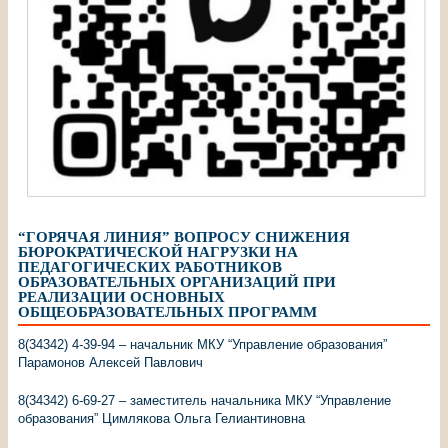
“ГОРЯЧАЯ ЛИНИЯ” ВОПРОСУ СНИЖЕНИЯ
БЮРОКРАТИЧЕСКОЙ НАГРУЗКИ НА
ПЕДАГОГИЧЕСКИХ РАБОТНИКОВ
ОБРАЗОВАТЕЛЬНЫХ ОРГАНИЗАЦИЙ ПРИ
РЕАЛИЗАЦИИ ОСНОВНЫХ
ОБЩЕОБРАЗОВАТЕЛЬНЫХ ПРОГРАММ
8(34342) 4-39-94 – начальник МКУ “Управление образования”
Парамонов Алексей Павлович
8(34342) 6-69-27 – заместитель начальника МКУ “Управление
образования” Цимлякова Ольга Гелиантиновна