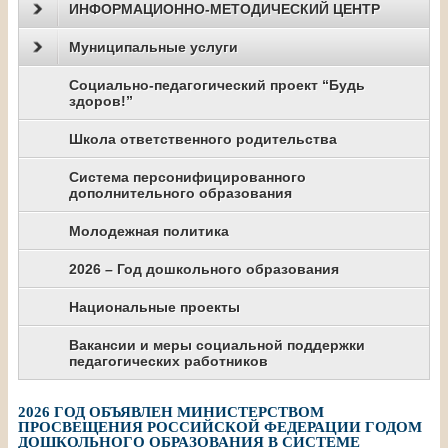
ИНФОРМАЦИОННО-МЕТОДИЧЕСКИЙ ЦЕНТР
Муниципальные услуги
Социально-педагогический проект “Будь
здоров!”
Школа ответственного родительства
Система персонифицированного
дополнительного образования
Молодежная политика
2026 – Год дошкольного образования
Национальные проекты
Вакансии и меры социальной поддержки
педагогических работников
2026 ГОД ОБЪЯВЛЕН МИНИСТЕРСТВОМ
ПРОСВЕЩЕНИЯ РОССИЙСКОЙ ФЕДЕРАЦИИ ГОДОМ
ДОШКОЛЬНОГО ОБРАЗОВАНИЯ В СИСТЕМЕ