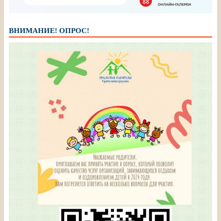
ВНИМАНИЕ! ОПРОС!