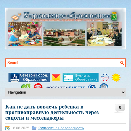
Как не дать вовлечь ребенка в
0
противоправную деятельность через
соцсети и мессенджеры
16.06.2025
Комплексная безопасность