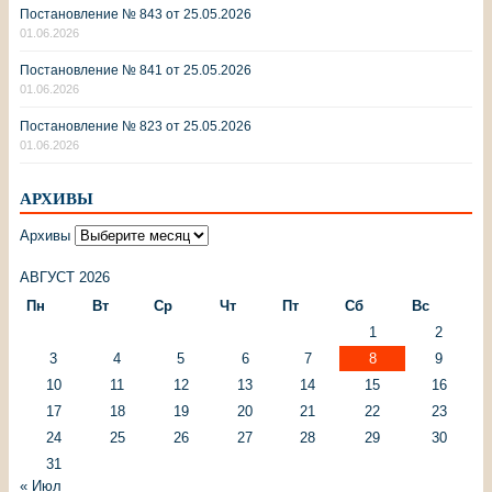
Постановление № 843 от 25.05.2026
01.06.2026
Постановление № 841 от 25.05.2026
01.06.2026
Постановление № 823 от 25.05.2026
01.06.2026
АРХИВЫ
Архивы
АВГУСТ 2026
Пн
Вт
Ср
Чт
Пт
Сб
Вс
1
2
3
4
5
6
7
8
9
10
11
12
13
14
15
16
17
18
19
20
21
22
23
24
25
26
27
28
29
30
31
« Июл