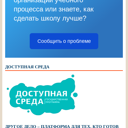
процесса или знаете, как
сделать школу лучше?
Сообщить о проблеме
ДОСТУПНАЯ СРЕДА
ДРУГОЕ ДЕЛО – ПЛАТФОРМА ДЛЯ ТЕХ, КТО ГОТОВ