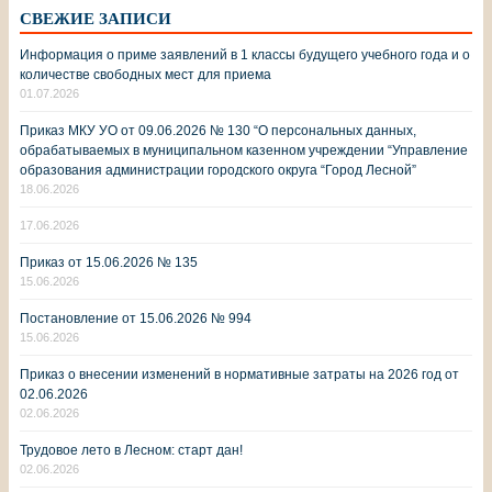
СВЕЖИЕ ЗАПИСИ
Информация о приме заявлений в 1 классы будущего учебного года и о
количестве свободных мест для приема
01.07.2026
Приказ МКУ УО от 09.06.2026 № 130 “О персональных данных,
обрабатываемых в муниципальном казенном учреждении “Управление
образования администрации городского округа “Город Лесной”
18.06.2026
17.06.2026
Приказ от 15.06.2026 № 135
15.06.2026
Постановление от 15.06.2026 № 994
15.06.2026
Приказ о внесении изменений в нормативные затраты на 2026 год от
02.06.2026
02.06.2026
Трудовое лето в Лесном: старт дан!
02.06.2026