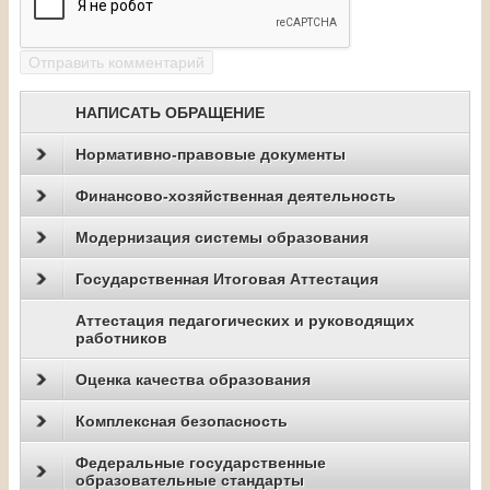
НАПИСАТЬ ОБРАЩЕНИЕ
Нормативно-правовые документы
Финансово-хозяйственная деятельность
Модернизация системы образования
Государственная Итоговая Аттестация
Аттестация педагогических и руководящих
работников
Оценка качества образования
Комплексная безопасность
Федеральные государственные
образовательные стандарты