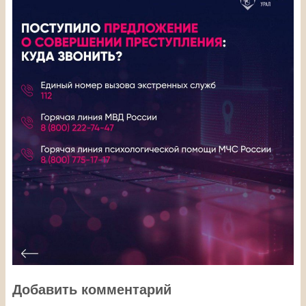
Добавить комментарий