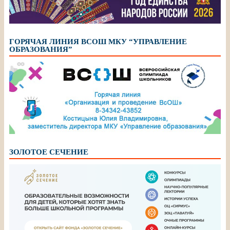
ГОРЯЧАЯ ЛИНИЯ ВСОШ МКУ “УПРАВЛЕНИЕ
ОБРАЗОВАНИЯ”
ЗОЛОТОЕ СЕЧЕНИЕ