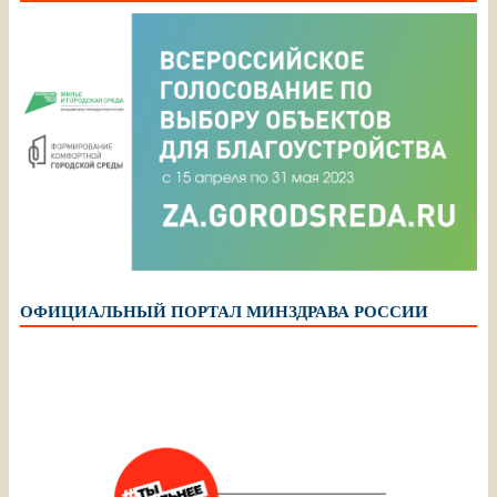
ОФИЦИАЛЬНЫЙ ПОРТАЛ МИНЗДРАВА РОССИИ