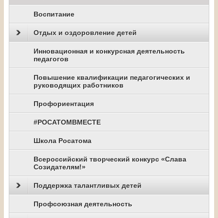
Воспитание
Отдых и оздоровление детей
Инновационная и конкурсная деятельность
педагогов
Повышение квалификации педагогических и
руководящих работников
Профориентация
#РОСАТОМВМЕСТЕ
Школа Росатома
Всероссийский творческий конкурс «Слава
Созидателям!»
Поддержка талантливых детей
Профсоюзная деятельность