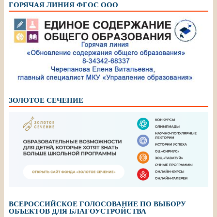
ГОРЯЧАЯ ЛИНИЯ ФГОС ООО
ЗОЛОТОЕ СЕЧЕНИЕ
ВСЕРОССИЙСКОЕ ГОЛОСОВАНИЕ ПО ВЫБОРУ
ОБЪЕКТОВ ДЛЯ БЛАГОУСТРОЙСТВА