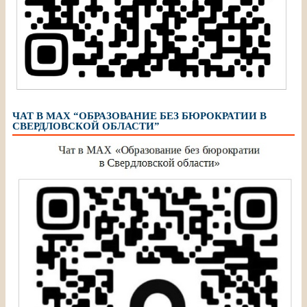
ЧАТ В МАХ “ОБРАЗОВАНИЕ БЕЗ БЮРОКРАТИИ В
СВЕРДЛОВСКОЙ ОБЛАСТИ”