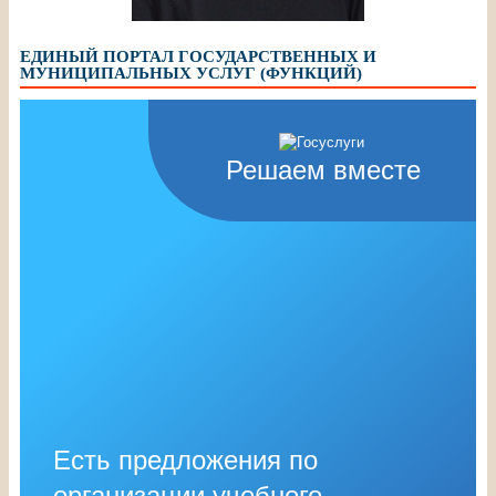
общего образования РФ»
ЕДИНЫЙ ПОРТАЛ ГОСУДАРСТВЕННЫХ И
МУНИЦИПАЛЬНЫХ УСЛУГ (ФУНКЦИЙ)
Решаем вместе
Есть предложения по
организации учебного