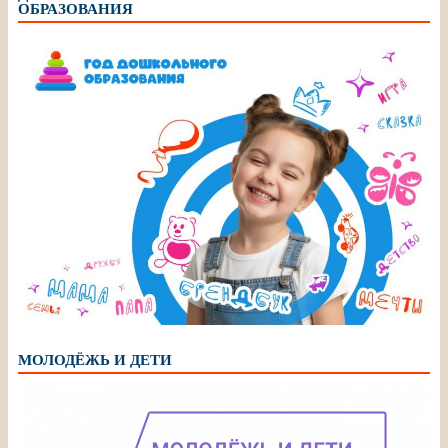
ОБРАЗОВАНИЯ
МОЛОДЁЖЬ И ДЕТИ