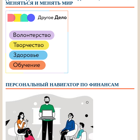
МЕНЯТЬСЯ И МЕНЯТЬ МИР
ПЕРСОНАЛЬНЫЙ НАВИГАТОР ПО ФИНАНСАМ