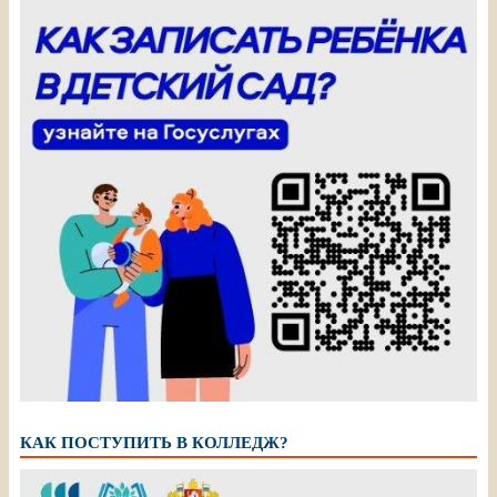
КАК ПОСТУПИТЬ В КОЛЛЕДЖ?