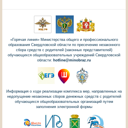
«Горячая линия» Министерства общего и профессионального
образования Свердловской области по пресечению незаконного
сбора средств с родителей (законных представителей)
обучающихся общеобразовательных учреждений Свердловской
области:
hotline@minobraz.ru
Информация о ходе реализации комплекса мер, направленных на
недопущение незаконных сборов денежных средств с родителей
обучающихся общеобразовательных организаций путем
заполнения электронной формы