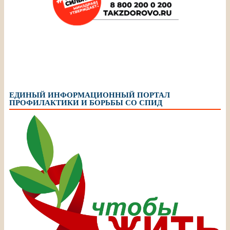
ЕДИНЫЙ ИНФОРМАЦИОННЫЙ ПОРТАЛ
ПРОФИЛАКТИКИ И БОРЬБЫ СО СПИД