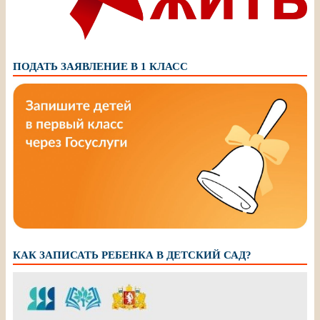
ПОДАТЬ ЗАЯВЛЕНИЕ В 1 КЛАСС
КАК ЗАПИСАТЬ РЕБЕНКА В ДЕТСКИЙ САД?