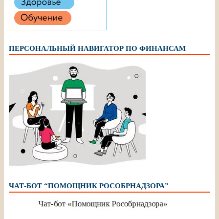
ПЕРСОНАЛЬНЫЙ НАВИГАТОР ПО ФИНАНСАМ
ЧАТ-БОТ “ПОМОЩНИК РОСОБРНАДЗОРА”