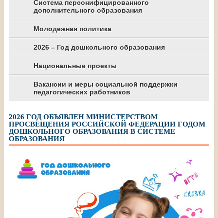
Система персонифицированного
дополнительного образования
Молодежная политика
2026 – Год дошкольного образования
Национальные проекты
Вакансии и меры социальной поддержки
педагогических работников
2026 ГОД ОБЪЯВЛЕН МИНИСТЕРСТВОМ
ПРОСВЕЩЕНИЯ РОССИЙСКОЙ ФЕДЕРАЦИИ ГОДОМ
ДОШКОЛЬНОГО ОБРАЗОВАНИЯ В СИСТЕМЕ
ОБРАЗОВАНИЯ