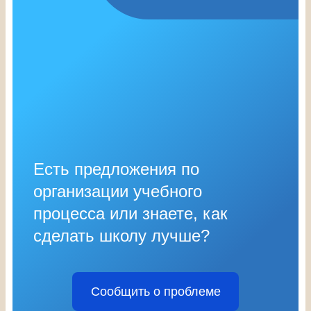
Есть предложения по
организации учебного
процесса или знаете, как
сделать школу лучше?
Сообщить о проблеме