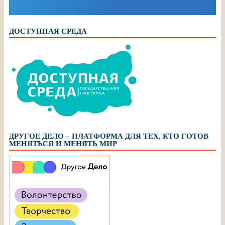
ДОСТУПНАЯ СРЕДА
ДРУГОЕ ДЕЛО – ПЛАТФОРМА ДЛЯ ТЕХ, КТО ГОТОВ
МЕНЯТЬСЯ И МЕНЯТЬ МИР