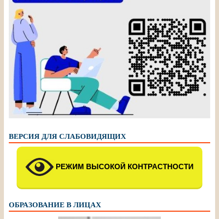
ВЕРСИЯ ДЛЯ СЛАБОВИДЯЩИХ
РЕЖИМ ВЫСОКОЙ КОНТРАСТНОСТИ
ОБРАЗОВАНИЕ В ЛИЦАХ