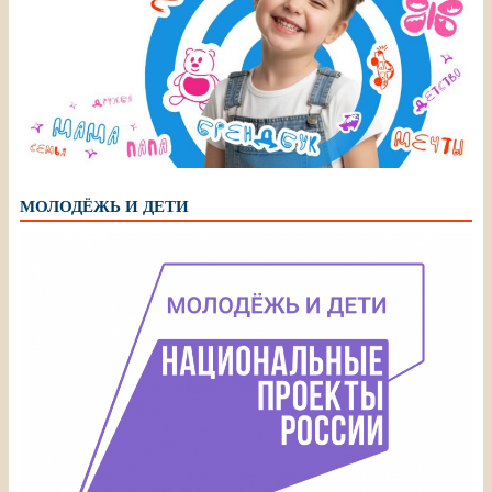
МОЛОДЁЖЬ И ДЕТИ