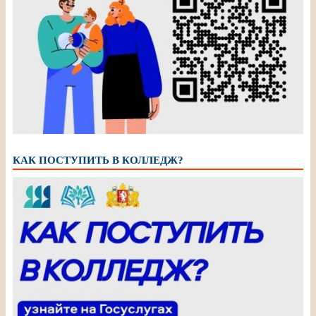
КАК ПОСТУПИТЬ В КОЛЛЕДЖ?