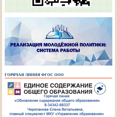
ГОРЯЧАЯ ЛИНИЯ ФГОС ООО