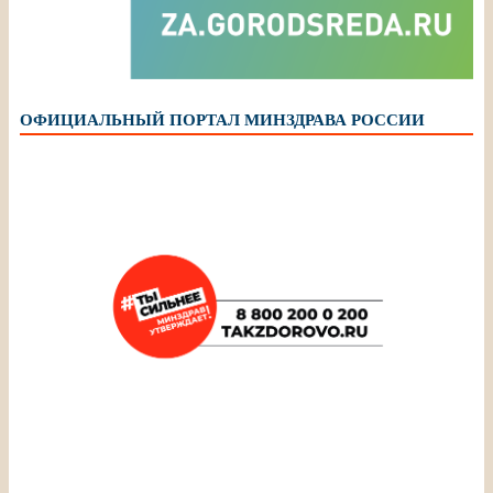
ОФИЦИАЛЬНЫЙ ПОРТАЛ МИНЗДРАВА РОССИИ