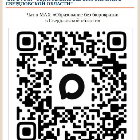
СВЕРДЛОВСКОЙ ОБЛАСТИ”