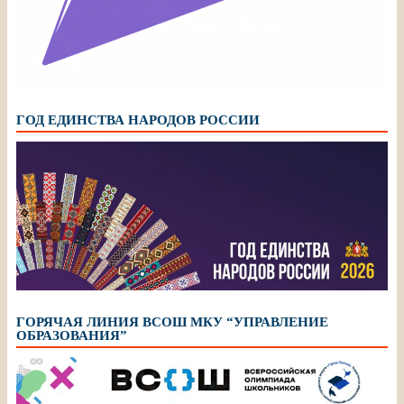
ГОД ЕДИНСТВА НАРОДОВ РОССИИ
ГОРЯЧАЯ ЛИНИЯ ВСОШ МКУ “УПРАВЛЕНИЕ
ОБРАЗОВАНИЯ”