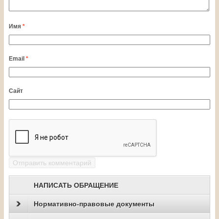
Имя
*
Email
*
Сайт
НАПИСАТЬ ОБРАЩЕНИЕ
Нормативно-правовые документы