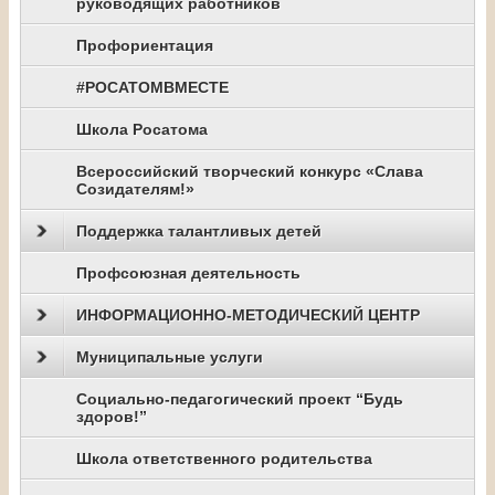
руководящих работников
Профориентация
#РОСАТОМВМЕСТЕ
Школа Росатома
Всероссийский творческий конкурс «Слава
Созидателям!»
Поддержка талантливых детей
Профсоюзная деятельность
ИНФОРМАЦИОННО-МЕТОДИЧЕСКИЙ ЦЕНТР
Муниципальные услуги
Социально-педагогический проект “Будь
здоров!”
Школа ответственного родительства