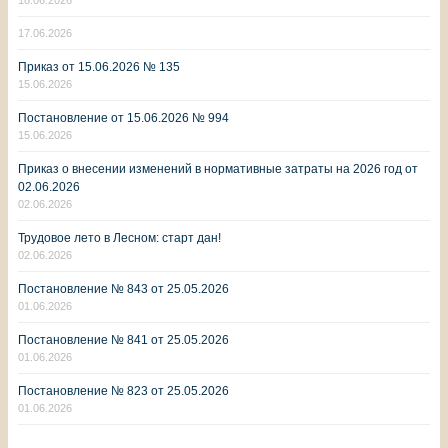
17.06.2026
Приказ от 15.06.2026 № 135
15.06.2026
Постановление от 15.06.2026 № 994
15.06.2026
Приказ о внесении изменений в нормативные затраты на 2026 год от
02.06.2026
02.06.2026
Трудовое лето в Лесном: старт дан!
02.06.2026
Постановление № 843 от 25.05.2026
01.06.2026
Постановление № 841 от 25.05.2026
01.06.2026
Постановление № 823 от 25.05.2026
01.06.2026