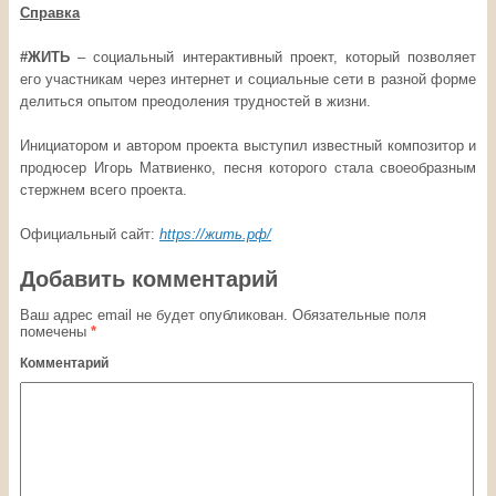
Справка
#ЖИТЬ
– социальный интерактивный проект, который позволяет
его участникам через интернет и социальные сети в разной форме
делиться опытом преодоления трудностей в жизни.
Инициатором и автором проекта выступил известный композитор и
продюсер Игорь Матвиенко, песня которого стала своеобразным
стержнем всего проекта.
Официальный сайт:
https://жить.рф/
Добавить комментарий
Ваш адрес email не будет опубликован.
Обязательные поля
помечены
*
Комментарий