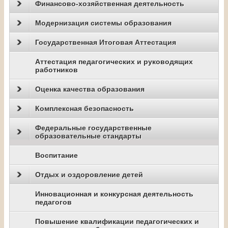
Финансово-хозяйственная деятельность
Модернизация системы образования
Государственная Итоговая Аттестация
Аттестация педагогических и руководящих
работников
Оценка качества образования
Комплексная безопасность
Федеральные государственные
образовательные стандарты
Воспитание
Отдых и оздоровление детей
Инновационная и конкурсная деятельность
педагогов
Повышение квалификации педагогических и