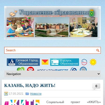
КАЗАНЬ, НАДО ЖИТЬ!
0
17.05.2021
Новости
Социальный проект «#ЖИТЬ»