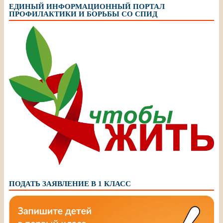
ЕДИНЫЙ ИНФОРМАЦИОННЫЙ ПОРТАЛ
ПРОФИЛАКТИКИ И БОРЬБЫ СО СПИД
ПОДАТЬ ЗАЯВЛЕНИЕ В 1 КЛАСС