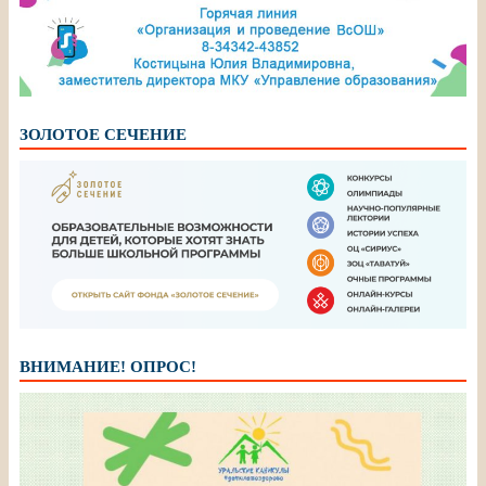
ЗОЛОТОЕ СЕЧЕНИЕ
ВНИМАНИЕ! ОПРОС!