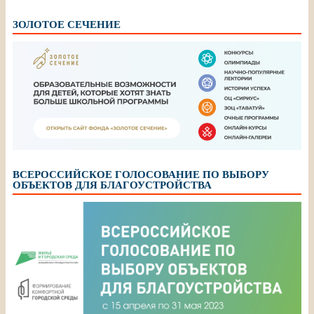
ЗОЛОТОЕ СЕЧЕНИЕ
ВСЕРОССИЙСКОЕ ГОЛОСОВАНИЕ ПО ВЫБОРУ
ОБЪЕКТОВ ДЛЯ БЛАГОУСТРОЙСТВА