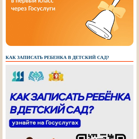
КАК ЗАПИСАТЬ РЕБЕНКА В ДЕТСКИЙ САД?