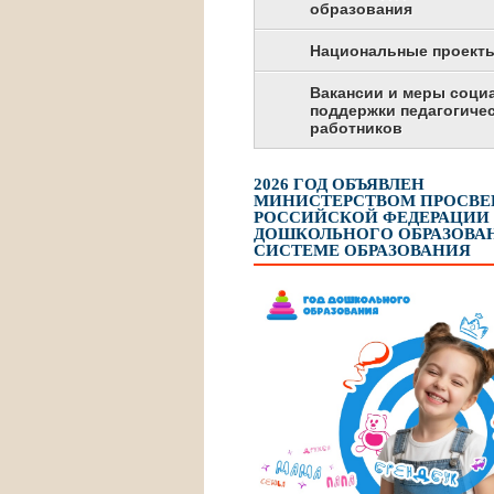
образования
Национальные проект
Вакансии и меры соци
поддержки педагогиче
работников
2026 ГОД ОБЪЯВЛЕН
МИНИСТЕРСТВОМ ПРОСВ
РОССИЙСКОЙ ФЕДЕРАЦИИ
ДОШКОЛЬНОГО ОБРАЗОВАН
СИСТЕМЕ ОБРАЗОВАНИЯ