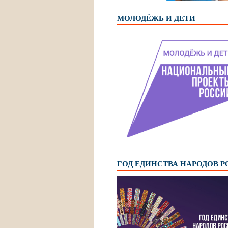
МОЛОДЁЖЬ И ДЕТИ
ГОД ЕДИНСТВА НАРОДОВ 