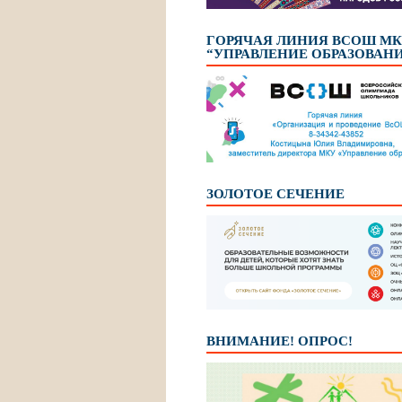
ГОРЯЧАЯ ЛИНИЯ ВСОШ М
“УПРАВЛЕНИЕ ОБРАЗОВАН
ЗОЛОТОЕ СЕЧЕНИЕ
ВНИМАНИЕ! ОПРОС!