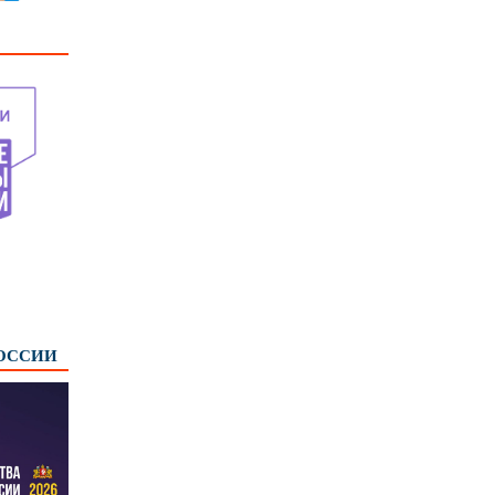
РОССИИ