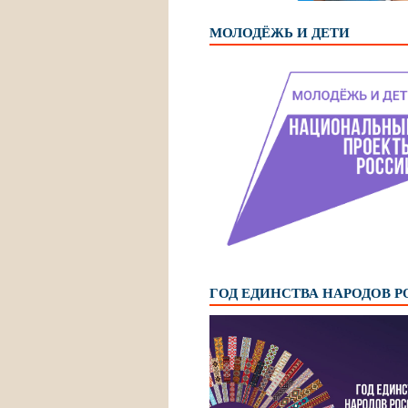
МОЛОДЁЖЬ И ДЕТИ
ГОД ЕДИНСТВА НАРОДОВ 