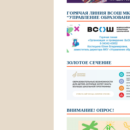
ГОРЯЧАЯ ЛИНИЯ ВСОШ М
“УПРАВЛЕНИЕ ОБРАЗОВАН
ЗОЛОТОЕ СЕЧЕНИЕ
ВНИМАНИЕ! ОПРОС!