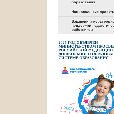
образования
Национальные проект
Вакансии и меры соци
поддержки педагогиче
работников
2026 ГОД ОБЪЯВЛЕН
МИНИСТЕРСТВОМ ПРОСВ
РОССИЙСКОЙ ФЕДЕРАЦИИ
ДОШКОЛЬНОГО ОБРАЗОВАН
СИСТЕМЕ ОБРАЗОВАНИЯ