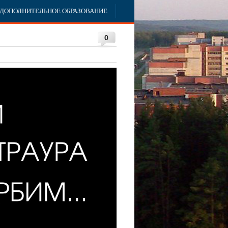
ДОПОЛНИТЕЛЬНОЕ ОБРАЗОВАНИЕ
0