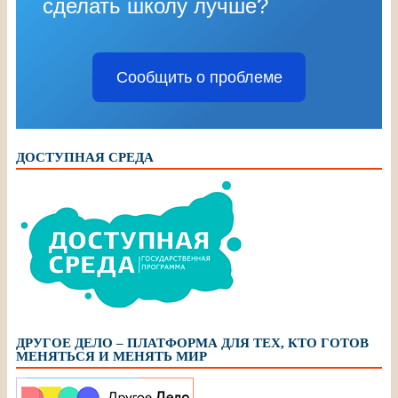
сделать школу лучше?
Сообщить о проблеме
ДОСТУПНАЯ СРЕДА
ДРУГОЕ ДЕЛО – ПЛАТФОРМА ДЛЯ ТЕХ, КТО ГОТОВ
МЕНЯТЬСЯ И МЕНЯТЬ МИР