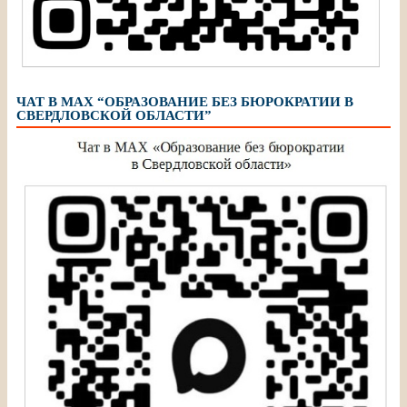
ЧАТ В МАХ “ОБРАЗОВАНИЕ БЕЗ БЮРОКРАТИИ В
СВЕРДЛОВСКОЙ ОБЛАСТИ”