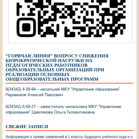
“ГОРЯЧАЯ ЛИНИЯ” ВОПРОСУ СНИЖЕНИЯ
БЮРОКРАТИЧЕСКОЙ НАГРУЗКИ НА
ПЕДАГОГИЧЕСКИХ РАБОТНИКОВ
ОБРАЗОВАТЕЛЬНЫХ ОРГАНИЗАЦИЙ ПРИ
РЕАЛИЗАЦИИ ОСНОВНЫХ
ОБЩЕОБРАЗОВАТЕЛЬНЫХ ПРОГРАММ
8(34342) 4-39-94 – начальник МКУ “Управление образования”
Парамонов Алексей Павлович
8(34342) 6-69-27 – заместитель начальника МКУ “Управление
образования” Цимлякова Ольга Гелиантиновна
СВЕЖИЕ ЗАПИСИ
Информация о приме заявлений в 1 классы будущего учебного года и о