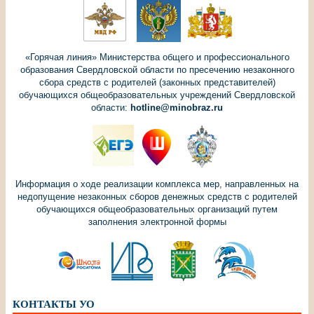
«Горячая линия» Министерства общего и профессионального
образования Свердловской области по пресечению незаконного
сбора средств с родителей (законных представителей)
обучающихся общеобразовательных учреждений Свердловской
области:
hotline@minobraz.ru
Информация о ходе реализации комплекса мер, направленных на
недопущение незаконных сборов денежных средств с родителей
обучающихся общеобразовательных организаций путем
заполнения электронной формы
КОНТАКТЫ УО