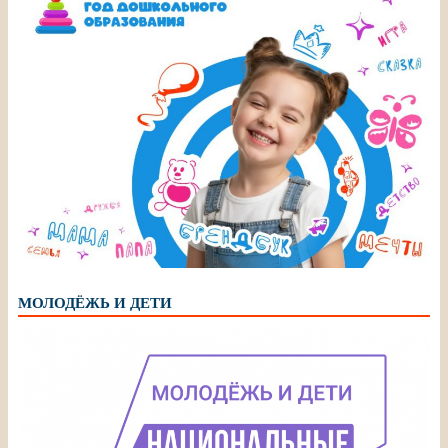
МОЛОДЁЖЬ И ДЕТИ