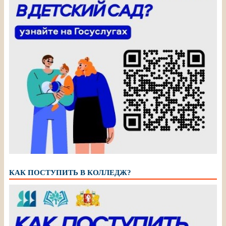
КАК ПОСТУПИТЬ В КОЛЛЕДЖ?