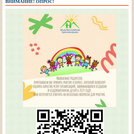
ВНИМАНИЕ! ОПРОС!