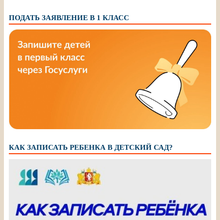
ПОДАТЬ ЗАЯВЛЕНИЕ В 1 КЛАСС
КАК ЗАПИСАТЬ РЕБЕНКА В ДЕТСКИЙ САД?