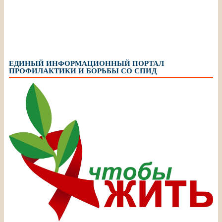
ЕДИНЫЙ ИНФОРМАЦИОННЫЙ ПОРТАЛ
ПРОФИЛАКТИКИ И БОРЬБЫ СО СПИД