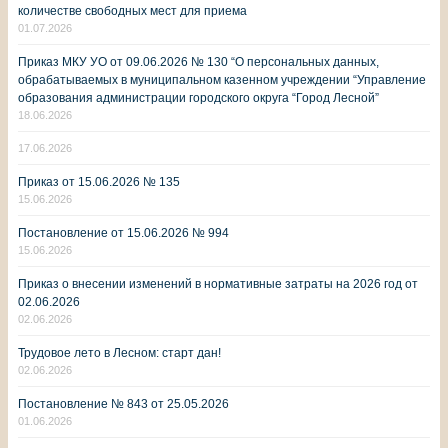
количестве свободных мест для приема
01.07.2026
Приказ МКУ УО от 09.06.2026 № 130 “О персональных данных,
обрабатываемых в муниципальном казенном учреждении “Управление
образования администрации городского округа “Город Лесной”
18.06.2026
17.06.2026
Приказ от 15.06.2026 № 135
15.06.2026
Постановление от 15.06.2026 № 994
15.06.2026
Приказ о внесении изменений в нормативные затраты на 2026 год от
02.06.2026
02.06.2026
Трудовое лето в Лесном: старт дан!
02.06.2026
Постановление № 843 от 25.05.2026
01.06.2026