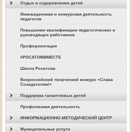
Отдых и оздоровление детей
Инновационная и конкурсная деятельность
педагогов
Повышение квалификации педагогических и
руководящих работников
Профориентация
#РОСАТОМВМЕСТЕ
Школа Росатома
Всероссийский творческий конкурс «Слава
Созидателям!»
Поддержка талантливых детей
Профсоюзная деятельность
ИНФОРМАЦИОННО-МЕТОДИЧЕСКИЙ ЦЕНТР
Муниципальные услуги