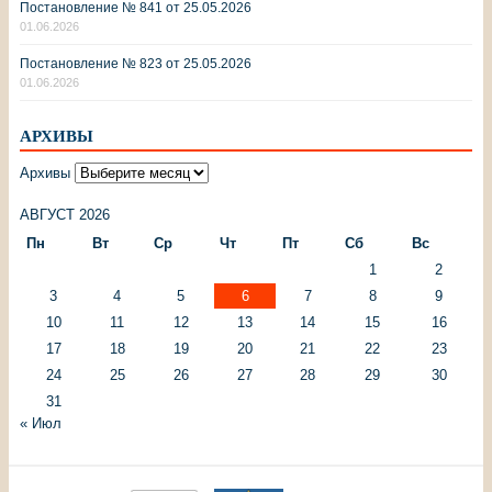
Постановление № 841 от 25.05.2026
01.06.2026
Постановление № 823 от 25.05.2026
01.06.2026
АРХИВЫ
Архивы
АВГУСТ 2026
Пн
Вт
Ср
Чт
Пт
Сб
Вс
1
2
3
4
5
6
7
8
9
10
11
12
13
14
15
16
17
18
19
20
21
22
23
24
25
26
27
28
29
30
31
« Июл