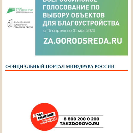
ОФИЦИАЛЬНЫЙ ПОРТАЛ МИНЗДРАВА РОССИИ