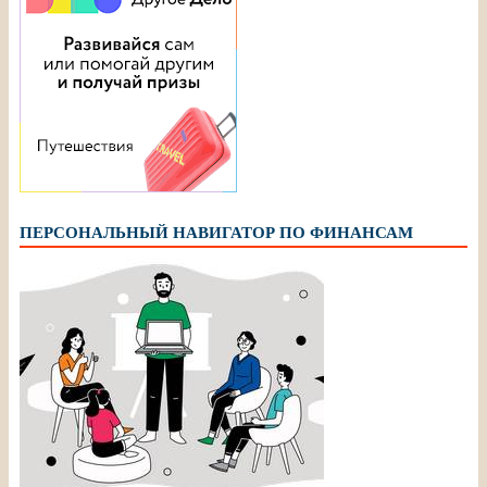
ПЕРСОНАЛЬНЫЙ НАВИГАТОР ПО ФИНАНСАМ