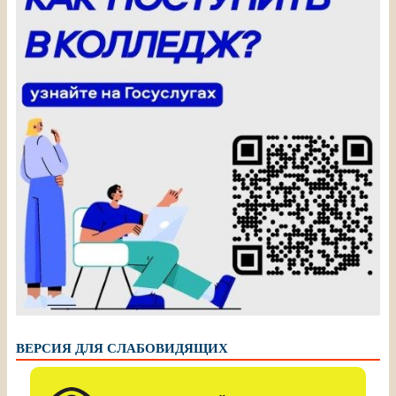
ВЕРСИЯ ДЛЯ СЛАБОВИДЯЩИХ