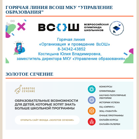
ГОРЯЧАЯ ЛИНИЯ ВСОШ МКУ “УПРАВЛЕНИЕ
ОБРАЗОВАНИЯ”
ЗОЛОТОЕ СЕЧЕНИЕ