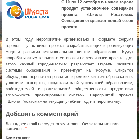
С 10 по 12 октября в нашем городе
пройдёт установочное совещание
проекта «Школа Росатома».
Совещание открывает новый сезон
проекта.
В этом году мероприятие организовано в формате форума
городов – участников проекта, разрабатывающих и реализующих
модели развития муниципальных систем образования. Будут
прорабатываться ключевые установки по реализации проекта. Для
этого каждый город-участник разработает модель развития
системы образования и презентует на Форуме. Открытое
обсуждение перспектив развития городских систем образования с
участием экспертов, представителей управлений образованием,
работодателей и родительской общественности предоставит
возможность проектирования системы мероприятий проекта
«Школа Росатома» на текущий учебный год и в перспективу.
Добавить комментарий
Ваш адрес email не будет опубликован.
Обязательные поля
помечены
*
Комментарий