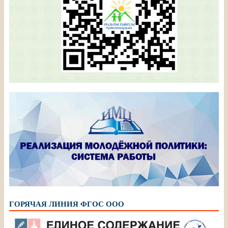
ГОРЯЧАЯ ЛИНИЯ ФГОС ООО