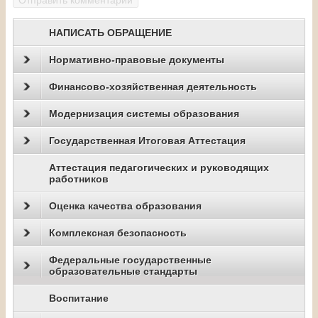
НАПИСАТЬ ОБРАЩЕНИЕ
Нормативно-правовые документы
Финансово-хозяйственная деятельность
Модернизация системы образования
Государственная Итоговая Аттестация
Аттестация педагогических и руководящих
работников
Оценка качества образования
Комплексная безопасность
Федеральные государственные
образовательные стандарты
Воспитание