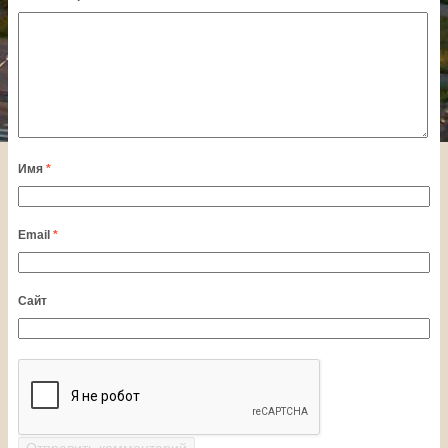
Имя
*
Email
*
Сайт