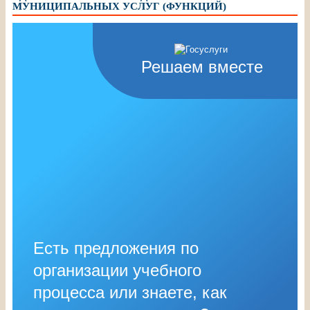
МУНИЦИПАЛЬНЫХ УСЛУГ (ФУНКЦИЙ)
Решаем вместе
Есть предложения по
организации учебного
процесса или знаете, как