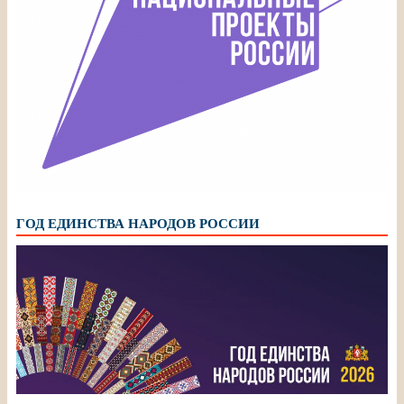
ГОД ЕДИНСТВА НАРОДОВ РОССИИ