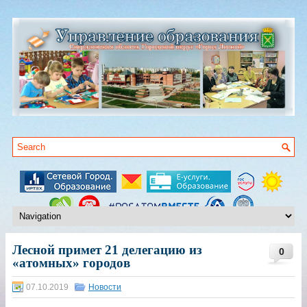
Лесной примет 21 делегацию из
0
«атомных» городов
07.10.2019
Новости