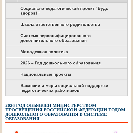
Социально-педагогический проект “Будь
здоров!”
Школа ответственного родительства
Система персонифицированного
дополнительного образования
Молодежная политика
2026 – Год дошкольного образования
Национальные проекты
Вакансии и меры социальной поддержки
педагогических работников
2026 ГОД ОБЪЯВЛЕН МИНИСТЕРСТВОМ
ПРОСВЕЩЕНИЯ РОССИЙСКОЙ ФЕДЕРАЦИИ ГОДОМ
ДОШКОЛЬНОГО ОБРАЗОВАНИЯ В СИСТЕМЕ
ОБРАЗОВАНИЯ