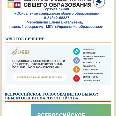
ЗОЛОТОЕ СЕЧЕНИЕ
ВСЕРОССИЙСКОЕ ГОЛОСОВАНИЕ ПО ВЫБОРУ
ОБЪЕКТОВ ДЛЯ БЛАГОУСТРОЙСТВА