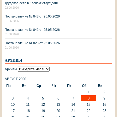
Трудовое лето в Лесном: старт дан!
02.06.2026
Постановление № 843 от 25.05.2026
01.06.2026
Постановление № 841 от 25.05.2026
01.06.2026
Постановление № 823 от 25.05.2026
01.06.2026
АРХИВЫ
Архивы
АВГУСТ 2026
Пн
Вт
Ср
Чт
Пт
Сб
Вс
1
2
3
4
5
6
7
8
9
10
11
12
13
14
15
16
17
18
19
20
21
22
23