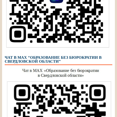
ЧАТ В МАХ “ОБРАЗОВАНИЕ БЕЗ БЮРОКРАТИИ В
СВЕРДЛОВСКОЙ ОБЛАСТИ”