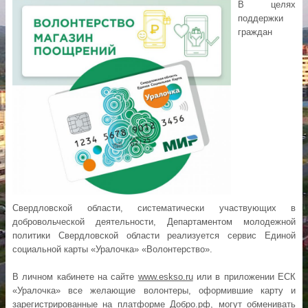
В целях
поддержки
граждан
Свердловской области, систематически участвующих в
добровольческой деятельности, Департаментом молодежной
политики Свердловской области реализуется сервис Единой
социальной карты «Уралочка» «Волонтерство».
В личном кабинете на сайте
www.eskso.ru
или в приложении ЕСК
«Уралочка» все желающие волонтеры, оформившие карту и
зарегистрированные на платформе Добро.рф, могут обменивать