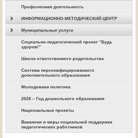
Профсоюзная деятельность
ИНФОРМАЦИОННО-МЕТОДИЧЕСКИЙ ЦЕНТР
Муниципальные услуги
Социально-педагогический проект “Будь
здоров!”
Школа ответственного родительства
Система персонифицированного
дополнительного образования
Молодежная политика
2026 – Год дошкольного образования
Национальные проекты
Вакансии и меры социальной поддержки
педагогических работников