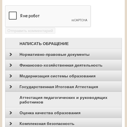
НАПИСАТЬ ОБРАЩЕНИЕ
Нормативно-правовые документы
Финансово-хозяйственная деятельность
Модернизация системы образования
Государственная Итоговая Аттестация
Аттестация педагогических и руководящих
работников
Оценка качества образования
Комплексная безопасность