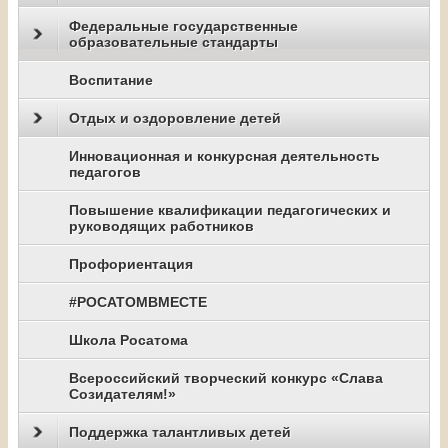
Федеральные государственные
образовательные стандарты
Воспитание
Отдых и оздоровление детей
Инновационная и конкурсная деятельность
педагогов
Повышение квалификации педагогических и
руководящих работников
Профориентация
#РОСАТОМВМЕСТЕ
Школа Росатома
Всероссийский творческий конкурс «Слава
Созидателям!»
Поддержка талантливых детей