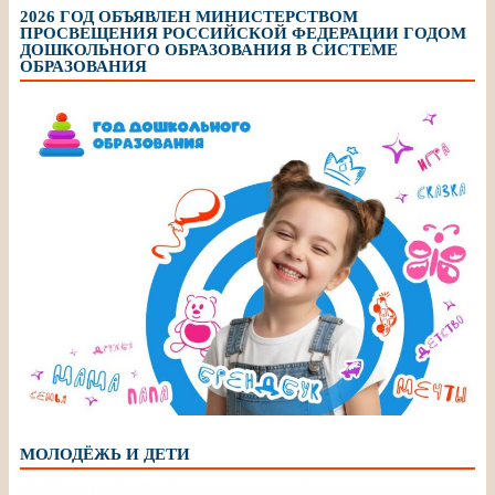
2026 ГОД ОБЪЯВЛЕН МИНИСТЕРСТВОМ
ПРОСВЕЩЕНИЯ РОССИЙСКОЙ ФЕДЕРАЦИИ ГОДОМ
ДОШКОЛЬНОГО ОБРАЗОВАНИЯ В СИСТЕМЕ
ОБРАЗОВАНИЯ
МОЛОДЁЖЬ И ДЕТИ