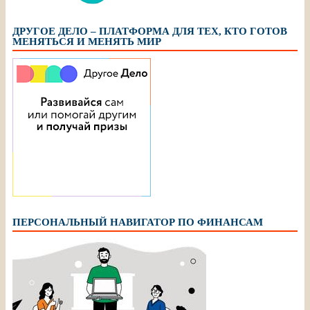
ДРУГОЕ ДЕЛО – ПЛАТФОРМА ДЛЯ ТЕХ, КТО ГОТОВ
МЕНЯТЬСЯ И МЕНЯТЬ МИР
ПЕРСОНАЛЬНЫЙ НАВИГАТОР ПО ФИНАНСАМ