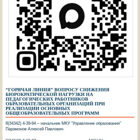
“ГОРЯЧАЯ ЛИНИЯ” ВОПРОСУ СНИЖЕНИЯ
БЮРОКРАТИЧЕСКОЙ НАГРУЗКИ НА
ПЕДАГОГИЧЕСКИХ РАБОТНИКОВ
ОБРАЗОВАТЕЛЬНЫХ ОРГАНИЗАЦИЙ ПРИ
РЕАЛИЗАЦИИ ОСНОВНЫХ
ОБЩЕОБРАЗОВАТЕЛЬНЫХ ПРОГРАММ
8(34342) 4-39-94 – начальник МКУ “Управление образования”
Парамонов Алексей Павлович