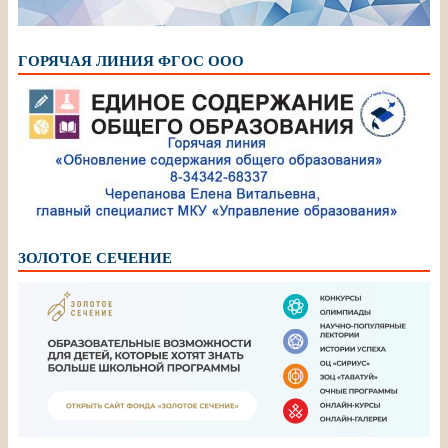
ГОРЯЧАЯ ЛИНИЯ ФГОС ООО
ЗОЛОТОЕ СЕЧЕНИЕ