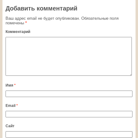
Добавить комментарий
Ваш адрес email не будет опубликован.
Обязательные поля
помечены
*
Комментарий
Имя
*
Email
*
Сайт