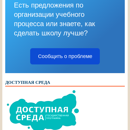
Есть предложения по
организации учебного
процесса или знаете, как
сделать школу лучше?
Сообщить о проблеме
ДОСТУПНАЯ СРЕДА