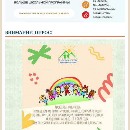
ВНИМАНИЕ! ОПРОС!