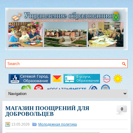
МАГАЗИН ПООЩРЕНИЙ ДЛЯ
0
ДОБРОВОЛЬЦЕВ
13.05.2026
Молодежная политика