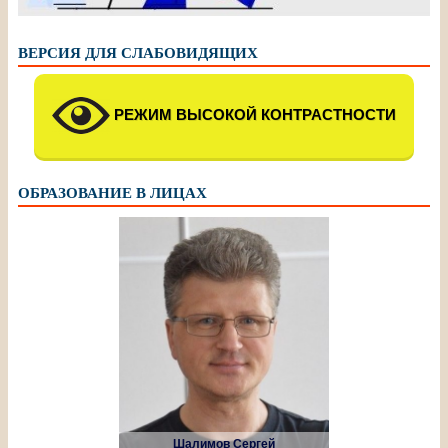
ВЕРСИЯ ДЛЯ СЛАБОВИДЯЩИХ
РЕЖИМ ВЫСОКОЙ КОНТРАСТНОСТИ
ОБРАЗОВАНИЕ В ЛИЦАХ
Шалимов Сергей