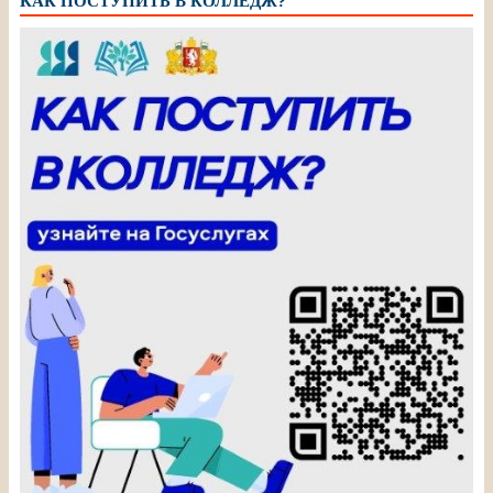
КАК ПОСТУПИТЬ В КОЛЛЕДЖ?