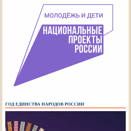
ГОД ЕДИНСТВА НАРОДОВ РОССИИ