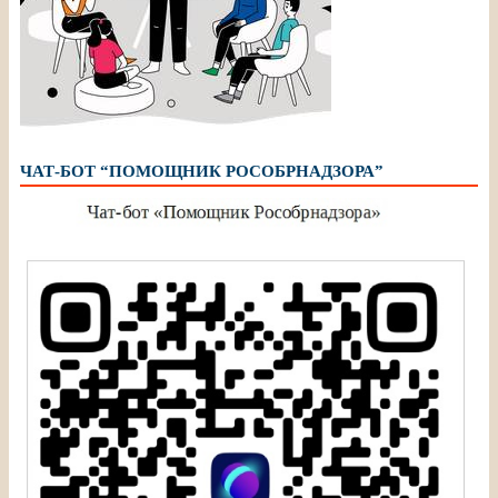
ЧАТ-БОТ “ПОМОЩНИК РОСОБРНАДЗОРА”