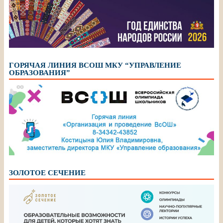
ГОРЯЧАЯ ЛИНИЯ ВСОШ МКУ “УПРАВЛЕНИЕ
ОБРАЗОВАНИЯ”
ЗОЛОТОЕ СЕЧЕНИЕ