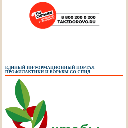
ЕДИНЫЙ ИНФОРМАЦИОННЫЙ ПОРТАЛ
ПРОФИЛАКТИКИ И БОРЬБЫ СО СПИД