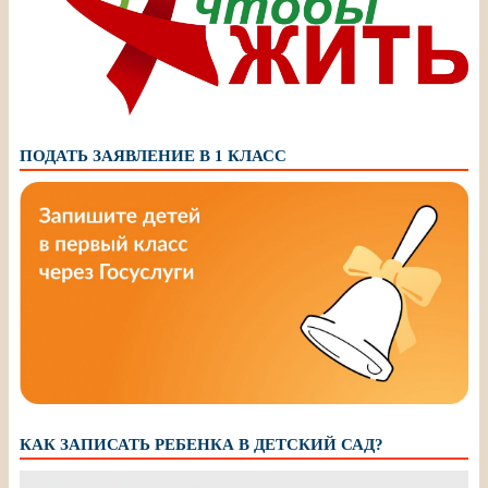
ПОДАТЬ ЗАЯВЛЕНИЕ В 1 КЛАСС
КАК ЗАПИСАТЬ РЕБЕНКА В ДЕТСКИЙ САД?