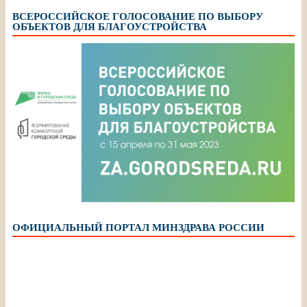
ВСЕРОССИЙСКОЕ ГОЛОСОВАНИЕ ПО ВЫБОРУ
ОБЪЕКТОВ ДЛЯ БЛАГОУСТРОЙСТВА
ОФИЦИАЛЬНЫЙ ПОРТАЛ МИНЗДРАВА РОССИИ